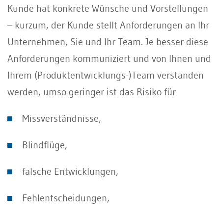
Kunde hat konkrete Wünsche und Vorstellungen
– kurzum, der Kunde stellt Anforderungen an Ihr
Unternehmen, Sie und Ihr Team. Je besser diese
Anforderungen kommuniziert und von Ihnen und
Ihrem (Produktentwicklungs-)Team verstanden
werden, umso geringer ist das Risiko für
Missverständnisse,
Blindflüge,
falsche Entwicklungen,
Fehlentscheidungen,