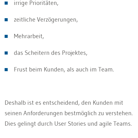
irrige Prioritäten,
zeitliche Verzögerungen,
Mehrarbeit,
das Scheitern des Projektes,
Frust beim Kunden, als auch im Team.
Deshalb ist es entscheidend, den Kunden mit
seinen Anforderungen bestmöglich zu verstehen.
Dies gelingt durch User Stories und agile Teams.