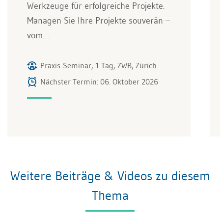
Werkzeuge für erfolgreiche Projekte.
Managen Sie Ihre Projekte souverän –
vom…
Praxis-Seminar, 1 Tag, ZWB, Zürich
Nächster Termin: 06. Oktober 2026
Weitere Beiträge & Videos zu diesem
Thema