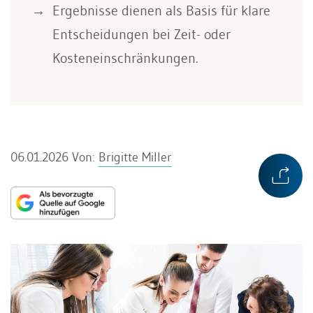
Ergebnisse dienen als Basis für klare
Entscheidungen bei Zeit- oder
Kosteneinschränkungen.
06.01.2026
Von:
Brigitte Miller