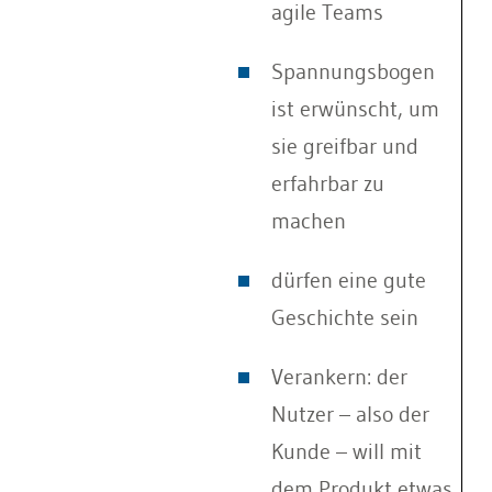
agile Teams
Spannungsbogen
ist erwünscht, um
sie greifbar und
erfahrbar zu
machen
dürfen eine gute
Geschichte sein
Verankern: der
Nutzer – also der
Kunde – will mit
dem Produkt etwas