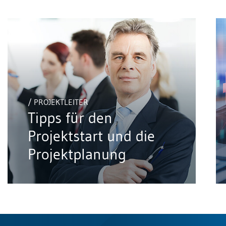
/ PROJEKTLEITER
Tipps für den
Projektstart und die
Projektplanung