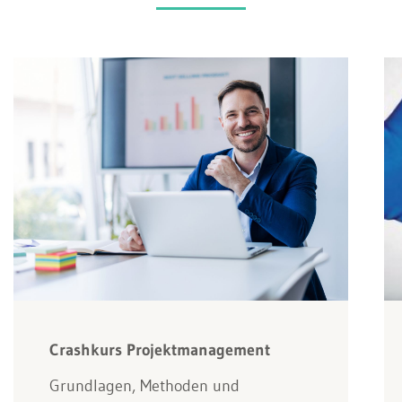
Crashkurs Projektmanagement
Grundlagen, Methoden und