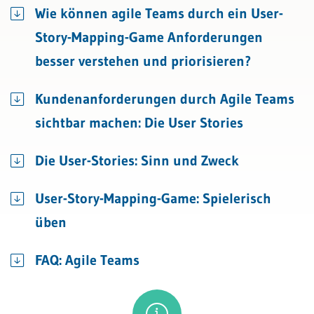
Wie können agile Teams durch ein User-
Story-Mapping-Game Anforderungen
besser verstehen und priorisieren?
Kundenanforderungen durch Agile Teams
sichtbar machen: Die User Stories
Die User-Stories: Sinn und Zweck
User-Story-Mapping-Game: Spielerisch
üben
FAQ: Agile Teams