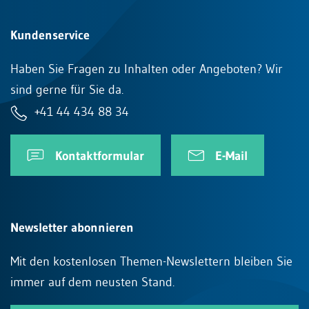
Kundenservice
Haben Sie Fragen zu Inhalten oder Angeboten? Wir
sind gerne für Sie da.
+41 44 434 88 34
Kontaktformular
E-Mail
Newsletter abonnieren
Mit den kostenlosen Themen-Newslettern bleiben Sie
immer auf dem neusten Stand.