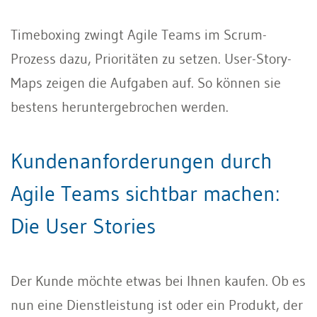
Timeboxing zwingt Agile Teams im Scrum-
Prozess dazu, Prioritäten zu setzen. User-Story-
Maps zeigen die Aufgaben auf. So können sie
bestens heruntergebrochen werden.
Kundenanforderungen durch
Agile Teams sichtbar machen:
Die User Stories
Der Kunde möchte etwas bei Ihnen kaufen. Ob es
nun eine Dienstleistung ist oder ein Produkt, der