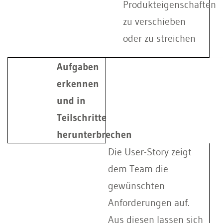
Produkteigenschaften
zu verschieben
oder zu streichen
Aufgaben
erkennen
und in
Teilschritte
herunterbrechen
Die User-Story zeigt
dem Team die
gewünschten
Anforderungen auf.
Aus diesen lassen sich