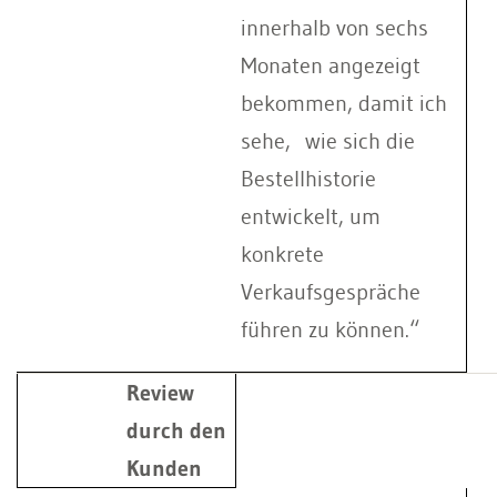
innerhalb von sechs
Monaten angezeigt
bekommen, damit ich
sehe, wie sich die
Bestellhistorie
entwickelt, um
konkrete
Verkaufsgespräche
führen zu können.“
Review
durch den
Kunden