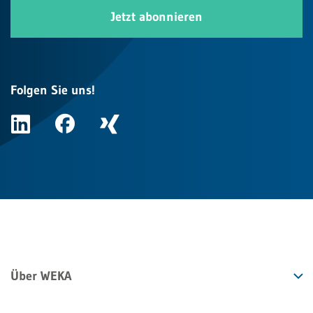
Jetzt abonnieren
Folgen Sie uns!
Über WEKA