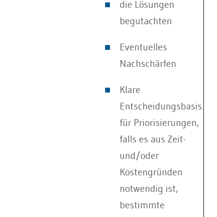
die Lösungen
begutachten
Eventuelles
Nachschärfen
Klare
Entscheidungsbasis
für Priorisierungen,
falls es aus Zeit-
und/oder
Kostengründen
notwendig ist,
bestimmte