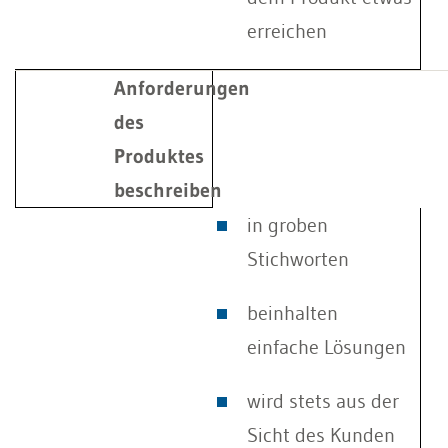
erreichen
Anforderungen
des
Produktes
beschreiben
in groben
Stichworten
beinhalten
einfache Lösungen
wird stets aus der
Sicht des Kunden