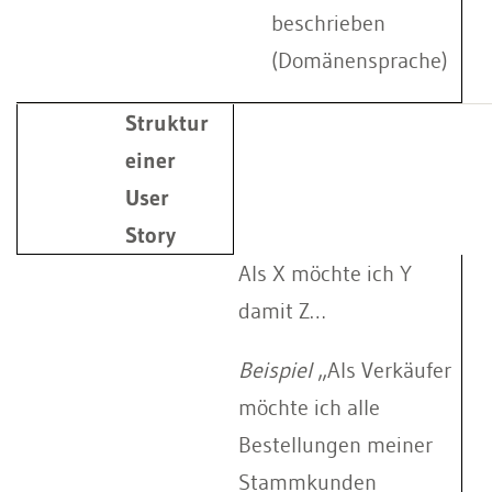
beschrieben
(Domänensprache)
Struktur
einer
User
Story
Als X möchte ich Y
damit Z…
Beispiel
„Als Verkäufer
möchte ich alle
Bestellungen meiner
Stammkunden