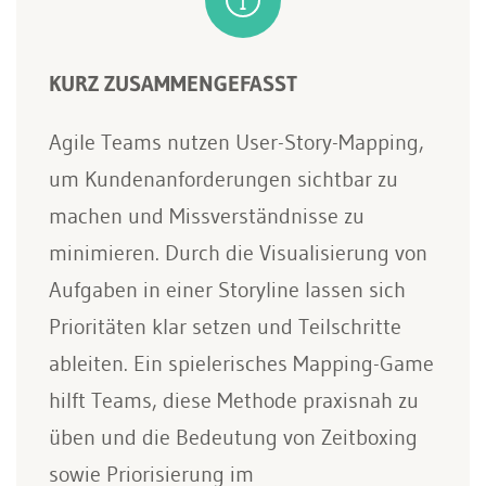
KURZ ZUSAMMENGEFASST
Agile Teams nutzen User-Story-Mapping,
um Kundenanforderungen sichtbar zu
machen und Missverständnisse zu
minimieren. Durch die Visualisierung von
Aufgaben in einer Storyline lassen sich
Prioritäten klar setzen und Teilschritte
ableiten. Ein spielerisches Mapping-Game
hilft Teams, diese Methode praxisnah zu
üben und die Bedeutung von Zeitboxing
sowie Priorisierung im