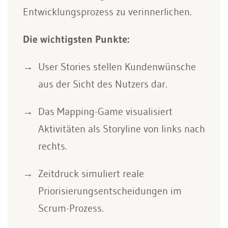
Entwicklungsprozess zu verinnerlichen.
Die wichtigsten Punkte:
User Stories stellen Kundenwünsche
aus der Sicht des Nutzers dar.
Das Mapping-Game visualisiert
Aktivitäten als Storyline von links nach
rechts.
Zeitdruck simuliert reale
Priorisierungsentscheidungen im
Scrum-Prozess.