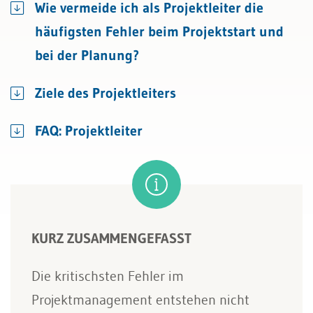
Wie vermeide ich als Projektleiter die
häufigsten Fehler beim Projektstart und
bei der Planung?
Ziele des Projektleiters
FAQ: Projektleiter
KURZ ZUSAMMENGEFASST
Die kritischsten Fehler im
Projektmanagement entstehen nicht