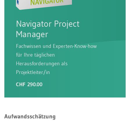
Navigator Project
Manager
Fachwissen und Experten-Know-how
für Ihre täglichen
Herausforderungen als
Projektleiter/in
CHF 290.00
Aufwandsschätzung