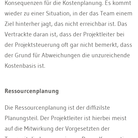
Konsequenzen für die Kostenplanung. Es kommt
wieder zu einer Situation, in der das Team einem
Ziel hinterher jagt, das nicht erreichbar ist. Das
Vertrackte daran ist, dass der Projektleiter bei
der Projektsteuerung oft gar nicht bemerkt, dass
der Grund für Abweichungen die unzureichende
Kostenbasis ist.
Ressourcenplanung
Die Ressourcenplanung ist der diffizilste
Planungsteil. Der Projektleiter ist hierbei meist
auf die Mitwirkung der Vorgesetzten der