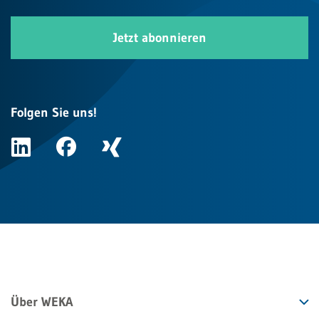
Jetzt abonnieren
Folgen Sie uns!
Über WEKA