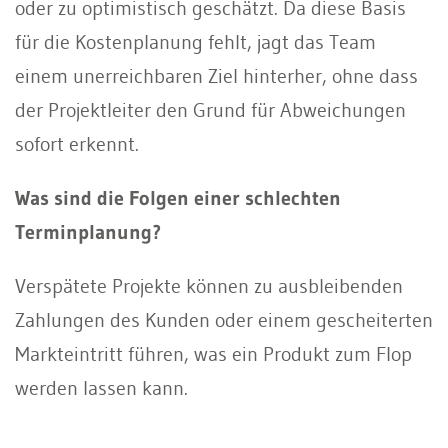
oder zu optimistisch geschätzt. Da diese Basis
für die Kostenplanung fehlt, jagt das Team
einem unerreichbaren Ziel hinterher, ohne dass
der Projektleiter den Grund für Abweichungen
sofort erkennt.
Was sind die Folgen einer schlechten
Terminplanung?
Verspätete Projekte können zu ausbleibenden
Zahlungen des Kunden oder einem gescheiterten
Markteintritt führen, was ein Produkt zum Flop
werden lassen kann.