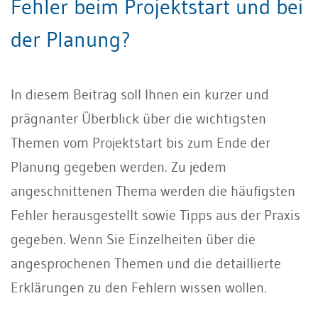
Fehler beim Projektstart und bei
der Planung?
In diesem Beitrag soll Ihnen ein kurzer und
prägnanter Überblick über die wichtigsten
Themen vom Projektstart bis zum Ende der
Planung gegeben werden. Zu jedem
angeschnittenen Thema werden die häufigsten
Fehler herausgestellt sowie Tipps aus der Praxis
gegeben. Wenn Sie Einzelheiten über die
angesprochenen Themen und die detaillierte
Erklärungen zu den Fehlern wissen wollen.