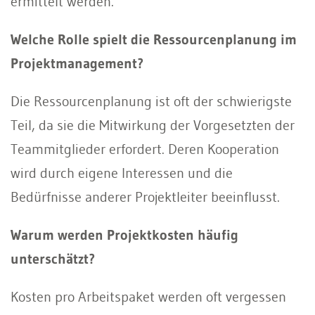
ermittelt werden.
Welche Rolle spielt die Ressourcenplanung im
Projektmanagement?
Die Ressourcenplanung ist oft der schwierigste
Teil, da sie die Mitwirkung der Vorgesetzten der
Teammitglieder erfordert. Deren Kooperation
wird durch eigene Interessen und die
Bedürfnisse anderer Projektleiter beeinflusst.
Warum werden Projektkosten häufig
unterschätzt?
Kosten pro Arbeitspaket werden oft vergessen