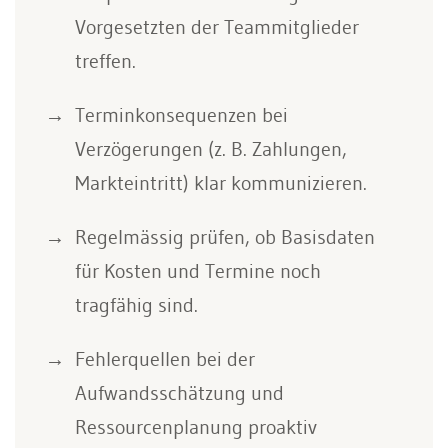
Vorgesetzten der Teammitglieder
treffen.
Terminkonsequenzen bei
Verzögerungen (z. B. Zahlungen,
Markteintritt) klar kommunizieren.
Regelmässig prüfen, ob Basisdaten
für Kosten und Termine noch
tragfähig sind.
Fehlerquellen bei der
Aufwandsschätzung und
Ressourcenplanung proaktiv