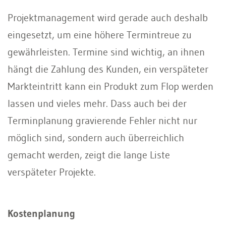
Projektmanagement wird gerade auch deshalb
eingesetzt, um eine höhere Termintreue zu
gewährleisten. Termine sind wichtig, an ihnen
hängt die Zahlung des Kunden, ein verspäteter
Markteintritt kann ein Produkt zum Flop werden
lassen und vieles mehr. Dass auch bei der
Terminplanung gravierende Fehler nicht nur
möglich sind, sondern auch überreichlich
gemacht werden, zeigt die lange Liste
verspäteter Projekte.
Kostenplanung