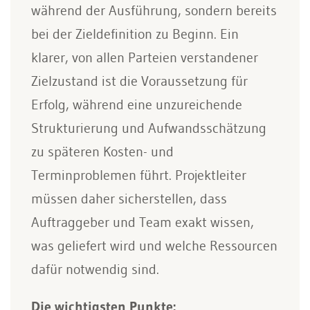
während der Ausführung, sondern bereits
bei der Zieldefinition zu Beginn. Ein
klarer, von allen Parteien verstandener
Zielzustand ist die Voraussetzung für
Erfolg, während eine unzureichende
Strukturierung und Aufwandsschätzung
zu späteren Kosten- und
Terminproblemen führt. Projektleiter
müssen daher sicherstellen, dass
Auftraggeber und Team exakt wissen,
was geliefert wird und welche Ressourcen
dafür notwendig sind.
Die wichtigsten Punkte: