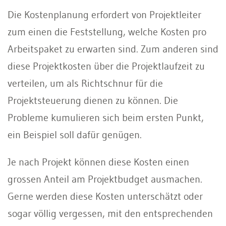
Die Kostenplanung erfordert von Projektleiter
zum einen die Feststellung, welche Kosten pro
Arbeitspaket zu erwarten sind. Zum anderen sind
diese Projektkosten über die Projektlaufzeit zu
verteilen, um als Richtschnur für die
Projektsteuerung dienen zu können. Die
Probleme kumulieren sich beim ersten Punkt,
ein Beispiel soll dafür genügen.
Je nach Projekt können diese Kosten einen
grossen Anteil am Projektbudget ausmachen.
Gerne werden diese Kosten unterschätzt oder
sogar völlig vergessen, mit den entsprechenden