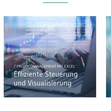
/ PROJEKTMANAGEMENT MIT EXCEL
Effiziente Steuerung
und Visualisierung