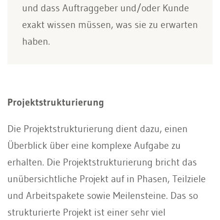
und dass Auftraggeber und/oder Kunde
exakt wissen müssen, was sie zu erwarten
haben.
Projektstrukturierung
Die Projektstrukturierung dient dazu, einen
Überblick über eine komplexe Aufgabe zu
erhalten. Die Projektstrukturierung bricht das
unübersichtliche Projekt auf in Phasen, Teilziele
und Arbeitspakete sowie Meilensteine. Das so
strukturierte Projekt ist einer sehr viel