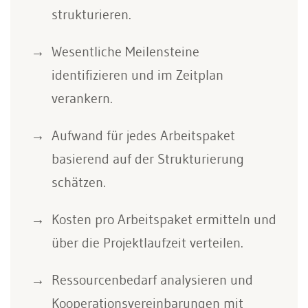
strukturieren.
Wesentliche Meilensteine
identifizieren und im Zeitplan
verankern.
Aufwand für jedes Arbeitspaket
basierend auf der Strukturierung
schätzen.
Kosten pro Arbeitspaket ermitteln und
über die Projektlaufzeit verteilen.
Ressourcenbedarf analysieren und
Kooperationsvereinbarungen mit