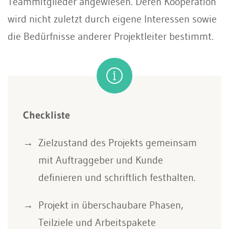
Teammitglieder angewiesen. Deren Kooperation
wird nicht zuletzt durch eigene Interessen sowie
die Bedürfnisse anderer Projektleiter bestimmt.
Checkliste
Zielzustand des Projekts gemeinsam
mit Auftraggeber und Kunde
definieren und schriftlich festhalten.
Projekt in überschaubare Phasen,
Teilziele und Arbeitspakete