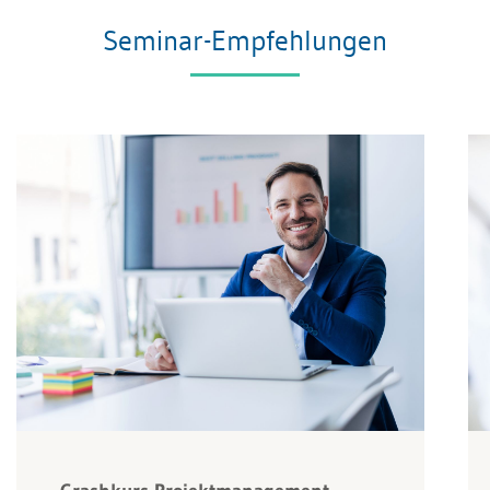
Seminar-Empfehlungen