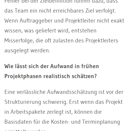
Fehler bei der Zieldefinition führen dazu, dass
das Team ein nicht erreichbares Ziel verfolgt.
Wenn Auftraggeber und Projektleiter nicht exakt
wissen, was geliefert wird, entstehen
Misserfolge, die oft zulasten des Projektleiters
ausgelegt werden.
Wie lässt sich der Aufwand in frühen
Projektphasen realistisch schätzen?
Eine verlässliche Aufwandsschätzung ist vor der
Strukturierung schwierig. Erst wenn das Projekt
in Arbeitspakete zerlegt ist, können die
Basisdaten für die Kosten- und Terminplanung