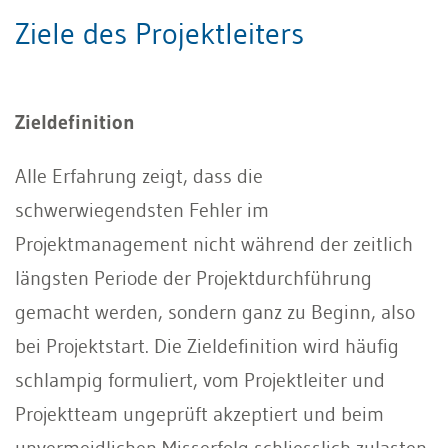
Ziele des Projektleiters
Zieldefinition
Alle Erfahrung zeigt, dass die
schwerwiegendsten Fehler im
Projektmanagement nicht während der zeitlich
längsten Periode der Projektdurchführung
gemacht werden, sondern ganz zu Beginn, also
bei Projektstart. Die Zieldefinition wird häufig
schlampig formuliert, vom Projektleiter und
Projektteam ungeprüft akzeptiert und beim
unvermeidlichen Misserfolg schliesslich zulasten