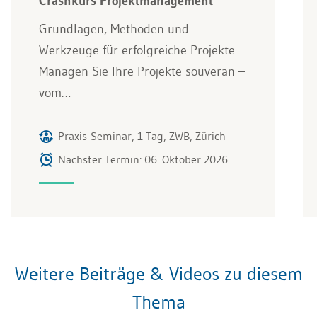
Crashkurs Projektmanagement
Grundlagen, Methoden und
Werkzeuge für erfolgreiche Projekte.
Managen Sie Ihre Projekte souverän –
vom…
Praxis-Seminar, 1 Tag, ZWB, Zürich
Nächster Termin: 06. Oktober 2026
Weitere Beiträge & Videos zu diesem
Thema