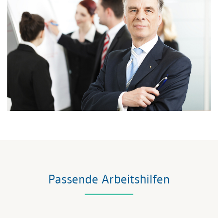
Passende Arbeitshilfen