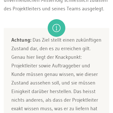
des Projektleiters und seines Teams ausgelegt.
Achtung:
Das Ziel stellt einen zukünftigen
Zustand dar, den es zu erreichen gilt.
Genau hier liegt der Knackpunkt:
Projektleiter sowie Auftraggeber und
Kunde müssen genau wissen, wie dieser
Zustand aussehen soll, und sie müssen
Einigkeit darüber herstellen. Das heisst
nichts anderes, als dass der Projektleiter
exakt wissen muss, was er zu liefern hat