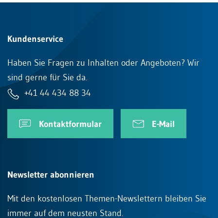
Kundenservice
Haben Sie Fragen zu Inhalten oder Angeboten? Wir
sind gerne für Sie da.
+41 44 434 88 34
Kontaktformular
E-Mail
Newsletter abonnieren
Mit den kostenlosen Themen-Newslettern bleiben Sie
immer auf dem neusten Stand.