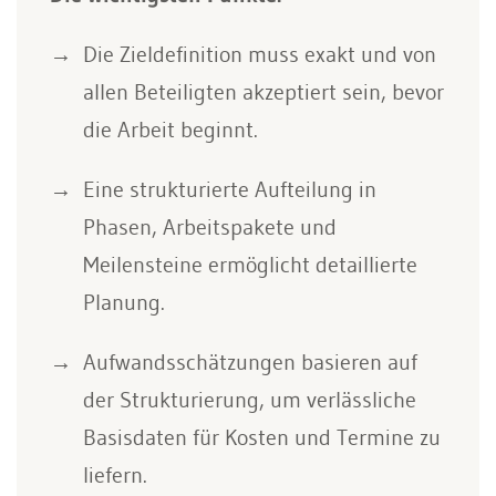
Die Zieldefinition muss exakt und von
allen Beteiligten akzeptiert sein, bevor
die Arbeit beginnt.
Eine strukturierte Aufteilung in
Phasen, Arbeitspakete und
Meilensteine ermöglicht detaillierte
Planung.
Aufwandsschätzungen basieren auf
der Strukturierung, um verlässliche
Basisdaten für Kosten und Termine zu
liefern.