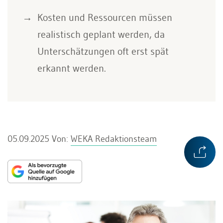
Kosten und Ressourcen müssen
realistisch geplant werden, da
Unterschätzungen oft erst spät
erkannt werden.
05.09.2025
Von:
WEKA Redaktionsteam