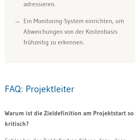
adressieren.
Ein Monitoring-System einrichten, um
Abweichungen von der Kostenbasis
frühzeitig zu erkennen.
FAQ: Projektleiter
Warum ist die Zieldefinition am Projektstart so
kritisch?