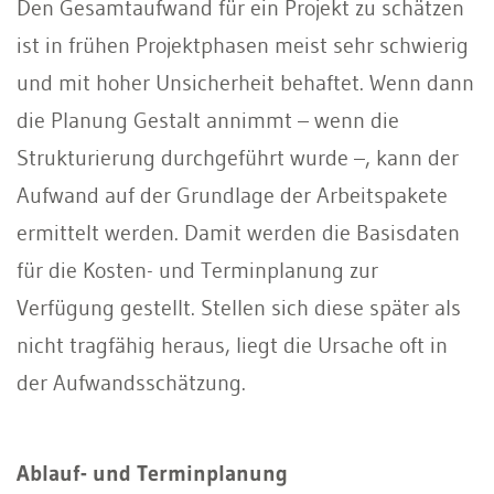
Den Gesamtaufwand für ein Projekt zu schätzen
ist in frühen Projektphasen meist sehr schwierig
und mit hoher Unsicherheit behaftet. Wenn dann
die Planung Gestalt annimmt – wenn die
Strukturierung durchgeführt wurde –, kann der
Aufwand auf der Grundlage der Arbeitspakete
ermittelt werden. Damit werden die Basisdaten
für die Kosten- und Terminplanung zur
Verfügung gestellt. Stellen sich diese später als
nicht tragfähig heraus, liegt die Ursache oft in
der Aufwandsschätzung.
Ablauf- und Terminplanung