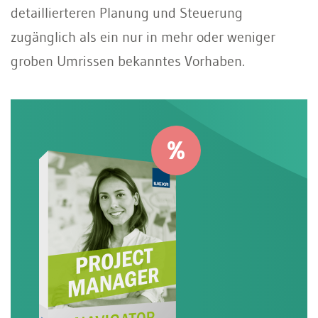
detaillierteren Planung und Steuerung
zugänglich als ein nur in mehr oder weniger
groben Umrissen bekanntes Vorhaben.