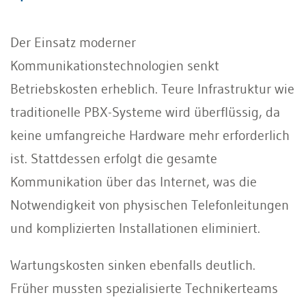
Der Einsatz moderner
Kommunikationstechnologien senkt
Betriebskosten erheblich. Teure Infrastruktur wie
traditionelle PBX-Systeme wird überflüssig, da
keine umfangreiche Hardware mehr erforderlich
ist. Stattdessen erfolgt die gesamte
Kommunikation über das Internet, was die
Notwendigkeit von physischen Telefonleitungen
und komplizierten Installationen eliminiert.
Wartungskosten sinken ebenfalls deutlich.
Früher mussten spezialisierte Technikerteams