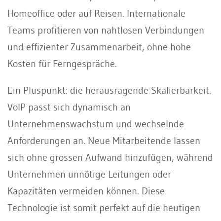
Homeoffice oder auf Reisen. Internationale
Teams profitieren von nahtlosen Verbindungen
und effizienter Zusammenarbeit, ohne hohe
Kosten für Ferngespräche.
Ein Pluspunkt: die herausragende Skalierbarkeit.
VoIP passt sich dynamisch an
Unternehmenswachstum und wechselnde
Anforderungen an. Neue Mitarbeitende lassen
sich ohne grossen Aufwand hinzufügen, während
Unternehmen unnötige Leitungen oder
Kapazitäten vermeiden können. Diese
Technologie ist somit perfekt auf die heutigen