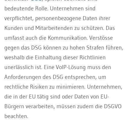
bedeutende Rolle. Unternehmen sind
verpflichtet, personenbezogene Daten ihrer
Kunden und Mitarbeitenden zu schützen. Das
umfasst auch die Kommunikation. Verstösse
gegen das DSG können zu hohen Strafen führen,
weshalb die Einhaltung dieser Richtlinien
unerlässlich ist. Eine VoIP-Lösung muss den
Anforderungen des DSG entsprechen, um
rechtliche Risiken zu minimieren. Unternehmen,
die in der EU tätig sind oder Daten von EU-
Bürgern verarbeiten, müssen zudem die DSGVO
beachten.