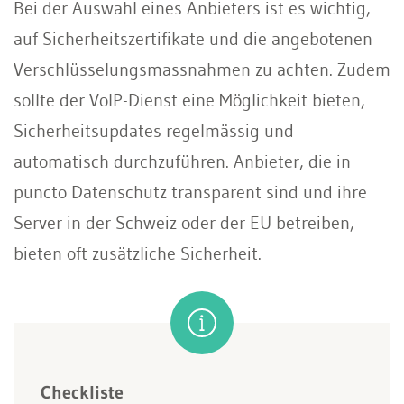
Bei der Auswahl eines Anbieters ist es wichtig,
auf Sicherheitszertifikate und die angebotenen
Verschlüsselungsmassnahmen zu achten. Zudem
sollte der VoIP-Dienst eine Möglichkeit bieten,
Sicherheitsupdates regelmässig und
automatisch durchzuführen. Anbieter, die in
puncto Datenschutz transparent sind und ihre
Server in der Schweiz oder der EU betreiben,
bieten oft zusätzliche Sicherheit.
Checkliste