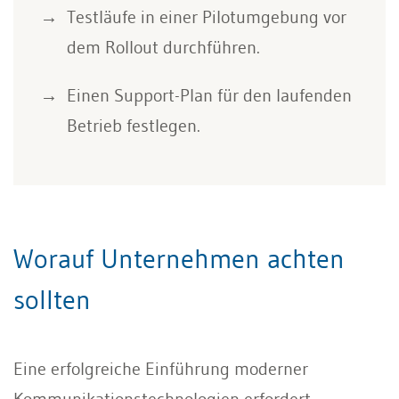
Testläufe in einer Pilotumgebung vor
dem Rollout durchführen.
Einen Support-Plan für den laufenden
Betrieb festlegen.
Worauf Unternehmen achten
sollten
Eine erfolgreiche Einführung moderner
Kommunikationstechnologien erfordert