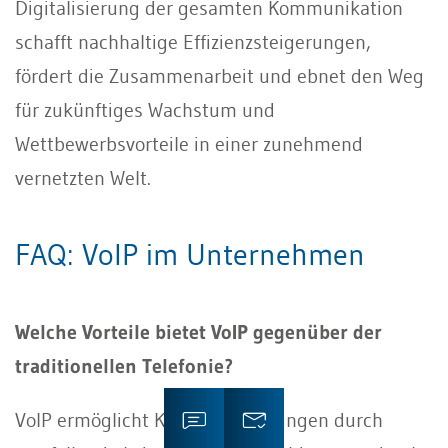
Digitalisierung der gesamten Kommunikation
schafft nachhaltige Effizienzsteigerungen,
fördert die Zusammenarbeit und ebnet den Weg
für zukünftiges Wachstum und
Wettbewerbsvorteile in einer zunehmend
vernetzten Welt.
FAQ: VoIP im Unternehmen
Welche Vorteile bietet VoIP gegenüber der
traditionellen Telefonie?
VoIP ermöglicht Kosteneinsparungen durch