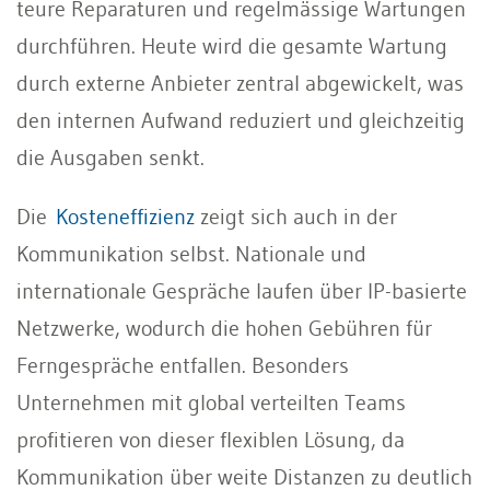
teure Reparaturen und regelmässige Wartungen
durchführen. Heute wird die gesamte Wartung
durch externe Anbieter zentral abgewickelt, was
den internen Aufwand reduziert und gleichzeitig
die Ausgaben senkt.
Die
Kosteneffizienz
zeigt sich auch in der
Kommunikation selbst. Nationale und
internationale Gespräche laufen über IP-basierte
Netzwerke, wodurch die hohen Gebühren für
Ferngespräche entfallen. Besonders
Unternehmen mit global verteilten Teams
profitieren von dieser flexiblen Lösung, da
Kommunikation über weite Distanzen zu deutlich