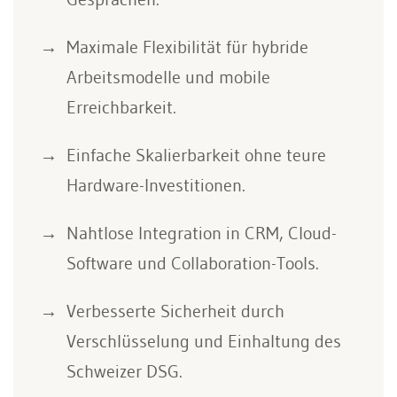
Maximale Flexibilität für hybride
Arbeitsmodelle und mobile
Erreichbarkeit.
Einfache Skalierbarkeit ohne teure
Hardware-Investitionen.
Nahtlose Integration in CRM, Cloud-
Software und Collaboration-Tools.
Verbesserte Sicherheit durch
Verschlüsselung und Einhaltung des
Schweizer DSG.