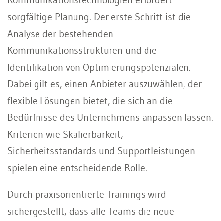
sorgfältige Planung. Der erste Schritt ist die
Analyse der bestehenden
Kommunikationsstrukturen und die
Identifikation von Optimierungspotenzialen.
Dabei gilt es, einen Anbieter auszuwählen, der
flexible Lösungen bietet, die sich an die
Bedürfnisse des Unternehmens anpassen lassen.
Kriterien wie Skalierbarkeit,
Sicherheitsstandards und Supportleistungen
spielen eine entscheidende Rolle.
Durch praxisorientierte Trainings wird
sichergestellt, dass alle Teams die neue