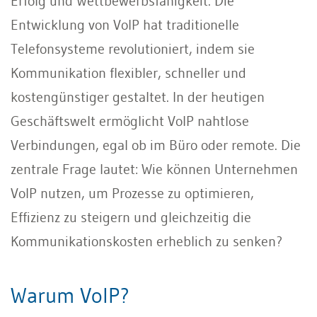
Erfolg und Wettbewerbsfähigkeit. Die
Entwicklung von VoIP hat traditionelle
Telefonsysteme revolutioniert, indem sie
Kommunikation flexibler, schneller und
kostengünstiger gestaltet. In der heutigen
Geschäftswelt ermöglicht VoIP nahtlose
Verbindungen, egal ob im Büro oder remote. Die
zentrale Frage lautet: Wie können Unternehmen
VoIP nutzen, um Prozesse zu optimieren,
Effizienz zu steigern und gleichzeitig die
Kommunikationskosten erheblich zu senken?
Warum VoIP?