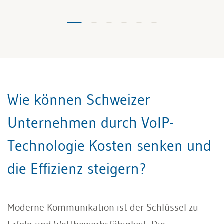
Wie können Schweizer
Unternehmen durch VoIP-
Technologie Kosten senken und
die Effizienz steigern?
Moderne Kommunikation ist der Schlüssel zu