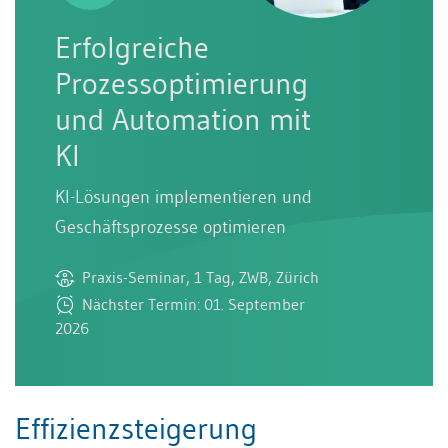
Erfolgreiche
Prozessoptimierung
und Automation mit
KI
KI-Lösungen implementieren und
Geschäftsprozesse optimieren
Praxis-Seminar, 1 Tag, ZWB, Zürich
Nächster Termin: 01. September
2026
Effizienzsteigerung