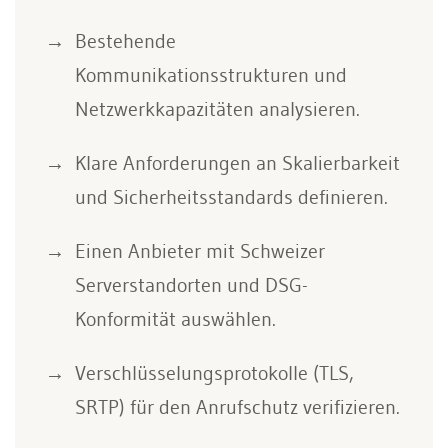
Bestehende
Kommunikationsstrukturen und
Netzwerkkapazitäten analysieren.
Klare Anforderungen an Skalierbarkeit
und Sicherheitsstandards definieren.
Einen Anbieter mit Schweizer
Serverstandorten und DSG-
Konformität auswählen.
Verschlüsselungsprotokolle (TLS,
SRTP) für den Anrufschutz verifizieren.