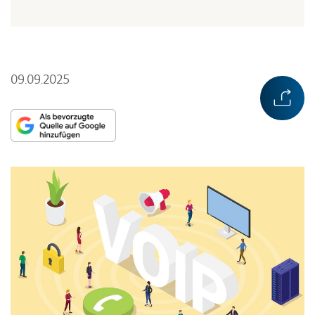
09.09.2025