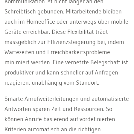
Kommunikation ist nicht länger an den
Schreibtisch gebunden. Mitarbeitende bleiben
auch im Homeoffice oder unterwegs über mobile
Geräte erreichbar. Diese Flexibilität trägt
massgeblich zur Effizienzsteigerung bei, indem
Wartezeiten und Erreichbarkeitsprobleme
minimiert werden. Eine vernetzte Belegschaft ist
produktiver und kann schneller auf Anfragen
reagieren, unabhängig vom Standort.
Smarte Anrufweiterleitungen und automatisierte
Antworten sparen Zeit und Ressourcen. So
können Anrufe basierend auf vordefinierten
Kriterien automatisch an die richtigen