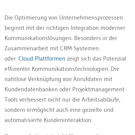
Die Optimierung von Unternehmensprozessen
beginnt mit der richtigen Integration moderner
Kommunikationslösungen. Besonders in der
Zusammenarbeit mit CRM-Systemen
oder
Cloud-Plattformen
zeigt sich das Potenzial
effizienter Kommunikationstechnologien. Die
nahtlose Verknüpfung von Anrufdaten mit
Kundendatenbanken oder Projektmanagement-
Tools verbessert nicht nur die Arbeitsabläufe,
sondern ermöglicht auch eine gezielte und
automatisierte Kundeninteraktion.