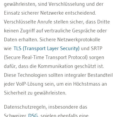
gewährleisten, sind Verschlüsselung und der
Einsatz sicherer Netzwerke entscheidend.
Verschlüsselte Anrufe stellen sicher, dass Dritte
keinen Zugriff auf vertrauliche Gespräche oder
Daten erhalten. Sichere Netzwerkprotokolle
wie
TLS (Transport Layer Security)
und SRTP
(Secure Real-Time Transport Protocol) sorgen
dafür, dass die Kommunikation geschützt ist.
Diese Technologien sollten integraler Bestandteil
jeder VoIP-Lösung sein, um ein Höchstmass an
Sicherheit zu gewährleisten.
Datenschutzregeln, insbesondere das
Schweizer
DSG
, spielen ebenfalls eine