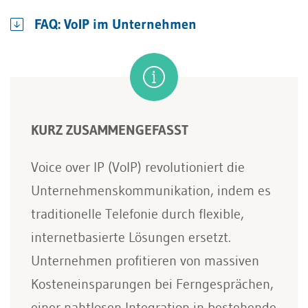
FAQ: VoIP im Unternehmen
KURZ ZUSAMMENGEFASST
Voice over IP (VoIP) revolutioniert die
Unternehmenskommunikation, indem es
traditionelle Telefonie durch flexible,
internetbasierte Lösungen ersetzt.
Unternehmen profitieren von massiven
Kosteneinsparungen bei Ferngesprächen,
einer nahtlosen Integration in bestehende