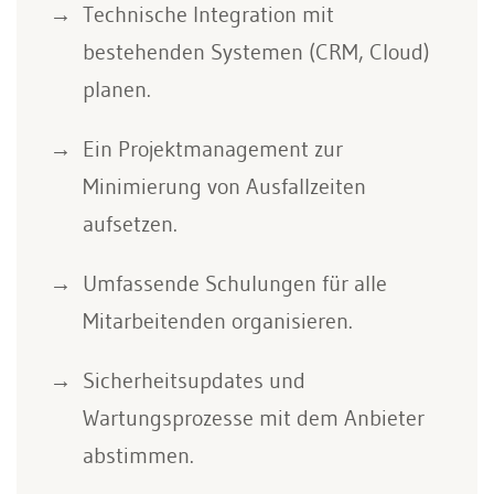
Technische Integration mit
bestehenden Systemen (CRM, Cloud)
planen.
Ein Projektmanagement zur
Minimierung von Ausfallzeiten
aufsetzen.
Umfassende Schulungen für alle
Mitarbeitenden organisieren.
Sicherheitsupdates und
Wartungsprozesse mit dem Anbieter
abstimmen.