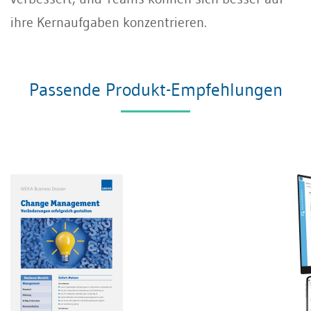
ihre Kernaufgaben konzentrieren.
Passende Produkt-Empfehlungen