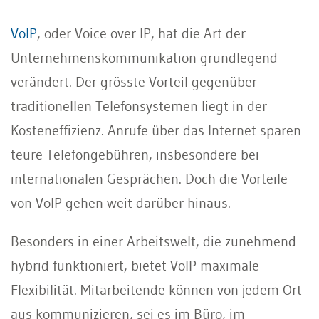
VoIP
, oder Voice over IP, hat die Art der
Unternehmenskommunikation grundlegend
verändert. Der grösste Vorteil gegenüber
traditionellen Telefonsystemen liegt in der
Kosteneffizienz. Anrufe über das Internet sparen
teure Telefongebühren, insbesondere bei
internationalen Gesprächen. Doch die Vorteile
von VoIP gehen weit darüber hinaus.
Besonders in einer Arbeitswelt, die zunehmend
hybrid funktioniert, bietet VoIP maximale
Flexibilität. Mitarbeitende können von jedem Ort
aus kommunizieren, sei es im Büro, im