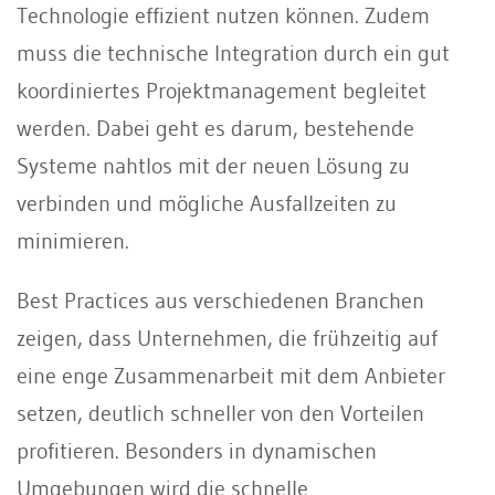
Technologie effizient nutzen können. Zudem
muss die technische Integration durch ein gut
koordiniertes Projektmanagement begleitet
werden. Dabei geht es darum, bestehende
Systeme nahtlos mit der neuen Lösung zu
verbinden und mögliche Ausfallzeiten zu
minimieren.
Best Practices aus verschiedenen Branchen
zeigen, dass Unternehmen, die frühzeitig auf
eine enge Zusammenarbeit mit dem Anbieter
setzen, deutlich schneller von den Vorteilen
profitieren. Besonders in dynamischen
Umgebungen wird die schnelle