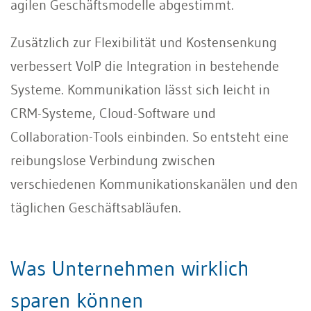
agilen Geschäftsmodelle abgestimmt.
Zusätzlich zur Flexibilität und Kostensenkung
verbessert VoIP die Integration in bestehende
Systeme. Kommunikation lässt sich leicht in
CRM-Systeme, Cloud-Software und
Collaboration-Tools einbinden. So entsteht eine
reibungslose Verbindung zwischen
verschiedenen Kommunikationskanälen und den
täglichen Geschäftsabläufen.
Was Unternehmen wirklich
sparen können