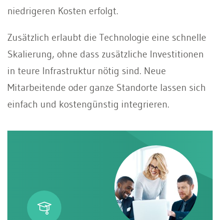
niedrigeren Kosten erfolgt.
Zusätzlich erlaubt die Technologie eine schnelle
Skalierung, ohne dass zusätzliche Investitionen
in teure Infrastruktur nötig sind. Neue
Mitarbeitende oder ganze Standorte lassen sich
einfach und kostengünstig integrieren.