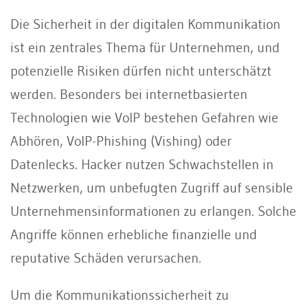
Die Sicherheit in der digitalen Kommunikation
ist ein zentrales Thema für Unternehmen, und
potenzielle Risiken dürfen nicht unterschätzt
werden. Besonders bei internetbasierten
Technologien wie VoIP bestehen Gefahren wie
Abhören, VoIP-Phishing (Vishing) oder
Datenlecks. Hacker nutzen Schwachstellen in
Netzwerken, um unbefugten Zugriff auf sensible
Unternehmensinformationen zu erlangen. Solche
Angriffe können erhebliche finanzielle und
reputative Schäden verursachen.
Um die Kommunikationssicherheit zu