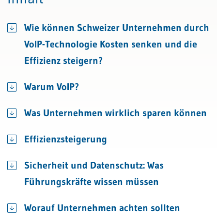
Wie können Schweizer Unternehmen durch
VoIP-Technologie Kosten senken und die
Effizienz steigern?
Warum VoIP?
Was Unternehmen wirklich sparen können
Effizienzsteigerung
Sicherheit und Datenschutz: Was
Führungskräfte wissen müssen
Worauf Unternehmen achten sollten