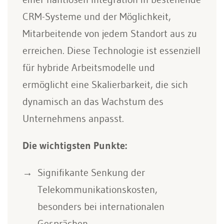
CRM-Systeme und der Möglichkeit,
Mitarbeitende von jedem Standort aus zu
erreichen. Diese Technologie ist essenziell
für hybride Arbeitsmodelle und
ermöglicht eine Skalierbarkeit, die sich
dynamisch an das Wachstum des
Unternehmens anpasst.
Die wichtigsten Punkte:
Signifikante Senkung der
Telekommunikationskosten,
besonders bei internationalen
Gesprächen.