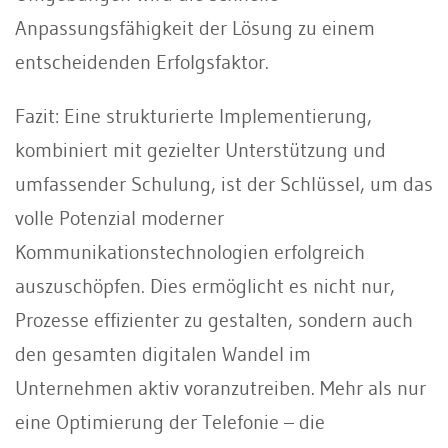
Anpassungsfähigkeit der Lösung zu einem
entscheidenden Erfolgsfaktor.
Fazit: Eine strukturierte Implementierung,
kombiniert mit gezielter Unterstützung und
umfassender Schulung, ist der Schlüssel, um das
volle Potenzial moderner
Kommunikationstechnologien erfolgreich
auszuschöpfen. Dies ermöglicht es nicht nur,
Prozesse effizienter zu gestalten, sondern auch
den gesamten digitalen Wandel im
Unternehmen aktiv voranzutreiben. Mehr als nur
eine Optimierung der Telefonie – die