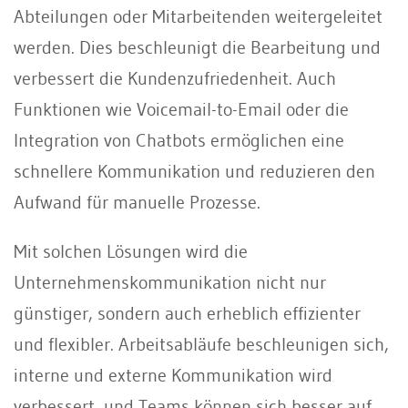
Abteilungen oder Mitarbeitenden weitergeleitet
werden. Dies beschleunigt die Bearbeitung und
verbessert die Kundenzufriedenheit. Auch
Funktionen wie Voicemail-to-Email oder die
Integration von Chatbots ermöglichen eine
schnellere Kommunikation und reduzieren den
Aufwand für manuelle Prozesse.
Mit solchen Lösungen wird die
Unternehmenskommunikation nicht nur
günstiger, sondern auch erheblich effizienter
und flexibler. Arbeitsabläufe beschleunigen sich,
interne und externe Kommunikation wird
verbessert, und Teams können sich besser auf