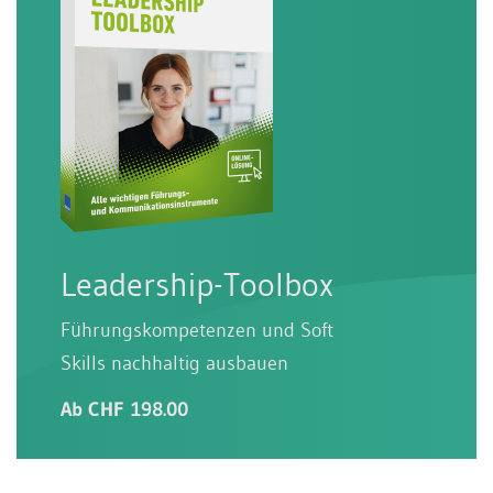
Leadership-Toolbox
Führungskompetenzen und Soft
Skills nachhaltig ausbauen
Ab CHF 198.00