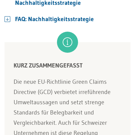
Nachhaltigkeitsstrategie
FAQ: Nachhaltigkeitsstrategie
KURZ ZUSAMMENGEFASST
Die neue EU-Richtlinie Green Claims
Directive (GCD) verbietet irreführende
Umweltaussagen und setzt strenge
Standards für Belegbarkeit und
Vergleichbarkeit. Auch für Schweizer
Unternehmen ist diese Regelung