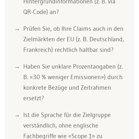
Hintergrundinformationen (z. B. via
QR-Code) an?
Prüfen Sie, ob Ihre Claims auch in den
Zielmärkten der EU (z. B. Deutschland,
Frankreich) rechtlich haltbar sind?
Haben Sie unklare Prozentangaben (z.
B. «30 % weniger Emissionen») durch
konkrete Bezüge und Zeitrahmen
ersetzt?
Ist die Sprache für die Zielgruppe
verständlich, ohne englische
Fachbegriffe wie «Scope 1» zu