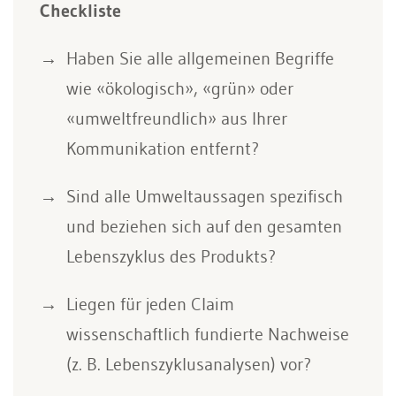
Checkliste
Haben Sie alle allgemeinen Begriffe
wie «ökologisch», «grün» oder
«umweltfreundlich» aus Ihrer
Kommunikation entfernt?
Sind alle Umweltaussagen spezifisch
und beziehen sich auf den gesamten
Lebenszyklus des Produkts?
Liegen für jeden Claim
wissenschaftlich fundierte Nachweise
(z. B. Lebenszyklusanalysen) vor?