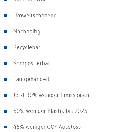
Umweltschonend
Nachhaltig
Recyclebar
Kompostierbar
Fair gehandelt
Jetzt 30% weniger Emissionen
50% weniger Plastik bis 2025
45% weniger CO² Ausstoss