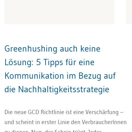
Greenhushing auch keine
Lösung: 5 Tipps für eine
Kommunikation im Bezug auf
die Nachhaltigkeitsstrategie
Die neue GCD Richtlinie ist eine Verschärfung –
und scheint in erster Linie den VerbraucherInnen
zu dienen. Nun, der Schein trügt. Jedes