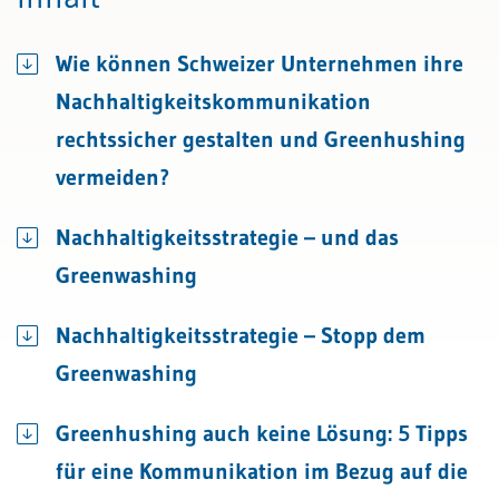
Wie können Schweizer Unternehmen ihre
Nachhaltigkeitskommunikation
rechtssicher gestalten und Greenhushing
vermeiden?
Nachhaltigkeitsstrategie – und das
Greenwashing
Nachhaltigkeitsstrategie – Stopp dem
Greenwashing
Greenhushing auch keine Lösung: 5 Tipps
für eine Kommunikation im Bezug auf die