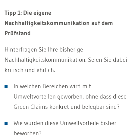
Tipp 1: Die eigene
Nachhaltigkeitskommunikation auf dem
Prüfstand
Hinterfragen Sie Ihre bisherige
Nachhaltigkeitskommunikation. Seien Sie dabei
kritisch und ehrlich.
In welchen Bereichen wird mit
Umweltvorteilen geworben, ohne dass diese
Green Claims konkret und belegbar sind?
Wie wurden diese Umweltvorteile bisher
beworben?