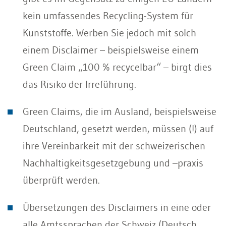
kein umfassendes Recycling-System für
Kunststoffe. Werben Sie jedoch mit solch
einem Disclaimer – beispielsweise einem
Green Claim „100 % recycelbar“ – birgt dies
das Risiko der Irreführung.
Green Claims, die im Ausland, beispielsweise
Deutschland, gesetzt werden, müssen (!) auf
ihre Vereinbarkeit mit der schweizerischen
Nachhaltigkeitsgesetzgebung und –praxis
überprüft werden.
Übersetzungen des Disclaimers in eine oder
alle Amtssprachen der Schweiz (Deutsch,