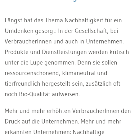
Längst hat das Thema Nachhaltigkeit für ein
Umdenken gesorgt: In der Gesellschaft, bei
VerbraucherInnen und auch in Unternehmen.
Produkte und Dienstleistungen werden kritisch
unter die Lupe genommen. Denn sie sollen
ressourcenschonend, klimaneutral und
tierfreundlich hergestellt sein, zusätzlich oft
noch Bio-Qualität aufweisen.
Mehr und mehr erhöhten VerbraucherInnen den
Druck auf die Unternehmen. Mehr und mehr
erkannten Unternehmen: Nachhaltige