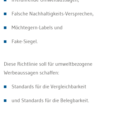
Falsche Nachhaltigkeits-Versprechen,
Möchtegern-Labels und
Fake-Siegel.
Diese Richtlinie soll für umweltbezogene
Werbeaussagen schaffen:
Standards für die Vergleichbarkeit
und Standards für die Belegbarkeit.