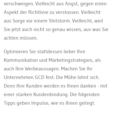
verschweigen. Vielleicht aus Angst, gegen einen
Aspekt der Richtlinie zu verstossen. Vielleicht
aus Sorge vor einem Shitstorm. Vielleicht, weil
Sie jetzt auch nicht so genau wissen, aus was Sie
achten müssen.
Optimieren Sie stattdessen lieber Ihre
Kommunikation und Marketingstrategien, als
auch Ihre Werbeaussagen. Machen Sie Ihr
Unternehmen GCD fest. Die Mühe lohnt sich.
Denn Ihre Kunden werden es Ihnen danken - mit
einer starken Kundenbindung. Die folgenden
Tipps geben Impulse, wie es Ihnen gelingt.