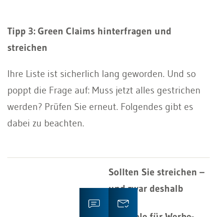
Tipp 3: Green Claims hinterfragen und
streichen
Ihre Liste ist sicherlich lang geworden. Und so
poppt die Frage auf: Muss jetzt alles gestrichen
werden? Prüfen Sie erneut. Folgendes gibt es
dabei zu beachten.
Sollten Sie streichen –
und zwar deshalb
Beispiele für Werbe-