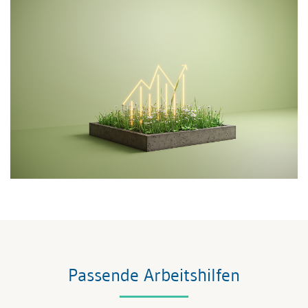
Passende Arbeitshilfen