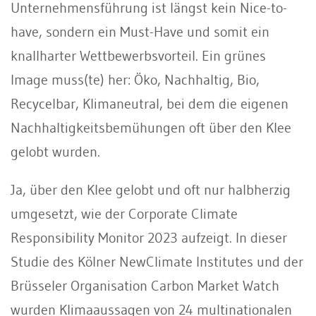
Unternehmensführung ist längst kein Nice-to-
have, sondern ein Must-Have und somit ein
knallharter Wettbewerbsvorteil. Ein grünes
Image muss(te) her: Öko, Nachhaltig, Bio,
Recycelbar, Klimaneutral, bei dem die eigenen
Nachhaltigkeitsbemühungen oft über den Klee
gelobt wurden.
Ja, über den Klee gelobt und oft nur halbherzig
umgesetzt, wie der Corporate Climate
Responsibility Monitor 2023 aufzeigt. In dieser
Studie des Kölner NewClimate Institutes und der
Brüsseler Organisation Carbon Market Watch
wurden Klimaaussagen von 24 multinationalen