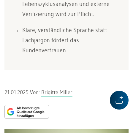
Lebenszyklusanalysen und externe
Verifizierung wird zur Pflicht.
Klare, verständliche Sprache statt
Fachjargon fördert das
Kundenvertrauen.
21.01.2025
Von:
Brigitte Miller