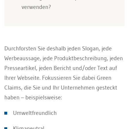
verwenden?
Durchforsten Sie deshalb jeden Slogan, jede
Werbeaussage, jede Produktbeschreibung, jeden
Presseartikel, jeden Bericht und/oder Text auf
Ihrer Webseite. Fokussieren Sie dabei Green
Claims, die Sie und Ihr Unternehmen gesteckt
haben – beispielsweise:
Umweltfreundlich
Klimaneutral