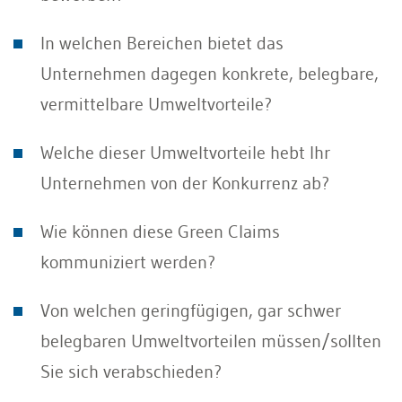
In welchen Bereichen bietet das
Unternehmen dagegen konkrete, belegbare,
vermittelbare Umweltvorteile?
Welche dieser Umweltvorteile hebt Ihr
Unternehmen von der Konkurrenz ab?
Wie können diese Green Claims
kommuniziert werden?
Von welchen geringfügigen, gar schwer
belegbaren Umweltvorteilen müssen/sollten
Sie sich verabschieden?