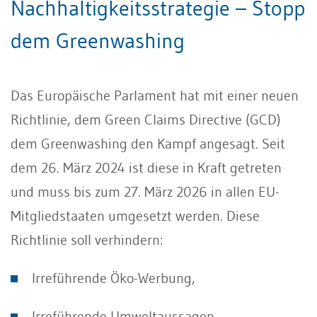
Nachhaltigkeitsstrategie – Stopp
dem Greenwashing
Das Europäische Parlament hat mit einer neuen
Richtlinie, dem Green Claims Directive (GCD)
dem Greenwashing den Kampf angesagt. Seit
dem 26. März 2024 ist diese in Kraft getreten
und muss bis zum 27. März 2026 in allen EU-
Mitgliedstaaten umgesetzt werden. Diese
Richtlinie soll verhindern:
Irreführende Öko-Werbung,
Irreführende Umweltaussagen,