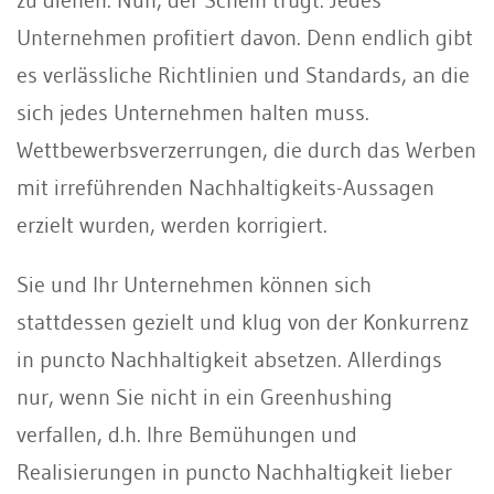
Unternehmen profitiert davon. Denn endlich gibt
es verlässliche Richtlinien und Standards, an die
sich jedes Unternehmen halten muss.
Wettbewerbsverzerrungen, die durch das Werben
mit irreführenden Nachhaltigkeits-Aussagen
erzielt wurden, werden korrigiert.
Sie und Ihr Unternehmen können sich
stattdessen gezielt und klug von der Konkurrenz
in puncto Nachhaltigkeit absetzen. Allerdings
nur, wenn Sie nicht in ein Greenhushing
verfallen, d.h. Ihre Bemühungen und
Realisierungen in puncto Nachhaltigkeit lieber