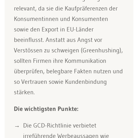
relevant, da sie die Kaufpräferenzen der
Konsumentinnen und Konsumenten
sowie den Export in EU-Länder
beeinflusst. Anstatt aus Angst vor
Verstössen zu schweigen (Greenhushing),
sollten Firmen ihre Kommunikation
überprüfen, belegbare Fakten nutzen und
so Vertrauen sowie Kundenbindung
stärken.
Die wichtigsten Punkte:
Die GCD-Richtlinie verbietet
irreführende Werbeaussagen wie