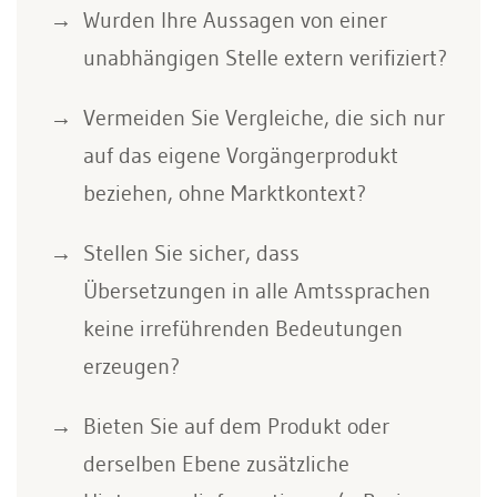
Wurden Ihre Aussagen von einer
unabhängigen Stelle extern verifiziert?
Vermeiden Sie Vergleiche, die sich nur
auf das eigene Vorgängerprodukt
beziehen, ohne Marktkontext?
Stellen Sie sicher, dass
Übersetzungen in alle Amtssprachen
keine irreführenden Bedeutungen
erzeugen?
Bieten Sie auf dem Produkt oder
derselben Ebene zusätzliche