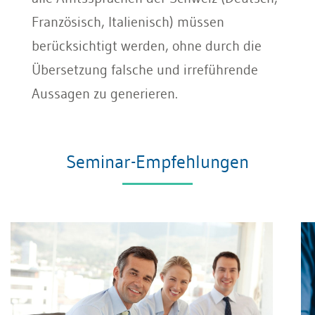
Französisch, Italienisch) müssen
berücksichtigt werden, ohne durch die
Übersetzung falsche und irreführende
Aussagen zu generieren.
Seminar-Empfehlungen