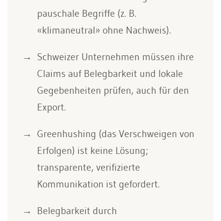
pauschale Begriffe (z. B.
«klimaneutral» ohne Nachweis).
Schweizer Unternehmen müssen ihre
Claims auf Belegbarkeit und lokale
Gegebenheiten prüfen, auch für den
Export.
Greenhushing (das Verschweigen von
Erfolgen) ist keine Lösung;
transparente, verifizierte
Kommunikation ist gefordert.
Belegbarkeit durch