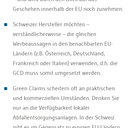
Geschehen innerhalb der EU noch zunehmen.
Schweizer Hersteller möchten –
verständlicherweise – die gleichen
Werbeaussagen in den benachbarten EU-
Ländern (z.B. Österreich, Deutschland,
Frankreich oder Italien) verwenden, d.h. die
GCD muss somit umgesetzt werden.
Green Claims scheitern oft an praktischen
und kommerziellen Umständen. Denken Sie
nur an die Verfügbarkeit lokaler
Abfallentsorgungsanlagen. In der Schweiz
gibt es im Gegensatz zu einigen EU-Ländern