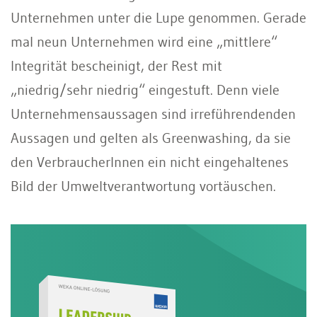
Unternehmen unter die Lupe genommen. Gerade
mal neun Unternehmen wird eine „mittlere“
Integrität bescheinigt, der Rest mit
„niedrig/sehr niedrig“ eingestuft. Denn viele
Unternehmensaussagen sind irreführendenden
Aussagen und gelten als Greenwashing, da sie
den VerbraucherInnen ein nicht eingehaltenes
Bild der Umweltverantwortung vortäuschen.