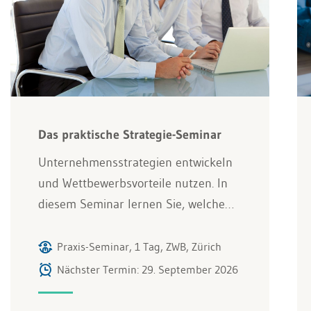
Das praktische Strategie-Seminar
Unternehmensstrategien entwickeln
und Wettbewerbsvorteile nutzen. In
diesem Seminar lernen Sie, welche…
Praxis-Seminar, 1 Tag, ZWB, Zürich
Nächster Termin: 29. September 2026