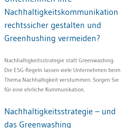
Nachhaltigkeitskommunikation
rechtssicher gestalten und
Greenhushing vermeiden?
Nachhaltigkeitsstrategie statt Greenwashing.
Die ESG-Regeln lassen viele Unternehmen beim
Thema Nachhaltigkeit verstummen. Sorgen Sie
für eine ehrliche Kommunikation.
Nachhaltigkeitsstrategie – und
das Greenwashing