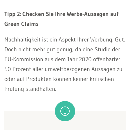
Tipp 2: Checken Sie Ihre Werbe-Aussagen auf
Green Claims
Nachhaltigkeit ist ein Aspekt Ihrer Werbung. Gut.
Doch nicht mehr gut genug, da eine Studie der
EU-Kommission aus dem Jahr 2020 offenbarte:
50 Prozent aller umweltbezogenen Aussagen zu
oder auf Produkten können keiner kritischen
Prüfung standhalten.