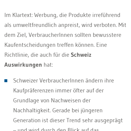
Im Klartext: Werbung, die Produkte irreführend
als umweltfreundlich anpreist, wird verboten. Mit
dem Ziel, VerbraucherInnen sollten bewusstere
Kaufentscheidungen treffen können. Eine
Richtlinie, die auch für die
Schweiz
Auswirkungen
hat:
Schweizer VerbraucherInnen ändern ihre
Kaufpräferenzen immer öfter auf der
Grundlage von Nachweisen der
Nachhaltigkeit. Gerade bei jüngeren
Generation ist dieser Trend sehr ausgeprägt
– und wird durch den Blick auf das