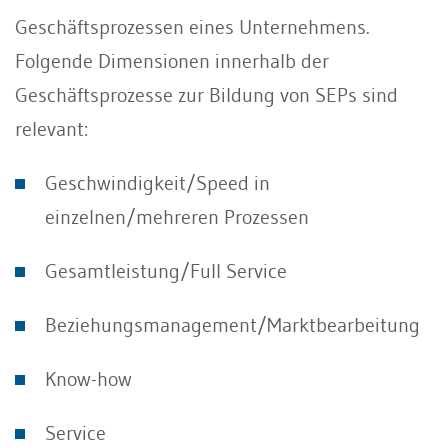
Geschäftsprozessen eines Unternehmens.
Folgende Dimensionen innerhalb der
Geschäftsprozesse zur Bildung von SEPs sind
relevant:
Geschwindigkeit/Speed in
einzelnen/mehreren Prozessen
Gesamtleistung/Full Service
Beziehungsmanagement/Marktbearbeitung
Know-how
Service