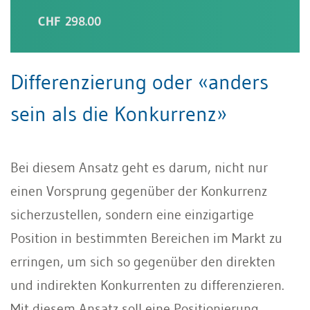
CHF 298.00
Differenzierung oder «anders
sein als die Konkurrenz»
Bei diesem Ansatz geht es darum, nicht nur
einen Vorsprung gegenüber der Konkurrenz
sicherzustellen, son­dern eine einzigartige
Position in bestimmten Bereichen im Markt zu
erringen, um sich so gegenüber den direkten
und indirekten Konkurrenten zu differenzieren.
Mit diesem Ansatz soll eine Positionierung