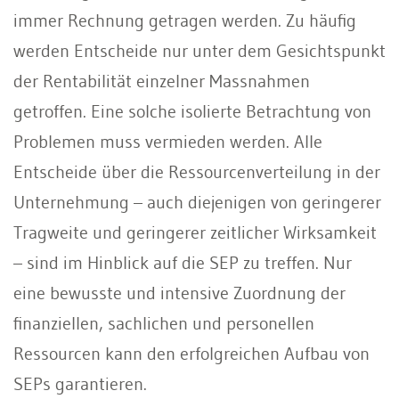
immer Rechnung getragen werden. Zu häuﬁg
werden Entscheide nur unter dem Gesichtspunkt
der Rentabilität einzelner Massnahmen
getroffen. Eine solche isolierte Betrachtung von
Proble­men muss vermieden werden. Alle
Entscheide über die Ressourcenverteilung in der
Unternehmung – auch diejenigen von geringerer
Tragweite und geringerer zeitlicher Wirksamkeit
– sind im Hinblick auf die SEP zu treffen. Nur
eine bewusste und intensive Zuordnung der
ﬁnanziellen, sachlichen und personellen
Ressourcen kann den erfolgreichen Aufbau von
SEPs garantieren.