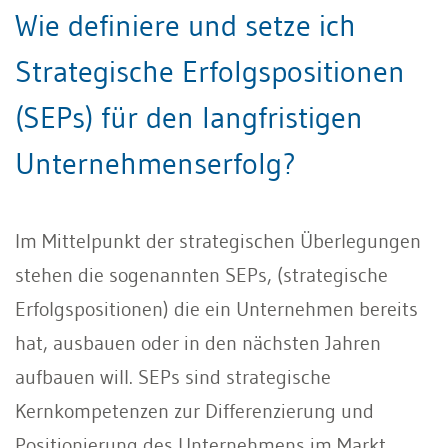
Wie definiere und setze ich
Strategische Erfolgspositionen
(SEPs) für den langfristigen
Unternehmenserfolg?
Im Mittelpunkt der strategischen Überlegungen
stehen die sogenannten SEPs, (strategische
Erfolgspositionen) die ein Unternehmen bereits
hat, ausbauen oder in den nächsten Jahren
aufbauen will. SEPs sind strategische
Kernkompetenzen zur Differenzierung und
Positionierung des Unternehmens im Markt.