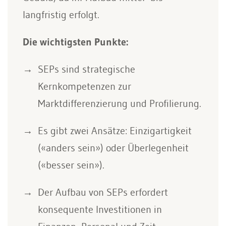
langfristig erfolgt.
Die wichtigsten Punkte:
SEPs sind strategische
Kernkompetenzen zur
Marktdifferenzierung und Profilierung.
Es gibt zwei Ansätze: Einzigartigkeit
(«anders sein») oder Überlegenheit
(«besser sein»).
Der Aufbau von SEPs erfordert
konsequente Investitionen in