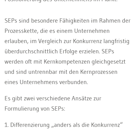
SEPs sind besondere Fähigkeiten im Rahmen der
Prozesskette, die es einem Unternehmen
erlauben, im Vergleich zur Konkurrenz langfristig
überdurchschnittlich Erfolge erzielen. SEPs
werden oft mit Kernkompetenzen gleichgesetzt
und sind untrennbar mit den Kernprozessen
eines Unternehmens verbunden.
Es gibt zwei verschiedene Ansätze zur
Formulierung von SEPs:
1. Differenzierung „anders als die Konkurrenz“