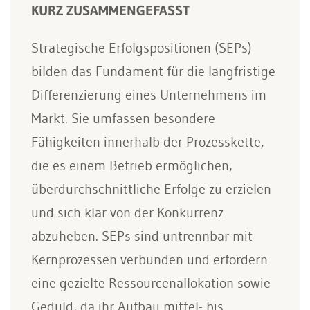
KURZ ZUSAMMENGEFASST
Strategische Erfolgspositionen (SEPs)
bilden das Fundament für die langfristige
Differenzierung eines Unternehmens im
Markt. Sie umfassen besondere
Fähigkeiten innerhalb der Prozesskette,
die es einem Betrieb ermöglichen,
überdurchschnittliche Erfolge zu erzielen
und sich klar von der Konkurrenz
abzuheben. SEPs sind untrennbar mit
Kernprozessen verbunden und erfordern
eine gezielte Ressourcenallokation sowie
Geduld, da ihr Aufbau mittel- bis