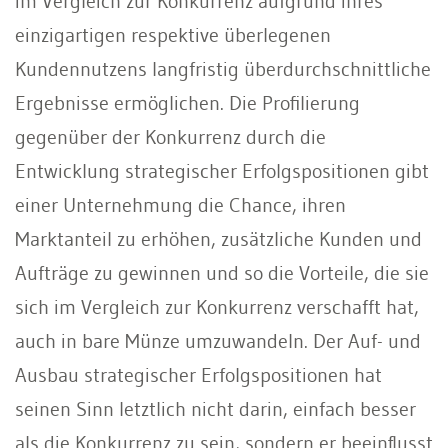
im Vergleich zur Konkurrenz aufgrund ihres
einzigartigen respektive überlegenen
Kundennutzens langfristig überdurchschnittliche
Ergebnisse ermöglichen. Die Proﬁlierung
gegenüber der Konkurrenz durch die
Entwicklung strategischer Erfolgspositionen gibt
einer Unternehmung die Chance, ihren
Marktanteil zu erhöhen, zusätzliche Kunden und
Aufträge zu gewinnen und so die Vorteile, die sie
sich im Vergleich zur Konkurrenz verschafft hat,
auch in bare Münze umzuwandeln. Der Auf- und
Ausbau strategischer Erfolgspositionen hat
seinen Sinn letztlich nicht darin, einfach besser
als die Konkurrenz zu sein, sondern er beeinﬂusst