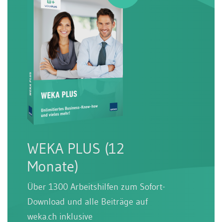
WEKA PLUS (12
Monate)
Über 1300 Arbeitshilfen zum Sofort-
Download und alle Beiträge auf
weka.ch inklusive