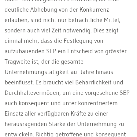
deutliche Abhebung von der Konkurrenz
erlauben, sind nicht nur beträchtliche Mittel,
sondern auch viel Zeit notwendig. Dies zeigt
einmal mehr, dass die Festlegung von
aufzubauenden SEP ein Entscheid von grösster
Tragweite ist, der die gesamte
Unternehmungstätigkeit auf Jahre hinaus
beeinﬂusst. Es braucht viel Beharrlichkeit und
Durchhaltevermögen, um eine vorgesehene SEP
auch konsequent und unter konzentriertem
Einsatz aller verfügbaren Kräfte zu einer
herausragenden Stärke der Unternehmung zu
entwickeln. Richtig getroffene und konsequent