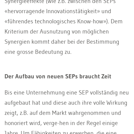
Synergieeffekte (wie z.B. zwischen den SEPs
«hervorragende Innovationstätigkeit» und
«führendes technologisches Know-how»). Dem
Kriterium der Ausnutzung von möglichen
Synergien kommt daher bei der Bestimmung
eine grosse Bedeutung zu.
Der Aufbau von neuen SEPs braucht Zeit
Bis eine Unternehmung eine SEP vollständig neu
aufgebaut hat und diese auch ihre volle Wirkung
zeigt, z.B. auf dem Markt wahrgenommen und
honoriert wird, verge-hen in der Regel einige
Jahre. Um Fähigkeiten zu erwerben, die eine