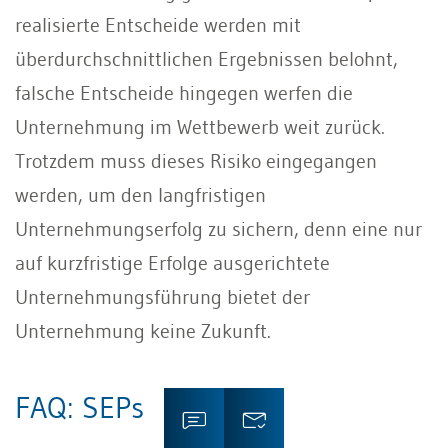
realisierte Entscheide werden mit
überdurchschnittlichen Ergebnissen belohnt,
falsche Entscheide hingegen werfen die
Unternehmung im Wettbewerb weit zurück.
Trotzdem muss dieses Risiko eingegangen
werden, um den langfristigen
Unternehmungserfolg zu sichern, denn eine nur
auf kurzfristige Erfolge ausgerichtete
Unternehmungsführung bietet der
Unternehmung keine Zukunft.
FAQ: SEPs