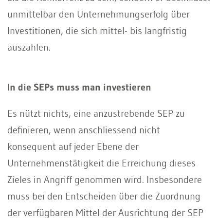
unmittelbar den Unternehmungserfolg über
Investitionen, die sich mittel- bis langfristig
auszahlen.
In die SEPs muss man investieren
Es nützt nichts, eine anzustrebende SEP zu
deﬁnieren, wenn anschliessend nicht
konsequent auf jeder Ebene der
Unternehmenstätigkeit die Erreichung dieses
Zieles in Angriff genommen wird. Insbesondere
muss bei den Entscheiden über die Zuordnung
der verfügbaren Mittel der Ausrichtung der SEP