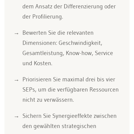
dem Ansatz der Differenzierung oder
der Profilierung.
Bewerten Sie die relevanten
Dimensionen: Geschwindigkeit,
Gesamtleistung, Know-how, Service
und Kosten.
Priorisieren Sie maximal drei bis vier
SEPs, um die verfügbaren Ressourcen
nicht zu verwässern.
Sichern Sie Synergieeffekte zwischen
den gewählten strategischen