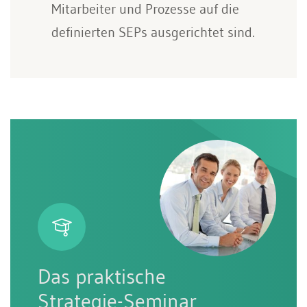
Mitarbeiter und Prozesse auf die
definierten SEPs ausgerichtet sind.
Das praktische
Strategie-Seminar