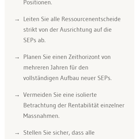
Positionen.
Leiten Sie alle Ressourcenentscheide
strikt von der Ausrichtung auf die
SEPs ab.
Planen Sie einen Zeithorizont von
mehreren Jahren für den
vollständigen Aufbau neuer SEPs.
Vermeiden Sie eine isolierte
Betrachtung der Rentabilität einzelner
Massnahmen.
Stellen Sie sicher, dass alle