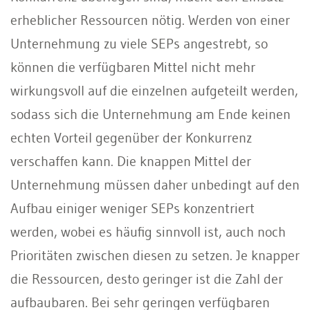
erheblicher Ressourcen nötig. Werden von einer
Unternehmung zu viele SEPs angestrebt, so
können die verfügbaren Mittel nicht mehr
wirkungsvoll auf die einzelnen aufgeteilt werden,
sodass sich die Unternehmung am Ende keinen
echten Vorteil gegenüber der Konkurrenz
verschaffen kann. Die knappen Mittel der
Unternehmung müssen daher un­bedingt auf den
Aufbau einiger weniger SEPs konzentriert
werden, wobei es häuﬁg sinnvoll ist, auch noch
Prioritäten zwischen diesen zu setzen. Je knapper
die Ressourcen, desto geringer ist die Zahl der
aufbaubaren. Bei sehr geringen verfügbaren