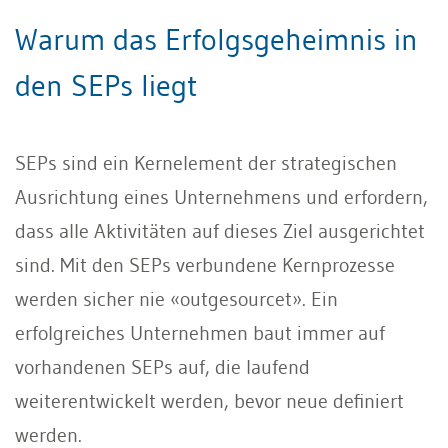
Warum das Erfolgsgeheimnis in
den SEPs liegt
SEPs sind ein Kernelement der strategischen
Ausrichtung eines Unternehmens und erfordern,
dass alle Aktivitäten auf dieses Ziel ausgerichtet
sind. Mit den SEPs verbundene Kernprozesse
werden sicher nie «outgesourcet». Ein
erfolgreiches Unternehmen baut immer auf
vorhandenen SEPs auf, die laufend
weiterentwickelt werden, bevor neue deﬁniert
werden.