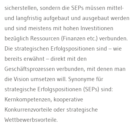
sicherstellen, sondern die SEPs müssen mittel-
und langfristig aufgebaut und ausgebaut werden
und sind meistens mit hohen Investitionen
bezüglich Ressourcen (Finanzen etc.) verbunden.
Die strategischen Erfolgspositionen sind – wie
bereits erwähnt – direkt mit den
Geschäftsprozessen verbunden, mit denen man
die Vision umsetzen will. Synonyme für
strategische Erfolgspositionen (SEPs) sind:
Kernkompetenzen, kooperative
Konkurrenzvorteile oder strategische
Wettbewerbsvorteile.