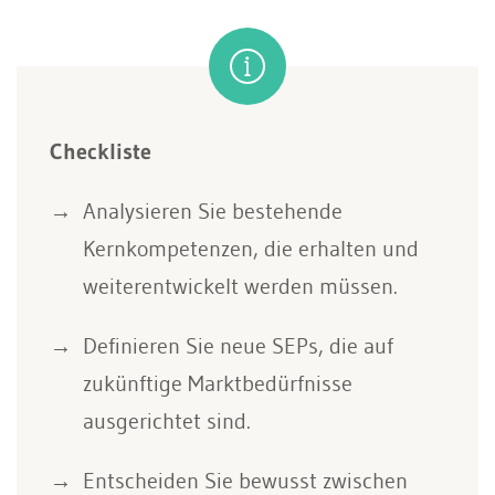
Checkliste
Analysieren Sie bestehende
Kernkompetenzen, die erhalten und
weiterentwickelt werden müssen.
Definieren Sie neue SEPs, die auf
zukünftige Marktbedürfnisse
ausgerichtet sind.
Entscheiden Sie bewusst zwischen