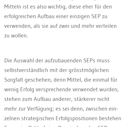
Mitteln ist es also wichtig, diese eher für den
erfolgreichen Aufbau einer einzigen SEP zu
verwenden, als sie auf zwei und mehr verteilen
zu wollen.
Die Auswahl der aufzubauenden SEPs muss
selbstverständlich mit der grösstmöglichen
Sorgfalt geschehen, denn Mittel, die einmal für
wenig Erfolg versprechende verwendet wurden,
stehen zum Aufbau anderer, stärke­rer nicht
mehr zur Verfügung; es sei denn, zwischen ein­
zelnen strategischen Erfolgspositionen bestehen