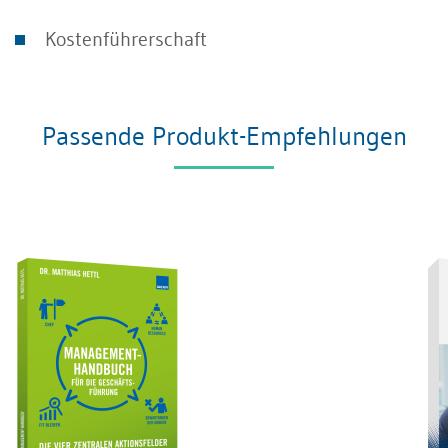
Kostenführerschaft
Passende Produkt-Empfehlungen