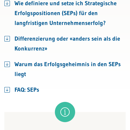
Wie definiere und setze ich Strategische
Erfolgspositionen (SEPs) für den
langfristigen Unternehmenserfolg?
Differenzierung oder «anders sein als die
Konkurrenz»
Warum das Erfolgsgeheimnis in den SEPs
liegt
FAQ: SEPs