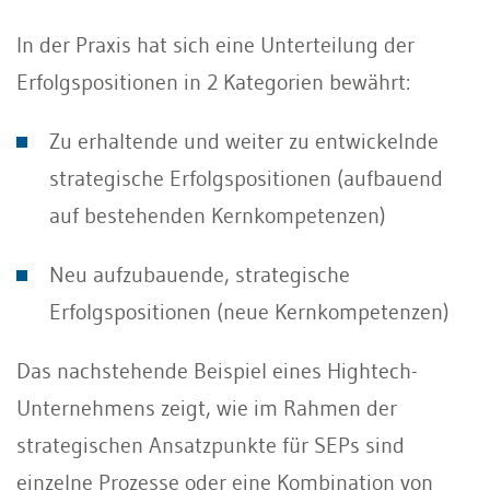
In der Praxis hat sich eine Unterteilung der
Erfolgspositionen in 2 Kategorien bewährt:
Zu erhaltende und weiter zu entwickelnde
strategische Erfolgspositionen (aufbauend
auf bestehenden Kernkompetenzen)
Neu aufzubauende, strategische
Erfolgspositionen (neue Kernkompetenzen)
Das nachstehende Beispiel eines Hightech-
Unternehmens zeigt, wie im Rahmen der
strategischen Ansatzpunkte für SEPs sind
einzelne Prozesse oder eine Kombination von