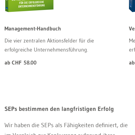
Management-Handbuch
Ve
Die vier zentralen Aktionsfelder für die
Me
erfolgreiche Unternehmensführung.
er
ab CHF 58.00
ab
SEPs bestimmen den langfristigen Erfolg
Wir haben die SEPs als Fähigkeiten deﬁniert, die