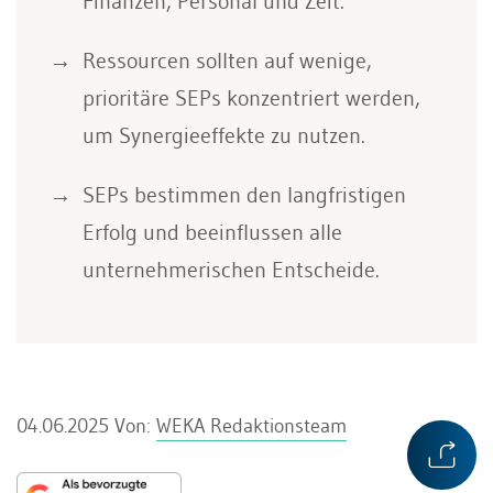
Finanzen, Personal und Zeit.
Ressourcen sollten auf wenige,
prioritäre SEPs konzentriert werden,
um Synergieeffekte zu nutzen.
SEPs bestimmen den langfristigen
Erfolg und beeinflussen alle
unternehmerischen Entscheide.
04.06.2025
Von:
WEKA Redaktionsteam