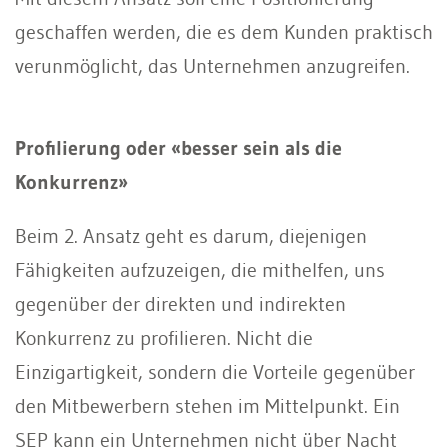
geschaffen werden, die es dem Kunden praktisch
verunmöglicht, das Unternehmen anzugreifen.
Proﬁlierung oder «besser sein als die
Konkurrenz»
Beim 2. Ansatz geht es darum, diejenigen
Fähigkeiten aufzuzeigen, die mithelfen, uns
gegenüber der direkten und indirekten
Konkurrenz zu profilieren. Nicht die
Einzigartigkeit, sondern die Vorteile gegenüber
den Mitbewerbern stehen im Mittelpunkt. Ein
SEP kann ein Unternehmen nicht über Nacht