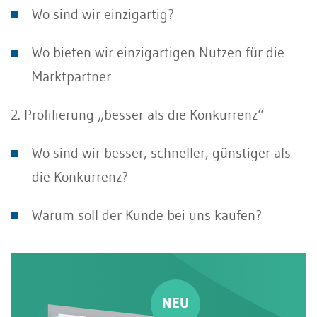
Wo sind wir einzigartig?
Wo bieten wir einzigartigen Nutzen für die
Marktpartner
2. Profilierung „besser als die Konkurrenz“
Wo sind wir besser, schneller, günstiger als
die Konkurrenz?
Warum soll der Kunde bei uns kaufen?