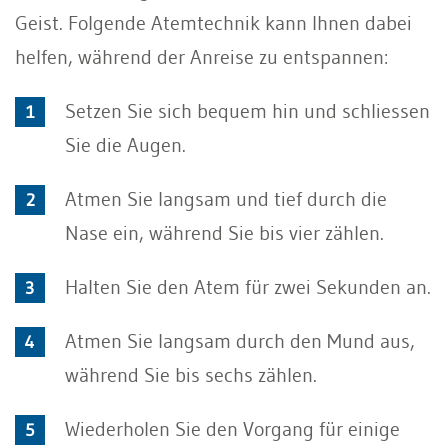
Geist. Folgende Atemtechnik kann Ihnen dabei
helfen, während der Anreise zu entspannen:
Setzen Sie sich bequem hin und schliessen
Sie die Augen.
Atmen Sie langsam und tief durch die
Nase ein, während Sie bis vier zählen.
Halten Sie den Atem für zwei Sekunden an.
Atmen Sie langsam durch den Mund aus,
während Sie bis sechs zählen.
Wiederholen Sie den Vorgang für einige