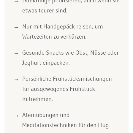
Direktflüge priorisieren, auch wenn sie
etwas teurer sind.
Nur mit Handgepäck reisen, um
Wartezeiten zu verkürzen.
Gesunde Snacks wie Obst, Nüsse oder
Joghurt einpacken.
Persönliche Frühstücksmischungen
für ausgewogenes Frühstück
mitnehmen.
Atemübungen und
Meditationstechniken für den Flug