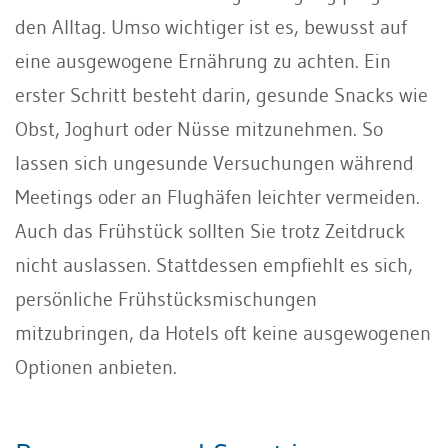
den Alltag. Umso wichtiger ist es, bewusst auf
eine ausgewogene Ernährung zu achten. Ein
erster Schritt besteht darin, gesunde Snacks wie
Obst, Joghurt oder Nüsse mitzunehmen. So
lassen sich ungesunde Versuchungen während
Meetings oder an Flughäfen leichter vermeiden.
Auch das Frühstück sollten Sie trotz Zeitdruck
nicht auslassen. Stattdessen empfiehlt es sich,
persönliche Frühstücksmischungen
mitzubringen, da Hotels oft keine ausgewogenen
Optionen anbieten.