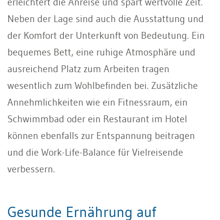
erleichtert die Anreise und spart wertvolle Zeit.
Neben der Lage sind auch die Ausstattung und
der Komfort der Unterkunft von Bedeutung. Ein
bequemes Bett, eine ruhige Atmosphäre und
ausreichend Platz zum Arbeiten tragen
wesentlich zum Wohlbefinden bei. Zusätzliche
Annehmlichkeiten wie ein Fitnessraum, ein
Schwimmbad oder ein Restaurant im Hotel
können ebenfalls zur Entspannung beitragen
und die Work-Life-Balance für Vielreisende
verbessern.
Gesunde Ernährung auf