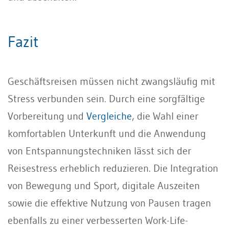
Fazit
Geschäftsreisen müssen nicht zwangsläufig mit
Stress verbunden sein. Durch eine sorgfältige
Vorbereitung und
Vergleiche
, die Wahl einer
komfortablen Unterkunft und die Anwendung
von Entspannungstechniken lässt sich der
Reisestress erheblich reduzieren. Die Integration
von Bewegung und Sport, digitale Auszeiten
sowie die effektive Nutzung von Pausen tragen
ebenfalls zu einer verbesserten Work-Life-