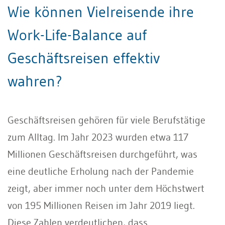
Wie können Vielreisende ihre
Work-Life-Balance auf
Geschäftsreisen effektiv
wahren?
Geschäftsreisen gehören für viele Berufstätige
zum Alltag. Im Jahr 2023 wurden etwa 117
Millionen Geschäftsreisen durchgeführt, was
eine deutliche Erholung nach der Pandemie
zeigt, aber immer noch unter dem Höchstwert
von 195 Millionen Reisen im Jahr 2019 liegt.
Diese Zahlen verdeutlichen, dass