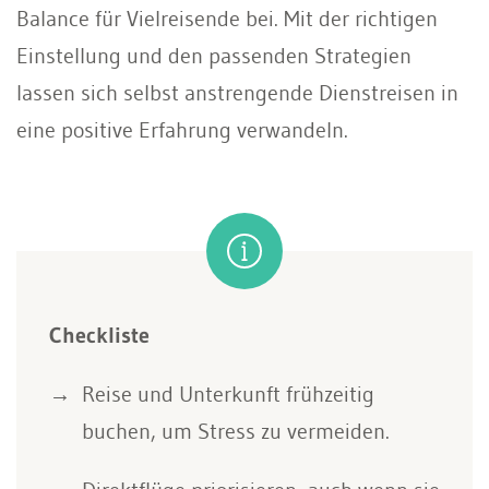
Balance für Vielreisende bei. Mit der richtigen
Einstellung und den passenden Strategien
lassen sich selbst anstrengende Dienstreisen in
eine positive Erfahrung verwandeln.
Checkliste
Reise und Unterkunft frühzeitig
buchen, um Stress zu vermeiden.