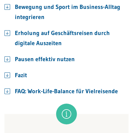
Bewegung und Sport im Business-Alltag
integrieren
Erholung auf Geschäftsreisen durch
digitale Auszeiten
Pausen effektiv nutzen
Fazit
FAQ: Work-Life-Balance für Vielreisende