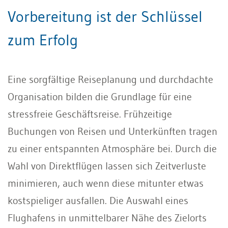
Vorbereitung ist der Schlüssel
zum Erfolg
Eine sorgfältige Reiseplanung und durchdachte
Organisation bilden die Grundlage für eine
stressfreie Geschäftsreise. Frühzeitige
Buchungen von Reisen und Unterkünften tragen
zu einer entspannten Atmosphäre bei. Durch die
Wahl von Direktflügen lassen sich Zeitverluste
minimieren, auch wenn diese mitunter etwas
kostspieliger ausfallen. Die Auswahl eines
Flughafens in unmittelbarer Nähe des Zielorts