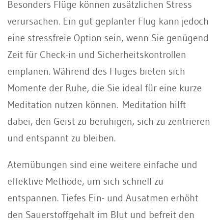
Besonders Flüge können zusätzlichen Stress
verursachen. Ein gut geplanter Flug kann jedoch
eine stressfreie Option sein, wenn Sie genügend
Zeit für Check-in und Sicherheitskontrollen
einplanen. Während des Fluges bieten sich
Momente der Ruhe, die Sie ideal für eine kurze
Meditation nutzen können. Meditation hilft
dabei, den Geist zu beruhigen, sich zu zentrieren
und entspannt zu bleiben.
Atemübungen sind eine weitere einfache und
effektive Methode, um sich schnell zu
entspannen. Tiefes Ein- und Ausatmen erhöht
den Sauerstoffgehalt im Blut und befreit den