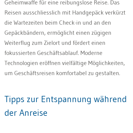
Geheimwaffe für eine reibungslose Reise. Das
Reisen ausschliesslich mit Handgepäck verkürzt
die Wartezeiten beim Check-in und an den
Gepäckbändern, ermöglicht einen zügigen
Weiterflug zum Zielort und fördert einen
fokussierten Geschäftsablauf. Moderne
Technologien eröffnen vielfältige Möglichkeiten,
um Geschäftsreisen komfortabel zu gestalten.
Tipps zur Entspannung während
der Anreise