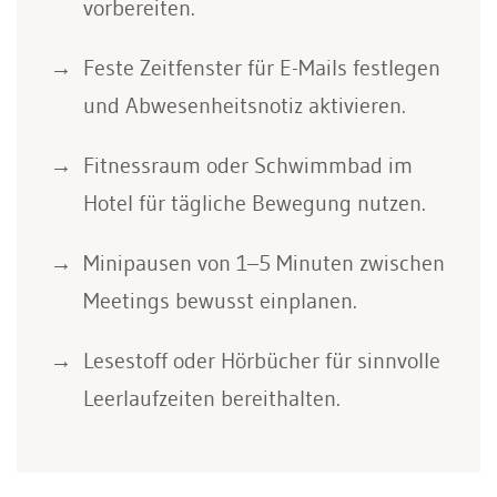
vorbereiten.
Feste Zeitfenster für E-Mails festlegen
und Abwesenheitsnotiz aktivieren.
Fitnessraum oder Schwimmbad im
Hotel für tägliche Bewegung nutzen.
Minipausen von 1–5 Minuten zwischen
Meetings bewusst einplanen.
Lesestoff oder Hörbücher für sinnvolle
Leerlaufzeiten bereithalten.