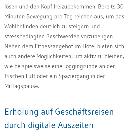
lösen und den Kopf freizubekommen. Bereits 30
Minuten Bewegung pro Tag reichen aus, um das
Wohlbefinden deutlich zu steigern und
stressbedingten Beschwerden vorzubeugen.
Neben dem Fitnessangebot im Hotel bieten sich
auch andere Möglichkeiten, um aktiv zu bleiben,
wie beispielsweise eine Joggingrunde an der
frischen Luft oder ein Spaziergang in der
Mittagspause.
Erholung auf Geschäftsreisen
durch digitale Auszeiten