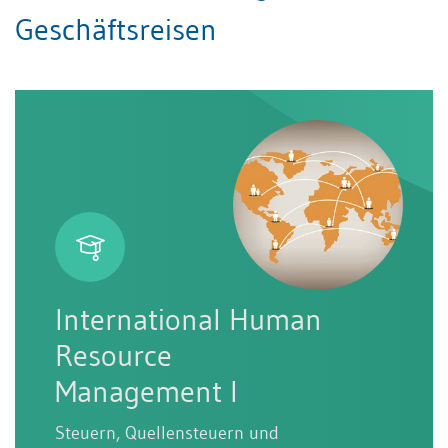
Geschäftsreisen
International Human
Resource
Management I
Steuern, Quellensteuern und