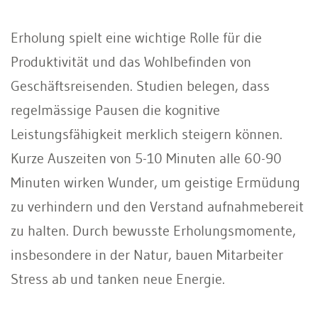
Erholung spielt eine wichtige Rolle für die
Produktivität und das Wohlbefinden von
Geschäftsreisenden. Studien belegen, dass
regelmässige Pausen die kognitive
Leistungsfähigkeit merklich steigern können.
Kurze Auszeiten von 5-10 Minuten alle 60-90
Minuten wirken Wunder, um geistige Ermüdung
zu verhindern und den Verstand aufnahmebereit
zu halten. Durch bewusste Erholungsmomente,
insbesondere in der Natur, bauen Mitarbeiter
Stress ab und tanken neue Energie.