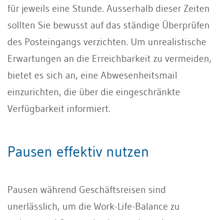
für jeweils eine Stunde. Ausserhalb dieser Zeiten
sollten Sie bewusst auf das ständige Überprüfen
des Posteingangs verzichten. Um unrealistische
Erwartungen an die Erreichbarkeit zu vermeiden,
bietet es sich an, eine Abwesenheitsmail
einzurichten, die über die eingeschränkte
Verfügbarkeit informiert.
Pausen effektiv nutzen
Pausen während Geschäftsreisen sind
unerlässlich, um die Work-Life-Balance zu