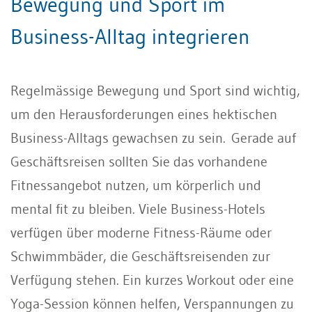
Bewegung und Sport im
Business-Alltag integrieren
Regelmässige Bewegung und Sport sind wichtig,
um den Herausforderungen eines hektischen
Business-Alltags gewachsen zu sein. Gerade auf
Geschäftsreisen sollten Sie das vorhandene
Fitnessangebot nutzen, um körperlich und
mental fit zu bleiben. Viele Business-Hotels
verfügen über moderne Fitness-Räume oder
Schwimmbäder, die Geschäftsreisenden zur
Verfügung stehen. Ein kurzes Workout oder eine
Yoga-Session können helfen, Verspannungen zu