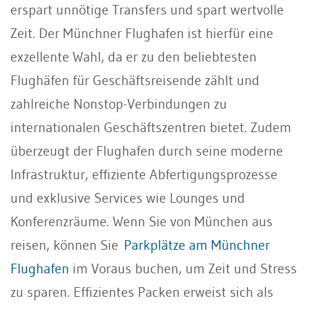
erspart unnötige Transfers und spart wertvolle
Zeit. Der Münchner Flughafen ist hierfür eine
exzellente Wahl, da er zu den beliebtesten
Flughäfen für Geschäftsreisende zählt und
zahlreiche Nonstop-Verbindungen zu
internationalen Geschäftszentren bietet. Zudem
überzeugt der Flughafen durch seine moderne
Infrastruktur, effiziente Abfertigungsprozesse
und exklusive Services wie Lounges und
Konferenzräume. Wenn Sie von München aus
reisen, können Sie
Parkplätze am Münchner
Flughafen
im Voraus buchen, um Zeit und Stress
zu sparen. Effizientes Packen erweist sich als