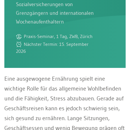
Sozialversicherungen von
Grenzgängern und internationalen
Wochenaufenthaltern
Praxis-Seminar, 1 Tag, ZWB, Zürich
Nächster Termin: 15. September
2026
Eine ausgewogene Ernährung spielt eine
wichtige Rolle für das allgemeine Wohlbefinden
und die Fähigkeit, Stress abzubauen. Gerade auf
Geschäftsreisen kann es jedoch schwierig sein,
sich gesund zu ernähren. Lange Sitzungen,
Geschäftsessen und wenig Bewegung prägen oft