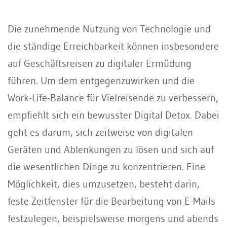
Die zunehmende Nutzung von Technologie und
die ständige Erreichbarkeit können insbesondere
auf Geschäftsreisen zu digitaler Ermüdung
führen. Um dem entgegenzuwirken und die
Work-Life-Balance für Vielreisende zu verbessern,
empfiehlt sich ein bewusster Digital Detox. Dabei
geht es darum, sich zeitweise von digitalen
Geräten und Ablenkungen zu lösen und sich auf
die wesentlichen Dinge zu konzentrieren. Eine
Möglichkeit, dies umzusetzen, besteht darin,
feste Zeitfenster für die Bearbeitung von E-Mails
festzulegen, beispielsweise morgens und abends