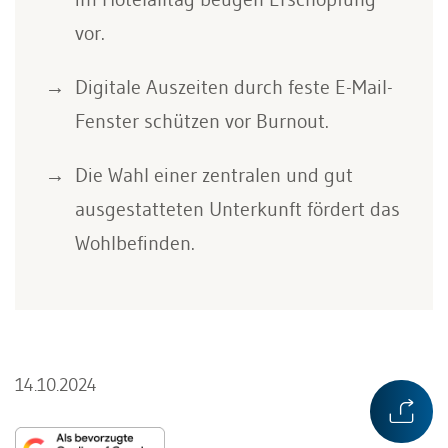
vor.
Digitale Auszeiten durch feste E-Mail-
Fenster schützen vor Burnout.
Die Wahl einer zentralen und gut
ausgestatteten Unterkunft fördert das
Wohlbefinden.
14.10.2024