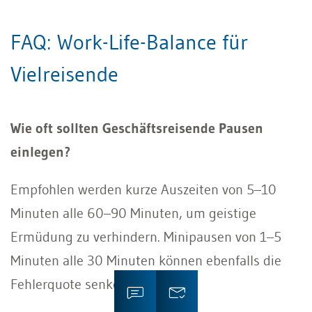
FAQ: Work-Life-Balance für
Vielreisende
Wie oft sollten Geschäftsreisende Pausen
einlegen?
Empfohlen werden kurze Auszeiten von 5–10
Minuten alle 60–90 Minuten, um geistige
Ermüdung zu verhindern. Minipausen von 1–5
Minuten alle 30 Minuten können ebenfalls die
Fehlerquote senken.