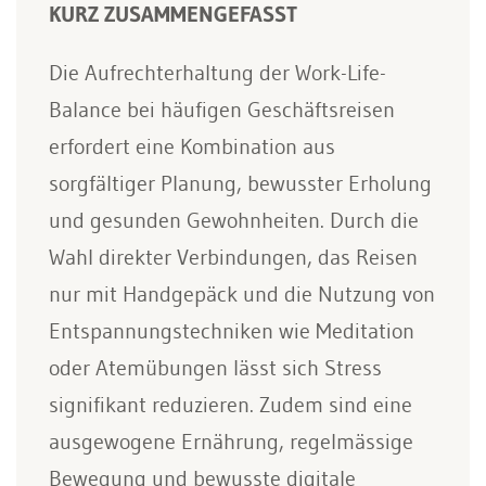
KURZ ZUSAMMENGEFASST
Die Aufrechterhaltung der Work-Life-
Balance bei häufigen Geschäftsreisen
erfordert eine Kombination aus
sorgfältiger Planung, bewusster Erholung
und gesunden Gewohnheiten. Durch die
Wahl direkter Verbindungen, das Reisen
nur mit Handgepäck und die Nutzung von
Entspannungstechniken wie Meditation
oder Atemübungen lässt sich Stress
signifikant reduzieren. Zudem sind eine
ausgewogene Ernährung, regelmässige
Bewegung und bewusste digitale