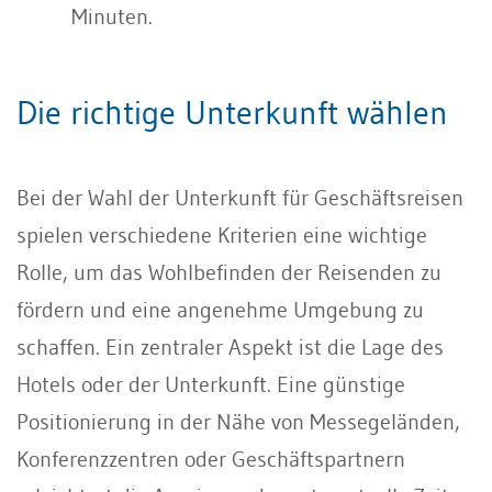
Minuten.
Die richtige Unterkunft wählen
Bei der Wahl der Unterkunft für Geschäftsreisen
spielen verschiedene Kriterien eine wichtige
Rolle, um das Wohlbefinden der Reisenden zu
fördern und eine angenehme Umgebung zu
schaffen. Ein zentraler Aspekt ist die Lage des
Hotels oder der Unterkunft. Eine günstige
Positionierung in der Nähe von Messegeländen,
Konferenzzentren oder Geschäftspartnern