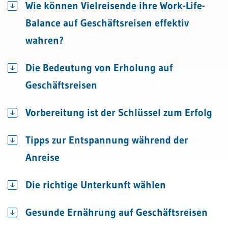
Wie können Vielreisende ihre Work-Life-
Balance auf Geschäftsreisen effektiv
wahren?
Die Bedeutung von Erholung auf
Geschäftsreisen
Vorbereitung ist der Schlüssel zum Erfolg
Tipps zur Entspannung während der
Anreise
Die richtige Unterkunft wählen
Gesunde Ernährung auf Geschäftsreisen