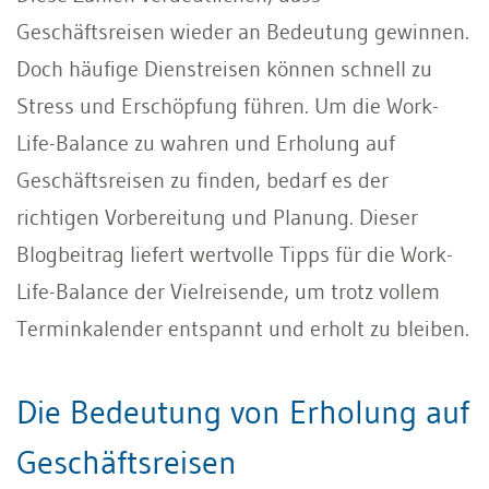
Geschäftsreisen wieder an Bedeutung gewinnen.
Doch häufige Dienstreisen können schnell zu
Stress und Erschöpfung führen. Um die Work-
Life-Balance zu wahren und Erholung auf
Geschäftsreisen zu finden, bedarf es der
richtigen Vorbereitung und Planung. Dieser
Blogbeitrag liefert wertvolle Tipps für die Work-
Life-Balance der Vielreisende, um trotz vollem
Terminkalender entspannt und erholt zu bleiben.
Die Bedeutung von Erholung auf
Geschäftsreisen