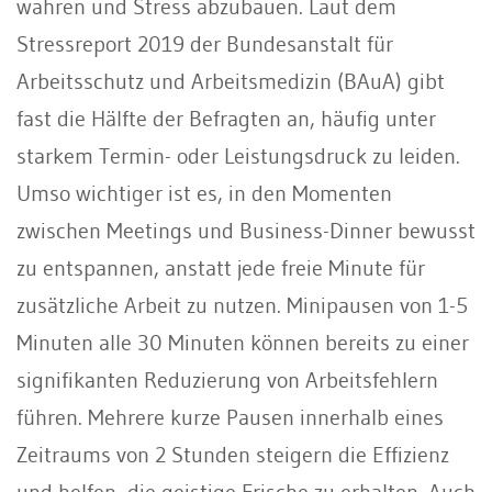
wahren und Stress abzubauen. Laut dem
Stressreport 2019 der Bundesanstalt für
Arbeitsschutz und Arbeitsmedizin (BAuA) gibt
fast die Hälfte der Befragten an, häufig unter
starkem Termin- oder Leistungsdruck zu leiden.
Umso wichtiger ist es, in den Momenten
zwischen Meetings und Business-Dinner bewusst
zu entspannen, anstatt jede freie Minute für
zusätzliche Arbeit zu nutzen. Minipausen von 1-5
Minuten alle 30 Minuten können bereits zu einer
signifikanten Reduzierung von Arbeitsfehlern
führen. Mehrere kurze Pausen innerhalb eines
Zeitraums von 2 Stunden steigern die Effizienz
und helfen, die geistige Frische zu erhalten. Auch