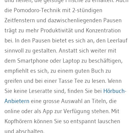
die Pomodoro-Technik mit 2-stündigen
Zeitfenstern und dazwischenliegenden Pausen
trägt zu mehr Produktivität und Konzentration
bei. In den Pausen bietet es sich an, den Leerlauf
sinnvoll zu gestalten. Anstatt sich weiter mit
dem Smartphone oder Laptop zu beschäftigen,
empfiehlt es sich, zu einem guten Buch zu
greifen und bei einer Tasse Tee zu lesen. Wenn
Sie keine Leseratte sind, finden Sie bei
Hörbuch-
Anbietern
eine grosse Auswahl an Titeln, die
online oder als App zur Verfügung stehen. Mit
Kopfhörern können Sie so entspannt lauschen
und abschalten.