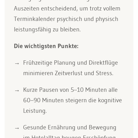
Auszeiten entscheidend, um trotz vollem
Terminkalender psychisch und physisch
leistungsfähig zu bleiben.
Die wichtigsten Punkte:
Frühzeitige Planung und Direktflüge
minimieren Zeitverlust und Stress.
Kurze Pausen von 5–10 Minuten alle
60–90 Minuten steigern die kognitive
Leistung.
Gesunde Ernährung und Bewegung
im Hotelalltag beugen Erschöpfung