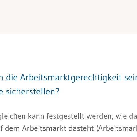
die Arbeitsmarktgerechtigkeit sei
e sicherstellen?
gleichen kann festgestellt werden, wie
f dem Arbeitsmarkt dasteht (Arbeitsmarkt