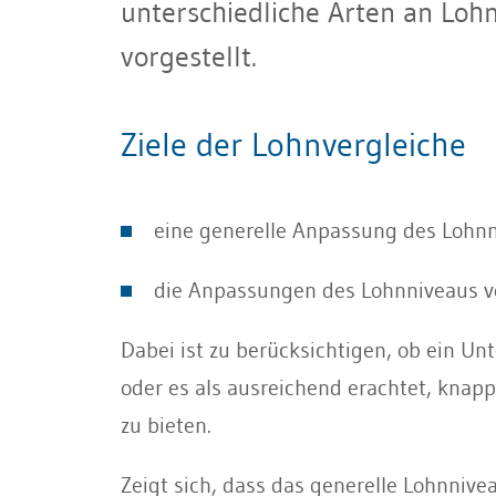
unterschiedliche Arten an Loh
vorgestellt.
Ziele der Lohnvergleiche
eine generelle Anpassung des Lohn
die Anpassungen des Lohnniveaus v
Dabei ist zu berücksichtigen, ob ein Un
oder es als ausreichend erachtet, knap
zu bieten.
Zeigt sich, dass das generelle Lohnniv