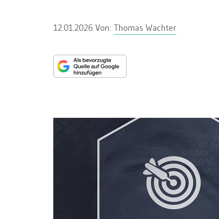
12.01.2026
Von:
Thomas Wachter