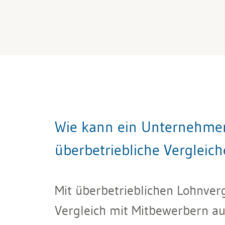
Wie kann ein Unternehmen 
überbetriebliche Vergleich
Mit überbetrieblichen Lohnver
Vergleich mit Mitbewerbern au