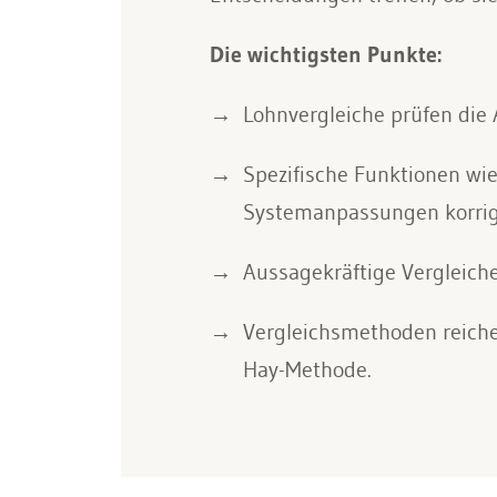
Die wichtigsten Punkte:
Lohnvergleiche prüfen die
Spezifische Funktionen wi
Systemanpassungen korrig
Aussagekräftige Vergleich
Vergleichsmethoden reiche
Hay-Methode.