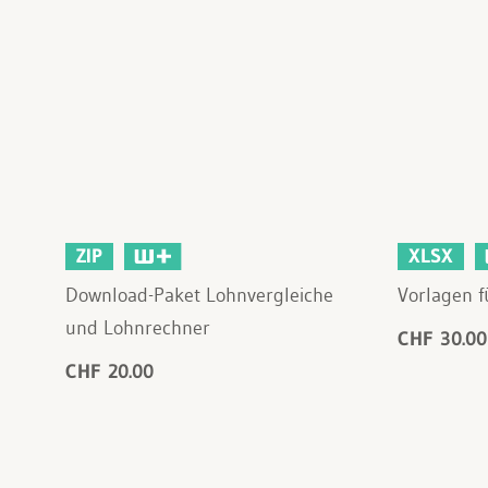
ZIP
XLSX
Download-Paket Lohnvergleiche
Vorlagen 
und Lohnrechner
CHF 30.00
CHF 20.00