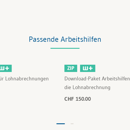
Passende Arbeitshilfen
ZIP
für Lohnabrechnungen
Download-Paket Arbeitshilfen
die Lohnabrechnung
CHF 150.00