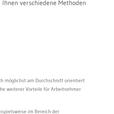
en Ihnen verschiedene Methoden
ch möglichst am Durchschnitt orientiert
he weiterer Vorteile für Arbeitnehmer
ispielsweise im Bereich der