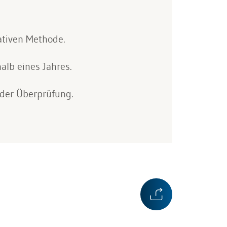
ativen Methode.
alb eines Jahres.
 der Überprüfung.