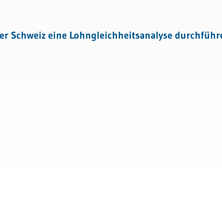
 Schweiz eine Lohngleichheitsanalyse durchführe