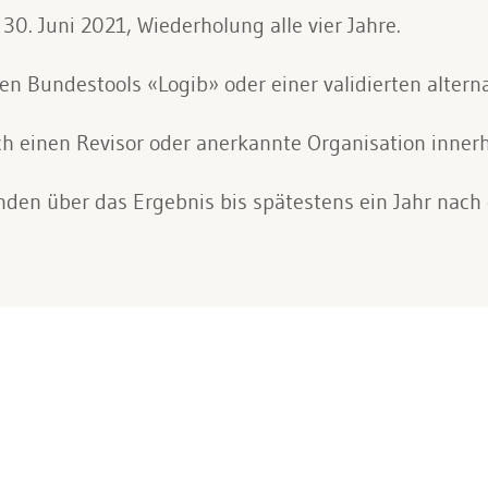
 30. Juni 2021, Wiederholung alle vier Jahre.
n Bundestools «Logib» oder einer validierten altern
 einen Revisor oder anerkannte Organisation innerh
nden über das Ergebnis bis spätestens ein Jahr nach