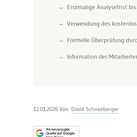
Erstmalige Analysefrist bis
Verwendung des kostenlose
Formelle Überprüfung durch
Information der Mitarbeite
12.01.2026
Von:
David Schneeberger