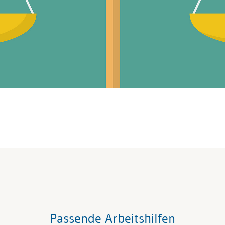
Passende Arbeitshilfen