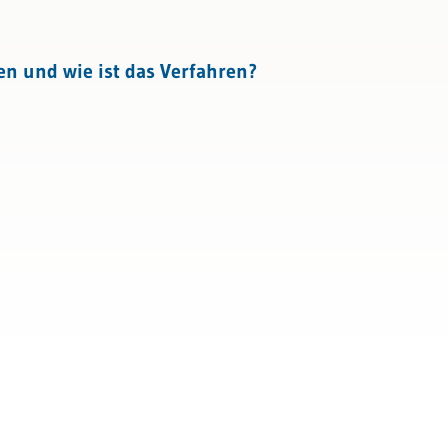
n und wie ist das Verfahren?