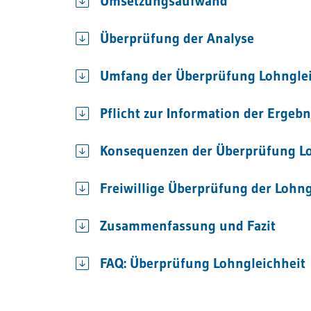
Umsetzungsaufwand
Überprüfung der Analyse
Umfang der Überprüfung Lohnglei
Pflicht zur Information der Ergebn
Konsequenzen der Überprüfung Lo
Freiwillige Überprüfung der Lohng
Zusammenfassung und Fazit
FAQ: Überprüfung Lohngleichheit