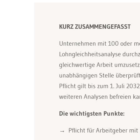
KURZ ZUSAMMENGEFASST
Unternehmen mit 100 oder mehr
Lohngleichheitsanalyse durchz
gleichwertige Arbeit umzusetz
unabhängigen Stelle überprüft
Pflicht gilt bis zum 1. Juli 20
weiteren Analysen befreien ka
Die wichtigsten Punkte:
Pflicht für Arbeitgeber m