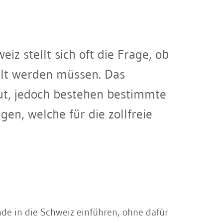
z stellt sich oft die Frage, ob
llt werden müssen. Das
ut, jedoch bestehen bestimmte
gen, welche für die zollfreie
e in die Schweiz einführen, ohne dafür