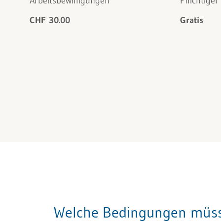
Arbeitsbewilligungen
Pflichtiger
CHF 30.00
Gratis
Welche Bedingungen müssen