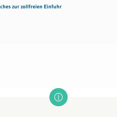
ches zur zollfreien Einfuhr