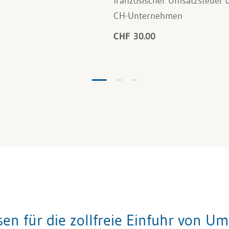
französischer Umsatzsteuer 
CH-Unternehmen
CHF 30.00
 für die zollfreie Einfuhr von Um