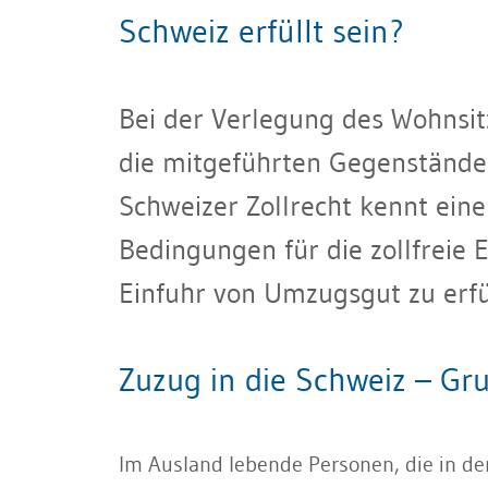
Schweiz erfüllt sein?
Bei der Verlegung des Wohnsitz
die mitgeführten Gegenstände 
Schweizer Zollrecht kennt ein
Bedingungen für die zollfreie E
Einfuhr von Umzugsgut zu erfül
Zuzug in die Schweiz – Gru
Im Ausland lebende Personen, die in de