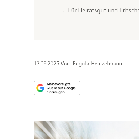
Für Heiratsgut und Erbscha
12.09.2025
Von:
Regula Heinzelmann