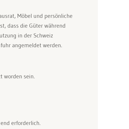
ausrat, Möbel und persönliche
st, dass die Güter während
tzung in der Schweiz
nfuhr angemeldet werden.
 worden sein.
nd erforderlich.