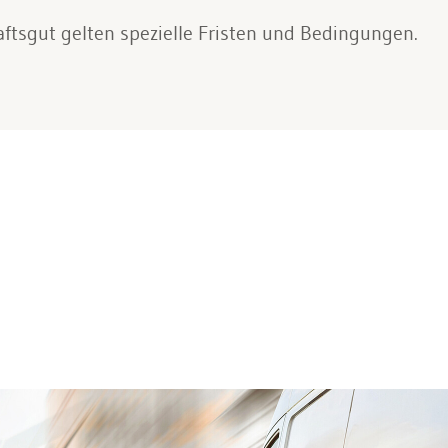
ftsgut gelten spezielle Fristen und Bedingungen.