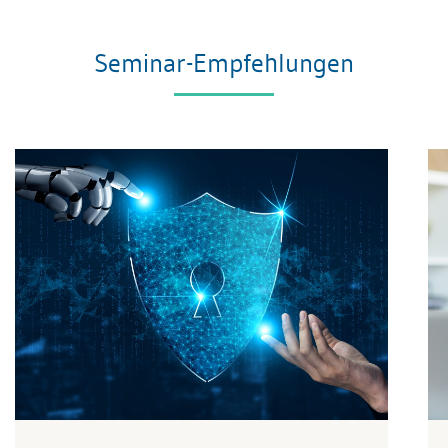
Seminar-Empfehlungen