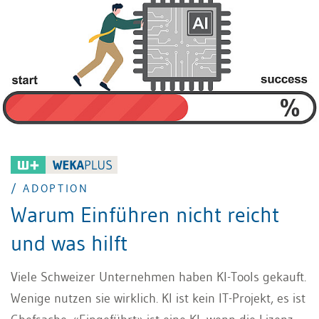
/ ADOPTION
Warum Einführen nicht reicht
und was hilft
Viele Schweizer Unternehmen haben KI-Tools gekauft.
Wenige nutzen sie wirklich. KI ist kein IT-Projekt, es ist