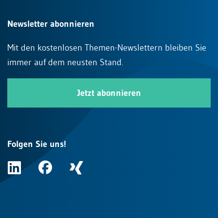
Newsletter abonnieren
Mit den kostenlosen Themen-Newslettern bleiben Sie
immer auf dem neusten Stand.
Jetzt abonnieren
Folgen Sie uns!