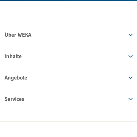
Über WEKA
Inhalte
Angebote
Services