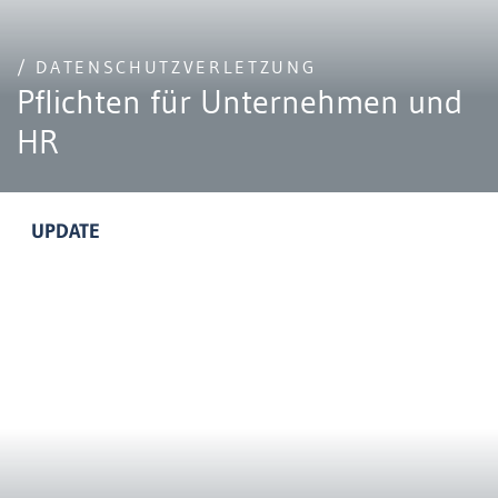
/ DATENSCHUTZVERLETZUNG
Pflichten für Unternehmen und
HR
UPDATE