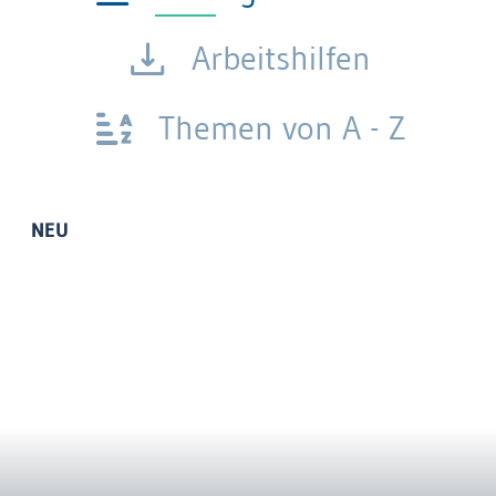
Arbeitshilfen
Themen von A - Z
NEU