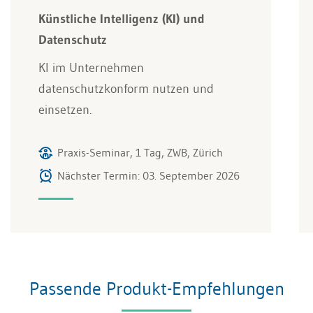
Künstliche Intelligenz (KI) und
Datenschutz
KI im Unternehmen
datenschutzkonform nutzen und
einsetzen.
Praxis-Seminar, 1 Tag, ZWB, Zürich
Nächster Termin: 03. September 2026
Passende Produkt-Empfehlungen