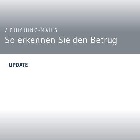
/ PHISHING-MAILS
So erkennen Sie den Betrug
UPDATE