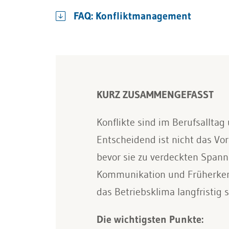
FAQ: Konfliktmanagement
KURZ ZUSAMMENGEFASST
Konflikte sind im Berufsalltag
Entscheidend ist nicht das Vor
bevor sie zu verdeckten Spann
Kommunikation und Früherkenn
das Betriebsklima langfristig 
Die wichtigsten Punkte: