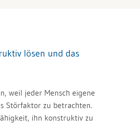
uktiv lösen und das
n, weil jeder Mensch eigene
s Störfaktor zu betrachten.
ähigkeit, ihn konstruktiv zu