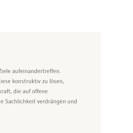
iele aufeinandertreffen.
iese konstruktiv zu lösen,
aft, die auf offene
e Sachlichkeit verdrängen und