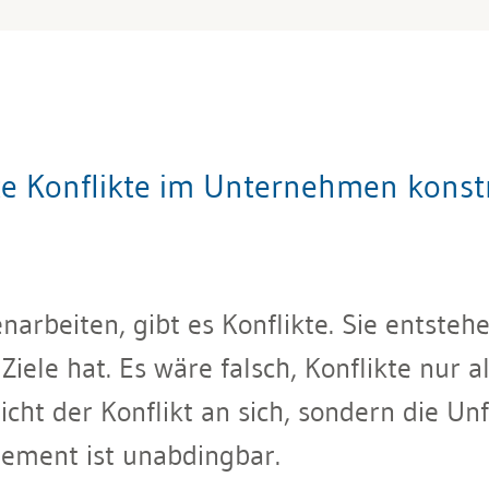
e Konflikte im Unternehmen konstr
eiten, gibt es Konflikte. Sie entstehe
ele hat. Es wäre falsch, Konflikte nur al
icht der Konflikt an sich, sondern die Unf
gement ist unabdingbar.