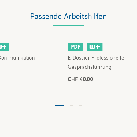
Passende Arbeitshilfen
PDF
 Kommunikation
E-Dossier Professionelle
Gesprächsführung
CHF 40.00