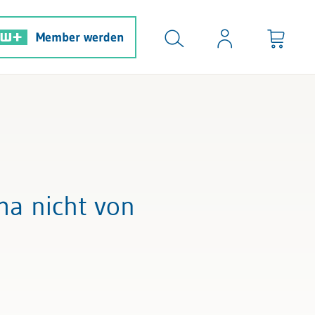
Member werden
ima nicht von