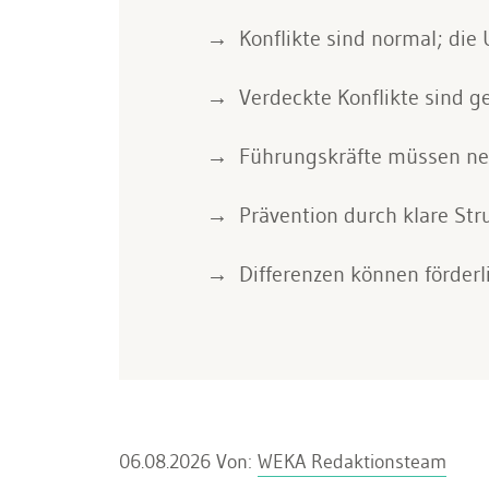
Konflikte sind normal; die 
Verdeckte Konflikte sind ge
Führungskräfte müssen neut
Prävention durch klare Str
Differenzen können förderl
06.08.2026
Von:
WEKA Redaktionsteam