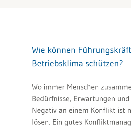
Wie können Führungskräft
Betriebsklima schützen?
Wo immer Menschen zusammenarb
Bedürfnisse, Erwartungen und Zi
Negativ an einem Konflikt ist n
lösen. Ein gutes Konfliktmana