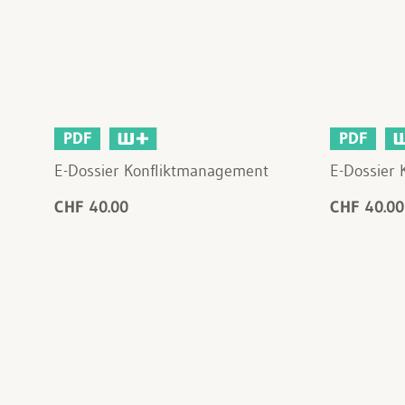
PDF
PDF
E-Dossier Konfliktmanagement
E-Dossier
CHF 40.00
CHF 40.00