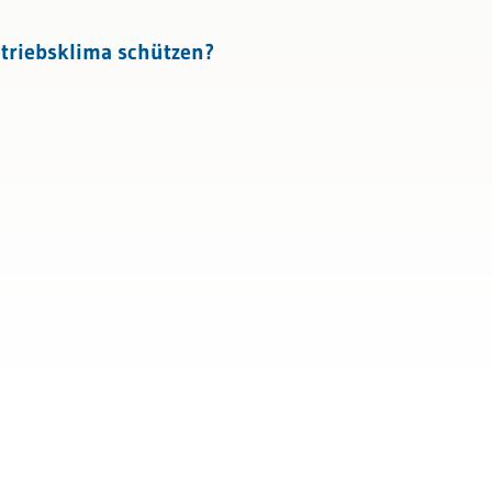
triebsklima schützen?