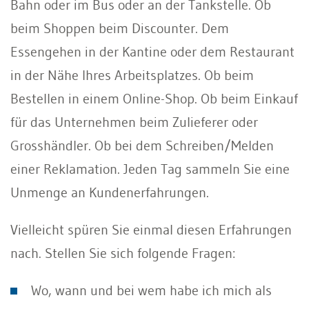
Bahn oder im Bus oder an der Tankstelle. Ob
beim Shoppen beim Discounter. Dem
Essengehen in der Kantine oder dem Restaurant
in der Nähe Ihres Arbeitsplatzes. Ob beim
Bestellen in einem Online-Shop. Ob beim Einkauf
für das Unternehmen beim Zulieferer oder
Grosshändler. Ob bei dem Schreiben/Melden
einer Reklamation. Jeden Tag sammeln Sie eine
Unmenge an Kundenerfahrungen.
Vielleicht spüren Sie einmal diesen Erfahrungen
nach. Stellen Sie sich folgende Fragen:
Wo, wann und bei wem habe ich mich als