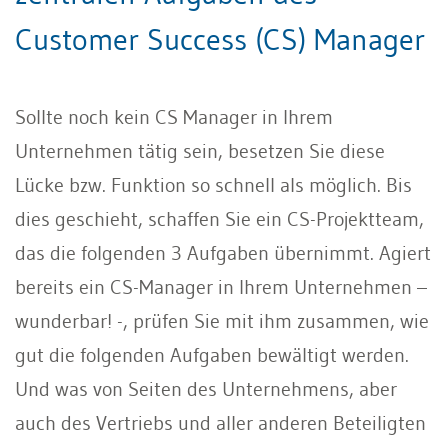
Customer Success (CS) Manager
Sollte noch kein CS Manager in Ihrem
Unternehmen tätig sein, besetzen Sie diese
Lücke bzw. Funktion so schnell als möglich. Bis
dies geschieht, schaffen Sie ein CS-Projektteam,
das die folgenden 3 Aufgaben übernimmt. Agiert
bereits ein CS-Manager in Ihrem Unternehmen –
wunderbar! -, prüfen Sie mit ihm zusammen, wie
gut die folgenden Aufgaben bewältigt werden.
Und was von Seiten des Unternehmens, aber
auch des Vertriebs und aller anderen Beteiligten