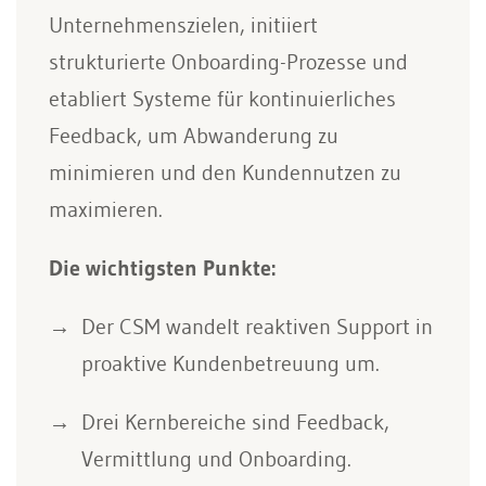
Unternehmenszielen, initiiert
strukturierte Onboarding-Prozesse und
etabliert Systeme für kontinuierliches
Feedback, um Abwanderung zu
minimieren und den Kundennutzen zu
maximieren.
Die wichtigsten Punkte:
Der CSM wandelt reaktiven Support in
proaktive Kundenbetreuung um.
Drei Kernbereiche sind Feedback,
Vermittlung und Onboarding.