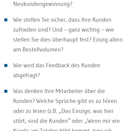
Neukundengewinnung?
Wie stellen Sie sicher, dass Ihre Kunden
zufrieden sind? Und – ganz wichtig – wie
stellen Sie dies überhaupt fest? Einzig allein
am Bestellvolumen?
Wie wird das Feedback des Kunden
abgefragt?
Was denken Ihre Mitarbeiter über die
Kunden? Welche Sprüche gibt es zu hören
oder zu lesen (z.B. „Das Einzige, was hier
stört, sind die Kunden“ oder „Wenn mir ein
Kunde am Telefon blöd kommt, lege ich