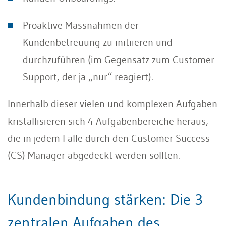
Proaktive Massnahmen der
Kundenbetreuung zu initiieren und
durchzuführen (im Gegensatz zum Customer
Support, der ja „nur“ reagiert).
Innerhalb dieser vielen und komplexen Aufgaben
kristallisieren sich 4 Aufgabenbereiche heraus,
die in jedem Falle durch den Customer Success
(CS) Manager abgedeckt werden sollten.
Kundenbindung stärken: Die 3
zentralen Aufgaben des