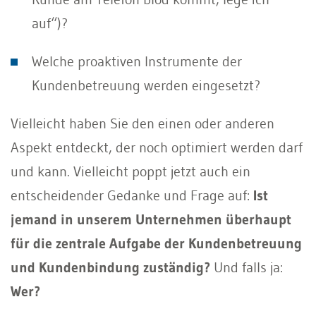
auf“)?
Welche proaktiven Instrumente der
Kundenbetreuung werden eingesetzt?
Vielleicht haben Sie den einen oder anderen
Aspekt entdeckt, der noch optimiert werden darf
und kann. Vielleicht poppt jetzt auch ein
entscheidender Gedanke und Frage auf:
Ist
jemand in unserem Unternehmen überhaupt
für die zentrale Aufgabe der Kundenbetreuung
und Kundenbindung zuständig?
Und falls ja:
Wer?