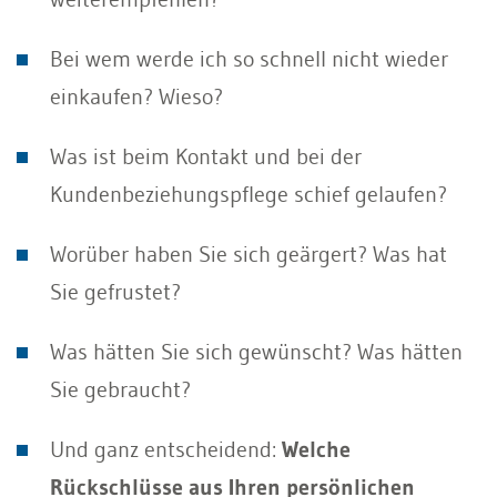
Bei wem werde ich so schnell nicht wieder
einkaufen? Wieso?
Was ist beim Kontakt und bei der
Kundenbeziehungspflege schief gelaufen?
Worüber haben Sie sich geärgert? Was hat
Sie gefrustet?
Was hätten Sie sich gewünscht? Was hätten
Sie gebraucht?
Und ganz entscheidend:
Welche
Rückschlüsse aus Ihren persönlichen