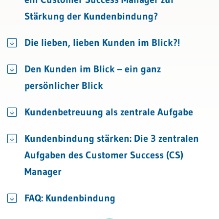
Stärkung der Kundenbindung?
Die lieben, lieben Kunden im Blick?!
Den Kunden im Blick – ein ganz
persönlicher Blick
Kundenbetreuung als zentrale Aufgabe
Kundenbindung stärken: Die 3 zentralen
Aufgaben des Customer Success (CS)
Manager
FAQ: Kundenbindung