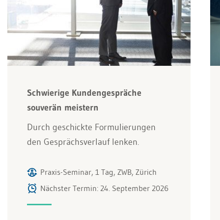
Schwierige Kundengespräche
souverän meistern
Durch geschickte Formulierungen
den Gesprächsverlauf lenken.
Praxis-Seminar, 1 Tag, ZWB, Zürich
Nächster Termin: 24. September 2026