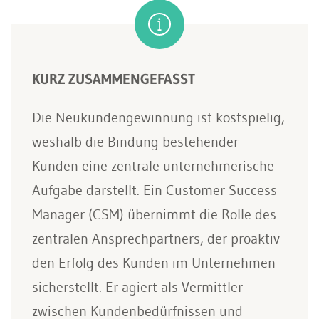
KURZ ZUSAMMENGEFASST
Die Neukundengewinnung ist kostspielig,
weshalb die Bindung bestehender
Kunden eine zentrale unternehmerische
Aufgabe darstellt. Ein Customer Success
Manager (CSM) übernimmt die Rolle des
zentralen Ansprechpartners, der proaktiv
den Erfolg des Kunden im Unternehmen
sicherstellt. Er agiert als Vermittler
zwischen Kundenbedürfnissen und