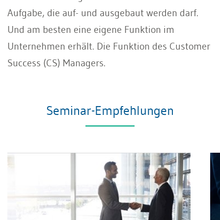
Aufgabe, die auf- und ausgebaut werden darf.
Und am besten eine eigene Funktion im
Unternehmen erhält. Die Funktion des Customer
Success (CS) Managers.
Seminar-Empfehlungen