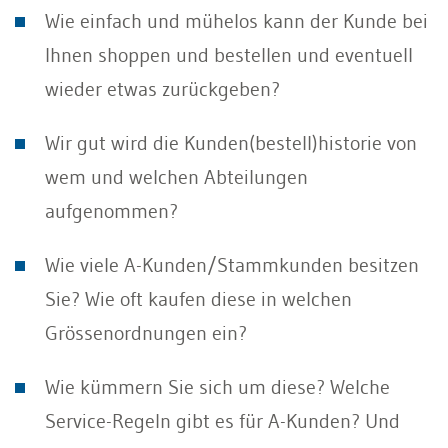
Wie einfach und mühelos kann der Kunde bei
Ihnen shoppen und bestellen und eventuell
wieder etwas zurückgeben?
Wir gut wird die Kunden(bestell)historie von
wem und welchen Abteilungen
aufgenommen?
Wie viele A-Kunden/Stammkunden besitzen
Sie? Wie oft kaufen diese in welchen
Grössenordnungen ein?
Wie kümmern Sie sich um diese? Welche
Service-Regeln gibt es für A-Kunden? Und