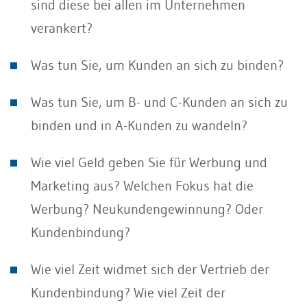
sind diese bei allen im Unternehmen
verankert?
Was tun Sie, um Kunden an sich zu binden?
Was tun Sie, um B- und C-Kunden an sich zu
binden und in A-Kunden zu wandeln?
Wie viel Geld geben Sie für Werbung und
Marketing aus? Welchen Fokus hat die
Werbung? Neukundengewinnung? Oder
Kundenbindung?
Wie viel Zeit widmet sich der Vertrieb der
Kundenbindung? Wie viel Zeit der