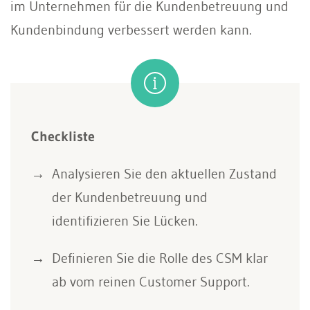
im Unternehmen für die Kundenbetreuung und
Kundenbindung verbessert werden kann.
Checkliste
Analysieren Sie den aktuellen Zustand
der Kundenbetreuung und
identifizieren Sie Lücken.
Definieren Sie die Rolle des CSM klar
ab vom reinen Customer Support.