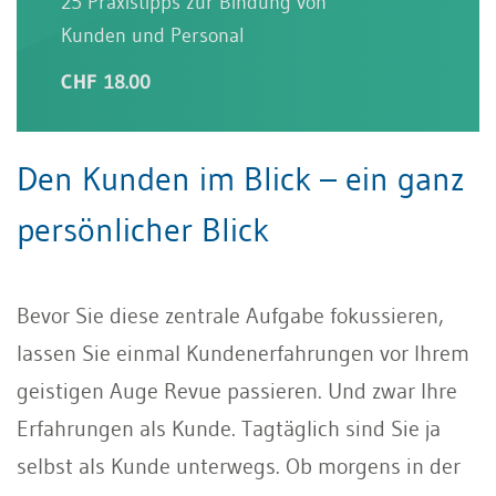
25 Praxistipps zur Bindung von
Kunden und Personal
CHF 18.00
Den Kunden im Blick – ein ganz
persönlicher Blick
Bevor Sie diese zentrale Aufgabe fokussieren,
lassen Sie einmal Kundenerfahrungen vor Ihrem
geistigen Auge Revue passieren. Und zwar Ihre
Erfahrungen als Kunde. Tagtäglich sind Sie ja
selbst als Kunde unterwegs. Ob morgens in der