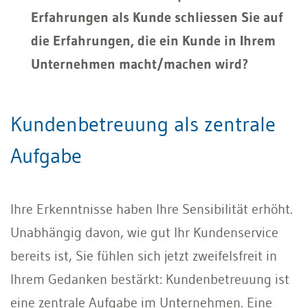
Erfahrungen als Kunde schliessen Sie auf
die Erfahrungen, die ein Kunde in Ihrem
Unternehmen macht/machen wird?
Kundenbetreuung als zentrale
Aufgabe
Ihre Erkenntnisse haben Ihre Sensibilität erhöht.
Unabhängig davon, wie gut Ihr Kundenservice
bereits ist, Sie fühlen sich jetzt zweifelsfreit in
Ihrem Gedanken bestärkt: Kundenbetreuung ist
eine zentrale Aufgabe im Unternehmen. Eine