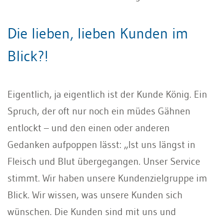
Die lieben, lieben Kunden im
Blick?!
Eigentlich, ja eigentlich ist der Kunde König. Ein
Spruch, der oft nur noch ein müdes Gähnen
entlockt – und den einen oder anderen
Gedanken aufpoppen lässt: „Ist uns längst in
Fleisch und Blut übergegangen. Unser Service
stimmt. Wir haben unsere Kundenzielgruppe im
Blick. Wir wissen, was unsere Kunden sich
wünschen. Die Kunden sind mit uns und