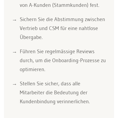
von A-Kunden (Stammkunden) fest.
Sichern Sie die Abstimmung zwischen
Vertrieb und CSM für eine nahtlose
Übergabe.
Führen Sie regelmässige Reviews
durch, um die Onboarding-Prozesse zu
optimieren.
Stellen Sie sicher, dass alle
Mitarbeiter die Bedeutung der
Kundenbindung verinnerlichen.