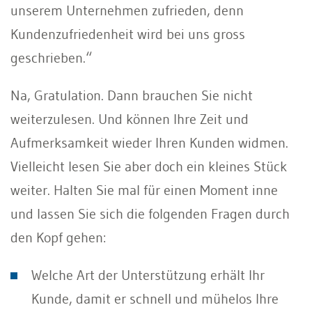
unserem Unternehmen zufrieden, denn
Kundenzufriedenheit wird bei uns gross
geschrieben.“
Na, Gratulation. Dann brauchen Sie nicht
weiterzulesen. Und können Ihre Zeit und
Aufmerksamkeit wieder Ihren Kunden widmen.
Vielleicht lesen Sie aber doch ein kleines Stück
weiter. Halten Sie mal für einen Moment inne
und lassen Sie sich die folgenden Fragen durch
den Kopf gehen:
Welche Art der Unterstützung erhält Ihr
Kunde, damit er schnell und mühelos Ihre