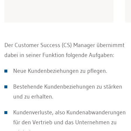
Der Customer Success (CS) Manager übernimmt
dabei in seiner Funktion folgende Aufgaben:
Neue Kundenbeziehungen zu pflegen.
Bestehende Kundenbeziehungen zu stärken
und zu erhalten.
Kundenverluste, also Kundenabwanderungen
für den Vertrieb und das Unternehmen zu