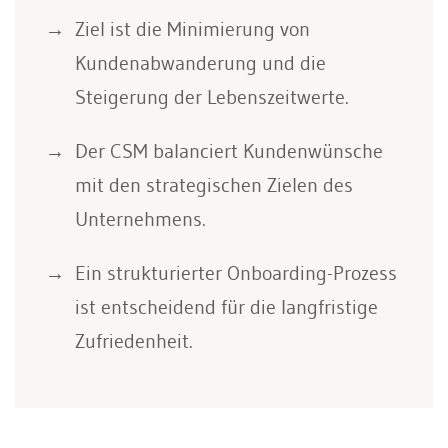
Ziel ist die Minimierung von
Kundenabwanderung und die
Steigerung der Lebenszeitwerte.
Der CSM balanciert Kundenwünsche
mit den strategischen Zielen des
Unternehmens.
Ein strukturierter Onboarding-Prozess
ist entscheidend für die langfristige
Zufriedenheit.