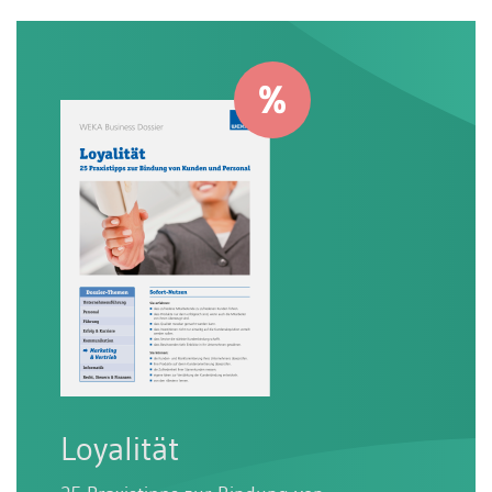
Loyalität