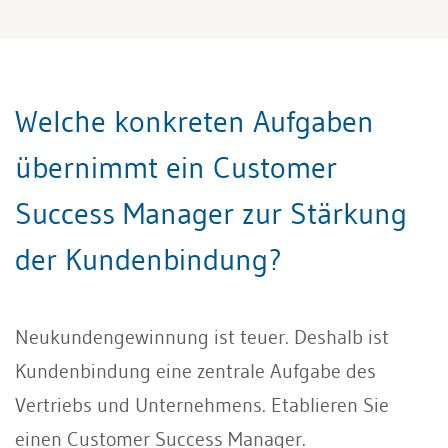
Welche konkreten Aufgaben
übernimmt ein Customer
Success Manager zur Stärkung
der Kundenbindung?
Neukundengewinnung ist teuer. Deshalb ist
Kundenbindung eine zentrale Aufgabe des
Vertriebs und Unternehmens. Etablieren Sie
einen Customer Success Manager.