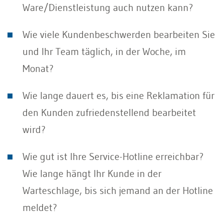
Ware/Dienstleistung auch nutzen kann?
Wie viele Kundenbeschwerden bearbeiten Sie
und Ihr Team täglich, in der Woche, im
Monat?
Wie lange dauert es, bis eine Reklamation für
den Kunden zufriedenstellend bearbeitet
wird?
Wie gut ist Ihre Service-Hotline erreichbar?
Wie lange hängt Ihr Kunde in der
Warteschlage, bis sich jemand an der Hotline
meldet?