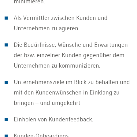
minimieren.
Als Vermittler zwischen Kunden und
Unternehmen zu agieren.
Die Bedürfnisse, Wünsche und Erwartungen
der bzw. einzelner Kunden gegenüber dem
Unternehmen zu kommunizieren.
Unternehmensziele im Blick zu behalten und
mit den Kundenwünschen in Einklang zu
bringen – und umgekehrt.
Einholen von Kundenfeedback.
Kunden-Onboardings.