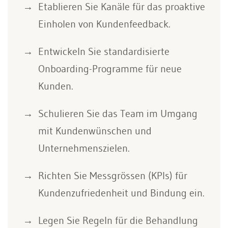
Etablieren Sie Kanäle für das proaktive
Einholen von Kundenfeedback.
Entwickeln Sie standardisierte
Onboarding-Programme für neue
Kunden.
Schulieren Sie das Team im Umgang
mit Kundenwünschen und
Unternehmenszielen.
Richten Sie Messgrössen (KPIs) für
Kundenzufriedenheit und Bindung ein.
Legen Sie Regeln für die Behandlung