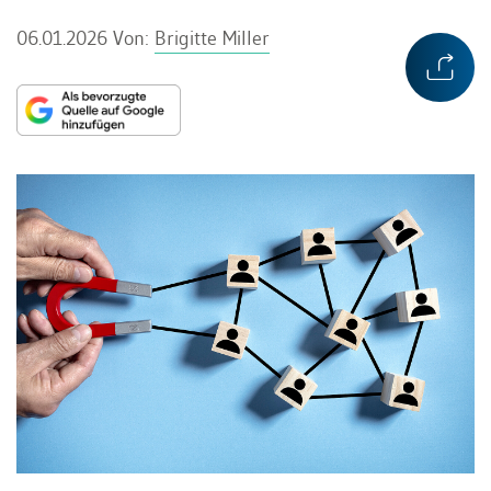
06.01.2026
Von:
Brigitte Miller