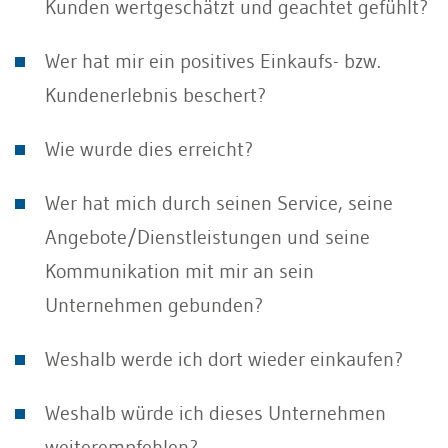
Kunden wertgeschätzt und geachtet gefühlt?
Wer hat mir ein positives Einkaufs- bzw.
Kundenerlebnis beschert?
Wie wurde dies erreicht?
Wer hat mich durch seinen Service, seine
Angebote/Dienstleistungen und seine
Kommunikation mit mir an sein
Unternehmen gebunden?
Weshalb werde ich dort wieder einkaufen?
Weshalb würde ich dieses Unternehmen
weiterempfehlen?