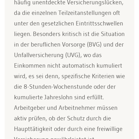
häufig unentdeckte Versicherungslücken,
da die einzelnen Teilzeitanstellungen oft
unter den gesetzlichen Eintrittsschwellen
liegen. Besonders kritisch ist die Situation
in der beruflichen Vorsorge (BVG) und der
Unfallversicherung (UVG), wo das
Einkommen nicht automatisch kumuliert
wird, es sei denn, spezifische Kriterien wie
die 8-Stunden-Wochenstunde oder der
kumulierte Jahreslohn sind erfüllt.
Arbeitgeber und Arbeitnehmer müssen
aktiv prüfen, ob der Schutz durch die
Haupttätigkeit oder durch eine freiwillige