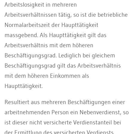
Arbeitslosigkeit in mehreren
Arbeitsverhältnissen tätig, so ist die betriebliche
Normalarbeitszeit der Haupttätigkeit
massgebend. Als Haupttätigkeit gilt das
Arbeitsverhältnis mit dem höheren
Beschäftigungsgrad. Lediglich bei gleichem
Beschäftigungsgrad gilt das Arbeitsverhältnis
mit dem höheren Einkommen als
Haupttätigkeit.
Resultiert aus mehreren Beschäftigungen einer
arbeitnehmenden Person ein Nebenverdienst, so
ist dieser nicht versicherte Verdienstanteil bei
der Ermittlung des versicherten Verdiensts