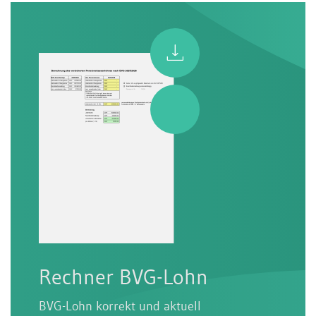
Rechner BVG-Lohn
BVG-Lohn korrekt und aktuell