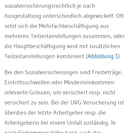
sozialversicherungsrechtlich je nach
Ausgestaltung unterschiedlich abgewickelt. Oft
setzt sich die Mehrfachbeschäftigung aus
mehreren Teilzeitanstellungen zusammen, oder
die Hauptbeschäftigung wird mit zusätzlichen
Teilzeitanstellungen kombiniert (
Abbildung 1
).
Bei den Sozialversicherungen sind Freibeträge,
Eintrittsschwellen oder Mindesteinkommen
relevante Grössen, um versichert resp. nicht
versichert zu sein. Bei der UVG-Versicherung ist
überdies der letzte Arbeitgeber resp. die
Arbeitgeberin bei einem Unfall zuständig. Je
nach Einkommenshöhe kann auch das