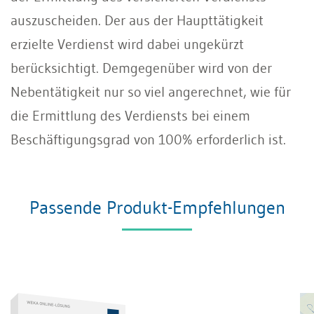
auszuscheiden. Der aus der Haupttätigkeit
erzielte Verdienst wird dabei ungekürzt
berücksichtigt. Demgegenüber wird von der
Nebentätigkeit nur so viel angerechnet, wie für
die Ermittlung des Verdiensts bei einem
Beschäftigungsgrad von 100% erforderlich ist.
Passende Produkt-Empfehlungen