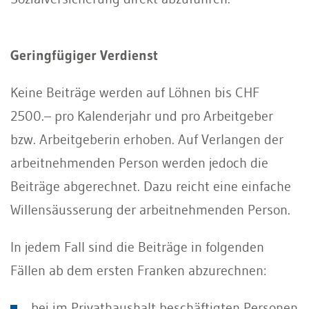
Geringfügiger Verdienst
Keine Beiträge werden auf Löhnen bis CHF
2500.– pro Kalenderjahr und pro Arbeitgeber
bzw. Arbeitgeberin erhoben. Auf Verlangen der
arbeitnehmenden Person werden jedoch die
Beiträge abgerechnet. Dazu reicht eine einfache
Willensäusserung der arbeitnehmenden Person.
In jedem Fall sind die Beiträge in folgenden
Fällen ab dem ersten Franken abzurechnen:
bei im Privathaushalt beschäftigten Personen