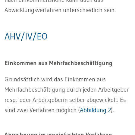
Abwicklungsverfahren unterschiedlich sein.
AHV/IV/EO
Einkommen aus Mehrfachbeschäftigung
Grundsätzlich wird das Einkommen aus
Mehrfachbeschäftigung durch jeden Arbeitgeber
resp. jeder Arbeitgeberin selber abgewickelt. Es
sind zwei Verfahren möglich (
Abbildung 2
).
Abrechnung im vereinfachten Verfahren