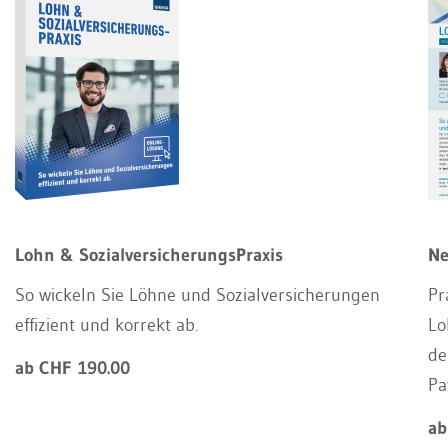
Lohn & SozialversicherungsPraxis
Ne
So wickeln Sie Löhne und Sozialversicherungen
Pr
effizient und korrekt ab.
Lo
de
ab CHF 190.00
Pa
ab