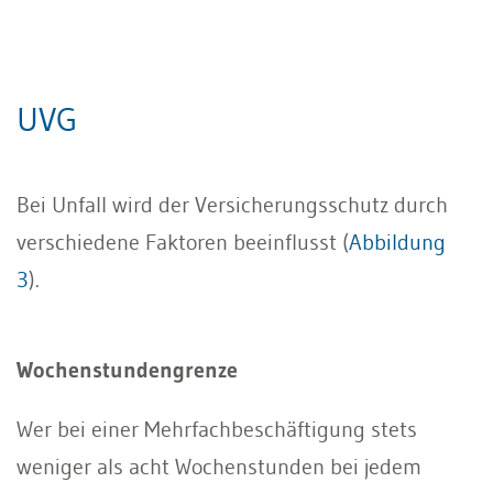
UVG
Bei Unfall wird der Versicherungsschutz durch
verschiedene Faktoren beeinflusst (
Abbildung
3
).
Wochenstundengrenze
Wer bei einer Mehrfachbeschäftigung stets
weniger als acht Wochenstunden bei jedem