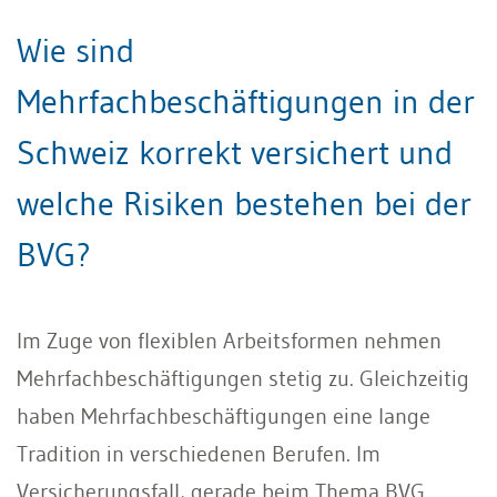
Wie sind
Mehrfachbeschäftigungen in der
Schweiz korrekt versichert und
welche Risiken bestehen bei der
BVG?
Im Zuge von flexiblen Arbeitsformen nehmen
Mehrfachbeschäftigungen stetig zu. Gleichzeitig
haben Mehrfachbeschäftigungen eine lange
Tradition in verschiedenen Berufen. Im
Versicherungsfall, gerade beim Thema BVG