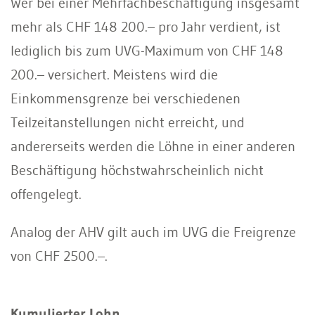
Wer bei einer Mehrfachbeschäftigung insgesamt
mehr als CHF 148 200.– pro Jahr verdient, ist
lediglich bis zum UVG-Maximum von CHF 148
200.– versichert. Meistens wird die
Einkommensgrenze bei verschiedenen
Teilzeitanstellungen nicht erreicht, und
andererseits werden die Löhne in einer anderen
Beschäftigung höchstwahrscheinlich nicht
offengelegt.
Analog der AHV gilt auch im UVG die Freigrenze
von CHF 2500.–.
Kumulierter Lohn