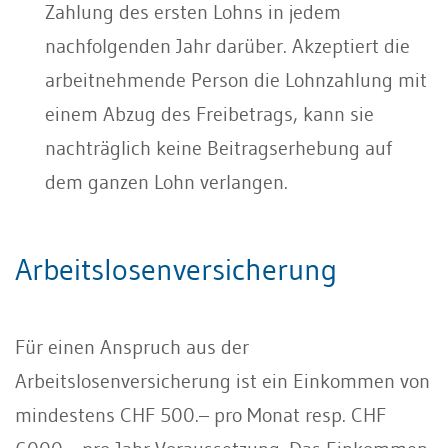
Zahlung des ersten Lohns in jedem
nachfolgenden Jahr darüber. Akzeptiert die
arbeitnehmende Person die Lohnzahlung mit
einem Abzug des Freibetrags, kann sie
nachträglich keine Beitragserhebung auf
dem ganzen Lohn verlangen.
Arbeitslosenversicherung
Für einen Anspruch aus der
Arbeitslosenversicherung ist ein Einkommen von
mindestens CHF 500.– pro Monat resp. CHF