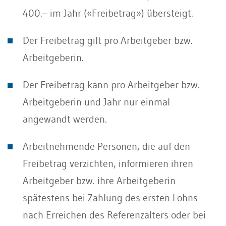
400.– im Jahr («Freibetrag») übersteigt.
Der Freibetrag gilt pro Arbeitgeber bzw.
Arbeitgeberin.
Der Freibetrag kann pro Arbeitgeber bzw.
Arbeitgeberin und Jahr nur einmal
angewandt werden.
Arbeitnehmende Personen, die auf den
Freibetrag verzichten, informieren ihren
Arbeitgeber bzw. ihre Arbeitgeberin
spätestens bei Zahlung des ersten Lohns
nach Erreichen des Referenzalters oder bei