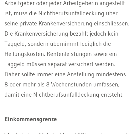
Arbeitgeber oder jeder Arbeitgeberin angestellt
ist, muss die Nichtberufsunfalldeckung über
seine private Krankenversicherung einschliessen.
Die Krankenversicherung bezahlt jedoch kein
Taggeld, sondern übernimmt lediglich die
Heilungskosten. Rentenleistungen sowie ein
Taggeld müssen separat versichert werden.
Daher sollte immer eine Anstellung mindestens
8 oder mehr als 8 Wochenstunden umfassen,
damit eine Nichtberufsunfalldeckung entsteht.
Einkommensgrenze