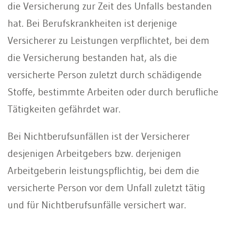
die Versicherung zur Zeit des Unfalls bestanden
hat. Bei Berufskrankheiten ist derjenige
Versicherer zu Leistungen verpflichtet, bei dem
die Versicherung bestanden hat, als die
versicherte Person zuletzt durch schädigende
Stoffe, bestimmte Arbeiten oder durch berufliche
Tätigkeiten gefährdet war.
Bei Nichtberufsunfällen ist der Versicherer
desjenigen Arbeitgebers bzw. derjenigen
Arbeitgeberin leistungspflichtig, bei dem die
versicherte Person vor dem Unfall zuletzt tätig
und für Nichtberufsunfälle versichert war.