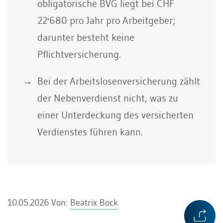
obligatorische BVG liegt bei CHF
22'680 pro Jahr pro Arbeitgeber;
darunter besteht keine
Pflichtversicherung.
Bei der Arbeitslosenversicherung zählt
der Nebenverdienst nicht, was zu
einer Unterdeckung des versicherten
Verdienstes führen kann.
10.05.2026
Von:
Beatrix Bock