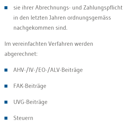
sie ihrer Abrechnungs- und Zahlungspflicht
in den letzten Jahren ordnungsgemäss
nachgekommen sind.
Im vereinfachten Verfahren werden
abgerechnet:
AHV-/IV-/EO-/ALV-Beiträge
FAK-Beiträge
UVG-Beiträge
Steuern