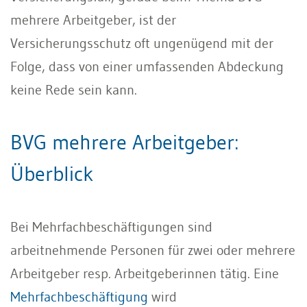
mehrere Arbeitgeber, ist der
Versicherungsschutz oft ungenügend mit der
Folge, dass von einer umfassenden Abdeckung
keine Rede sein kann.
BVG mehrere Arbeitgeber:
Überblick
Bei Mehrfachbeschäftigungen sind
arbeitnehmende Personen für zwei oder mehrere
Arbeitgeber resp. Arbeitgeberinnen tätig. Eine
Mehrfachbeschäftigung
wird