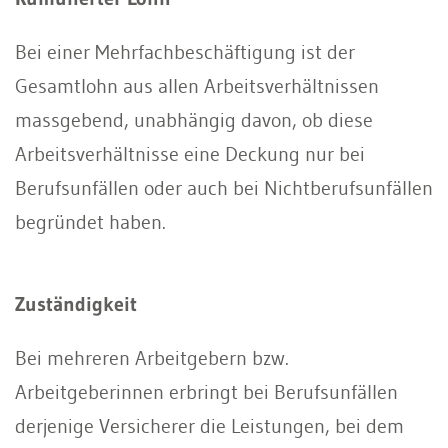
Bei einer Mehrfachbeschäftigung ist der
Gesamtlohn aus allen Arbeitsverhältnissen
massgebend, unabhängig davon, ob diese
Arbeitsverhältnisse eine Deckung nur bei
Berufsunfällen oder auch bei Nichtberufsunfällen
begründet haben.
Zuständigkeit
Bei mehreren Arbeitgebern bzw.
Arbeitgeberinnen erbringt bei Berufsunfällen
derjenige Versicherer die Leistungen, bei dem