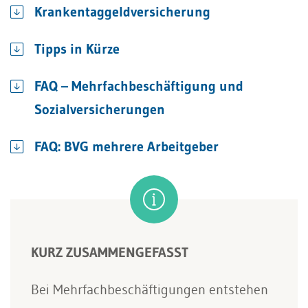
Krankentaggeldversicherung
Tipps in Kürze
FAQ – Mehrfachbeschäftigung und
Sozialversicherungen
FAQ: BVG mehrere Arbeitgeber
KURZ ZUSAMMENGEFASST
Bei Mehrfachbeschäftigungen entstehen