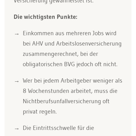
Versicherung gewährleistet ist.
Die wichtigsten Punkte:
Einkommen aus mehreren Jobs wird
bei AHV und Arbeitslosenversicherung
zusammengerechnet, bei der
obligatorischen BVG jedoch oft nicht.
Wer bei jedem Arbeitgeber weniger als
8 Wochenstunden arbeitet, muss die
Nichtberufsunfallversicherung oft
privat regeln.
Die Eintrittsschwelle für die