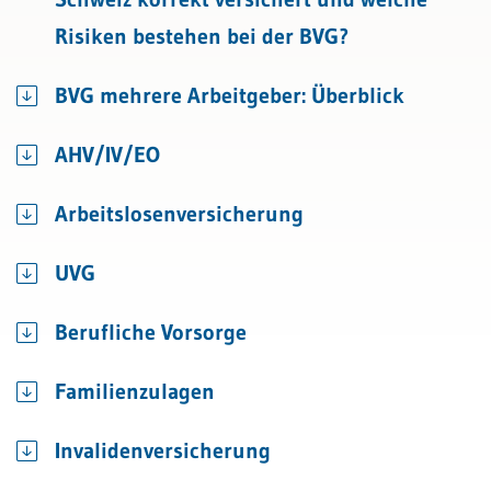
Risiken bestehen bei der BVG?
BVG mehrere Arbeitgeber: Überblick
AHV/IV/EO
Arbeitslosenversicherung
UVG
Berufliche Vorsorge
Familienzulagen
Invalidenversicherung