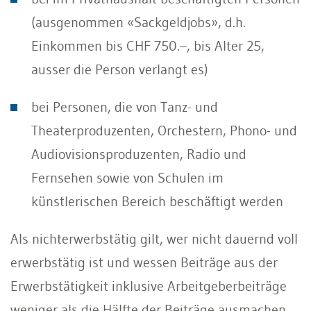
(ausgenommen «Sackgeldjobs», d.h.
Einkommen bis CHF 750.–, bis Alter 25,
ausser die Person verlangt es)
bei Personen, die von Tanz- und
Theaterproduzenten, Orchestern, Phono- und
Audiovisionsproduzenten, Radio und
Fernsehen sowie von Schulen im
künstlerischen Bereich beschäftigt werden
Als nichterwerbstätig gilt, wer nicht dauernd voll
erwerbstätig ist und wessen Beiträge aus der
Erwerbstätigkeit inklusive Arbeitgeberbeiträge
weniger als die Hälfte der Beiträge ausmachen,