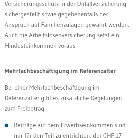
Versicherungsschutz in der Unfallversicherung
sichergestellt sowie gegebenenfalls der
Anspruch auf Familienzulagen gewahrt werden.
Auch die Arbeitslosenversicherung setzt ein
Mindesteinkommen voraus.
Mehrfachbeschäftigung im Referenzalter
Bei einer Mehrfachbeschäftigung im
Referenzalter gibt es zusätzliche Regelungen
zum Freibetrag:
Beiträge auf dem Erwerbseinkommen sind
nur für den Teil zu entrichten, der CHF 17