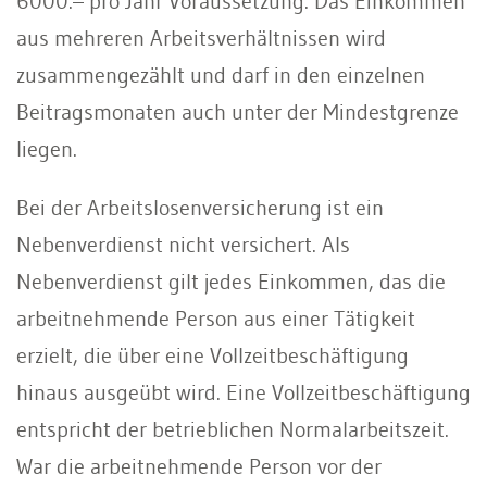
6000.– pro Jahr Voraussetzung. Das Einkommen
aus mehreren Arbeitsverhältnissen wird
zusammengezählt und darf in den einzelnen
Beitragsmonaten auch unter der Mindestgrenze
liegen.
Bei der Arbeitslosenversicherung ist ein
Nebenverdienst nicht versichert. Als
Nebenverdienst gilt jedes Einkommen, das die
arbeitnehmende Person aus einer Tätigkeit
erzielt, die über eine Vollzeitbeschäftigung
hinaus ausgeübt wird. Eine Vollzeitbeschäftigung
entspricht der betrieblichen Normalarbeitszeit.
War die arbeitnehmende Person vor der