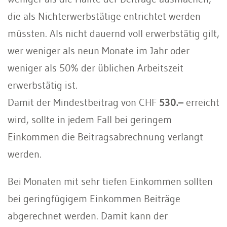
die als Nichterwerbstätige entrichtet werden
müssten. Als nicht dauernd voll erwerbstätig gilt,
wer weniger als neun Monate im Jahr oder
weniger als 50% der üblichen Arbeitszeit
erwerbstätig ist.
Damit der Mindestbeitrag von CHF
530.–
erreicht
wird, sollte in jedem Fall bei geringem
Einkommen die Beitragsabrechnung verlangt
werden.
Bei Monaten mit sehr tiefen Einkommen sollten
bei geringfügigem Einkommen Beiträge
abgerechnet werden. Damit kann der