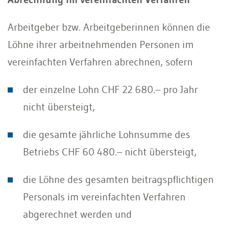
Arbeitgeber bzw. Arbeitgeberinnen können die
Löhne ihrer arbeitnehmenden Personen im
vereinfachten Verfahren abrechnen, sofern
der einzelne Lohn CHF 22 680.– pro Jahr
nicht übersteigt,
die gesamte jährliche Lohnsumme des
Betriebs CHF 60 480.– nicht übersteigt,
die Löhne des gesamten beitragspflichtigen
Personals im vereinfachten Verfahren
abgerechnet werden und