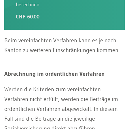
berechnen.
CHF 60.00
Beim vereinfachten Verfahren kann es je nach
Kanton zu weiteren Einschränkungen kommen.
Abrechnung im ordentlichen Verfahren
Werden die Kriterien zum vereinfachten
Verfahren nicht erfüllt, werden die Beiträge im
ordentlichen Verfahren abgewickelt. In diesem
Fall sind die Beiträge an die jeweilige
Sozialversicherung direkt abzuführen.