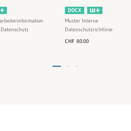
DOCX
arbeiterinformation
Muster Interne
 Datenschutz
Datenschutzrichtlinie
CHF 80.00