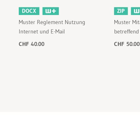
DOCX
ZIP
Muster Reglement Nutzung
Muster Mit
Internet und E-Mail
betreffend
CHF 40.00
CHF 50.00