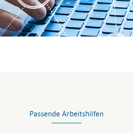
Passende Arbeitshilfen