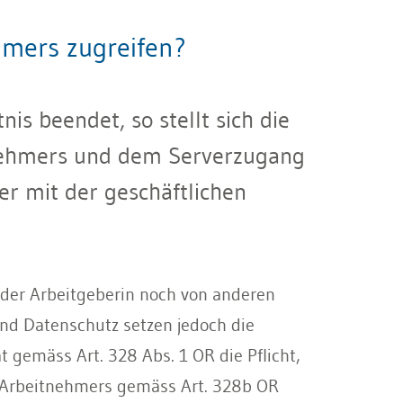
hmers zugreifen?
is beendet, so stellt sich die
tnehmers und dem Serverzugang
r mit der geschäftlichen
 der Arbeitgeberin noch von anderen
und Datenschutz setzen jedoch die
 gemäss Art. 328 Abs. 1 OR die Pflicht,
s Arbeitnehmers gemäss Art. 328b OR