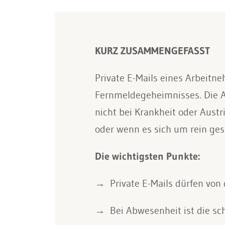
KURZ ZUSAMMENGEFASST
Private E-Mails eines Arbeitn
Fernmeldegeheimnisses. Die Ar
nicht bei Krankheit oder Austri
oder wenn es sich um rein gesc
Die wichtigsten Punkte:
Private E-Mails dürfen von
Bei Abwesenheit ist die sc