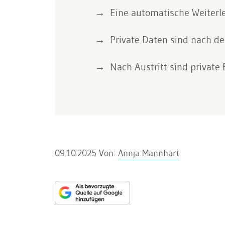
Eine automatische Weiterlei
Private Daten sind nach d
Nach Austritt sind private
09.10.2025
Von:
Annja Mannhart