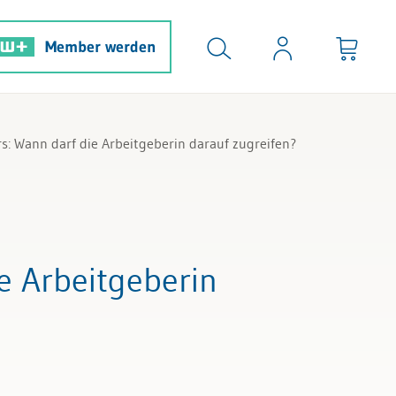
Member werden
: Wann darf die Arbeitgeberin darauf zugreifen?
e Arbeitgeberin