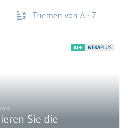
Themen von A - Z
UNG
ieren Sie die