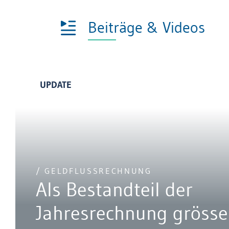
Beiträge & Videos
UPDATE
/ GELDFLUSSRECHNUNG
Als Bestandteil der
Jahresrechnung grösse