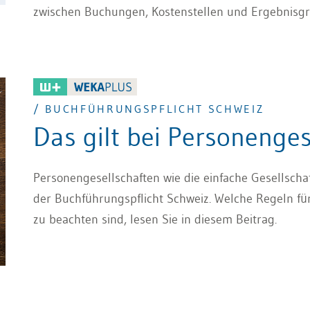
zwischen Buchungen, Kostenstellen und Ergebnisgr
/ BUCHFÜHRUNGSPFLICHT SCHWEIZ
Das gilt bei Personenges
Personengesellschaften wie die einfache Gesellschaf
der Buchführungspflicht Schweiz. Welche Regeln fü
zu beachten sind, lesen Sie in diesem Beitrag.