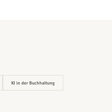
KI in der Buchhaltung