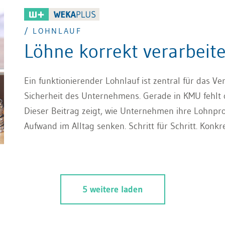
/ LOHNLAUF
Löhne korrekt verarbeit
Ein funktionierender Lohnlauf ist zentral für das V
Sicherheit des Unternehmens. Gerade in KMU fehlt o
Dieser Beitrag zeigt, wie Unternehmen ihre Lohnpro
Aufwand im Alltag senken. Schritt für Schritt. Konkr
5 weitere laden