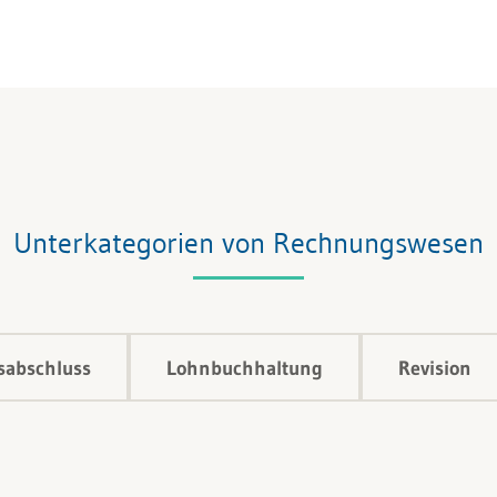
Unterkategorien von Rechnungswesen
sabschluss
Lohnbuchhaltung
Revision