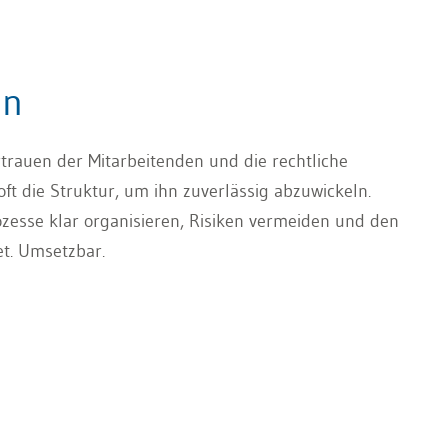
en
ertrauen der Mitarbeitenden und die rechtliche
ft die Struktur, um ihn zuverlässig abzuwickeln.
zesse klar organisieren, Risiken vermeiden und den
et. Umsetzbar.