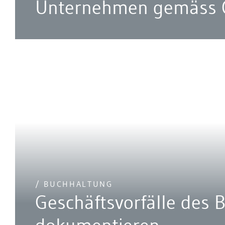
Unternehmen gemäss
/ BUCHHALTUNG
Geschäftsvorfälle des B