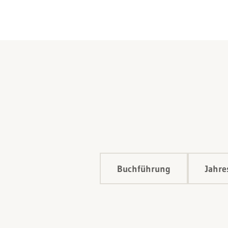
Buchführung
Jahre