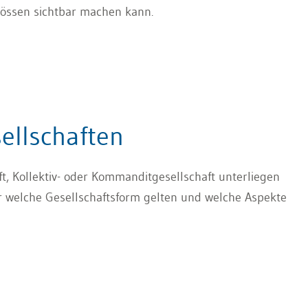
össen sichtbar machen kann.
ellschaften
t, Kollektiv- oder Kommanditgesellschaft unterliegen
r welche Gesellschaftsform gelten und welche Aspekte