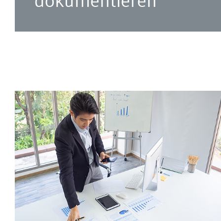
dokumentieren