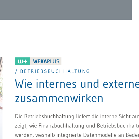
/ BETRIEBSBUCHHALTUNG
Wie internes und exter
zusammenwirken
Die Betriebsbuchhaltung liefert die interne Sicht a
zeigt, wie Finanzbuchhaltung und Betriebsbuchhaltu
werden, weshalb integrierte Datenmodelle an Bed