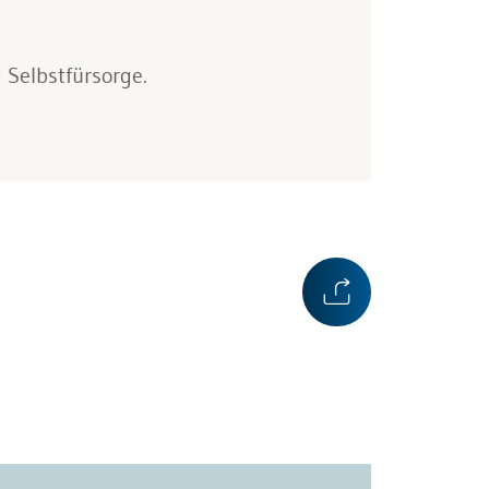
 Selbstfürsorge.