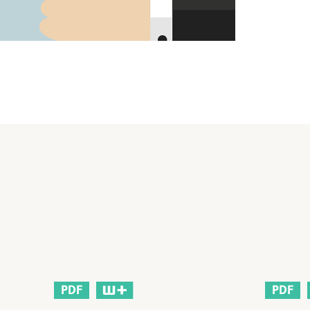
PDF
PDF