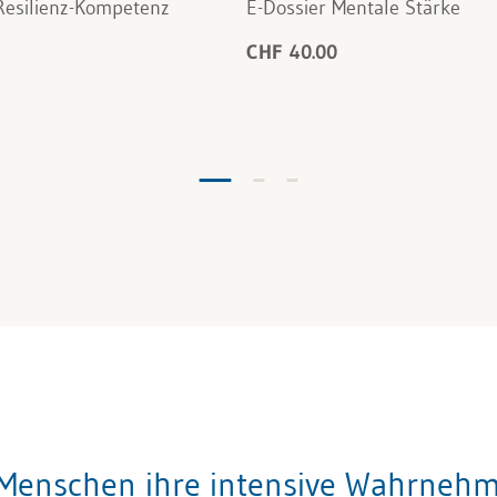
Resilienz-Kompetenz
E-Dossier Mentale Stärke
CHF 40.00
Menschen ihre intensive Wahrnehm