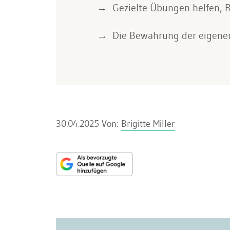
Gezielte Übungen helfen, R
Die Bewahrung der eigenen
30.04.2025
Von:
Brigitte Miller