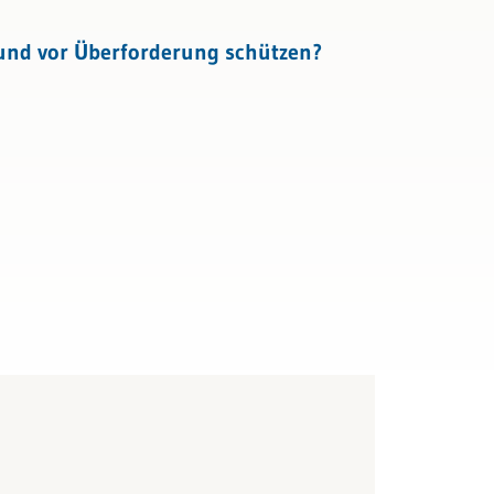
und vor Überforderung schützen?