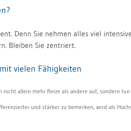
en?
lent. Denn Sie nehmen alles viel intensiv
n. Bleiben Sie zentriert.
mit vielen Fähigkeiten
icht allein mehr Reize als andere auf, sondern tun d
ferenzierter und stärker zu bemerken, wird als Hochs