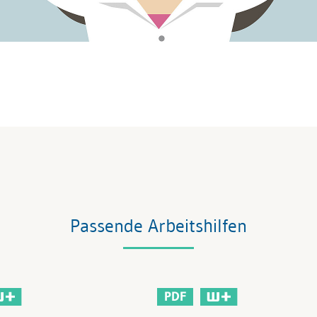
Passende Arbeitshilfen
PDF