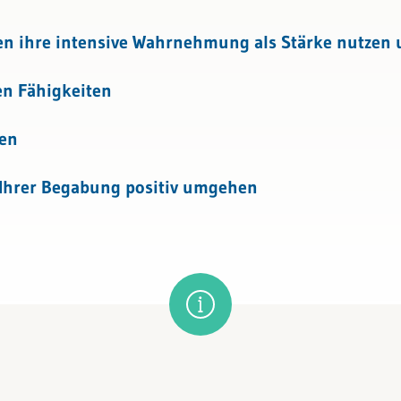
n ihre intensive Wahrnehmung als Stärke nutzen 
en Fähigkeiten
ten
t Ihrer Begabung positiv umgehen