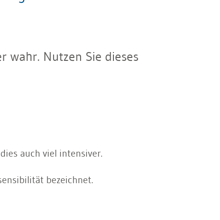
er wahr. Nutzen Sie dieses
ies auch viel intensiver.
ensibilität bezeichnet.