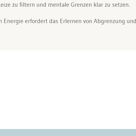
eize zu filtern und mentale Grenzen klar zu setzen.
 Energie erfordert das Erlernen von Abgrenzung und