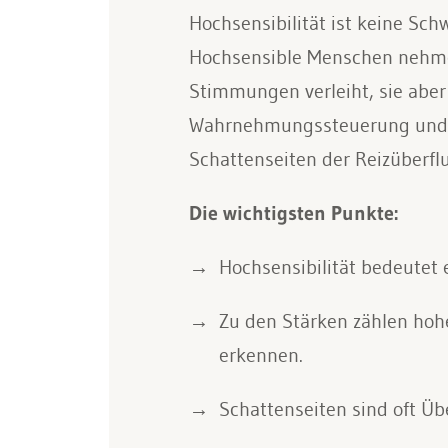
Hochsensibilität ist keine Sch
Hochsensible Menschen nehmen
Stimmungen verleiht, sie aber 
Wahrnehmungssteuerung und me
Schattenseiten der Reizüberflu
Die wichtigsten Punkte:
Hochsensibilität bedeutet
Zu den Stärken zählen ho
erkennen.
Schattenseiten sind oft Üb