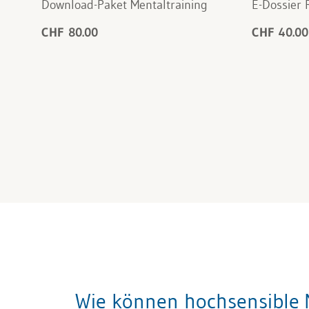
Download-Paket Mentaltraining
E-Dossier 
CHF 80.00
CHF 40.00
Wie können hochsensible 