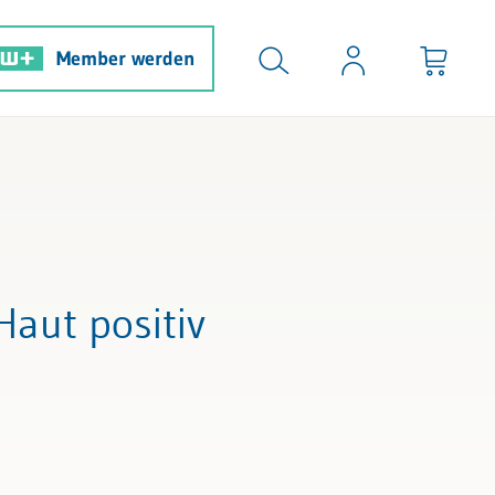
Member werden
Haut positiv