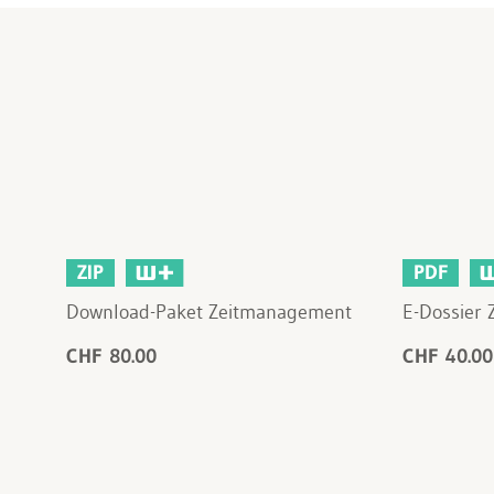
ZIP
PDF
Download-Paket Zeitmanagement
E-Dossier
CHF 80.00
CHF 40.00