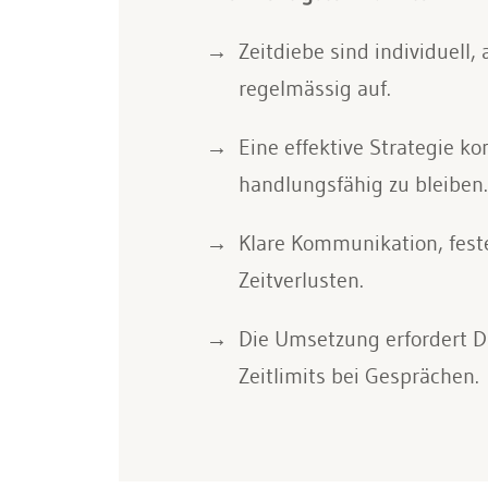
Zeitdiebe sind individuell
regelmässig auf.
Eine effektive Strategie 
handlungsfähig zu bleiben.
Klare Kommunikation, feste
Zeitverlusten.
Die Umsetzung erfordert Di
Zeitlimits bei Gesprächen.