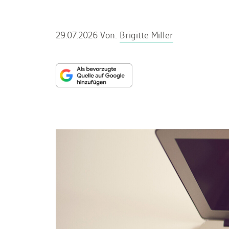
29.07.2026
Von:
Brigitte Miller