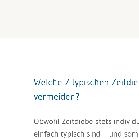
Welche 7 typischen Zeitdieb
vermeiden?
Obwohl Zeitdiebe stets individu
einfach typisch sind – und som