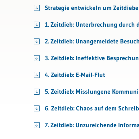
Bau & Immobilien
Strategie entwickeln um Zeitdiebe
1. Zeitdieb: Unterbrechung durch 
2. Zeitdieb: Unangemeldete Besuc
3. Zeitdieb: Ineffektive Besprechu
4. Zeitdieb: E-Mail-Flut
5. Zeitdieb: Misslungene Kommuni
6. Zeitdieb: Chaos auf dem Schreib
7. Zeitdieb: Unzureichende Inform