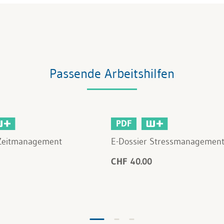
Passende Arbeitshilfen
PDF
 Zeitmanagement
E-Dossier Stressmanagemen
CHF 40.00