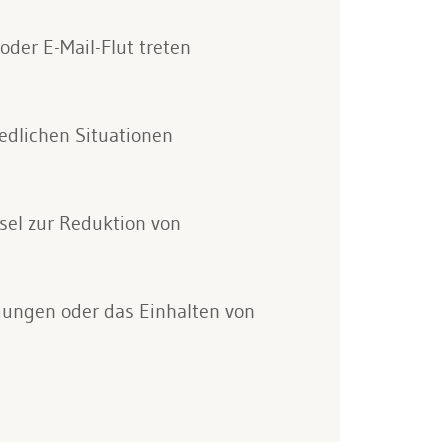
der E-Mail-Flut treten
edlichen Situationen
sel zur Reduktion von
gungen oder das Einhalten von