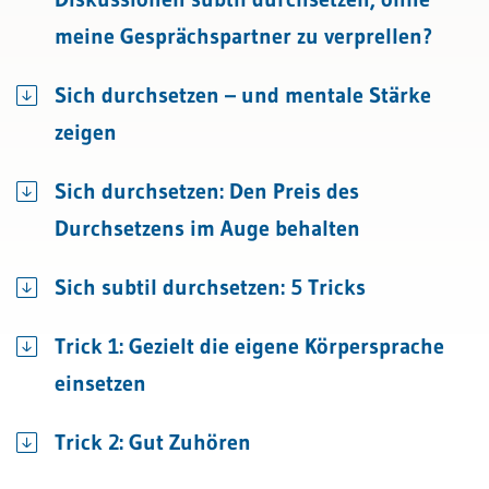
meine Gesprächspartner zu verprellen?
Sich durchsetzen – und mentale Stärke
zeigen
Sich durchsetzen: Den Preis des
Durchsetzens im Auge behalten
Sich subtil durchsetzen: 5 Tricks
Trick 1: Gezielt die eigene Körpersprache
einsetzen
Trick 2: Gut Zuhören