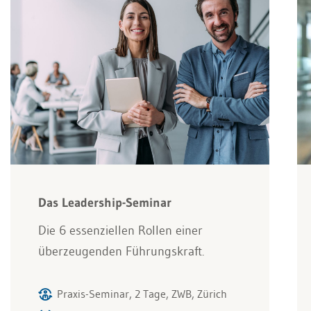
Das Leadership-Seminar
Die 6 essenziellen Rollen einer
überzeugenden Führungskraft.
Praxis-Seminar, 2 Tage, ZWB, Zürich