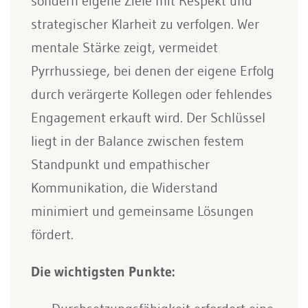
sondern eigene Ziele mit Respekt und
strategischer Klarheit zu verfolgen. Wer
mentale Stärke zeigt, vermeidet
Pyrrhussiege, bei denen der eigene Erfolg
durch verärgerte Kollegen oder fehlendes
Engagement erkauft wird. Der Schlüssel
liegt in der Balance zwischen festem
Standpunkt und empathischer
Kommunikation, die Widerstand
minimiert und gemeinsame Lösungen
fördert.
Die wichtigsten Punkte: