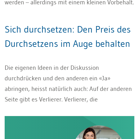
werden – allerdings mit einem kleinen Vorbehalt.
Sich durchsetzen: Den Preis des
Durchsetzens im Auge behalten
Die eigenen Ideen in der Diskussion
durchdrücken und den anderen ein «Ja»
abringen, heisst natürlich auch: Auf der anderen
Seite gibt es Verlierer. Verlierer, die