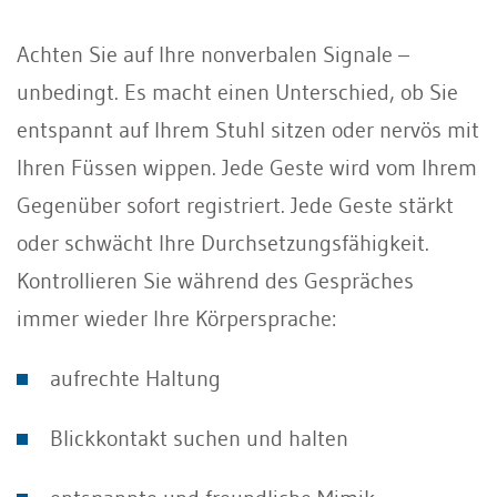
Achten Sie auf Ihre nonverbalen Signale –
unbedingt. Es macht einen Unterschied, ob Sie
entspannt auf Ihrem Stuhl sitzen oder nervös mit
Ihren Füssen wippen. Jede Geste wird vom Ihrem
Gegenüber sofort registriert. Jede Geste stärkt
oder schwächt Ihre Durchsetzungsfähigkeit.
Kontrollieren Sie während des Gespräches
immer wieder Ihre Körpersprache:
aufrechte Haltung
Blickkontakt suchen und halten