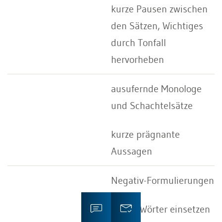
kurze Pausen zwischen
den Sätzen, Wichtiges
durch Tonfall
hervorheben
ausufernde Monologe
und Schachtelsätze
kurze prägnante
Aussagen
Negativ-Formulierungen
Power-Wörter einsetzen