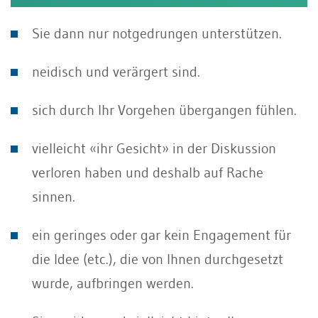
Sie dann nur notgedrungen unterstützen.
neidisch und verärgert sind.
sich durch Ihr Vorgehen übergangen fühlen.
vielleicht «ihr Gesicht» in der Diskussion
verloren haben und deshalb auf Rache
sinnen.
ein geringes oder gar kein Engagement für
die Idee (etc.), die von Ihnen durchgesetzt
wurde, aufbringen werden.