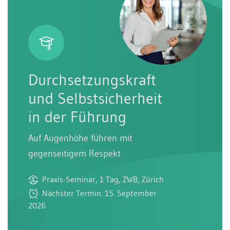
Durchsetzungskraft
und Selbstsicherheit
in der Führung
Auf Augenhöhe führen mit
gegenseitigem Respekt
Praxis-Seminar, 1 Tag, ZWB, Zürich
Nächster Termin: 15. September
2026