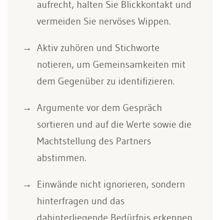
aufrecht, halten Sie Blickkontakt und
vermeiden Sie nervöses Wippen.
Aktiv zuhören und Stichworte
notieren, um Gemeinsamkeiten mit
dem Gegenüber zu identifizieren.
Argumente vor dem Gespräch
sortieren und auf die Werte sowie die
Machtstellung des Partners
abstimmen.
Einwände nicht ignorieren, sondern
hinterfragen und das
dahinterliegende Bedürfnis erkennen.