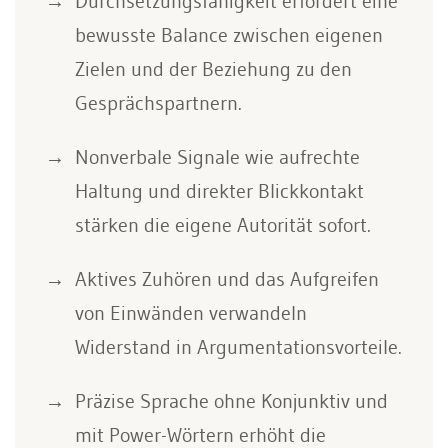
Durchsetzungsfähigkeit erfordert eine
bewusste Balance zwischen eigenen
Zielen und der Beziehung zu den
Gesprächspartnern.
Nonverbale Signale wie aufrechte
Haltung und direkter Blickkontakt
stärken die eigene Autorität sofort.
Aktives Zuhören und das Aufgreifen
von Einwänden verwandeln
Widerstand in Argumentationsvorteile.
Präzise Sprache ohne Konjunktiv und
mit Power-Wörtern erhöht die