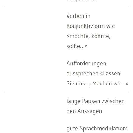
Verben in
Konjunktivform wie
«möchte, könnte,
sollte…»
Aufforderungen
aussprechen «Lassen
Sie uns…, Machen wir…»
lange Pausen zwischen
den Aussagen
gute Sprachmodulation: