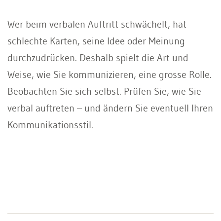
Wer beim verbalen Auftritt schwächelt, hat
schlechte Karten, seine Idee oder Meinung
durchzudrücken. Deshalb spielt die Art und
Weise, wie Sie kommunizieren, eine grosse Rolle.
Beobachten Sie sich selbst. Prüfen Sie, wie Sie
verbal auftreten – und ändern Sie eventuell Ihren
Kommunikationsstil.