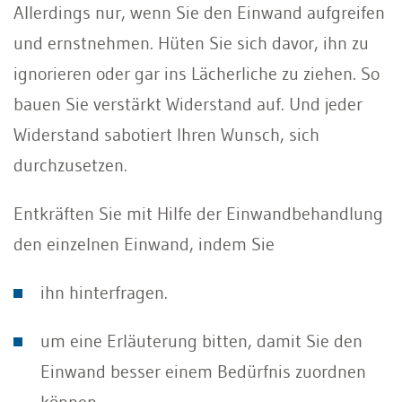
Allerdings nur, wenn Sie den Einwand aufgreifen
und ernstnehmen. Hüten Sie sich davor, ihn zu
ignorieren oder gar ins Lächerliche zu ziehen. So
bauen Sie verstärkt Widerstand auf. Und jeder
Widerstand sabotiert Ihren Wunsch, sich
durchzusetzen.
Entkräften Sie mit Hilfe der Einwandbehandlung
den einzelnen Einwand, indem Sie
ihn hinterfragen.
um eine Erläuterung bitten, damit Sie den
Einwand besser einem Bedürfnis zuordnen
können.