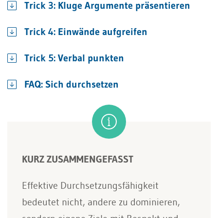
Trick 3: Kluge Argumente präsentieren
Trick 4: Einwände aufgreifen
Trick 5: Verbal punkten
FAQ: Sich durchsetzen
KURZ ZUSAMMENGEFASST
Effektive Durchsetzungsfähigkeit
bedeutet nicht, andere zu dominieren,