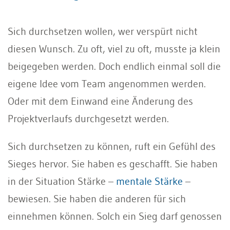
Sich durchsetzen wollen, wer verspürt nicht
diesen Wunsch. Zu oft, viel zu oft, musste ja klein
beigegeben werden. Doch endlich einmal soll die
eigene Idee vom Team angenommen werden.
Oder mit dem Einwand eine Änderung des
Projektverlaufs durchgesetzt werden.
Sich durchsetzen zu können, ruft ein Gefühl des
Sieges hervor. Sie haben es geschafft. Sie haben
in der Situation Stärke –
mentale Stärke
–
bewiesen. Sie haben die anderen für sich
einnehmen können. Solch ein Sieg darf genossen