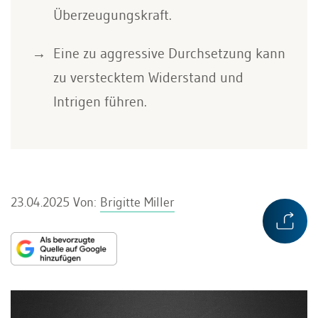
Überzeugungskraft.
Eine zu aggressive Durchsetzung kann
zu verstecktem Widerstand und
Intrigen führen.
23.04.2025
Von:
Brigitte Miller