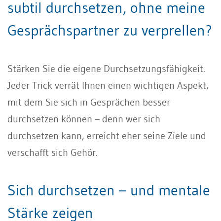
subtil durchsetzen, ohne meine
Gesprächspartner zu verprellen?
Stärken Sie die eigene Durchsetzungsfähigkeit.
Jeder Trick verrät Ihnen einen wichtigen Aspekt,
mit dem Sie sich in Gesprächen besser
durchsetzen können – denn wer sich
durchsetzen kann, erreicht eher seine Ziele und
verschafft sich Gehör.
Sich durchsetzen – und mentale
Stärke zeigen