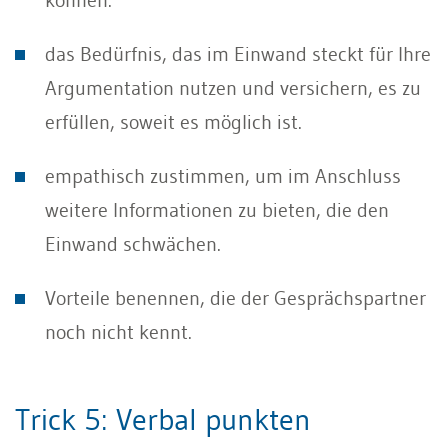
das Bedürfnis, das im Einwand steckt für Ihre
Argumentation nutzen und versichern, es zu
erfüllen, soweit es möglich ist.
empathisch zustimmen, um im Anschluss
weitere Informationen zu bieten, die den
Einwand schwächen.
Vorteile benennen, die der Gesprächspartner
noch nicht kennt.
Trick 5: Verbal punkten