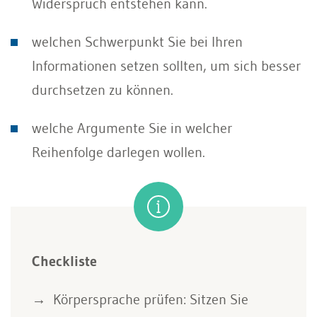
Widerspruch entstehen kann.
welchen Schwerpunkt Sie bei Ihren
Informationen setzen sollten, um sich besser
durchsetzen zu können.
welche Argumente Sie in welcher
Reihenfolge darlegen wollen.
Checkliste
Körpersprache prüfen: Sitzen Sie