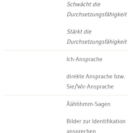
Schwächt die
Durchsetzungsfähigkeit
Stärkt die
Durchsetzungsfähigkeit
Ich-Ansprache
direkte Ansprache bzw.
Sie/Wir-Ansprache
Äähhhmm-Sagen
Bilder zur Identifikation
ansprechen