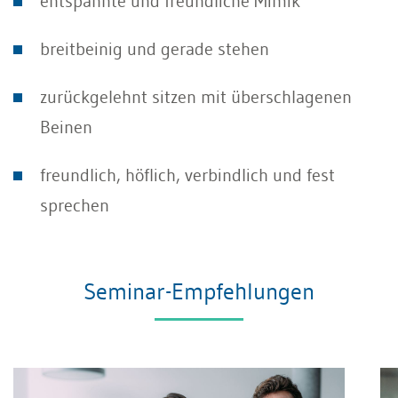
entspannte und freundliche Mimik
breitbeinig und gerade stehen
zurückgelehnt sitzen mit überschlagenen
Beinen
freundlich, höflich, verbindlich und fest
sprechen
Seminar-Empfehlungen