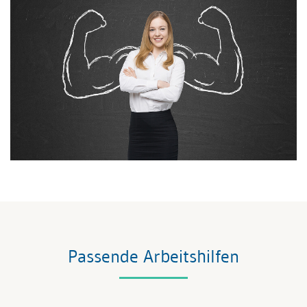
Passende Arbeitshilfen