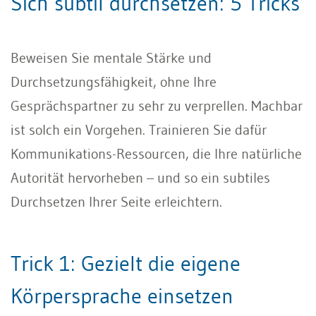
Sich subtil durchsetzen: 5 Tricks
Beweisen Sie mentale Stärke und
Durchsetzungsfähigkeit, ohne Ihre
Gesprächspartner zu sehr zu verprellen. Machbar
ist solch ein Vorgehen. Trainieren Sie dafür
Kommunikations-Ressourcen, die Ihre natürliche
Autorität hervorheben – und so ein subtiles
Durchsetzen Ihrer Seite erleichtern.
Trick 1: Gezielt die eigene
Körpersprache einsetzen