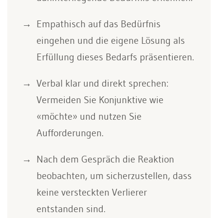
Empathisch auf das Bedürfnis
eingehen und die eigene Lösung als
Erfüllung dieses Bedarfs präsentieren.
Verbal klar und direkt sprechen:
Vermeiden Sie Konjunktive wie
«möchte» und nutzen Sie
Aufforderungen.
Nach dem Gespräch die Reaktion
beobachten, um sicherzustellen, dass
keine versteckten Verlierer
entstanden sind.