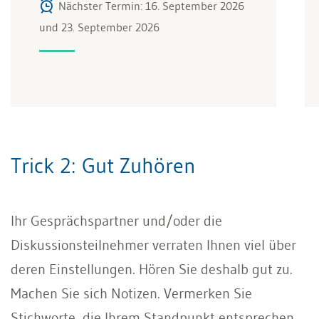
Nächster Termin: 16. September 2026
und 23. September 2026
Trick 2: Gut Zuhören
Ihr Gesprächspartner und/oder die
Diskussionsteilnehmer verraten Ihnen viel über
deren Einstellungen. Hören Sie deshalb gut zu.
Machen Sie sich Notizen. Vermerken Sie
Stichworte, die Ihrem Standpunkt entsprechen.