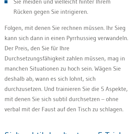
Sie meiden und vielleicht hinter Ihrem
Rücken gegen Sie intrigieren.
Folgen, mit denen Sie rechnen müssen. Ihr Sieg
kann sich dann in einen Pyrrhussieg verwandeln.
Der Preis, den Sie für Ihre
Durchsetzungsfähigkeit zahlen müssen, mag in
manchen Situationen zu hoch sein. Wägen Sie
deshalb ab, wann es sich lohnt, sich
durchzusetzen. Und trainieren Sie die 5 Aspekte,
mit denen Sie sich subtil durchsetzen – ohne
verbal mit der Faust auf den Tisch zu schlagen.