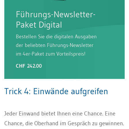
Führungs-Newsletter-
Paket Digital
Bestellen Sie die digitalen Ausgaben
der beliebten Führungs-Newsletter
im 4er-Paket zum Vorteilspreis!
CHF 242.00
Trick 4: Einwände aufgreifen
Jeder Einwand bietet Ihnen eine Chance. Eine
Chance, die Oberhand im Gespräch zu gewinnen.