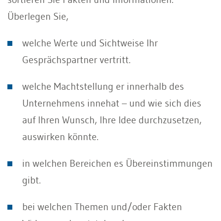
Überlegen Sie,
welche Werte und Sichtweise Ihr
Gesprächspartner vertritt.
welche Machtstellung er innerhalb des
Unternehmens innehat – und wie sich dies
auf Ihren Wunsch, Ihre Idee durchzusetzen,
auswirken könnte.
in welchen Bereichen es Übereinstimmungen
gibt.
bei welchen Themen und/oder Fakten