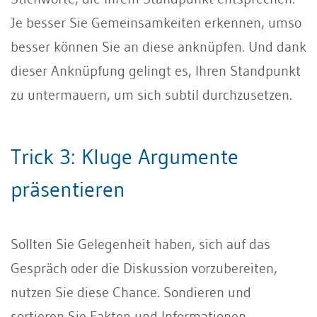
Je besser Sie Gemeinsamkeiten erkennen, umso
besser können Sie an diese anknüpfen. Und dank
dieser Anknüpfung gelingt es, Ihren Standpunkt
zu untermauern, um sich subtil durchzusetzen.
Trick 3: Kluge Argumente
präsentieren
Sollten Sie Gelegenheit haben, sich auf das
Gespräch oder die Diskussion vorzubereiten,
nutzen Sie diese Chance. Sondieren und
sortieren Sie Fakten und Informationen.