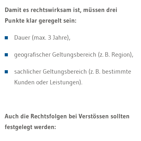
Damit es rechtswirksam ist, müssen drei
Punkte klar geregelt sein:
Dauer (max. 3 Jahre),
geografischer Geltungsbereich (z. B. Region),
sachlicher Geltungsbereich (z. B. bestimmte
Kunden oder Leistungen).
Auch die Rechtsfolgen bei Verstössen sollten
festgelegt werden: