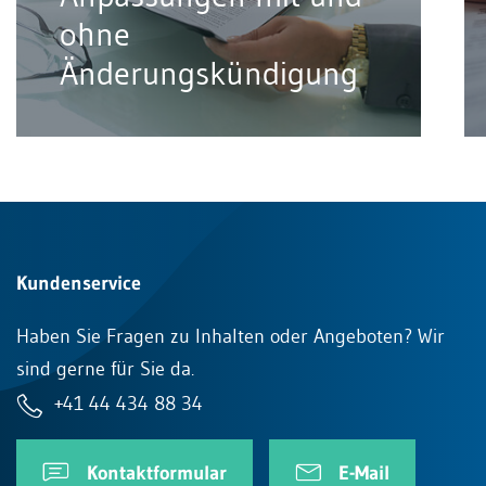
ohne
Änderungskündigung
Kundenservice
Haben Sie Fragen zu Inhalten oder Angeboten? Wir
sind gerne für Sie da.
+41 44 434 88 34
Kontaktformular
E-Mail