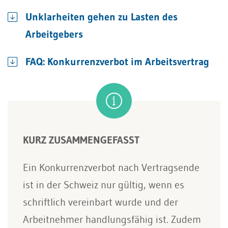
Unklarheiten gehen zu Lasten des
Arbeitgebers
FAQ: Konkurrenzverbot im Arbeitsvertrag
KURZ ZUSAMMENGEFASST
Ein Konkurrenzverbot nach Vertragsende
ist in der Schweiz nur gültig, wenn es
schriftlich vereinbart wurde und der
Arbeitnehmer handlungsfähig ist. Zudem