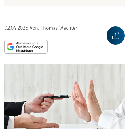
02.04.2026
Von:
Thomas Wachter