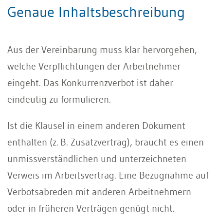
Genaue Inhaltsbeschreibung
Aus der Vereinbarung muss klar hervorgehen,
welche Verpflichtungen der Arbeitnehmer
eingeht. Das Konkurrenzverbot ist daher
eindeutig zu formulieren.
Ist die Klausel in einem anderen Dokument
enthalten (z. B. Zusatzvertrag), braucht es einen
unmissverständlichen und unterzeichneten
Verweis im Arbeitsvertrag. Eine Bezugnahme auf
Verbotsabreden mit anderen Arbeitnehmern
oder in früheren Verträgen genügt nicht.