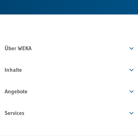
Über WEKA
Inhalte
Angebote
Services