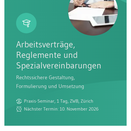
Arbeitsverträge,
Reglemente und
Spezialvereinbarungen
Rechtssichere Gestaltung,
Formulierung und Umsetzung
Praxis-Seminar, 1 Tag, ZWB, Zürich
Nächster Termin: 10. November 2026