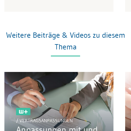
Weitere Beiträge & Videos zu diesem
Thema
/ VERTRAGSANPASSUNGEN
Anpassungen mit und