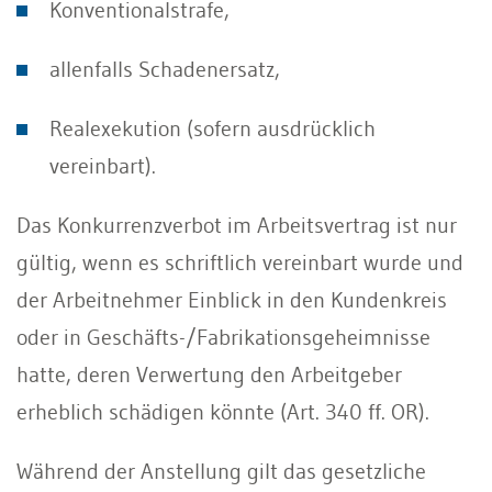
Konventionalstrafe,
allenfalls Schadenersatz,
Realexekution (sofern ausdrücklich
vereinbart).
Das Konkurrenzverbot im Arbeitsvertrag ist nur
gültig, wenn es schriftlich vereinbart wurde und
der Arbeitnehmer Einblick in den Kundenkreis
oder in Geschäfts-/Fabrikationsgeheimnisse
hatte, deren Verwertung den Arbeitgeber
erheblich schädigen könnte (Art. 340 ff. OR).
Während der Anstellung gilt das gesetzliche