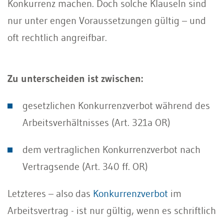
Konkurrenz machen. Doch solche Klauseln sind
nur unter engen Voraussetzungen gültig – und
oft rechtlich angreifbar.
Zu unterscheiden ist zwischen:
gesetzlichen Konkurrenzverbot während des
Arbeitsverhältnisses (Art. 321a OR)
dem vertraglichen Konkurrenzverbot nach
Vertragsende (Art. 340 ff. OR)
Letzteres – also das
Konkurrenzverbot
im
Arbeitsvertrag - ist nur gültig, wenn es schriftlich