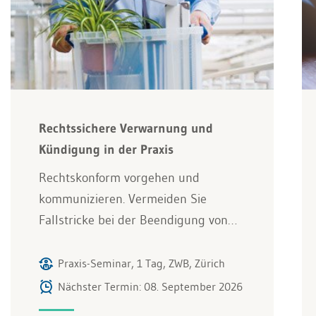
Rechtssichere Verwarnung und
Kündigung in der Praxis
Rechtskonform vorgehen und
kommunizieren. Vermeiden Sie
Fallstricke bei der Beendigung von…
Praxis-Seminar, 1 Tag, ZWB, Zürich
Nächster Termin: 08. September 2026