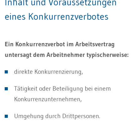
Inhalt und Voraussetzungen
eines Konkurrenzverbotes
Ein Konkurrenzverbot im Arbeitsvertrag
untersagt dem Arbeitnehmer typischerweise:
direkte Konkurrenzierung,
Tätigkeit oder Beteiligung bei einem
Konkurrenzunternehmen,
Umgehung durch Drittpersonen.