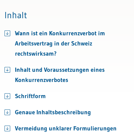
Inhalt
Wann ist ein Konkurrenzverbot im
Arbeitsvertrag in der Schweiz
rechtswirksam?
Inhalt und Voraussetzungen eines
Konkurrenzverbotes
Schriftform
Genaue Inhaltsbeschreibung
Vermeidung unklarer Formulierungen