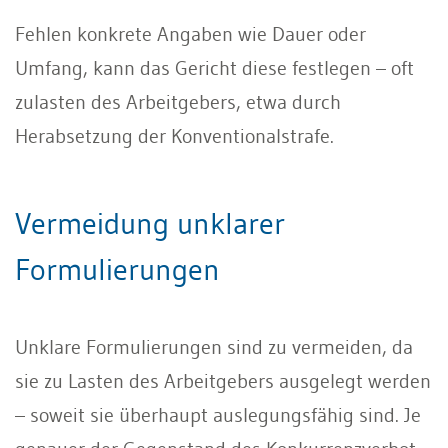
Fehlen konkrete Angaben wie Dauer oder
Umfang, kann das Gericht diese festlegen – oft
zulasten des Arbeitgebers, etwa durch
Herabsetzung der Konventionalstrafe.
Vermeidung unklarer
Formulierungen
Unklare Formulierungen sind zu vermeiden, da
sie zu Lasten des Arbeitgebers ausgelegt werden
– soweit sie überhaupt auslegungsfähig sind. Je