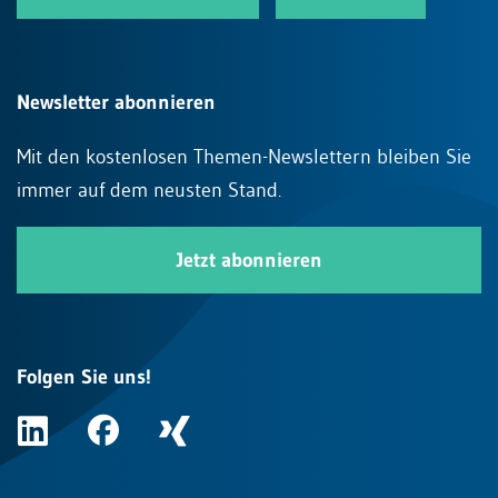
Newsletter abonnieren
Mit den kostenlosen Themen-Newslettern bleiben Sie
immer auf dem neusten Stand.
Jetzt abonnieren
Folgen Sie uns!