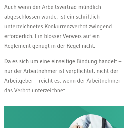
Auch wenn der Arbeitsvertrag mündlich
abgeschlossen wurde, ist ein schriftlich
unterzeichnetes Konkurrenzverbot zwingend
erforderlich. Ein blosser Verweis auf ein
Reglement genügt in der Regel nicht.
Da es sich um eine einseitige Bindung handelt –
nur der Arbeitnehmer ist verpflichtet, nicht der
Arbeitgeber – reicht es, wenn der Arbeitnehmer
das Verbot unterzeichnet.