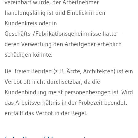
vereinbart wurde, der Arbeitnehmer
handlungsfähig ist und Einblick in den
Kundenkreis oder in
Geschäfts-/Fabrikationsgeheimnisse hatte –
deren Verwertung den Arbeitgeber erheblich
schädigen könnte.
Bei freien Berufen (z. B. Ärzte, Architekten) ist ein
Verbot oft nicht durchsetzbar, da die
Kundenbindung meist personenbezogen ist. Wird
das Arbeitsverhältnis in der Probezeit beendet,
entfällt das Verbot in der Regel.