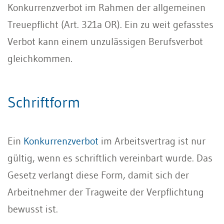
Konkurrenzverbot im Rahmen der allgemeinen
Treuepflicht (Art. 321a OR). Ein zu weit gefasstes
Verbot kann einem unzulässigen Berufsverbot
gleichkommen.
Schriftform
Ein
Konkurrenzverbot
im Arbeitsvertrag ist nur
gültig, wenn es schriftlich vereinbart wurde. Das
Gesetz verlangt diese Form, damit sich der
Arbeitnehmer der Tragweite der Verpflichtung
bewusst ist.