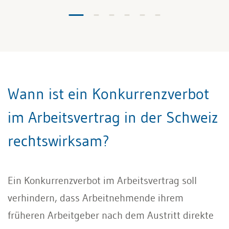
Wann ist ein Konkurrenzverbot
im Arbeitsvertrag in der Schweiz
rechtswirksam?
Ein Konkurrenzverbot im Arbeitsvertrag soll
verhindern, dass Arbeitnehmende ihrem
früheren Arbeitgeber nach dem Austritt direkte