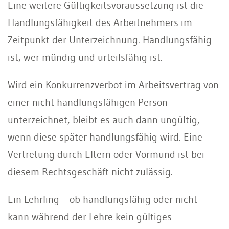
Eine weitere Gültigkeitsvoraussetzung ist die
Handlungsfähigkeit des Arbeitnehmers im
Zeitpunkt der Unterzeichnung. Handlungsfähig
ist, wer mündig und urteilsfähig ist.
Wird ein Konkurrenzverbot im Arbeitsvertrag von
einer nicht handlungsfähigen Person
unterzeichnet, bleibt es auch dann ungültig,
wenn diese später handlungsfähig wird. Eine
Vertretung durch Eltern oder Vormund ist bei
diesem Rechtsgeschäft nicht zulässig.
Ein Lehrling – ob handlungsfähig oder nicht –
kann während der Lehre kein gültiges