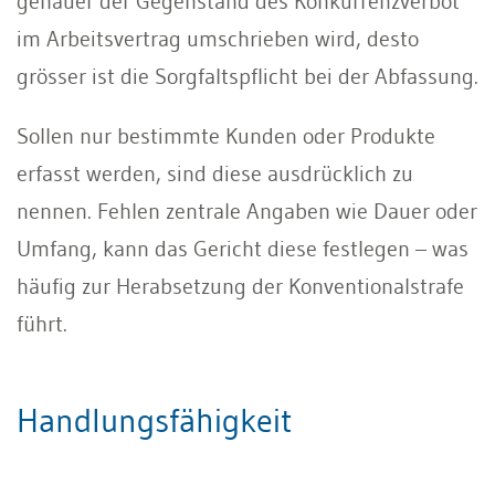
genauer der Gegenstand des Konkurrenzverbot
im Arbeitsvertrag umschrieben wird, desto
grösser ist die Sorgfaltspflicht bei der Abfassung.
Sollen nur bestimmte Kunden oder Produkte
erfasst werden, sind diese ausdrücklich zu
nennen. Fehlen zentrale Angaben wie Dauer oder
Umfang, kann das Gericht diese festlegen – was
häufig zur Herabsetzung der Konventionalstrafe
führt.
Handlungsfähigkeit