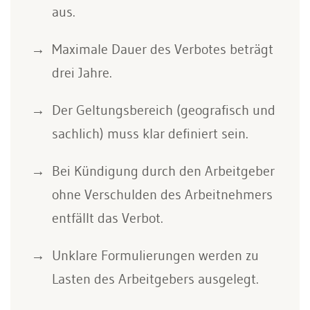
aus.
Maximale Dauer des Verbotes beträgt
drei Jahre.
Der Geltungsbereich (geografisch und
sachlich) muss klar definiert sein.
Bei Kündigung durch den Arbeitgeber
ohne Verschulden des Arbeitnehmers
entfällt das Verbot.
Unklare Formulierungen werden zu
Lasten des Arbeitgebers ausgelegt.