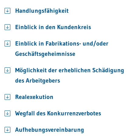
Handlungsfähigkeit
Einblick in den Kundenkreis
Einblick in Fabrikations- und/oder
Geschäftsgeheimnisse
Möglichkeit der erheblichen Schädigung
des Arbeitgebers
Realexekution
Wegfall des Konkurrenzverbotes
Aufhebungsvereinbarung