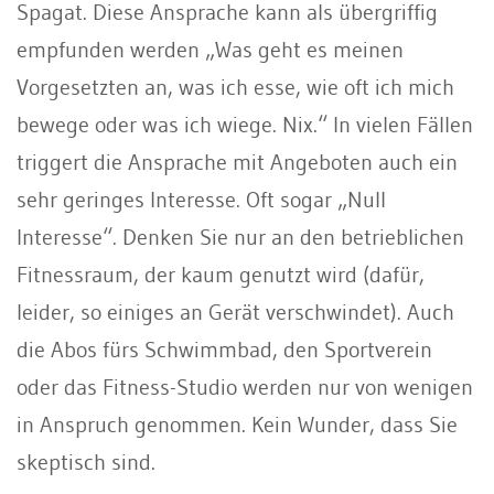
Spagat. Diese Ansprache kann als übergriffig
empfunden werden „Was geht es meinen
Vorgesetzten an, was ich esse, wie oft ich mich
bewege oder was ich wiege. Nix.“ In vielen Fällen
triggert die Ansprache mit Angeboten auch ein
sehr geringes Interesse. Oft sogar „Null
Interesse“. Denken Sie nur an den betrieblichen
Fitnessraum, der kaum genutzt wird (dafür,
leider, so einiges an Gerät verschwindet). Auch
die Abos fürs Schwimmbad, den Sportverein
oder das Fitness-Studio werden nur von wenigen
in Anspruch genommen. Kein Wunder, dass Sie
skeptisch sind.