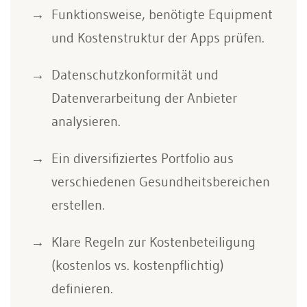
Funktionsweise, benötigte Equipment
und Kostenstruktur der Apps prüfen.
Datenschutzkonformität und
Datenverarbeitung der Anbieter
analysieren.
Ein diversifiziertes Portfolio aus
verschiedenen Gesundheitsbereichen
erstellen.
Klare Regeln zur Kostenbeteiligung
(kostenlos vs. kostenpflichtig)
definieren.