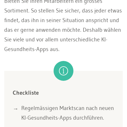
Bieten Sie Ihren Mitarbeitern ein grosses
Sortiment. So stellen Sie sicher, dass jeder etwas
findet, das ihn in seiner Situation anspricht und
das er gerne anwenden möchte. Deshalb wählen
Sie viele und vor allem unterschiedliche KI-
Gesundheits-Apps aus.
Checkliste
Regelmässigen Marktscan nach neuen
KI-Gesundheits-Apps durchführen.