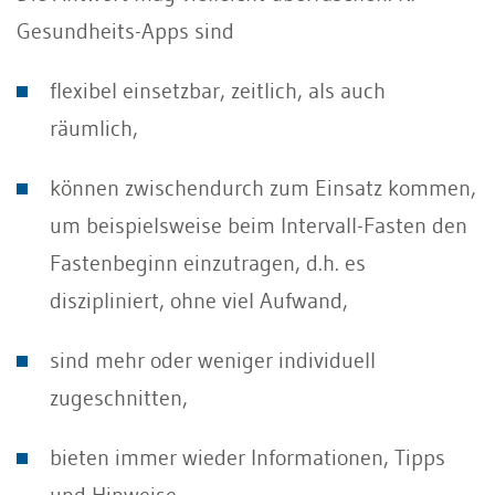
Gesundheits-Apps sind
flexibel einsetzbar, zeitlich, als auch
räumlich,
können zwischendurch zum Einsatz kommen,
um beispielsweise beim Intervall-Fasten den
Fastenbeginn einzutragen, d.h. es
diszipliniert, ohne viel Aufwand,
sind mehr oder weniger individuell
zugeschnitten,
bieten immer wieder Informationen, Tipps
und Hinweise,