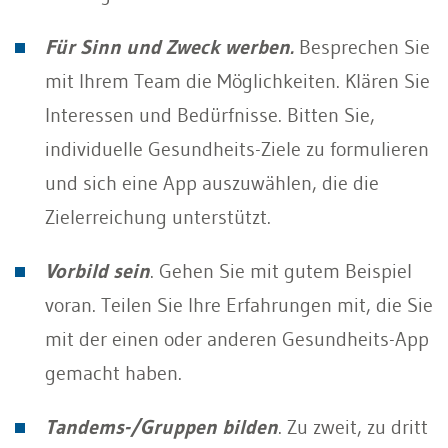
Für Sinn und Zweck werben.
Besprechen Sie
mit Ihrem Team die Möglichkeiten. Klären Sie
Interessen und Bedürfnisse. Bitten Sie,
individuelle Gesundheits-Ziele zu formulieren
und sich eine App auszuwählen, die die
Zielerreichung unterstützt.
Vorbild sein
. Gehen Sie mit gutem Beispiel
voran. Teilen Sie Ihre Erfahrungen mit, die Sie
mit der einen oder anderen Gesundheits-App
gemacht haben.
Tandems-/Gruppen bilden
. Zu zweit, zu dritt