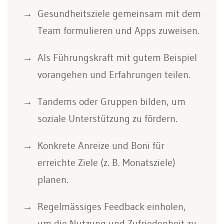
Gesundheitsziele gemeinsam mit dem
Team formulieren und Apps zuweisen.
Als Führungskraft mit gutem Beispiel
vorangehen und Erfahrungen teilen.
Tandems oder Gruppen bilden, um
soziale Unterstützung zu fördern.
Konkrete Anreize und Boni für
erreichte Ziele (z. B. Monatsziele)
planen.
Regelmässiges Feedback einholen,
um die Nutzung und Zufriedenheit zu