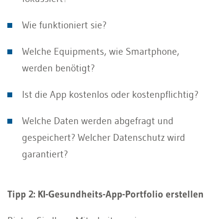
Wie funktioniert sie?
Welche Equipments, wie Smartphone,
werden benötigt?
Ist die App kostenlos oder kostenpflichtig?
Welche Daten werden abgefragt und
gespeichert? Welcher Datenschutz wird
garantiert?
Tipp 2: KI-Gesundheits-App-Portfolio erstellen