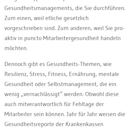
Gesundheitsmanagements, die Sie durchführen.
Zum einen, weil etliche gesetzlich
vorgeschrieben sind. Zum anderen, weil Sie pro-
aktiv in puncto Mitarbeitergesundheit handeln
möchten.
Dennoch gibt es Gesundheits-Themen, wie
Resilienz, Stress, Fitness, Ernährung, mentale
Gesundheit oder Selbstmanagement, die ein
wenig „vernachlässigt“ werden. Obwohl diese
auch mitverantwortlich für Fehltage der
Mitarbeiter sein können. Jahr für Jahr weisen die
Gesundheitsreporte der Krankenkassen