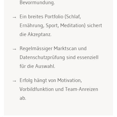
Bevormundung.
Ein breites Portfolio (Schlaf,
Ernährung, Sport, Meditation) sichert
die Akzeptanz.
Regelmässiger Marktscan und
Datenschutzprüfung sind essenziell
für die Auswahl.
Erfolg hängt von Motivation,
Vorbildfunktion und Team-Anreizen
ab.