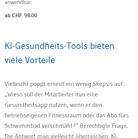
anwendbar.
ab CHF 98.00
KI-Gesundheits-Tools bieten
viele Vorteile
Vielleicht poppt erneut ein wenig Skepsis auf.
„Wieso soll der Mitarbeiter nun eine
Gesundheitsapp nutzen, wenn er den
betriebseigenen Fitnessraum oder das Abo fürs
Schwimmbad verschmäht?“ Berechtigte Frage.
Die Antwort mag vielleicht überraschen. KI-