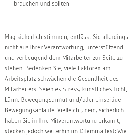
brauchen und sollten.
Mag sicherlich stimmen, entlässt Sie allerdings
nicht aus Ihrer Verantwortung, unterstützend
und vorbeugend dem Mitarbeiter zur Seite zu
stehen. Bedenken Sie, viele Faktoren am
Arbeitsplatz schwächen die Gesundheit des
Mitarbeiters. Seien es Stress, künstliches Licht,
Lärm, Bewegungsarmut und/oder einseitige
Bewegungsabläufe. Vielleicht, nein, sicherlich
haben Sie in Ihre Mitverantwortung erkannt,
stecken jedoch weiterhin im Dilemma fest: Wie