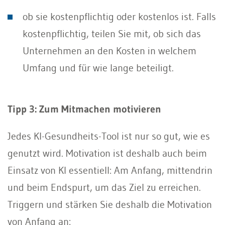
ob sie kostenpflichtig oder kostenlos ist. Falls
kostenpflichtig, teilen Sie mit, ob sich das
Unternehmen an den Kosten in welchem
Umfang und für wie lange beteiligt.
Tipp 3: Zum Mitmachen motivieren
Jedes KI-Gesundheits-Tool ist nur so gut, wie es
genutzt wird. Motivation ist deshalb auch beim
Einsatz von KI essentiell: Am Anfang, mittendrin
und beim Endspurt, um das Ziel zu erreichen.
Triggern und stärken Sie deshalb die Motivation
von Anfang an: