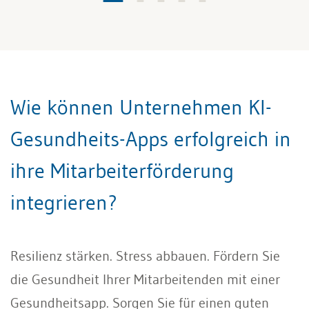
Wie können Unternehmen KI-
Gesundheits-Apps erfolgreich in
ihre Mitarbeiterförderung
integrieren?
Resilienz stärken. Stress abbauen. Fördern Sie
die Gesundheit Ihrer Mitarbeitenden mit einer
Gesundheitsapp. Sorgen Sie für einen guten