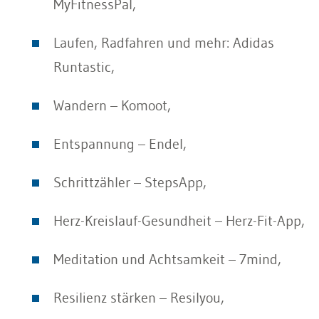
MyFitnessPal,
Laufen, Radfahren und mehr: Adidas
Runtastic,
Wandern – Komoot,
Entspannung – Endel,
Schrittzähler – StepsApp,
Herz-Kreislauf-Gesundheit – Herz-Fit-App,
Meditation und Achtsamkeit – 7mind,
Resilienz stärken – Resilyou,