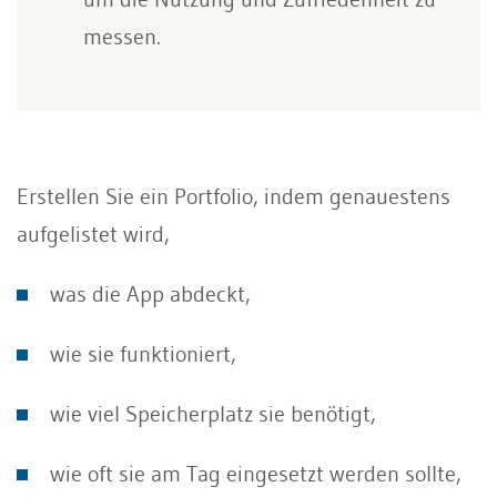
messen.
Erstellen Sie ein Portfolio, indem genauestens
aufgelistet wird,
was die App abdeckt,
wie sie funktioniert,
wie viel Speicherplatz sie benötigt,
wie oft sie am Tag eingesetzt werden sollte,