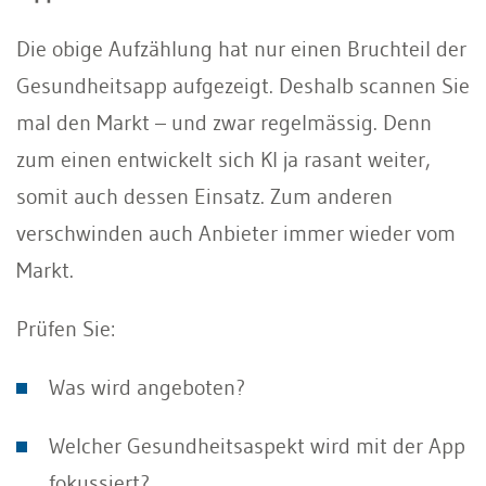
Die obige Aufzählung hat nur einen Bruchteil der
Gesundheitsapp aufgezeigt. Deshalb scannen Sie
mal den Markt – und zwar regelmässig. Denn
zum einen entwickelt sich KI ja rasant weiter,
somit auch dessen Einsatz. Zum anderen
verschwinden auch Anbieter immer wieder vom
Markt.
Prüfen Sie:
Was wird angeboten?
Welcher Gesundheitsaspekt wird mit der App
fokussiert?