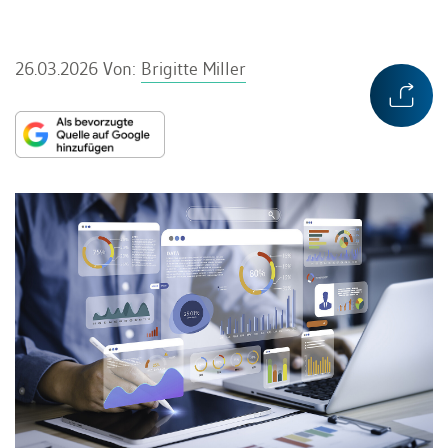
26.03.2026
Von:
Brigitte Miller