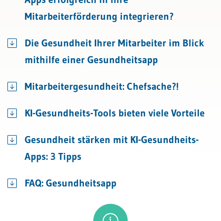
Mitarbeiterförderung integrieren?
Die Gesundheit Ihrer Mitarbeiter im Blick
mithilfe einer Gesundheitsapp
Mitarbeitergesundheit: Chefsache?!
KI-Gesundheits-Tools bieten viele Vorteile
Gesundheit stärken mit KI-Gesundheits-
Apps: 3 Tipps
FAQ: Gesundheitsapp