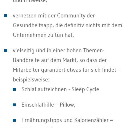
vernetzen mit der Community der
Gesundheitsapp, die definitiv nichts mit dem
Unternehmen zu tun hat,
vielseitig und in einer hohen Themen-
Bandbreite auf dem Markt, so dass der
Mitarbeiter garantiert etwas für sich findet –
beispielsweise:
Schlaf aufzeichnen - Sleep Cycle
Einschlafhilfe – Pillow,
Ernährungstipps und Kalorienzähler –