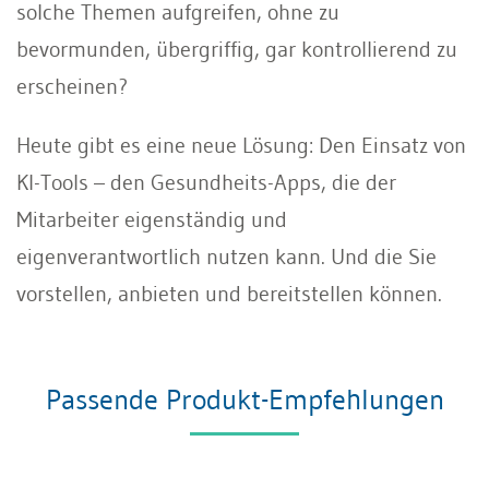
solche Themen aufgreifen, ohne zu
bevormunden, übergriffig, gar kontrollierend zu
erscheinen?
Heute gibt es eine neue Lösung: Den Einsatz von
KI-Tools – den Gesundheits-Apps, die der
Mitarbeiter eigenständig und
eigenverantwortlich nutzen kann. Und die Sie
vorstellen, anbieten und bereitstellen können.
Passende Produkt-Empfehlungen