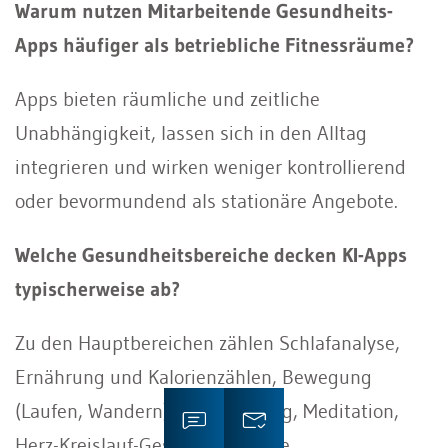
Warum nutzen Mitarbeitende Gesundheits-
Apps häufiger als betriebliche Fitnessräume?
Apps bieten räumliche und zeitliche
Unabhängigkeit, lassen sich in den Alltag
integrieren und wirken weniger kontrollierend
oder bevormundend als stationäre Angebote.
Welche Gesundheitsbereiche decken KI-Apps
typischerweise ab?
Zu den Hauptbereichen zählen Schlafanalyse,
Ernährung und Kalorienzählen, Bewegung
(Laufen, Wandern), Entspannung, Meditation,
Herz-Kreislauf-Gesundheit sowie