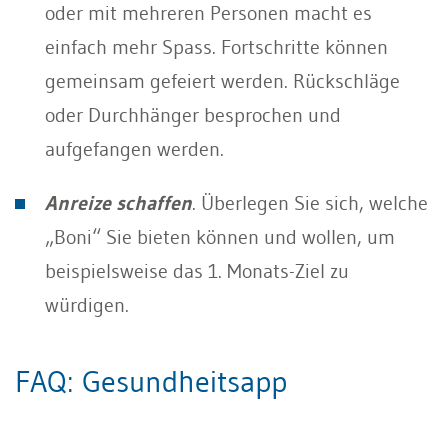
oder mit mehreren Personen macht es
einfach mehr Spass. Fortschritte können
gemeinsam gefeiert werden. Rückschläge
oder Durchhänger besprochen und
aufgefangen werden.
Anreize schaffen
. Überlegen Sie sich, welche
„Boni“ Sie bieten können und wollen, um
beispielsweise das 1. Monats-Ziel zu
würdigen.
FAQ: Gesundheitsapp