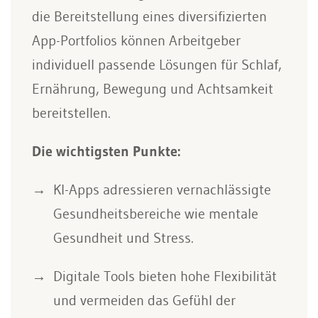
die Bereitstellung eines diversifizierten
App-Portfolios können Arbeitgeber
individuell passende Lösungen für Schlaf,
Ernährung, Bewegung und Achtsamkeit
bereitstellen.
Die wichtigsten Punkte:
KI-Apps adressieren vernachlässigte
Gesundheitsbereiche wie mentale
Gesundheit und Stress.
Digitale Tools bieten hohe Flexibilität
und vermeiden das Gefühl der