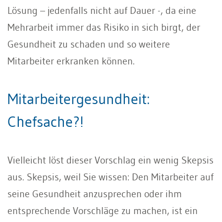
Lösung – jedenfalls nicht auf Dauer -, da eine
Mehrarbeit immer das Risiko in sich birgt, der
Gesundheit zu schaden und so weitere
Mitarbeiter erkranken können.
Mitarbeitergesundheit:
Chefsache?!
Vielleicht löst dieser Vorschlag ein wenig Skepsis
aus. Skepsis, weil Sie wissen: Den Mitarbeiter auf
seine Gesundheit anzusprechen oder ihm
entsprechende Vorschläge zu machen, ist ein