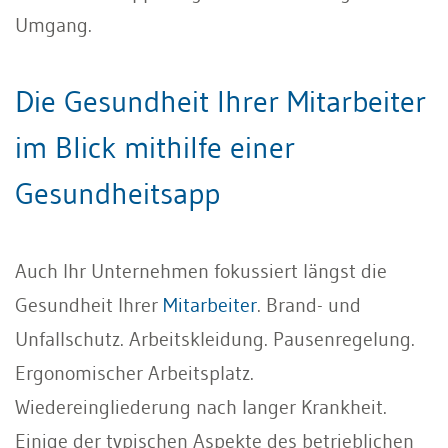
Umgang.
Die Gesundheit Ihrer Mitarbeiter
im Blick mithilfe einer
Gesundheitsapp
Auch Ihr Unternehmen fokussiert längst die
Gesundheit Ihrer
Mitarbeiter
. Brand- und
Unfallschutz. Arbeitskleidung. Pausenregelung.
Ergonomischer Arbeitsplatz.
Wiedereingliederung nach langer Krankheit.
Einige der typischen Aspekte des betrieblichen