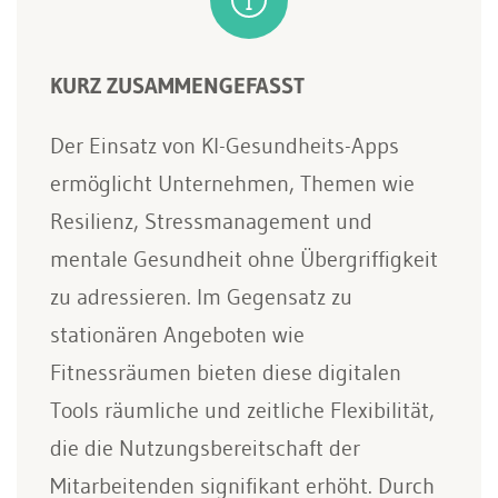
KURZ ZUSAMMENGEFASST
Der Einsatz von KI-Gesundheits-Apps
ermöglicht Unternehmen, Themen wie
Resilienz, Stressmanagement und
mentale Gesundheit ohne Übergriffigkeit
zu adressieren. Im Gegensatz zu
stationären Angeboten wie
Fitnessräumen bieten diese digitalen
Tools räumliche und zeitliche Flexibilität,
die die Nutzungsbereitschaft der
Mitarbeitenden signifikant erhöht. Durch