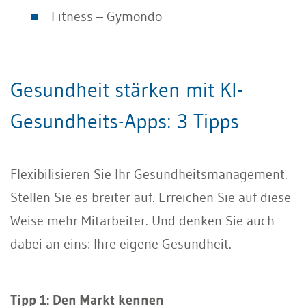
Fitness – Gymondo
Gesundheit stärken mit KI-
Gesundheits-Apps: 3 Tipps
Flexibilisieren Sie Ihr Gesundheitsmanagement.
Stellen Sie es breiter auf. Erreichen Sie auf diese
Weise mehr Mitarbeiter. Und denken Sie auch
dabei an eins: Ihre eigene Gesundheit.
Tipp 1: Den Markt kennen