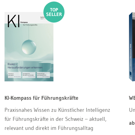
KI-Kompass für Führungskräfte
WE
Praxisnahes Wissen zu Künstlicher Intelligenz
Un
für Führungskräfte in der Schweiz – aktuell,
ab
relevant und direkt im Führungsalltag