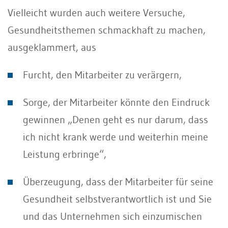
Vielleicht wurden auch weitere Versuche,
Gesundheitsthemen schmackhaft zu machen,
ausgeklammert, aus
Furcht, den Mitarbeiter zu verärgern,
Sorge, der Mitarbeiter könnte den Eindruck
gewinnen „Denen geht es nur darum, dass
ich nicht krank werde und weiterhin meine
Leistung erbringe“,
Überzeugung, dass der Mitarbeiter für seine
Gesundheit selbstverantwortlich ist und Sie
und das Unternehmen sich einzumischen