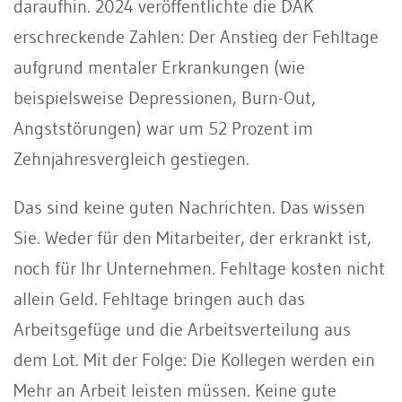
daraufhin. 2024 veröffentlichte die DAK
erschreckende Zahlen: Der Anstieg der Fehltage
aufgrund mentaler Erkrankungen (wie
beispielsweise Depressionen, Burn-Out,
Angststörungen) war um 52 Prozent im
Zehnjahresvergleich gestiegen.
Das sind keine guten Nachrichten. Das wissen
Sie. Weder für den Mitarbeiter, der erkrankt ist,
noch für Ihr Unternehmen. Fehltage kosten nicht
allein Geld. Fehltage bringen auch das
Arbeitsgefüge und die Arbeitsverteilung aus
dem Lot. Mit der Folge: Die Kollegen werden ein
Mehr an Arbeit leisten müssen. Keine gute