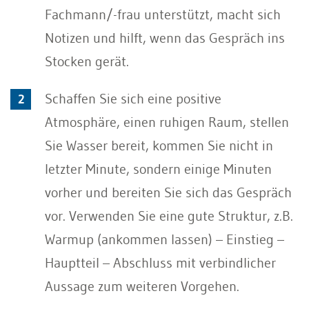
Fachmann/-frau unterstützt, macht sich
Notizen und hilft, wenn das Gespräch ins
Stocken gerät.
Schaffen Sie sich eine positive
Atmosphäre, einen ruhigen Raum, stellen
Sie Wasser bereit, kommen Sie nicht in
letzter Minute, sondern einige Minuten
vorher und bereiten Sie sich das Gespräch
vor. Verwenden Sie eine gute Struktur, z.B.
Warmup (ankommen lassen) – Einstieg –
Hauptteil – Abschluss mit verbindlicher
Aussage zum weiteren Vorgehen.