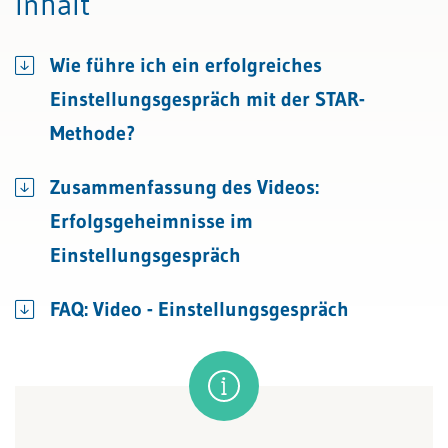
Inhalt
Wie führe ich ein erfolgreiches
Einstellungsgespräch mit der STAR-
Methode?
Zusammenfassung des Videos:
Erfolgsgeheimnisse im
Einstellungsgespräch
FAQ: Video - Einstellungsgespräch