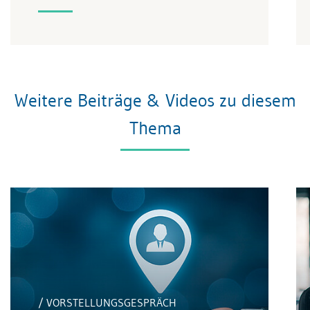
Weitere Beiträge & Videos zu diesem
Thema
/ VORSTELLUNGSGESPRÄCH