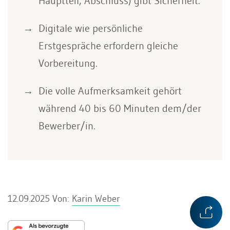
Hauptteil, Abschluss) gibt Sicherheit.
Digitale wie persönliche
Erstgespräche erfordern gleiche
Vorbereitung.
Die volle Aufmerksamkeit gehört
während 40 bis 60 Minuten dem/der
Bewerber/in.
12.09.2025
Von:
Karin Weber