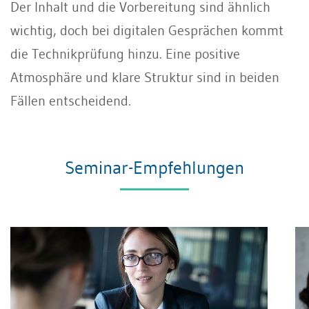
Der Inhalt und die Vorbereitung sind ähnlich
wichtig, doch bei digitalen Gesprächen kommt
die Technikprüfung hinzu. Eine positive
Atmosphäre und klare Struktur sind in beiden
Fällen entscheidend.
Seminar-Empfehlungen