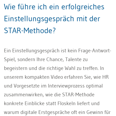
Wie führe ich ein erfolgreiches
Einstellungsgespräch mit der
STAR-Methode?
Ein Einstellungsgespräch ist kein Frage-Antwort-
Spiel, sondern Ihre Chance, Talente zu
begeistern und die richtige Wahl zu treffen. In
unserem kompakten Video erfahren Sie, wie HR
und Vorgesetzte im Interviewprozess optimal
zusammenwirken, wie die STAR-Methode
konkrete Einblicke statt Floskeln liefert und
warum digitale Erstgespräche oft ein Gewinn für