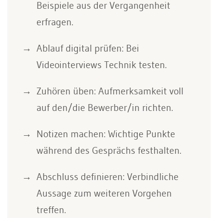
Beispiele aus der Vergangenheit
erfragen.
Ablauf digital prüfen: Bei
Videointerviews Technik testen.
Zuhören üben: Aufmerksamkeit voll
auf den/die Bewerber/in richten.
Notizen machen: Wichtige Punkte
während des Gesprächs festhalten.
Abschluss definieren: Verbindliche
Aussage zum weiteren Vorgehen
treffen.