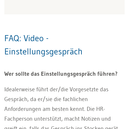
FAQ: Video -
Einstellungsgespräch
Wer sollte das Einstellungsgespräch führen?
Idealerweise führt der/die Vorgesetzte das
Gespräch, da er/sie die fachlichen
Anforderungen am besten kennt. Die HR-
Fachperson unterstützt, macht Notizen und
greift ein, falls das Gespräch ins Stocken gerät.