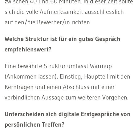
zwischen 40 und 60 Minuten. In dieser Zeit sollte
sich die volle Aufmerksamkeit ausschliesslich
auf den/die Bewerber/in richten.
Welche Struktur ist für ein gutes Gespräch
empfehlenswert?
Eine bewährte Struktur umfasst Warmup
(Ankommen lassen), Einstieg, Hauptteil mit den
Kernfragen und einen Abschluss mit einer
verbindlichen Aussage zum weiteren Vorgehen.
Unterscheiden sich digitale Erstgespräche von
persönlichen Treffen?