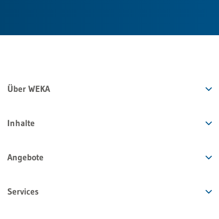
Über WEKA
Inhalte
Angebote
Services