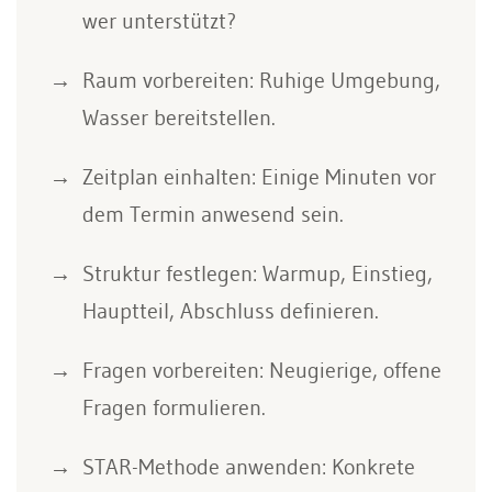
wer unterstützt?
Raum vorbereiten: Ruhige Umgebung,
Wasser bereitstellen.
Zeitplan einhalten: Einige Minuten vor
dem Termin anwesend sein.
Struktur festlegen: Warmup, Einstieg,
Hauptteil, Abschluss definieren.
Fragen vorbereiten: Neugierige, offene
Fragen formulieren.
STAR-Methode anwenden: Konkrete