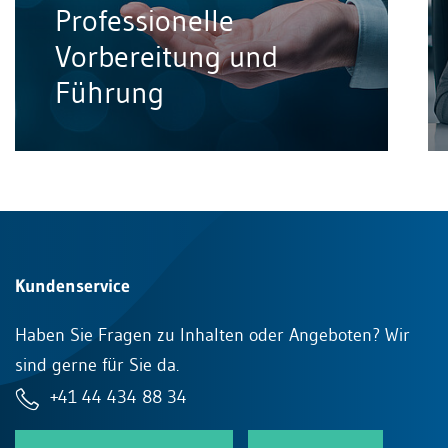
Professionelle
Vorbereitung und
Führung
Kundenservice
Haben Sie Fragen zu Inhalten oder Angeboten? Wir
sind gerne für Sie da.
+41 44 434 88 34