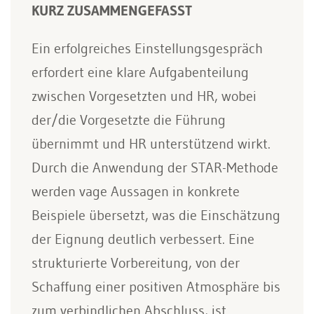
KURZ ZUSAMMENGEFASST
Ein erfolgreiches Einstellungsgespräch
erfordert eine klare Aufgabenteilung
zwischen Vorgesetzten und HR, wobei
der/die Vorgesetzte die Führung
übernimmt und HR unterstützend wirkt.
Durch die Anwendung der STAR-Methode
werden vage Aussagen in konkrete
Beispiele übersetzt, was die Einschätzung
der Eignung deutlich verbessert. Eine
strukturierte Vorbereitung, von der
Schaffung einer positiven Atmosphäre bis
zum verbindlichen Abschluss, ist