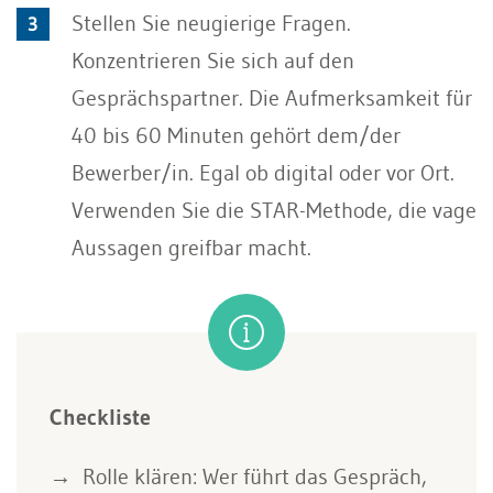
Stellen Sie neugierige Fragen.
Konzentrieren Sie sich auf den
Gesprächspartner. Die Aufmerksamkeit für
40 bis 60 Minuten gehört dem/der
Bewerber/in. Egal ob digital oder vor Ort.
Verwenden Sie die STAR-Methode, die vage
Aussagen greifbar macht.
Checkliste
Rolle klären: Wer führt das Gespräch,