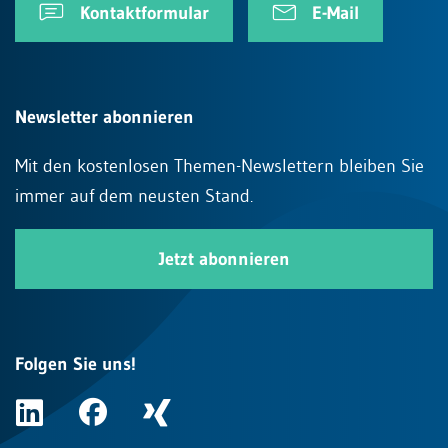
Kontaktformular
E-Mail
Newsletter abonnieren
Mit den kostenlosen Themen-Newslettern bleiben Sie
immer auf dem neusten Stand.
Jetzt abonnieren
Folgen Sie uns!