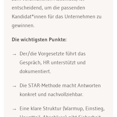
entscheidend, um die passenden
Kandidat*innen für das Unternehmen zu
gewinnen.
Die wichtigsten Punkte:
Der/die Vorgesetzte führt das
Gespräch, HR unterstützt und
dokumentiert.
Die STAR-Methode macht Antworten
konkret und nachvollziehbar.
Eine klare Struktur (Warmup, Einstieg,