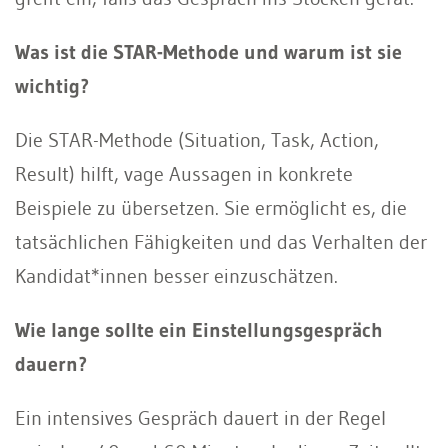
Was ist die STAR-Methode und warum ist sie
wichtig?
Die STAR-Methode (Situation, Task, Action,
Result) hilft, vage Aussagen in konkrete
Beispiele zu übersetzen. Sie ermöglicht es, die
tatsächlichen Fähigkeiten und das Verhalten der
Kandidat*innen besser einzuschätzen.
Wie lange sollte ein Einstellungsgespräch
dauern?
Ein intensives Gespräch dauert in der Regel