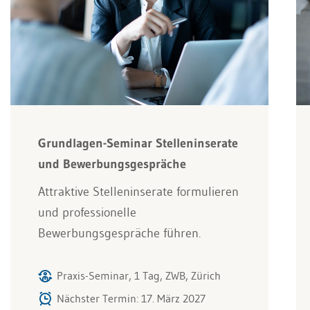
Grundlagen-Seminar Stelleninserate
und Bewerbungsgespräche
Attraktive Stelleninserate formulieren
und professionelle
Bewerbungsgespräche führen.
Praxis-Seminar, 1 Tag, ZWB, Zürich
Nächster Termin: 17. März 2027