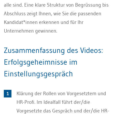
alle sind. Eine klare Struktur von Begrüssung bis
Abschluss zeigt Ihnen, wie Sie die passenden
Kandidat*innen erkennen und für Ihr
Unternehmen gewinnen.
Zusammenfassung des Videos:
Erfolgsgeheimnisse im
Einstellungsgespräch
Klärung der Rollen von Vorgesetztem und
HR-Profi. Im Idealfall führt der/die
Vorgesetzte das Gespräch und der/die HR-