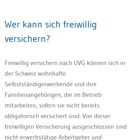
Wer kann sich freiwillig
versichern?
Freiwillig versichern nach UVG können sich in
der Schweiz wohnhafte
Selbstständigerwerbende und ihre
Familienangehörigen, die im Betrieb
mitarbeiten, sofern sie nicht bereits
obligatorisch versichert sind. Von dieser
freiwilligen Versicherung ausgeschlossen sind
nicht-erwerbstätige Arbeitgeber und