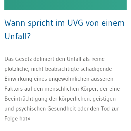
Wann spricht im UVG von einem
Unfall?
Das Gesetz definiert den Unfall als «eine
plötzliche, nicht beabsichtigte schädigende
Einwirkung eines ungewöhnlichen äusseren
Faktors auf den menschlichen Körper, der eine
Beeinträchtigung der körperlichen, geistigen
und psychischen Gesundheit oder den Tod zur
Folge hat».