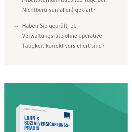
Nichtberufsunfällen) geklärt?
Haben Sie geprüft, ob
Verwaltungsräte ohne operative
Tätigkeit korrekt versichert sind?