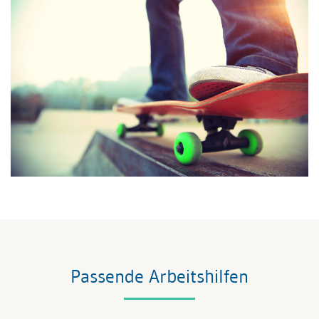
Passende Arbeitshilfen