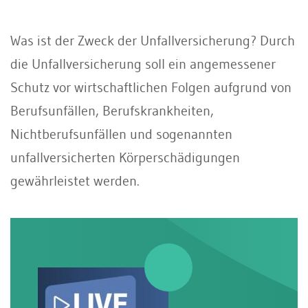
Was ist der Zweck der Unfallversicherung? Durch
die Unfallversicherung soll ein angemessener
Schutz vor wirtschaftlichen Folgen aufgrund von
Berufsunfällen, Berufskrankheiten,
Nichtberufsunfällen und sogenannten
unfallversicherten Körperschädigungen
gewährleistet werden.