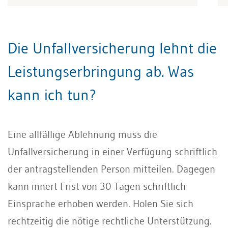
Die Unfallversicherung lehnt die
Leistungserbringung ab. Was
kann ich tun?
Eine allfällige Ablehnung muss die
Unfallversicherung in einer Verfügung schriftlich
der antragstellenden Person mitteilen. Dagegen
kann innert Frist von 30 Tagen schriftlich
Einsprache erhoben werden. Holen Sie sich
rechtzeitig die nötige rechtliche Unterstützung.