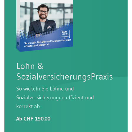
Lohn &
SozialversicherungsPraxis
So wickeln Sie Löhne und
Sozialversicherungen effizient und
korrekt ab.
Ab CHF 190.00