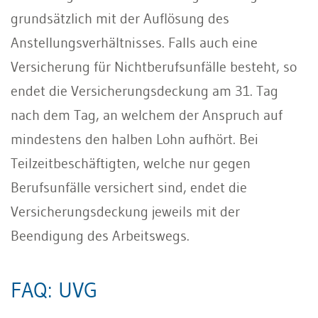
grundsätzlich mit der Auflösung des
Anstellungsverhältnisses. Falls auch eine
Versicherung für Nichtberufsunfälle besteht, so
endet die Versicherungsdeckung am 31. Tag
nach dem Tag, an welchem der Anspruch auf
mindestens den halben Lohn aufhört. Bei
Teilzeitbeschäftigten, welche nur gegen
Berufsunfälle versichert sind, endet die
Versicherungsdeckung jeweils mit der
Beendigung des Arbeitswegs.
FAQ: UVG