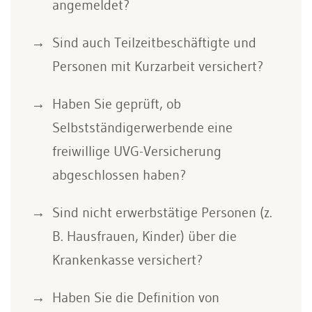
angemeldet?
Sind auch Teilzeitbeschäftigte und
Personen mit Kurzarbeit versichert?
Haben Sie geprüft, ob
Selbstständigerwerbende eine
freiwillige UVG-Versicherung
abgeschlossen haben?
Sind nicht erwerbstätige Personen (z.
B. Hausfrauen, Kinder) über die
Krankenkasse versichert?
Haben Sie die Definition von