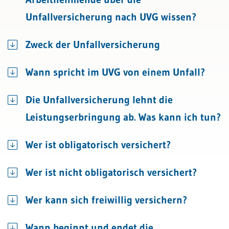
Unfallversicherung nach UVG wissen?
Zweck der Unfallversicherung
Wann spricht im UVG von einem Unfall?
Die Unfallversicherung lehnt die
Leistungserbringung ab. Was kann ich tun?
Wer ist obligatorisch versichert?
Wer ist nicht obligatorisch versichert?
Wer kann sich freiwillig versichern?
Wann beginnt und endet die