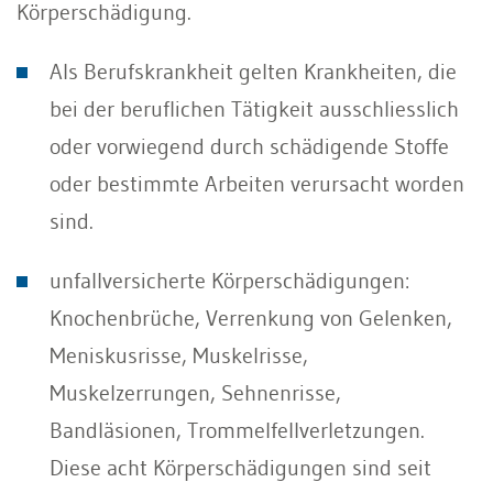
Körperschädigung.
Als Berufskrankheit gelten Krankheiten, die
bei der beruflichen Tätigkeit ausschliesslich
oder vorwiegend durch schädigende Stoffe
oder bestimmte Arbeiten verursacht worden
sind.
unfallversicherte Körperschädigungen:
Knochenbrüche, Verrenkung von Gelenken,
Meniskusrisse, Muskelrisse,
Muskelzerrungen, Sehnenrisse,
Bandläsionen, Trommelfellverletzungen.
Diese acht Körperschädigungen sind seit