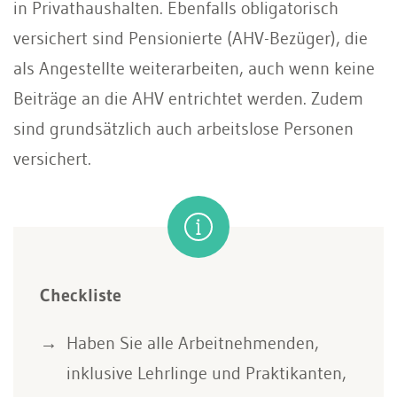
in Privathaushalten. Ebenfalls obligatorisch
versichert sind Pensionierte (AHV-Bezüger), die
als Angestellte weiterarbeiten, auch wenn keine
Beiträge an die AHV entrichtet werden. Zudem
sind grundsätzlich auch arbeitslose Personen
versichert.
Checkliste
Haben Sie alle Arbeitnehmenden,
inklusive Lehrlinge und Praktikanten,