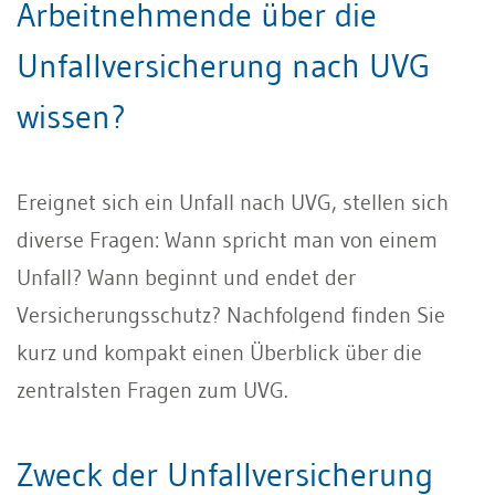
Arbeitnehmende über die
Unfallversicherung nach UVG
wissen?
Ereignet sich ein Unfall nach UVG, stellen sich
diverse Fragen: Wann spricht man von einem
Unfall? Wann beginnt und endet der
Versicherungsschutz? Nachfolgend finden Sie
kurz und kompakt einen Überblick über die
zentralsten Fragen zum UVG.
Zweck der Unfallversicherung