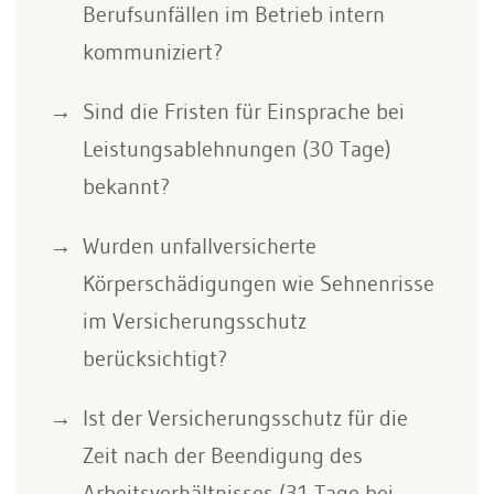
Berufsunfällen im Betrieb intern
kommuniziert?
Sind die Fristen für Einsprache bei
Leistungsablehnungen (30 Tage)
bekannt?
Wurden unfallversicherte
Körperschädigungen wie Sehnenrisse
im Versicherungsschutz
berücksichtigt?
Ist der Versicherungsschutz für die
Zeit nach der Beendigung des
Arbeitsverhältnisses (31 Tage bei