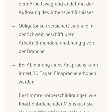
dem Arbeitsweg und endet mit der
Auflösung des Arbeitsverhältnisses.
Obligatorisch versichert sind alle in
der Schweiz beschäftigten
Arbeitnehmenden, unabhängig von
der Branche.
Bei Ablehnung eines Anspruchs kann
innert 30 Tagen Einsprache erhoben
werden.
Bestimmte Körperschädigungen wie
Knochenbrüche oder Meniskusrisse