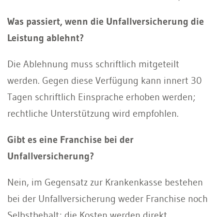
Was passiert, wenn die Unfallversicherung die
Leistung ablehnt?
Die Ablehnung muss schriftlich mitgeteilt
werden. Gegen diese Verfügung kann innert 30
Tagen schriftlich Einsprache erhoben werden;
rechtliche Unterstützung wird empfohlen.
Gibt es eine Franchise bei der
Unfallversicherung?
Nein, im Gegensatz zur Krankenkasse bestehen
bei der Unfallversicherung weder Franchise noch
Selbstbehalt; die Kosten werden direkt