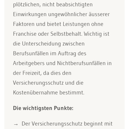
plötzlichen, nicht beabsichtigten
Einwirkungen ungewöhnlicher äusserer
Faktoren und bietet Leistungen ohne
Franchise oder Selbstbehalt. Wichtig ist
die Unterscheidung zwischen
Berufsunfällen im Auftrag des
Arbeitgebers und Nichtberufsunfällen in
der Freizeit, da dies den
Versicherungsschutz und die
Kostenübernahme bestimmt.
Die wichtigsten Punkte:
Der Versicherungsschutz beginnt mit