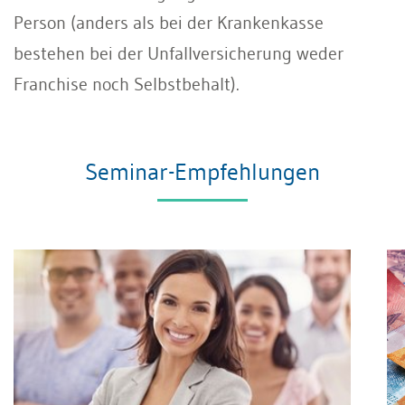
Person (anders als bei der Krankenkasse
bestehen bei der Unfallversicherung weder
Franchise noch Selbstbehalt).
Seminar-Empfehlungen