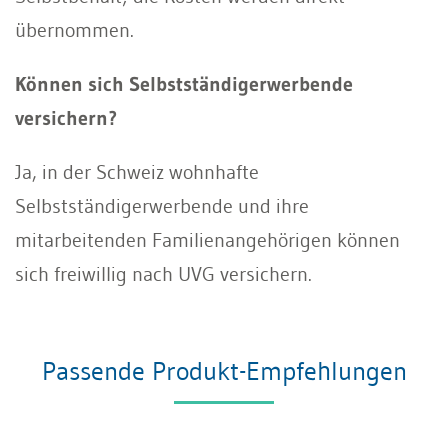
übernommen.
Können sich Selbstständigerwerbende
versichern?
Ja, in der Schweiz wohnhafte
Selbstständigerwerbende und ihre
mitarbeitenden Familienangehörigen können
sich freiwillig nach UVG versichern.
Passende Produkt-Empfehlungen