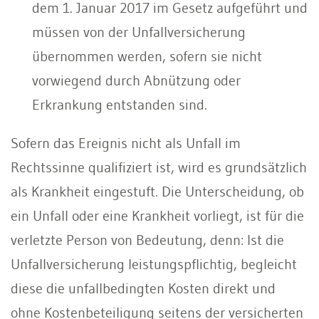
dem 1. Januar 2017 im Gesetz aufgeführt und
müssen von der Unfallversicherung
übernommen werden, sofern sie nicht
vorwiegend durch Abnützung oder
Erkrankung entstanden sind.
Sofern das Ereignis nicht als Unfall im
Rechtssinne qualifiziert ist, wird es grundsätzlich
als Krankheit eingestuft. Die Unterscheidung, ob
ein Unfall oder eine Krankheit vorliegt, ist für die
verletzte Person von Bedeutung, denn: Ist die
Unfallversicherung leistungspflichtig, begleicht
diese die unfallbedingten Kosten direkt und
ohne Kostenbeteiligung seitens der versicherten