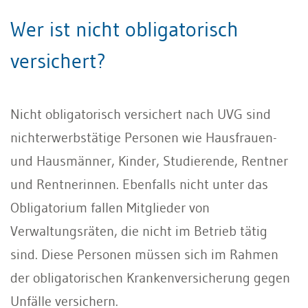
Wer ist nicht obligatorisch
versichert?
Nicht obligatorisch versichert nach UVG sind
nichterwerbstätige Personen wie Hausfrauen-
und Hausmänner, Kinder, Studierende, Rentner
und Rentnerinnen. Ebenfalls nicht unter das
Obligatorium fallen Mitglieder von
Verwaltungsräten, die nicht im Betrieb tätig
sind. Diese Personen müssen sich im Rahmen
der obligatorischen Krankenversicherung gegen
Unfälle versichern.