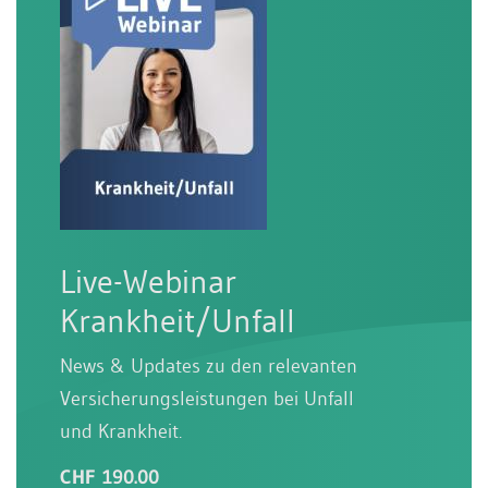
Live-Webinar
Krankheit/Unfall
News & Updates zu den relevanten
Versicherungsleistungen bei Unfall
und Krankheit.
CHF 190.00