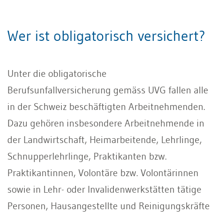
Wer ist obligatorisch versichert?
Unter die obligatorische
Berufsunfallversicherung gemäss UVG fallen alle
in der Schweiz beschäftigten Arbeitnehmenden.
Dazu gehören insbesondere Arbeitnehmende in
der Landwirtschaft, Heimarbeitende, Lehrlinge,
Schnupperlehrlinge, Praktikanten bzw.
Praktikantinnen, Volontäre bzw. Volontärinnen
sowie in Lehr- oder Invalidenwerkstätten tätige
Personen, Hausangestellte und Reinigungskräfte