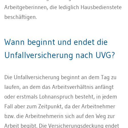
Arbeitgeberinnen, die lediglich Hausbedienstete
beschäftigen.
Wann beginnt und endet die
Unfallversicherung nach UVG?
Die Unfallversicherung beginnt an dem Tag zu
laufen, an dem das Arbeitsverhältnis anfängt
oder erstmals Lohnanspruch besteht, in jedem
Fall aber zum Zeitpunkt, da der Arbeitnehmer
bzw. die Arbeitnehmerin sich auf den Weg zur
Arbeit begibt. Die Versicherungsdeckung endet