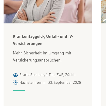
Krankentaggeld-, Unfall- und IV-
Versicherungen
Mehr Sicherheit im Umgang mit
Versicherungsansprüchen.
Praxis-Seminar, 1 Tag, ZWB, Zürich
Nächster Termin: 23. September 2026