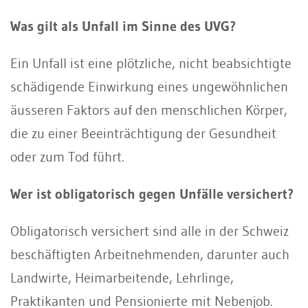
Was gilt als Unfall im Sinne des UVG?
Ein Unfall ist eine plötzliche, nicht beabsichtigte
schädigende Einwirkung eines ungewöhnlichen
äusseren Faktors auf den menschlichen Körper,
die zu einer Beeinträchtigung der Gesundheit
oder zum Tod führt.
Wer ist obligatorisch gegen Unfälle versichert?
Obligatorisch versichert sind alle in der Schweiz
beschäftigten Arbeitnehmenden, darunter auch
Landwirte, Heimarbeitende, Lehrlinge,
Praktikanten und Pensionierte mit Nebenjob.