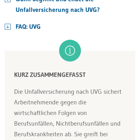
Unfallversicherung nach UVG?
FAQ: UVG
KURZ ZUSAMMENGEFASST
Die Unfallversicherung nach UVG sichert
Arbeitnehmende gegen die
wirtschaftlichen Folgen von
Berufsunfällen, Nichtberufsunfällen und
Berufskrankheiten ab. Sie greift bei