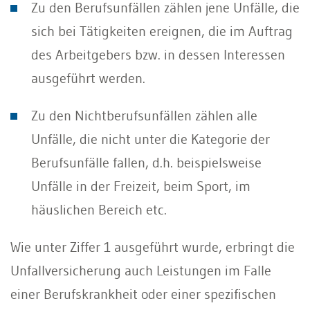
Zu den Berufsunfällen zählen jene Unfälle, die
sich bei Tätigkeiten ereignen, die im Auftrag
des Arbeitgebers bzw. in dessen Interessen
ausgeführt werden.
Zu den Nichtberufsunfällen zählen alle
Unfälle, die nicht unter die Kategorie der
Berufsunfälle fallen, d.h. beispielsweise
Unfälle in der Freizeit, beim Sport, im
häuslichen Bereich etc.
Wie unter Ziffer 1 ausgeführt wurde, erbringt die
Unfallversicherung auch Leistungen im Falle
einer Berufskrankheit oder einer spezifischen