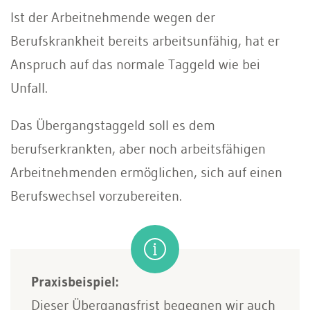
Ist der Arbeitnehmende wegen der
Berufskrankheit bereits arbeitsunfähig, hat er
Anspruch auf das normale Taggeld wie bei
Unfall.
Das Übergangstaggeld soll es dem
berufserkrankten, aber noch arbeitsfähigen
Arbeitnehmenden ermöglichen, sich auf einen
Berufswechsel vorzubereiten.
Praxisbeispiel:
Dieser Übergangsfrist begegnen wir auch