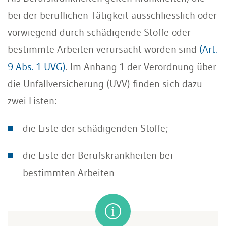
bei der beruflichen Tätigkeit ausschliesslich oder
vorwiegend durch schädigende Stoffe oder
bestimmte Arbeiten verursacht worden sind
(Art.
9 Abs. 1 UVG)
. Im Anhang 1 der Verordnung über
die Unfallversicherung (UVV) finden sich dazu
zwei Listen:
die Liste der schädigenden Stoffe;
die Liste der Berufskrankheiten bei
bestimmten Arbeiten