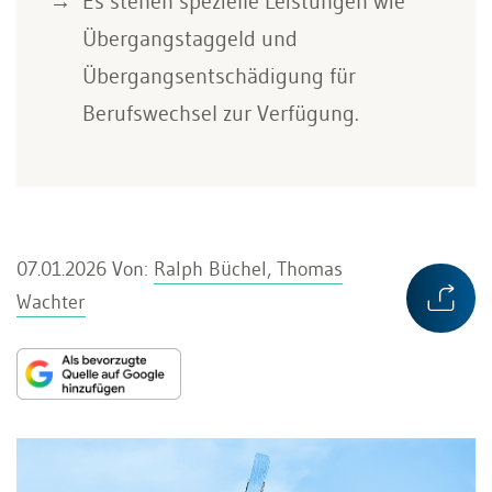
Es stehen spezielle Leistungen wie
Übergangstaggeld und
Übergangsentschädigung für
Berufswechsel zur Verfügung.
07.01.2026
Von:
Ralph Büchel, Thomas
Wachter