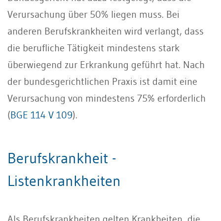
Verursachung über 50% liegen muss. Bei
anderen Berufskrankheiten wird verlangt, dass
die berufliche Tätigkeit mindestens stark
überwiegend zur Erkrankung geführt hat. Nach
der bundesgerichtlichen Praxis ist damit eine
Verursachung von mindestens 75% erforderlich
(
BGE 114 V 109
).
Berufskrankheit -
Listenkrankheiten
Als Berufskrankheiten gelten Krankheiten, die