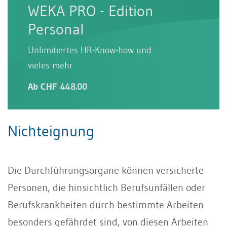
WEKA PRO - Edition
Personal
Unlimitiertes HR-Know-how und
vieles mehr
Ab CHF 448.00
Nichteignung
Die Durchführungsorgane können versicherte
Personen, die hinsichtlich Berufsunfällen oder
Berufskrankheiten durch bestimmte Arbeiten
besonders gefährdet sind, von diesen Arbeiten