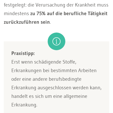
festgelegt: die Verursachung der Krankheit muss
mindestens
zu 75% auf die berufliche Tätigkeit
zurückzuführen sein
.
Praxistipp:
Erst wenn schädigende Stoffe,
Erkrankungen bei bestimmten Arbeiten
oder eine andere berufsbedingte
Erkrankung ausgeschlossen werden kann,
handelt es sich um eine allgemeine
Erkrankung.