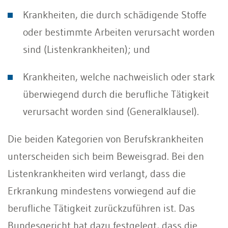
Krankheiten, die durch schädigende Stoffe
oder bestimmte Arbeiten verursacht worden
sind (Listenkrankheiten); und
Krankheiten, welche nachweislich oder stark
überwiegend durch die berufliche Tätigkeit
verursacht worden sind (Generalklausel).
Die beiden Kategorien von Berufskrankheiten
unterscheiden sich beim Beweisgrad. Bei den
Listenkrankheiten wird verlangt, dass die
Erkrankung mindestens vorwiegend auf die
berufliche Tätigkeit zurückzuführen ist. Das
Bundesgericht hat dazu festgelegt, dass die