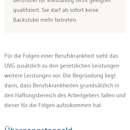
qualifiziert. Sie darf ab sofort keine
Backstube mehr betreten.
Für die Folgen einer Berufskrankheit sieht das
UVG zusätzlich zu den gesetzlichen Leistungen
weitere Leistungen vor. Die Begründung liegt
darin, dass Berufskrankheiten grundsätzlich in
den Haftungsbereich des Arbeitgebers fallen und
dieser für die Folgen aufzukommen hat.