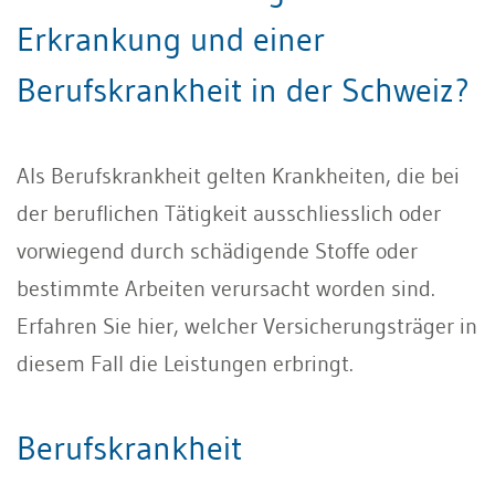
Erkrankung und einer
Berufskrankheit in der Schweiz?
Als Berufskrankheit gelten Krankheiten, die bei
der beruflichen Tätigkeit ausschliesslich oder
vorwiegend durch schädigende Stoffe oder
bestimmte Arbeiten verursacht worden sind.
Erfahren Sie hier, welcher Versicherungsträger in
diesem Fall die Leistungen erbringt.
Berufskrankheit