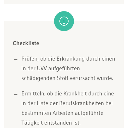
Checkliste
Prüfen, ob die Erkrankung durch einen
in der UVV aufgeführten
schädigenden Stoff verursacht wurde.
Ermitteln, ob die Krankheit durch eine
in der Liste der Berufskrankheiten bei
bestimmten Arbeiten aufgeführte
Tätigkeit entstanden ist.