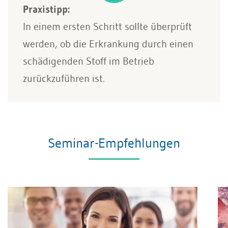
Praxistipp:
In einem ersten Schritt sollte überprüft
werden, ob die Erkrankung durch einen
schädigenden Stoff im Betrieb
zurückzuführen ist.
Seminar-Empfehlungen