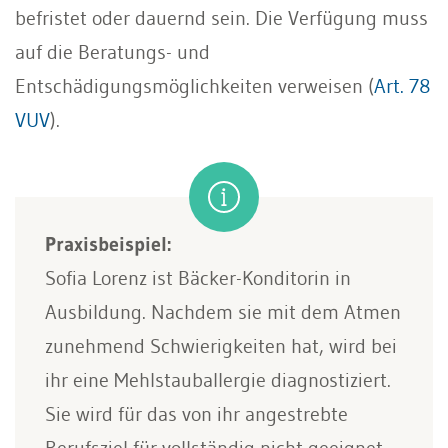
befristet oder dauernd sein. Die Verfügung muss
auf die Beratungs- und
Entschädigungsmöglichkeiten verweisen (
Art. 78
VUV
).
Praxisbeispiel:
Sofia Lorenz ist Bäcker-Konditorin in
Ausbildung. Nachdem sie mit dem Atmen
zunehmend Schwierigkeiten hat, wird bei
ihr eine Mehlstauballergie diagnostiziert.
Sie wird für das von ihr angestrebte
Berufsziel für vollständig nicht geeignet