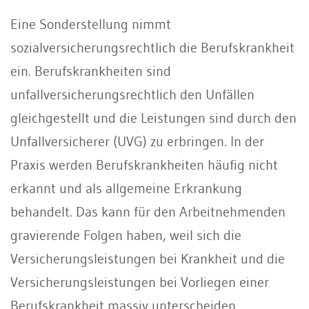
Eine Sonderstellung nimmt
sozialversicherungsrechtlich die Berufskrankheit
ein. Berufskrankheiten sind
unfallversicherungsrechtlich den Unfällen
gleichgestellt und die Leistungen sind durch den
Unfallversicherer (UVG) zu erbringen. In der
Praxis werden Berufskrankheiten häufig nicht
erkannt und als allgemeine Erkrankung
behandelt. Das kann für den Arbeitnehmenden
gravierende Folgen haben, weil sich die
Versicherungsleistungen bei Krankheit und die
Versicherungsleistungen bei Vorliegen einer
Berufskrankheit massiv unterscheiden.