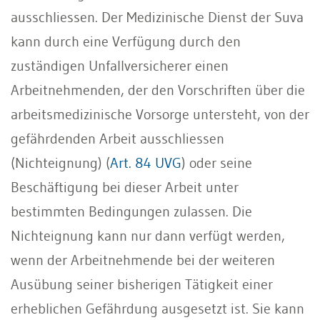
ausschliessen. Der Medizinische Dienst der Suva
kann durch eine Verfügung durch den
zuständigen Unfallversicherer einen
Arbeitnehmenden, der den Vorschriften über die
arbeitsmedizinische Vorsorge untersteht, von der
gefährdenden Arbeit ausschliessen
(Nichteignung) (
Art. 84 UVG
) oder seine
Beschäftigung bei dieser Arbeit unter
bestimmten Bedingungen zulassen. Die
Nichteignung kann nur dann verfügt werden,
wenn der Arbeitnehmende bei der weiteren
Ausübung seiner bisherigen Tätigkeit einer
erheblichen Gefährdung ausgesetzt ist. Sie kann