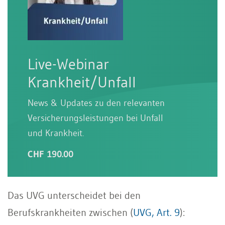
Live-Webinar
Krankheit/Unfall
News & Updates zu den relevanten
Versicherungsleistungen bei Unfall
und Krankheit.
CHF 190.00
Das UVG unterscheidet bei den
Berufskrankheiten zwischen (
UVG, Art. 9
):