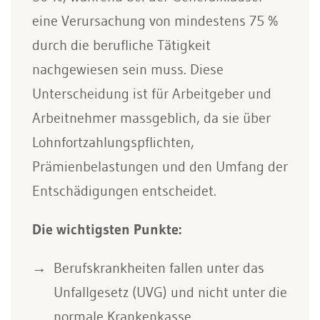
eine Verursachung von mindestens 75 %
durch die berufliche Tätigkeit
nachgewiesen sein muss. Diese
Unterscheidung ist für Arbeitgeber und
Arbeitnehmer massgeblich, da sie über
Lohnfortzahlungspflichten,
Prämienbelastungen und den Umfang der
Entschädigungen entscheidet.
Die wichtigsten Punkte:
Berufskrankheiten fallen unter das
Unfallgesetz (UVG) und nicht unter die
normale Krankenkasse.