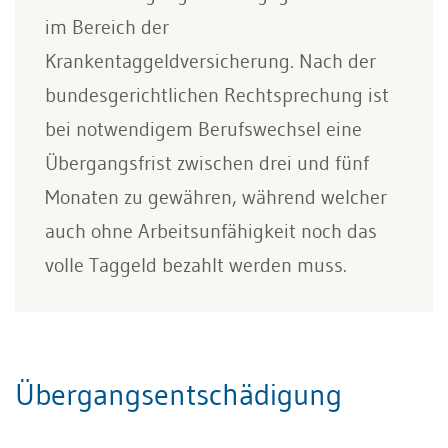
im Bereich der
Krankentaggeldversicherung. Nach der
bundesgerichtlichen Rechtsprechung ist
bei notwendigem Berufswechsel eine
Übergangsfrist zwischen drei und fünf
Monaten zu gewähren, während welcher
auch ohne Arbeitsunfähigkeit noch das
volle Taggeld bezahlt werden muss.
Übergangsentschädigung