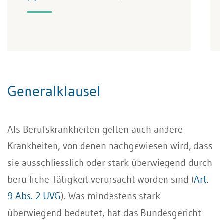
Generalklausel
Als Berufskrankheiten gelten auch andere
Krankheiten, von denen nachgewiesen wird, dass
sie ausschliesslich oder stark überwiegend durch
berufliche Tätigkeit verursacht worden sind (
Art.
9 Abs. 2 UVG
). Was mindestens stark
überwiegend bedeutet, hat das Bundesgericht