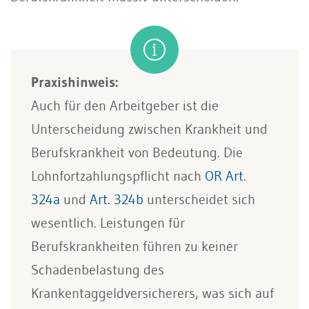
Praxishinweis:
Auch für den Arbeitgeber ist die
Unterscheidung zwischen Krankheit und
Berufskrankheit von Bedeutung. Die
Lohnfortzahlungspflicht nach
OR Art.
324a
und
Art. 324b
unterscheidet sich
wesentlich. Leistungen für
Berufskrankheiten führen zu keiner
Schadenbelastung des
Krankentaggeldversicherers, was sich auf