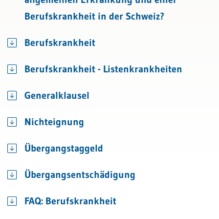
Berufskrankheit in der Schweiz?
Berufskrankheit
Berufskrankheit - Listenkrankheiten
Generalklausel
Nichteignung
Übergangstaggeld
Übergangsentschädigung
FAQ: Berufskrankheit