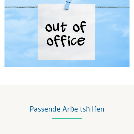
Passende Arbeitshilfen