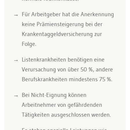
Für Arbeitgeber hat die Anerkennung
keine Prämiensteigerung bei der
Krankentaggeldversicherung zur
Folge.
Listenkrankheiten benötigen eine
Verursachung von über 50 %, andere
Berufskrankheiten mindestens 75 %.
Bei Nicht-Eignung können
Arbeitnehmer von gefährdenden
Tätigkeiten ausgeschlossen werden.