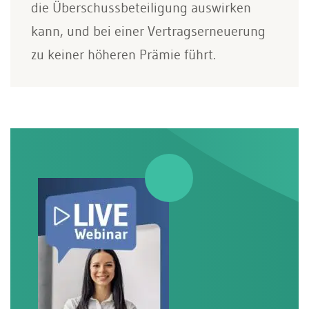
die Überschussbeteiligung auswirken
kann, und bei einer Vertragserneuerung
zu keiner höheren Prämie führt.