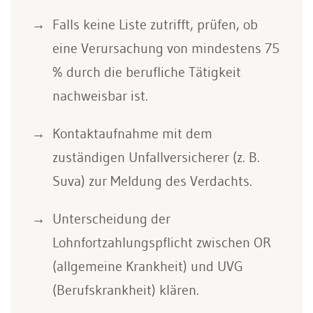
Falls keine Liste zutrifft, prüfen, ob
eine Verursachung von mindestens 75
% durch die berufliche Tätigkeit
nachweisbar ist.
Kontaktaufnahme mit dem
zuständigen Unfallversicherer (z. B.
Suva) zur Meldung des Verdachts.
Unterscheidung der
Lohnfortzahlungspflicht zwischen OR
(allgemeine Krankheit) und UVG
(Berufskrankheit) klären.