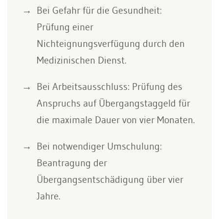
Bei Gefahr für die Gesundheit:
Prüfung einer
Nichteignungsverfügung durch den
Medizinischen Dienst.
Bei Arbeitsausschluss: Prüfung des
Anspruchs auf Übergangstaggeld für
die maximale Dauer von vier Monaten.
Bei notwendiger Umschulung:
Beantragung der
Übergangsentschädigung über vier
Jahre.