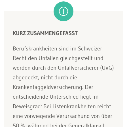
KURZ ZUSAMMENGEFASST
Berufskrankheiten sind im Schweizer
Recht den Unfällen gleichgestellt und
werden durch den Unfallversicherer (UVG)
abgedeckt, nicht durch die
Krankentaggeldversicherung. Der
entscheidende Unterschied liegt im
Beweisgrad: Bei Listenkrankheiten reicht
eine vorwiegende Verursachung von über
50 %, während bei der Generalklausel