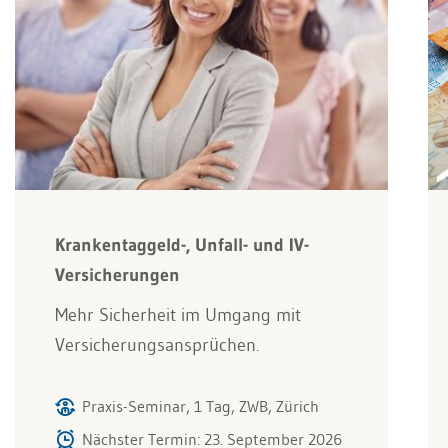
Krankentaggeld-, Unfall- und IV-
Versicherungen
Mehr Sicherheit im Umgang mit
Versicherungsansprüchen.
Praxis-Seminar, 1 Tag, ZWB, Zürich
Nächster Termin: 23. September 2026