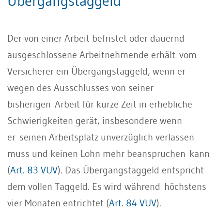
Übergangstaggeld
Der von einer Arbeit befristet oder dauernd
ausgeschlossene Arbeitnehmende erhält vom
Versicherer ein Übergangstaggeld, wenn er
wegen des Ausschlusses von seiner
bisherigen Arbeit für kurze Zeit in erhebliche
Schwierigkeiten gerät, insbesondere wenn
er seinen Arbeitsplatz unverzüglich verlassen
muss und keinen Lohn mehr beanspruchen kann
(
Art. 83 VUV
). Das Übergangstaggeld entspricht
dem vollen Taggeld. Es wird während höchstens
vier Monaten entrichtet (
Art. 84 VUV
).