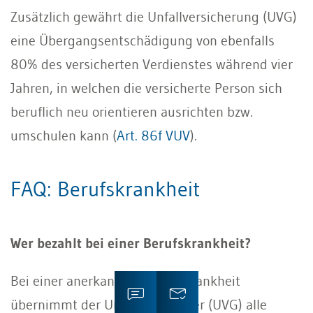
Zusätzlich gewährt die Unfallversicherung (UVG)
eine Übergangsentschädigung von ebenfalls
80% des versicherten Verdienstes während vier
Jahren, in welchen die versicherte Person sich
beruflich neu orientieren ausrichten bzw.
umschulen kann (
Art. 86f VUV
).
FAQ: Berufskrankheit
Wer bezahlt bei einer Berufskrankheit?
Bei einer anerkannten Berufskrankheit
übernimmt der Unfallversicherer (UVG) alle