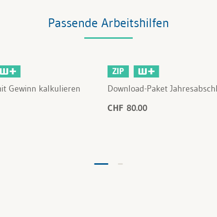
Passende Arbeitshilfen
ZIP
it Gewinn kalkulieren
Download-Paket Jahresabsch
CHF 80.00