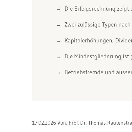
Die Erfolgsrechnung zeigt 
Zwei zulässige Typen nach
Kapitalerhöhungen, Divide
Die Mindestgliederung ist g
Betriebsfremde und ausse
17.02.2026
Von:
Prof. Dr. Thomas Rautenstr