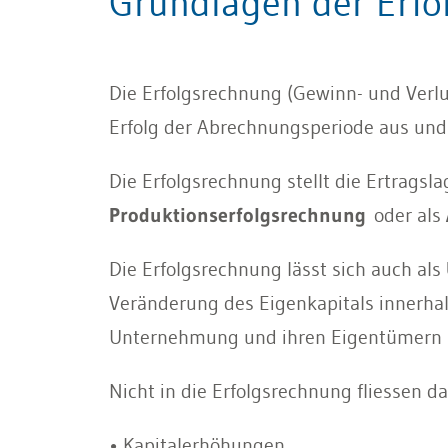
Grundlagen der Erfo
Die Erfolgsrechnung (Gewinn- und Verlu
Erfolg der Abrechnungsperiode aus und d
Die Erfolgsrechnung stellt die Ertrags
Produktionserfolgsrechnung
oder als
Die Erfolgsrechnung lässt sich auch als
Veränderung des Eigenkapitals innerhal
Unternehmung und ihren Eigentümern (Ak
Nicht in die Erfolgsrechnung fliessen da
• Kapitalerhöhungen