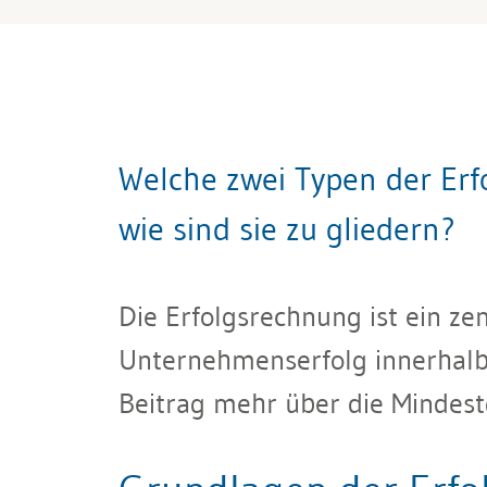
Welche zwei Typen der Erf
wie sind sie zu gliedern?
Die Erfolgsrechnung ist ein ze
Unternehmenserfolg innerhalb
Beitrag mehr über die Mindest