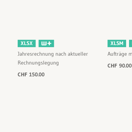
XLSX
XLSM
Jahresrechnung nach aktueller
Aufträge m
Rechnungslegung
CHF 90.00
CHF 150.00