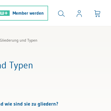
Member werden
 Gliederung und Typen
nd Typen
 wie sind sie zu gliedern?