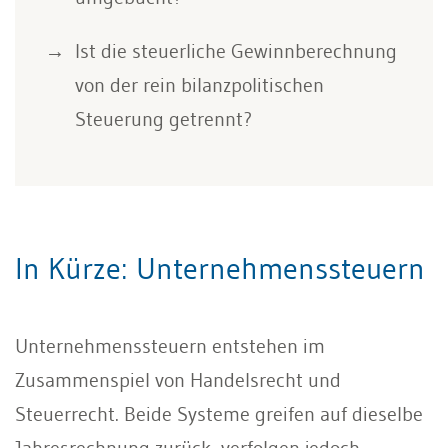
Ist die steuerliche Gewinnberechnung
von der rein bilanzpolitischen
Steuerung getrennt?
In Kürze: Unternehmenssteuern
Unternehmenssteuern entstehen im
Zusammenspiel von Handelsrecht und
Steuerrecht. Beide Systeme greifen auf dieselbe
Jahresrechnung zurück, verfolgen jedoch