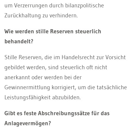
um Verzerrungen durch bilanzpolitische
Zurückhaltung zu verhindern.
Wie werden stille Reserven steuerlich
behandelt?
Stille Reserven, die im Handelsrecht zur Vorsicht
gebildet werden, sind steuerlich oft nicht
anerkannt oder werden bei der
Gewinnermittlung korrigiert, um die tatsächliche
Leistungsfähigkeit abzubilden.
Gibt es feste Abschreibungssätze für das
Anlagevermögen?