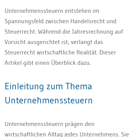
Unternehmenssteuern entstehen im
Spannungsfeld zwischen Handelsrecht und
Steuerrecht. Während die Jahresrechnung auf
Vorsicht ausgerichtet ist, verlangt das
Steuerrecht wirtschaftliche Realität. Dieser
Artikel gibt einen Überblick dazu.
Einleitung zum Thema
Unternehmenssteuern
Unternehmenssteuern prägen den
wirtschaftlichen Alltag jedes Unternehmens. Sie