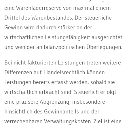
eine Warenlagerreserve von maximal einem
Drittel des Warenbestandes. Der steuerliche
Gewinn wird dadurch stärker an der
wirtschaftlichen Leistungsfähigkeit ausgerichtet
und weniger an bilanzpolitischen Überlegungen.
Bei nicht fakturierten Leistungen treten weitere
Differenzen auf. Handelsrechtlich können
Leistungen bereits erfasst werden, sobald sie
wirtschaftlich erbracht sind. Steuerlich erfolgt
eine präzisere Abgrenzung, insbesondere
hinsichtlich des Gewinnanteils und der
verrechenbaren Verwaltungskosten. Ziel ist eine