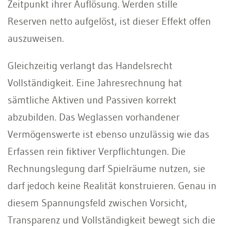
Zeitpunkt ihrer Auflösung. Werden stille
Reserven netto aufgelöst, ist dieser Effekt offen
auszuweisen.
Gleichzeitig verlangt das Handelsrecht
Vollständigkeit. Eine Jahresrechnung hat
sämtliche Aktiven und Passiven korrekt
abzubilden. Das Weglassen vorhandener
Vermögenswerte ist ebenso unzulässig wie das
Erfassen rein fiktiver Verpflichtungen. Die
Rechnungslegung darf Spielräume nutzen, sie
darf jedoch keine Realität konstruieren. Genau in
diesem Spannungsfeld zwischen Vorsicht,
Transparenz und Vollständigkeit bewegt sich die