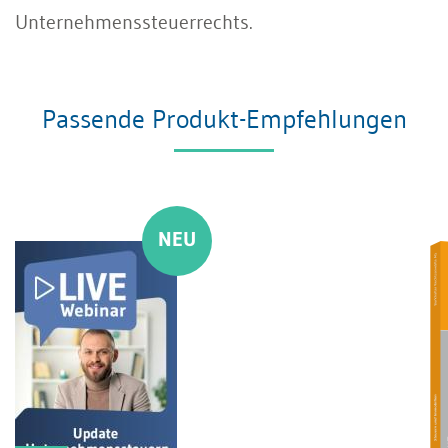
Unternehmenssteuerrechts.
Passende Produkt-Empfehlungen