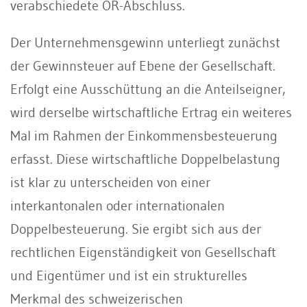
verabschiedete OR-Abschluss.
Der Unternehmensgewinn unterliegt zunächst
der Gewinnsteuer auf Ebene der Gesellschaft.
Erfolgt eine Ausschüttung an die Anteilseigner,
wird derselbe wirtschaftliche Ertrag ein weiteres
Mal im Rahmen der Einkommensbesteuerung
erfasst. Diese wirtschaftliche Doppelbelastung
ist klar zu unterscheiden von einer
interkantonalen oder internationalen
Doppelbesteuerung. Sie ergibt sich aus der
rechtlichen Eigenständigkeit von Gesellschaft
und Eigentümer und ist ein strukturelles
Merkmal des schweizerischen