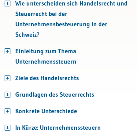
Wie unterscheiden sich Handelsrecht und
Steuerrecht bei der
Unternehmensbesteuerung in der
Schweiz?
Einleitung zum Thema
Unternehmenssteuern
Ziele des Handelsrechts
Grundlagen des Steuerrechts
Konkrete Unterschiede
In Kürze: Unternehmenssteuern