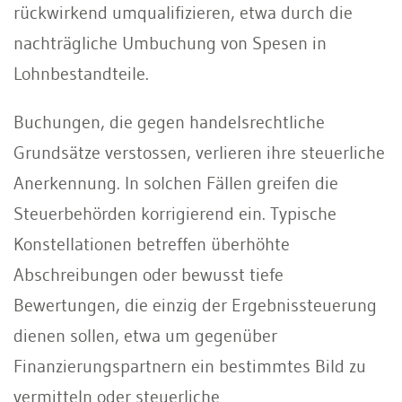
rückwirkend umqualifizieren, etwa durch die
nachträgliche Umbuchung von Spesen in
Lohnbestandteile.
Buchungen, die gegen handelsrechtliche
Grundsätze verstossen, verlieren ihre steuerliche
Anerkennung. In solchen Fällen greifen die
Steuerbehörden korrigierend ein. Typische
Konstellationen betreffen überhöhte
Abschreibungen oder bewusst tiefe
Bewertungen, die einzig der Ergebnissteuerung
dienen sollen, etwa um gegenüber
Finanzierungspartnern ein bestimmtes Bild zu
vermitteln oder steuerliche