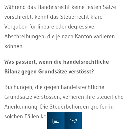
Während das Handelsrecht keine festen Sätze
vorschreibt, kennt das Steuerrecht klare
Vorgaben für lineare oder degressive
Abschreibungen, die je nach Kanton variieren
können.
Was passiert, wenn die handelsrechtliche
Bilanz gegen Grundsätze verstösst?
Buchungen, die gegen handelsrechtliche
Grundsätze verstossen, verlieren ihre steuerliche
Anerkennung. Die Steuerbehörden greifen in
solchen Fällen korrigierend ein.