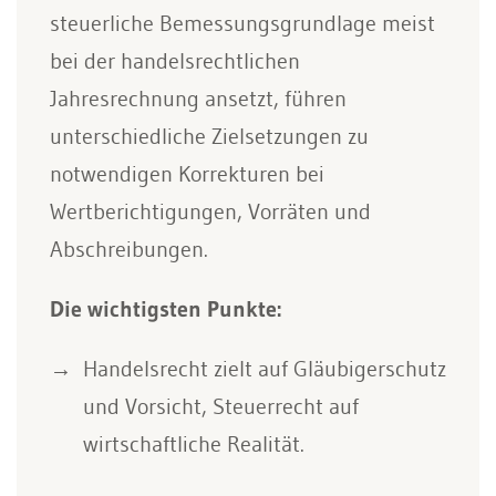
steuerliche Bemessungsgrundlage meist
bei der handelsrechtlichen
Jahresrechnung ansetzt, führen
unterschiedliche Zielsetzungen zu
notwendigen Korrekturen bei
Wertberichtigungen, Vorräten und
Abschreibungen.
Die wichtigsten Punkte:
Handelsrecht zielt auf Gläubigerschutz
und Vorsicht, Steuerrecht auf
wirtschaftliche Realität.