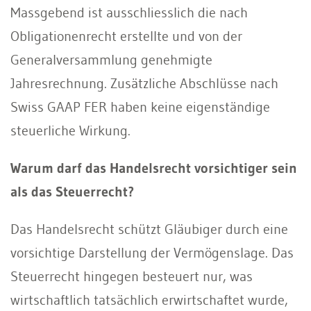
Massgebend ist ausschliesslich die nach
Obligationenrecht erstellte und von der
Generalversammlung genehmigte
Jahresrechnung. Zusätzliche Abschlüsse nach
Swiss GAAP FER haben keine eigenständige
steuerliche Wirkung.
Warum darf das Handelsrecht vorsichtiger sein
als das Steuerrecht?
Das Handelsrecht schützt Gläubiger durch eine
vorsichtige Darstellung der Vermögenslage. Das
Steuerrecht hingegen besteuert nur, was
wirtschaftlich tatsächlich erwirtschaftet wurde,