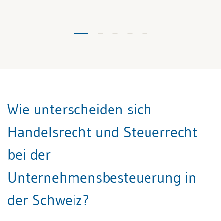
Wie unterscheiden sich
Handelsrecht und Steuerrecht
bei der
Unternehmensbesteuerung in
der Schweiz?