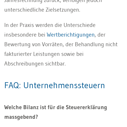
unterschiedliche Zielsetzungen.
In der Praxis werden die Unterschiede
insbesondere bei
Wertberichtigungen
, der
Bewertung von Vorräten, der Behandlung nicht
fakturierter Leistungen sowie bei
Abschreibungen sichtbar.
FAQ: Unternehmenssteuern
Welche Bilanz ist für die Steuererklärung
massgebend?