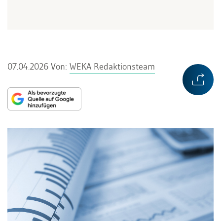
07.04.2026
Von:
WEKA Redaktionsteam