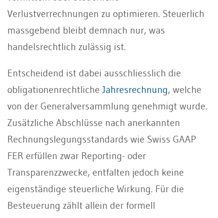
Verlustverrechnungen zu optimieren. Steuerlich
massgebend bleibt demnach nur, was
handelsrechtlich zulässig ist.
Entscheidend ist dabei ausschliesslich die
obligationenrechtliche
Jahresrechnung
, welche
von der Generalversammlung genehmigt wurde.
Zusätzliche Abschlüsse nach anerkannten
Rechnungslegungsstandards wie Swiss GAAP
FER erfüllen zwar Reporting- oder
Transparenzzwecke, entfalten jedoch keine
eigenständige steuerliche Wirkung. Für die
Besteuerung zählt allein der formell