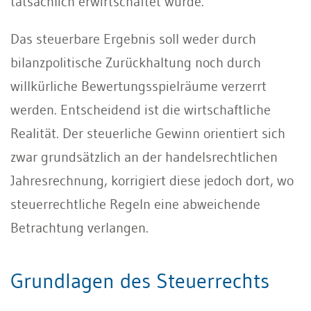
tatsächlich erwirtschaftet wurde.
Das steuerbare Ergebnis soll weder durch
bilanzpolitische Zurückhaltung noch durch
willkürliche Bewertungsspielräume verzerrt
werden. Entscheidend ist die wirtschaftliche
Realität. Der steuerliche Gewinn orientiert sich
zwar grundsätzlich an der handelsrechtlichen
Jahresrechnung, korrigiert diese jedoch dort, wo
steuerrechtliche Regeln eine abweichende
Betrachtung verlangen.
Grundlagen des Steuerrechts