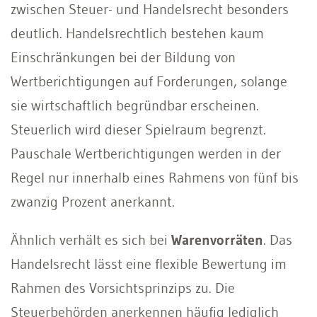
zwischen Steuer- und Handelsrecht besonders
deutlich. Handelsrechtlich bestehen kaum
Einschränkungen bei der Bildung von
Wertberichtigungen auf Forderungen, solange
sie wirtschaftlich begründbar erscheinen.
Steuerlich wird dieser Spielraum begrenzt.
Pauschale Wertberichtigungen werden in der
Regel nur innerhalb eines Rahmens von fünf bis
zwanzig Prozent anerkannt.
Ähnlich verhält es sich bei
Warenvorräten
. Das
Handelsrecht lässt eine flexible Bewertung im
Rahmen des Vorsichtsprinzips zu. Die
Steuerbehörden anerkennen häufig lediglich