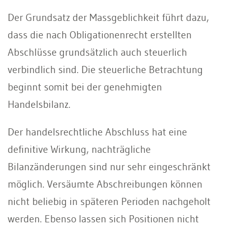
Der Grundsatz der Massgeblichkeit führt dazu,
dass die nach Obligationenrecht erstellten
Abschlüsse grundsätzlich auch steuerlich
verbindlich sind. Die steuerliche Betrachtung
beginnt somit bei der genehmigten
Handelsbilanz.
Der handelsrechtliche Abschluss hat eine
definitive Wirkung, nachträgliche
Bilanzänderungen sind nur sehr eingeschränkt
möglich. Versäumte Abschreibungen können
nicht beliebig in späteren Perioden nachgeholt
werden. Ebenso lassen sich Positionen nicht