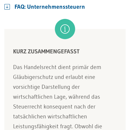
FAQ: Unternehmenssteuern
KURZ ZUSAMMENGEFASST
Das Handelsrecht dient primär dem
Gläubigerschutz und erlaubt eine
vorsichtige Darstellung der
wirtschaftlichen Lage, während das
Steuerrecht konsequent nach der
tatsächlichen wirtschaftlichen
Leistungsfähigkeit fragt. Obwohl die