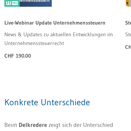
Live-Webinar Update Unternehmenssteuern
St
News & Updates zu aktuellen Entwicklungen im
St
Unternehmenssteuerrecht
CH
CHF 190.00
Konkrete Unterschiede
Beim
Delkredere
zeigt sich der Unterschied