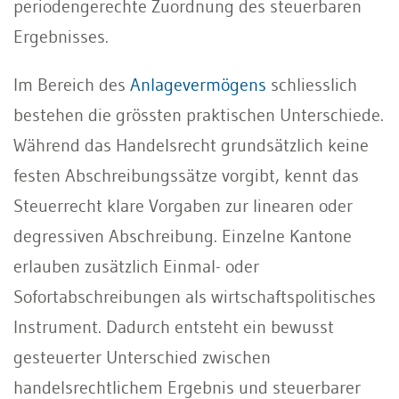
periodengerechte Zuordnung des steuerbaren
Ergebnisses.
Im Bereich des
Anlagevermögens
schliesslich
bestehen die grössten praktischen Unterschiede.
Während das Handelsrecht grundsätzlich keine
festen Abschreibungssätze vorgibt, kennt das
Steuerrecht klare Vorgaben zur linearen oder
degressiven Abschreibung. Einzelne Kantone
erlauben zusätzlich Einmal- oder
Sofortabschreibungen als wirtschaftspolitisches
Instrument. Dadurch entsteht ein bewusst
gesteuerter Unterschied zwischen
handelsrechtlichem Ergebnis und steuerbarer