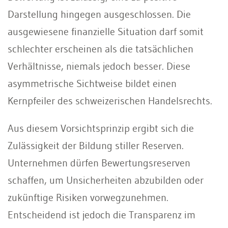
Darstellung hingegen ausgeschlossen. Die
ausgewiesene finanzielle Situation darf somit
schlechter erscheinen als die tatsächlichen
Verhältnisse, niemals jedoch besser. Diese
asymmetrische Sichtweise bildet einen
Kernpfeiler des schweizerischen Handelsrechts.
Aus diesem Vorsichtsprinzip ergibt sich die
Zulässigkeit der Bildung stiller Reserven.
Unternehmen dürfen Bewertungsreserven
schaffen, um Unsicherheiten abzubilden oder
zukünftige Risiken vorwegzunehmen.
Entscheidend ist jedoch die Transparenz im