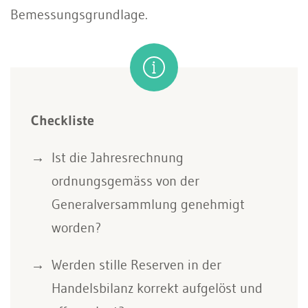
Bemessungsgrundlage.
Checkliste
Ist die Jahresrechnung
ordnungsgemäss von der
Generalversammlung genehmigt
worden?
Werden stille Reserven in der
Handelsbilanz korrekt aufgelöst und