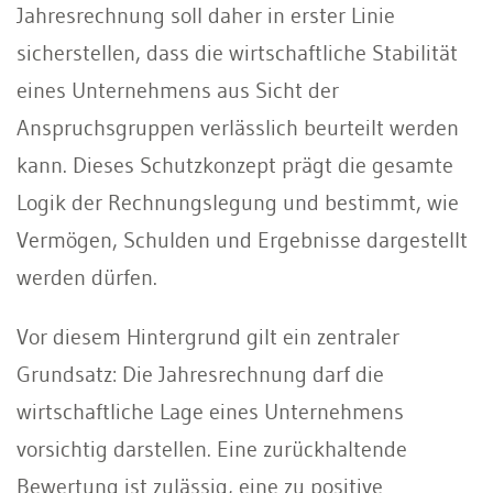
Jahresrechnung soll daher in erster Linie
sicherstellen, dass die wirtschaftliche Stabilität
eines Unternehmens aus Sicht der
Anspruchsgruppen verlässlich beurteilt werden
kann. Dieses Schutzkonzept prägt die gesamte
Logik der Rechnungslegung und bestimmt, wie
Vermögen, Schulden und Ergebnisse dargestellt
werden dürfen.
Vor diesem Hintergrund gilt ein zentraler
Grundsatz: Die Jahresrechnung darf die
wirtschaftliche Lage eines Unternehmens
vorsichtig darstellen. Eine zurückhaltende
Bewertung ist zulässig, eine zu positive