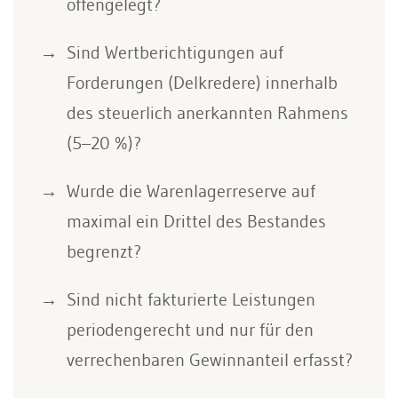
offengelegt?
Sind Wertberichtigungen auf
Forderungen (Delkredere) innerhalb
des steuerlich anerkannten Rahmens
(5–20 %)?
Wurde die Warenlagerreserve auf
maximal ein Drittel des Bestandes
begrenzt?
Sind nicht fakturierte Leistungen
periodengerecht und nur für den
verrechenbaren Gewinnanteil erfasst?