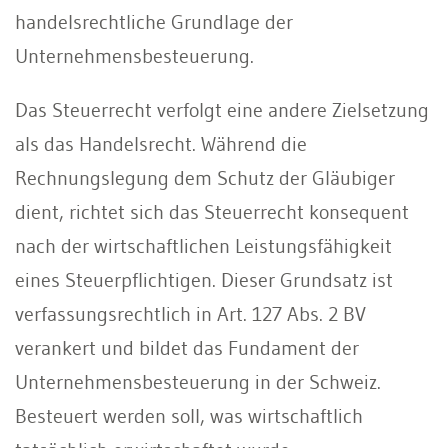
handelsrechtliche Grundlage der
Unternehmensbesteuerung.
Das Steuerrecht verfolgt eine andere Zielsetzung
als das Handelsrecht. Während die
Rechnungslegung dem Schutz der Gläubiger
dient, richtet sich das Steuerrecht konsequent
nach der wirtschaftlichen Leistungsfähigkeit
eines Steuerpflichtigen. Dieser Grundsatz ist
verfassungsrechtlich in Art. 127 Abs. 2 BV
verankert und bildet das Fundament der
Unternehmensbesteuerung in der Schweiz.
Besteuert werden soll, was wirtschaftlich