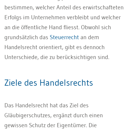
bestimmen, welcher Anteil des erwirtschafteten
Erfolgs im Unternehmen verbleibt und welcher
an die öffentliche Hand fliesst. Obwohl sich
grundsätzlich das
Steuerrecht
an dem
Handelsrecht orientiert, gibt es dennoch
Unterschiede, die zu berücksichtigen sind.
Ziele des Handelsrechts
Das Handelsrecht hat das Ziel des
Gläubigerschutzes, ergänzt durch einen
gewissen Schutz der Eigentümer. Die