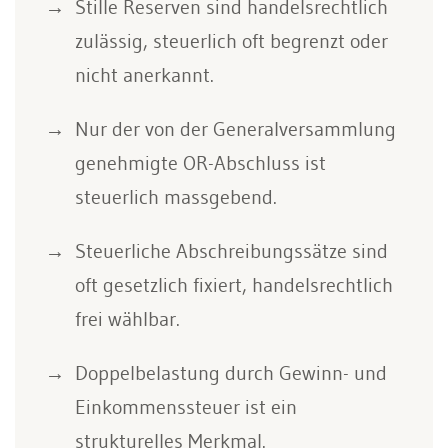
Stille Reserven sind handelsrechtlich
zulässig, steuerlich oft begrenzt oder
nicht anerkannt.
Nur der von der Generalversammlung
genehmigte OR-Abschluss ist
steuerlich massgebend.
Steuerliche Abschreibungssätze sind
oft gesetzlich fixiert, handelsrechtlich
frei wählbar.
Doppelbelastung durch Gewinn- und
Einkommenssteuer ist ein
strukturelles Merkmal.