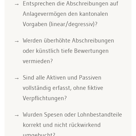
Entsprechen die Abschreibungen auf
Anlagevermögen den kantonalen
Vorgaben (linear/degressiv)?
Werden überhöhte Abschreibungen
oder künstlich tiefe Bewertungen
vermieden?
Sind alle Aktiven und Passiven
vollständig erfasst, ohne fiktive
Verpflichtungen?
Wurden Spesen oder Lohnbestandteile
korrekt und nicht rückwirkend
umgebucht?