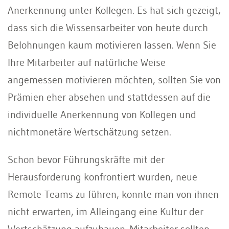
Anerkennung unter Kollegen. Es hat sich gezeigt,
dass sich die Wissensarbeiter von heute durch
Belohnungen kaum motivieren lassen. Wenn Sie
Ihre Mitarbeiter auf natürliche Weise
angemessen motivieren möchten, sollten Sie von
Prämien eher absehen und stattdessen auf die
individuelle Anerkennung von Kollegen und
nichtmonetäre Wertschätzung setzen.
Schon bevor Führungskräfte mit der
Herausforderung konfrontiert wurden, neue
Remote-Teams zu führen, konnte man von ihnen
nicht erwarten, im Alleingang eine Kultur der
Wertschätzung aufzubauen. Mitarbeiter sollten