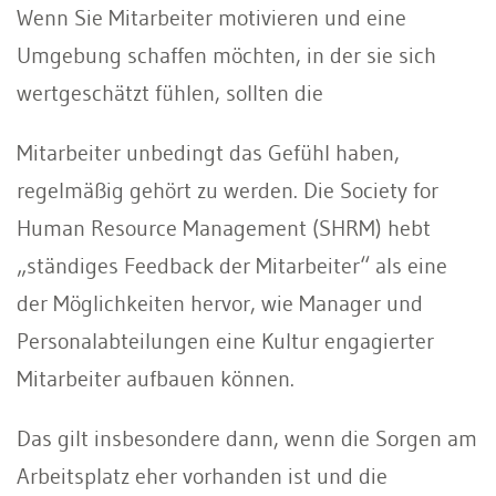
Wenn Sie Mitarbeiter motivieren und eine
Umgebung schaffen möchten, in der sie sich
wertgeschätzt fühlen, sollten die
Mitarbeiter unbedingt das Gefühl haben,
regelmäßig gehört zu werden. Die Society for
Human Resource Management (SHRM) hebt
„ständiges Feedback der Mitarbeiter“ als eine
der Möglichkeiten hervor, wie Manager und
Personalabteilungen eine Kultur engagierter
Mitarbeiter aufbauen können.
Das gilt insbesondere dann, wenn die Sorgen am
Arbeitsplatz eher vorhanden ist und die