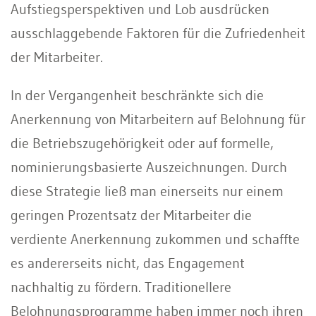
Aufstiegsperspektiven und Lob ausdrücken
ausschlaggebende Faktoren für die Zufriedenheit
der Mitarbeiter.
In der Vergangenheit beschränkte sich die
Anerkennung von Mitarbeitern auf Belohnung für
die Betriebszugehörigkeit oder auf formelle,
nominierungsbasierte Auszeichnungen. Durch
diese Strategie ließ man einerseits nur einem
geringen Prozentsatz der Mitarbeiter die
verdiente Anerkennung zukommen und schaffte
es andererseits nicht, das Engagement
nachhaltig zu fördern. Traditionellere
Belohnungsprogramme haben immer noch ihren