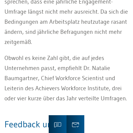
sprechen, dass eine jährliche Engagement-
Umfrage längst nicht mehr ausreicht. Da sich die
Bedingungen am Arbeitsplatz heutzutage rasant
ändern, sind jährliche Befragungen nicht mehr
zeitgemäß.
Obwohl es keine Zahl gibt, die auf jedes
Unternehmen passt, empfiehlt Dr. Natalie
Baumgartner, Chief Workforce Scientist und
Leiterin des Achievers Workforce Institute, drei
oder vier kurze über das Jahr verteilte Umfragen.
Feedback umsetzen