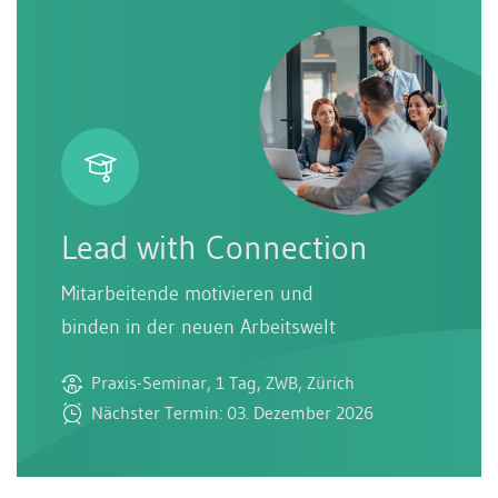
Lead with Connection
Mitarbeitende motivieren und
binden in der neuen Arbeitswelt
Praxis-Seminar, 1 Tag, ZWB, Zürich
Nächster Termin: 03. Dezember 2026