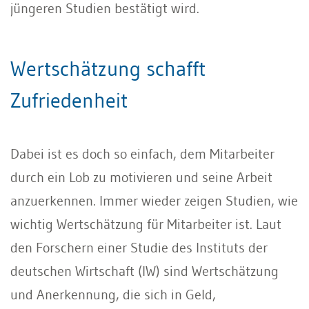
jüngeren Studien bestätigt wird.
Wertschätzung schafft
Zufriedenheit
Dabei ist es doch so einfach, dem Mitarbeiter
durch ein Lob zu motivieren und seine Arbeit
anzuerkennen. Immer wieder zeigen Studien, wie
wichtig Wertschätzung für Mitarbeiter ist. Laut
den Forschern einer Studie des Instituts der
deutschen Wirtschaft (IW) sind Wertschätzung
und Anerkennung, die sich in Geld,