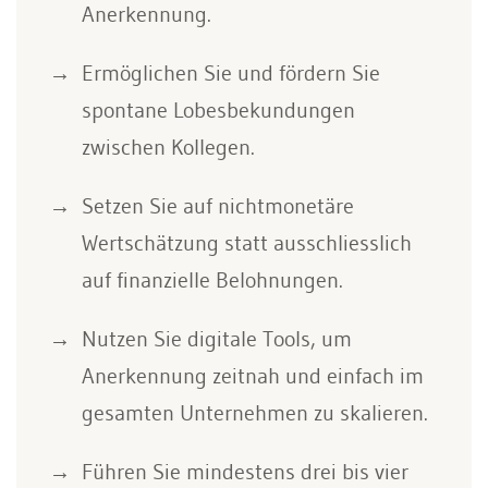
Anerkennung.
Ermöglichen Sie und fördern Sie
spontane Lobesbekundungen
zwischen Kollegen.
Setzen Sie auf nichtmonetäre
Wertschätzung statt ausschliesslich
auf finanzielle Belohnungen.
Nutzen Sie digitale Tools, um
Anerkennung zeitnah und einfach im
gesamten Unternehmen zu skalieren.
Führen Sie mindestens drei bis vier