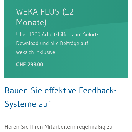
WEKA PLUS (12
Monate)
Über 1300 Arbeitshilfen zum Sofort-
Download und alle Beiträge auf
weka.ch inklusive
CHF 298.00
Bauen Sie effektive Feedback-
Systeme auf
Hören Sie Ihren Mitarbeitern regelmäßig zu.