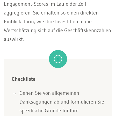
Engagement-Scores im Laufe der Zeit
aggregieren. Sie erhalten so einen direkten
Einblick darin, wie Ihre Investition in die
Wertschätzung sich auf die Geschäftskennzahlen
auswirkt.
Checkliste
Gehen Sie von allgemeinen
Danksagungen ab und formulieren Sie
spezifische Gründe für Ihre