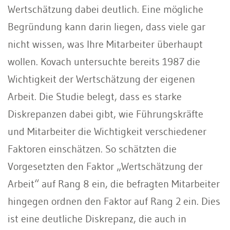
Wertschätzung dabei deutlich. Eine mögliche
Begründung kann darin liegen, dass viele gar
nicht wissen, was Ihre Mitarbeiter überhaupt
wollen. Kovach untersuchte bereits 1987 die
Wichtigkeit der Wertschätzung der eigenen
Arbeit. Die Studie belegt, dass es starke
Diskrepanzen dabei gibt, wie Führungskräfte
und Mitarbeiter die Wichtigkeit verschiedener
Faktoren einschätzen. So schätzten die
Vorgesetzten den Faktor „Wertschätzung der
Arbeit“ auf Rang 8 ein, die befragten Mitarbeiter
hingegen ordnen den Faktor auf Rang 2 ein. Dies
ist eine deutliche Diskrepanz, die auch in