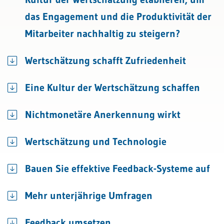
das Engagement und die Produktivität der
Mitarbeiter nachhaltig zu steigern?
Wertschätzung schafft Zufriedenheit
Eine Kultur der Wertschätzung schaffen
Nichtmonetäre Anerkennung wirkt
Wertschätzung und Technologie
Bauen Sie effektive Feedback-Systeme auf
Mehr unterjährige Umfragen
Feedback umsetzen