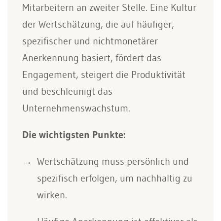
Mitarbeitern an zweiter Stelle. Eine Kultur
der Wertschätzung, die auf häufiger,
spezifischer und nichtmonetärer
Anerkennung basiert, fördert das
Engagement, steigert die Produktivität
und beschleunigt das
Unternehmenswachstum.
Die wichtigsten Punkte:
Wertschätzung muss persönlich und
spezifisch erfolgen, um nachhaltig zu
wirken.