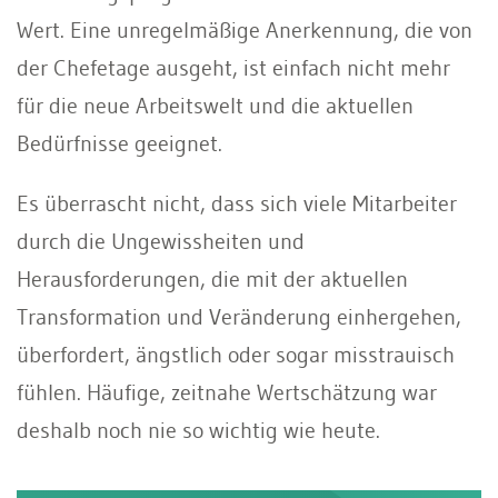
Wert. Eine unregelmäßige Anerkennung, die von
der Chefetage ausgeht, ist einfach nicht mehr
für die neue Arbeitswelt und die aktuellen
Bedürfnisse geeignet.
Es überrascht nicht, dass sich viele Mitarbeiter
durch die Ungewissheiten und
Herausforderungen, die mit der aktuellen
Transformation und Veränderung einhergehen,
überfordert, ängstlich oder sogar misstrauisch
fühlen. Häufige, zeitnahe Wertschätzung war
deshalb noch nie so wichtig wie heute.