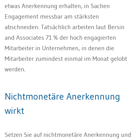
etwas Anerkennung erhalten, in Sachen
Engagement messbar am stärksten
abschneiden. Tatsächlich arbeiten laut Bersin
and Associates 71 % der hoch engagierten
Mitarbeiter in Unternehmen, in denen die
Mitarbeiter zumindest einmal im Monat gelobt
werden.
Nichtmonetäre Anerkennung
wirkt
Setzen Sie auf nichtmonetäre Anerkennung und