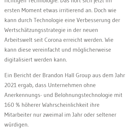
richtigen Technologie. Das hört sich jetzt im
ersten Moment etwas irritierend an. Doch wie
kann durch Technologie eine Verbesserung der
Wertschätzungsstrategie in der neuen
Arbeitswelt seit Corona erreicht werden. Wie
kann diese vereinfacht und möglicherweise
digitalisiert werden kann.
Ein Bericht der Brandon Hall Group aus dem Jahr
2021 ergab, dass Unternehmen ohne
Anerkennungs- und Belohnungstechnologie mit
160 % höherer Wahrscheinlichkeit ihre
Mitarbeiter nur zweimal im Jahr oder seltener
würdigen.