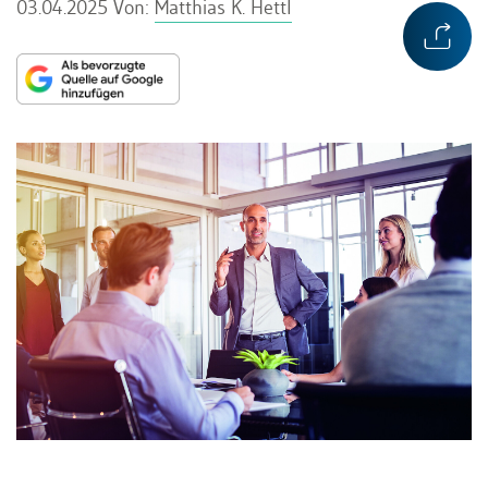
03.04.2025
Von:
Matthias K. Hettl