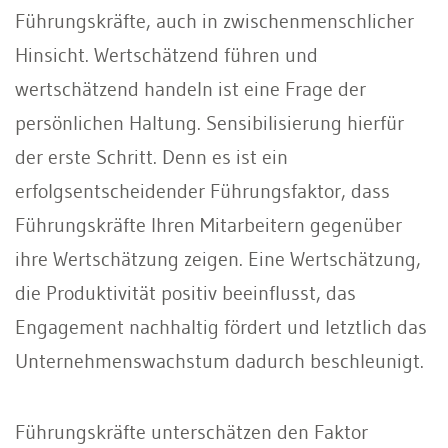
Führungskräfte, auch in zwischenmenschlicher
Hinsicht. Wertschätzend führen und
wertschätzend handeln ist eine Frage der
persönlichen Haltung. Sensibilisierung hierfür
der erste Schritt. Denn es ist ein
erfolgsentscheidender Führungsfaktor, dass
Führungskräfte Ihren Mitarbeitern gegenüber
ihre Wertschätzung zeigen. Eine Wertschätzung,
die Produktivität positiv beeinflusst, das
Engagement nachhaltig fördert und letztlich das
Unternehmenswachstum dadurch beschleunigt.
Führungskräfte unterschätzen den Faktor