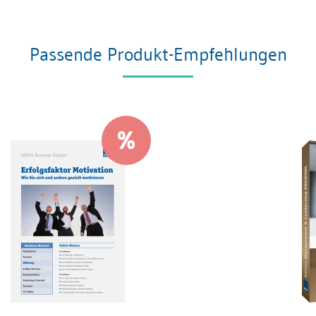
Passende Produkt-Empfehlungen