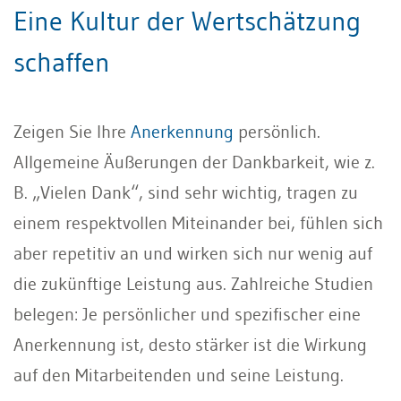
Eine Kultur der Wertschätzung
schaffen
Zeigen Sie Ihre
Anerkennung
persönlich.
Allgemeine Äußerungen der Dankbarkeit, wie z.
B. „Vielen Dank“, sind sehr wichtig, tragen zu
einem respektvollen Miteinander bei, fühlen sich
aber repetitiv an und wirken sich nur wenig auf
die zukünftige Leistung aus. Zahlreiche Studien
belegen: Je persönlicher und spezifischer eine
Anerkennung ist, desto stärker ist die Wirkung
auf den Mitarbeitenden und seine Leistung.