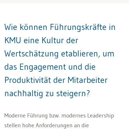
Wie können Führungskräfte in
KMU eine Kultur der
Wertschätzung etablieren, um
das Engagement und die
Produktivität der Mitarbeiter
nachhaltig zu steigern?
Moderne Führung bzw. modernes Leadership
stellen hohe Anforderungen an die