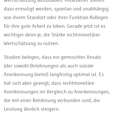
dazu ermutigt werden, spontan und unabhängig
von ihrem Standort oder ihrer Funktion Kollegen
für ihre gute Arbeit zu loben. Gerade jetzt ist es
wichtiger denn je, die Stärke nichtmonetärer
Wertschätzung zu nutzen.
Studien belegen, dass ein gemischter Ansatz
(der sowohl Belohnungen als auch soziale
Anerkennung bietet) langfristig optimal ist. Es
hat sich aber gezeigt, dass nichtmonetäre
Anerkennungen im Vergleich zu Anerkennungen,
die mit einer Belohnung verbunden sind, die
Leistung ähnlich steigern.