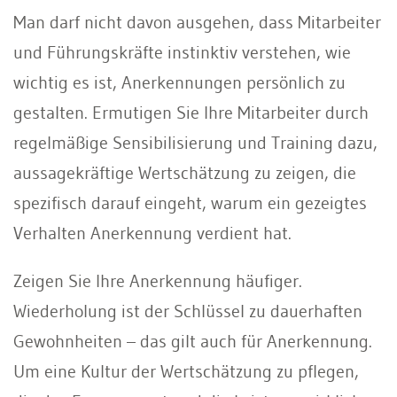
Man darf nicht davon ausgehen, dass Mitarbeiter
und Führungskräfte instinktiv verstehen, wie
wichtig es ist, Anerkennungen persönlich zu
gestalten. Ermutigen Sie Ihre Mitarbeiter durch
regelmäßige Sensibilisierung und Training dazu,
aussagekräftige Wertschätzung zu zeigen, die
spezifisch darauf eingeht, warum ein gezeigtes
Verhalten Anerkennung verdient hat.
Zeigen Sie Ihre Anerkennung häufiger.
Wiederholung ist der Schlüssel zu dauerhaften
Gewohnheiten – das gilt auch für Anerkennung.
Um eine Kultur der Wertschätzung zu pflegen,