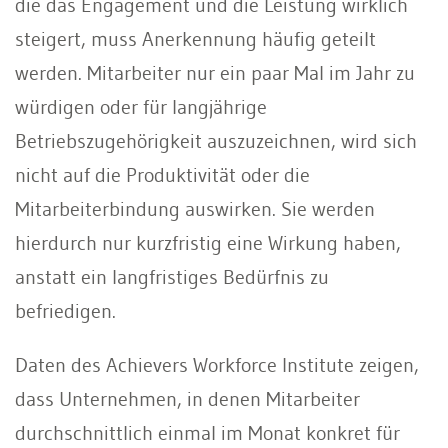
die das Engagement und die Leistung wirklich
steigert, muss Anerkennung häufig geteilt
werden. Mitarbeiter nur ein paar Mal im Jahr zu
würdigen oder für langjährige
Betriebszugehörigkeit auszuzeichnen, wird sich
nicht auf die Produktivität oder die
Mitarbeiterbindung auswirken. Sie werden
hierdurch nur kurzfristig eine Wirkung haben,
anstatt ein langfristiges Bedürfnis zu
befriedigen.
Daten des Achievers Workforce Institute zeigen,
dass Unternehmen, in denen Mitarbeiter
durchschnittlich einmal im Monat konkret für