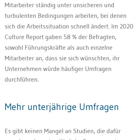
Mitarbeiter ständig unter unsicheren und
turbulenten Bedingungen arbeiten, bei denen
sich die Arbeitssituation schnell ändert. Im 2020
Culture Report gaben 58 % der Befragten,
sowohl Führungskräfte als auch einzelne
Mitarbeiter an, dass sie sich wünschten, ihr
Unternehmen würde häufiger Umfragen
durchführen.
Mehr unterjährige Umfragen
Es gibt keinen Mangel an Studien, die dafür