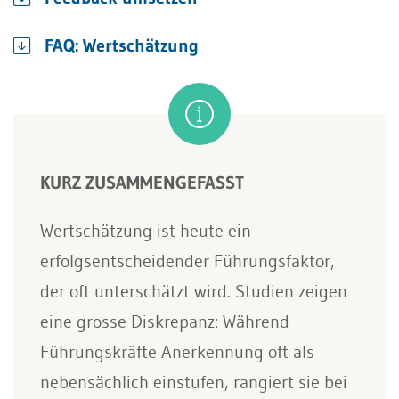
FAQ: Wertschätzung
KURZ ZUSAMMENGEFASST
Wertschätzung ist heute ein
erfolgsentscheidender Führungsfaktor,
der oft unterschätzt wird. Studien zeigen
eine grosse Diskrepanz: Während
Führungskräfte Anerkennung oft als
nebensächlich einstufen, rangiert sie bei