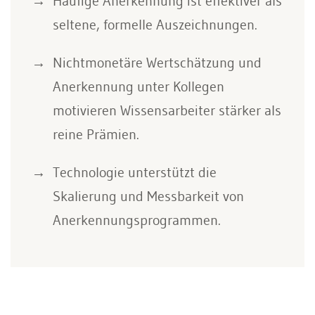
Häufige Anerkennung ist effektiver als
seltene, formelle Auszeichnungen.
Nichtmonetäre Wertschätzung und
Anerkennung unter Kollegen
motivieren Wissensarbeiter stärker als
reine Prämien.
Technologie unterstützt die
Skalierung und Messbarkeit von
Anerkennungsprogrammen.