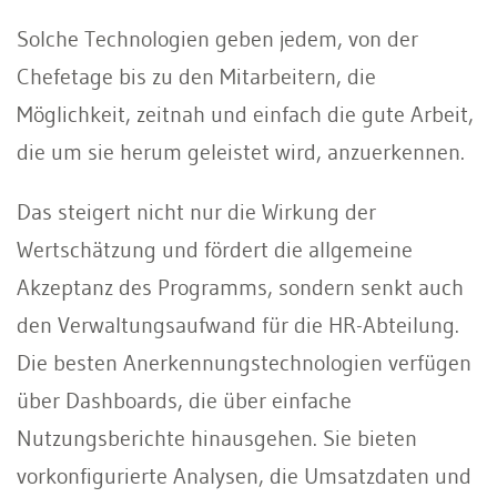
Solche Technologien geben jedem, von der
Chefetage bis zu den Mitarbeitern, die
Möglichkeit, zeitnah und einfach die gute Arbeit,
die um sie herum geleistet wird, anzuerkennen.
Das steigert nicht nur die Wirkung der
Wertschätzung und fördert die allgemeine
Akzeptanz des Programms, sondern senkt auch
den Verwaltungsaufwand für die HR-Abteilung.
Die besten Anerkennungstechnologien verfügen
über Dashboards, die über einfache
Nutzungsberichte hinausgehen. Sie bieten
vorkonfigurierte Analysen, die Umsatzdaten und