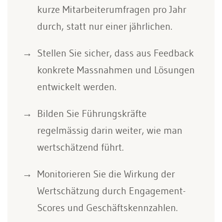
kurze Mitarbeiterumfragen pro Jahr
durch, statt nur einer jährlichen.
Stellen Sie sicher, dass aus Feedback
konkrete Massnahmen und Lösungen
entwickelt werden.
Bilden Sie Führungskräfte
regelmässig darin weiter, wie man
wertschätzend führt.
Monitorieren Sie die Wirkung der
Wertschätzung durch Engagement-
Scores und Geschäftskennzahlen.