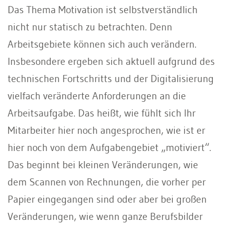
Das Thema Motivation ist selbstverständlich
nicht nur statisch zu betrachten. Denn
Arbeitsgebiete können sich auch verändern.
Insbesondere ergeben sich aktuell aufgrund des
technischen Fortschritts und der Digitalisierung
vielfach veränderte Anforderungen an die
Arbeitsaufgabe. Das heißt, wie fühlt sich Ihr
Mitarbeiter hier noch angesprochen, wie ist er
hier noch von dem Aufgabengebiet „motiviert“.
Das beginnt bei kleinen Veränderungen, wie
dem Scannen von Rechnungen, die vorher per
Papier eingegangen sind oder aber bei großen
Veränderungen, wie wenn ganze Berufsbilder