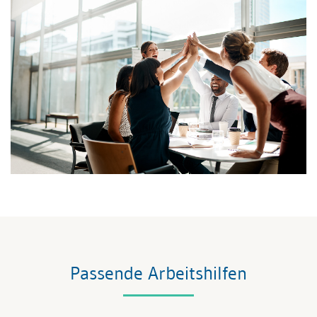
Passende Arbeitshilfen