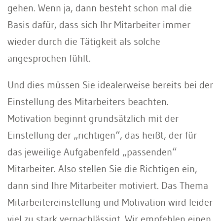
gehen. Wenn ja, dann besteht schon mal die
Basis dafür, dass sich Ihr Mitarbeiter immer
wieder durch die Tätigkeit als solche
angesprochen fühlt.
Und dies müssen Sie idealerweise bereits bei der
Einstellung des Mitarbeiters beachten.
Motivation beginnt grundsätzlich mit der
Einstellung der „richtigen“, das heißt, der für
das jeweilige Aufgabenfeld „passenden“
Mitarbeiter. Also stellen Sie die Richtigen ein,
dann sind Ihre Mitarbeiter motiviert. Das Thema
Mitarbeitereinstellung und Motivation wird leider
viel zu stark vernachlässigt. Wir empfehlen einen