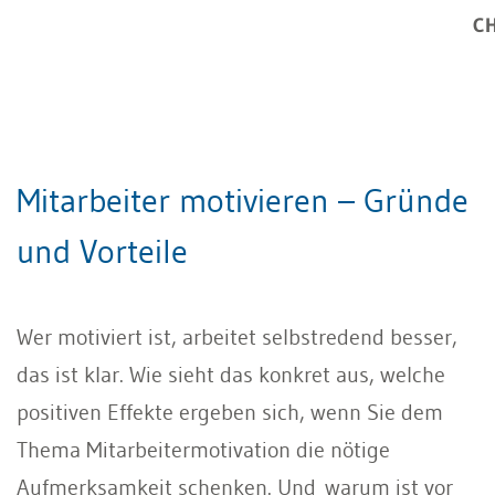
CH
Mitarbeiter motivieren – Gründe
und Vorteile
Wer motiviert ist, arbeitet selbstredend besser,
das ist klar. Wie sieht das konkret aus, welche
positiven Effekte ergeben sich, wenn Sie dem
Thema Mitarbeitermotivation die nötige
Aufmerksamkeit schenken. Und warum ist vor