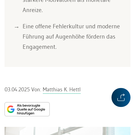
Anreize.
Eine offene Fehlerkultur und moderne
Führung auf Augenhöhe fördern das
Engagement.
03.04.2025
Von:
Matthias K. Hettl