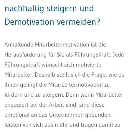
nachhaltig steigern und
Demotivation vermeiden?
Anhaltende Mitarbeitermotivation ist die
Herausforderung für Sie als Führungskraft. Jede
Führungskraft wünscht sich motivierte
Mitarbeiter. Deshalb stellt sich die Frage, wie es
Ihnen gelingt die Mitarbeitermotivation zu
fördern und zu steigern. Denn wenn Mitarbeiter
engagiert bei der Arbeit sind, sind diese
emotional an das Unternehmen gebunden,
leisten von sich aus mehr und tragen damit zu