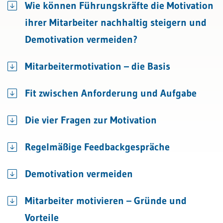
Wie können Führungskräfte die Motivation
ihrer Mitarbeiter nachhaltig steigern und
Demotivation vermeiden?
Mitarbeitermotivation – die Basis
Fit zwischen Anforderung und Aufgabe
Die vier Fragen zur Motivation
Regelmäßige Feedbackgespräche
Demotivation vermeiden
Mitarbeiter motivieren – Gründe und
Vorteile