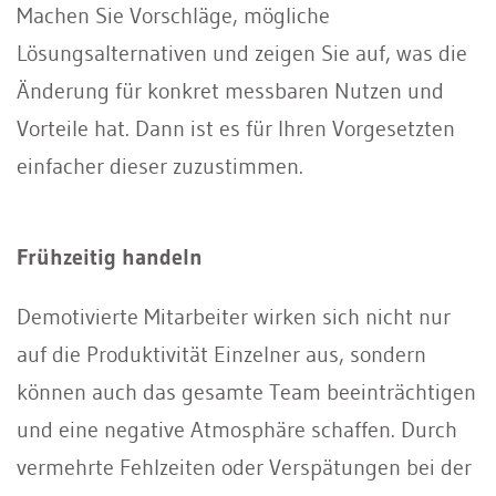
Machen Sie Vorschläge, mögliche
Lösungsalternativen und zeigen Sie auf, was die
Änderung für konkret messbaren Nutzen und
Vorteile hat. Dann ist es für Ihren Vorgesetzten
einfacher dieser zuzustimmen.
Frühzeitig handeln
Demotivierte Mitarbeiter wirken sich nicht nur
auf die Produktivität Einzelner aus, sondern
können auch das gesamte Team beeinträchtigen
und eine negative Atmosphäre schaffen. Durch
vermehrte Fehlzeiten oder Verspätungen bei der