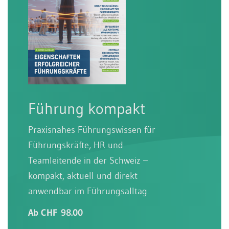
Führung kompakt
Praxisnahes Führungswissen für
Führungskräfte, HR und
Teamleitende in der Schweiz –
kompakt, aktuell und direkt
anwendbar im Führungsalltag.
Ab CHF 98.00