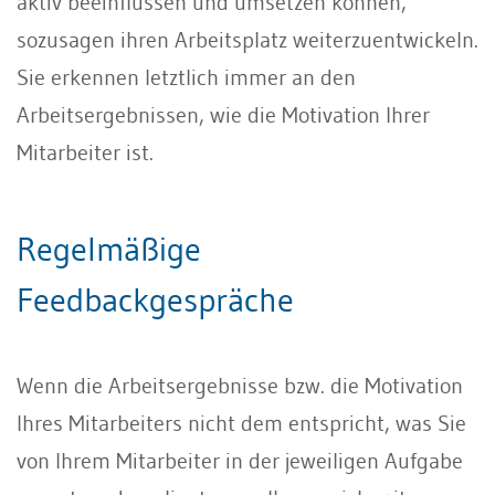
aktiv beeinflussen und umsetzen können,
sozusagen ihren Arbeitsplatz weiterzuentwickeln.
Sie erkennen letztlich immer an den
Arbeitsergebnissen, wie die Motivation Ihrer
Mitarbeiter ist.
Regelmäßige
Feedbackgespräche
Wenn die Arbeitsergebnisse bzw. die Motivation
Ihres Mitarbeiters nicht dem entspricht, was Sie
von Ihrem Mitarbeiter in der jeweiligen Aufgabe