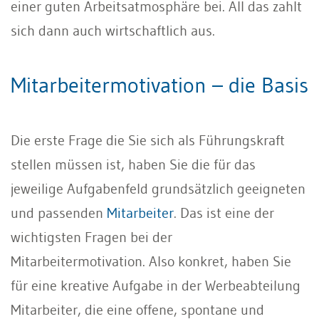
einer guten Arbeitsatmosphäre bei. All das zahlt
sich dann auch wirtschaftlich aus.
Mitarbeitermotivation – die Basis
Die erste Frage die Sie sich als Führungskraft
stellen müssen ist, haben Sie die für das
jeweilige Aufgabenfeld grundsätzlich geeigneten
und passenden
Mitarbeiter
. Das ist eine der
wichtigsten Fragen bei der
Mitarbeitermotivation. Also konkret, haben Sie
für eine kreative Aufgabe in der Werbeabteilung
Mitarbeiter, die eine offene, spontane und