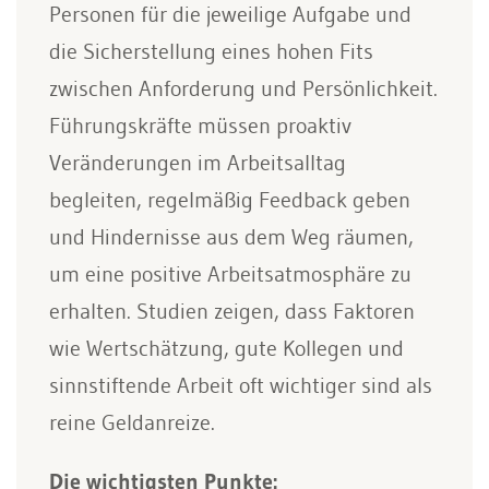
Personen für die jeweilige Aufgabe und
die Sicherstellung eines hohen Fits
zwischen Anforderung und Persönlichkeit.
Führungskräfte müssen proaktiv
Veränderungen im Arbeitsalltag
begleiten, regelmäßig Feedback geben
und Hindernisse aus dem Weg räumen,
um eine positive Arbeitsatmosphäre zu
erhalten. Studien zeigen, dass Faktoren
wie Wertschätzung, gute Kollegen und
sinnstiftende Arbeit oft wichtiger sind als
reine Geldanreize.
Die wichtigsten Punkte: