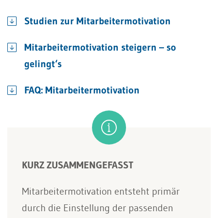
Studien zur Mitarbeitermotivation
Mitarbeitermotivation steigern – so
gelingt‘s
FAQ: Mitarbeitermotivation
KURZ ZUSAMMENGEFASST
Mitarbeitermotivation entsteht primär
durch die Einstellung der passenden