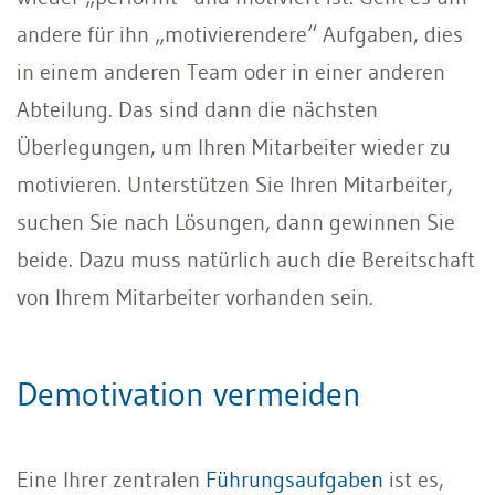
andere für ihn „motivierendere“ Aufgaben, dies
in einem anderen Team oder in einer anderen
Abteilung. Das sind dann die nächsten
Überlegungen, um Ihren Mitarbeiter wieder zu
motivieren. Unterstützen Sie Ihren Mitarbeiter,
suchen Sie nach Lösungen, dann gewinnen Sie
beide. Dazu muss natürlich auch die Bereitschaft
von Ihrem Mitarbeiter vorhanden sein.
Demotivation vermeiden
Eine Ihrer zentralen
Führungsaufgaben
ist es,