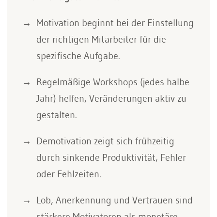
Motivation beginnt bei der Einstellung
der richtigen Mitarbeiter für die
spezifische Aufgabe.
Regelmäßige Workshops (jedes halbe
Jahr) helfen, Veränderungen aktiv zu
gestalten.
Demotivation zeigt sich frühzeitig
durch sinkende Produktivität, Fehler
oder Fehlzeiten.
Lob, Anerkennung und Vertrauen sind
stärkere Motivatoren als monetäre