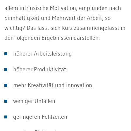
allem intrinsische Motivation, empfunden nach
Sinnhaftigkeit und Mehrwert der Arbeit, so
wichtig? Das lässt sich kurz zusammengefasst in
den folgenden Ergebnissen darstellen:
höherer Arbeitsleistung
höherer Produktivität
mehr Kreativität und Innovation
weniger Unfällen
geringeren Fehlzeiten