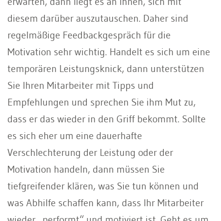
erwarten, dann liegt es an Ihnen, sich mit
diesem darüber auszutauschen. Daher sind
regelmäßige Feedbackgespräch für die
Motivation sehr wichtig. Handelt es sich um eine
temporären Leistungsknick, dann unterstützen
Sie Ihren Mitarbeiter mit Tipps und
Empfehlungen und sprechen Sie ihm Mut zu,
dass er das wieder in den Griff bekommt. Sollte
es sich eher um eine dauerhafte
Verschlechterung der Leistung oder der
Motivation handeln, dann müssen Sie
tiefgreifender klären, was Sie tun können und
was Abhilfe schaffen kann, dass Ihr Mitarbeiter
wieder „performt“ und motiviert ist. Geht es um