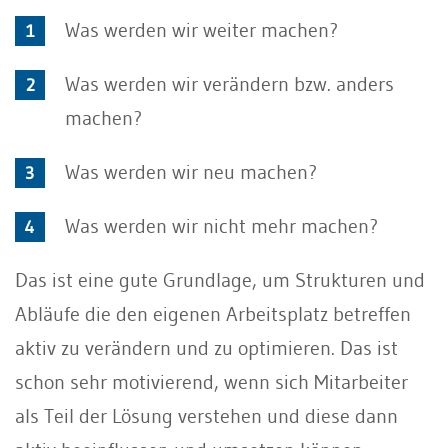
Was werden wir weiter machen?
Was werden wir verändern bzw. anders
machen?
Was werden wir neu machen?
Was werden wir nicht mehr machen?
Das ist eine gute Grundlage, um Strukturen und
Abläufe die den eigenen Arbeitsplatz betreffen
aktiv zu verändern und zu optimieren. Das ist
schon sehr motivierend, wenn sich Mitarbeiter
als Teil der Lösung verstehen und diese dann