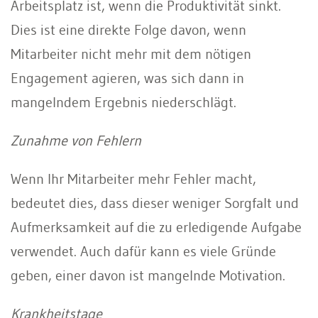
Arbeitsplatz ist, wenn die Produktivität sinkt.
Dies ist eine direkte Folge davon, wenn
Mitarbeiter nicht mehr mit dem nötigen
Engagement agieren, was sich dann in
mangelndem Ergebnis niederschlägt.
Zunahme von Fehlern
Wenn Ihr Mitarbeiter mehr Fehler macht,
bedeutet dies, dass dieser weniger Sorgfalt und
Aufmerksamkeit auf die zu erledigende Aufgabe
verwendet. Auch dafür kann es viele Gründe
geben, einer davon ist mangelnde Motivation.
Krankheitstage