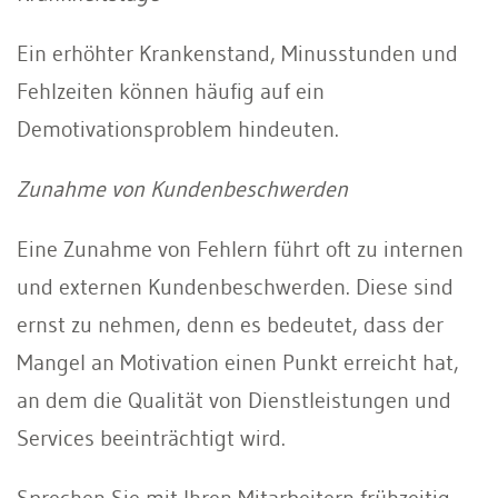
Ein erhöhter Krankenstand, Minusstunden und
Fehlzeiten können häufig auf ein
Demotivationsproblem hindeuten.
Zunahme von Kundenbeschwerden
Eine Zunahme von Fehlern führt oft zu internen
und externen Kundenbeschwerden. Diese sind
ernst zu nehmen, denn es bedeutet, dass der
Mangel an Motivation einen Punkt erreicht hat,
an dem die Qualität von Dienstleistungen und
Services beeinträchtigt wird.
Sprechen Sie mit Ihren Mitarbeitern frühzeitig,