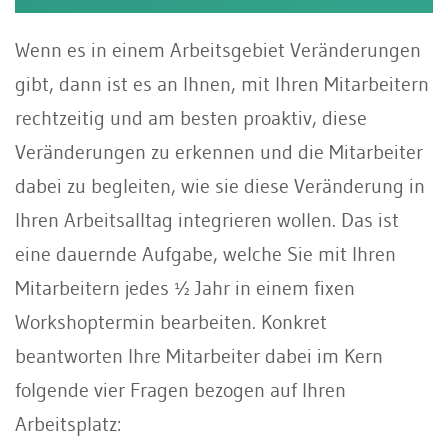
Wenn es in einem Arbeitsgebiet Veränderungen
gibt, dann ist es an Ihnen, mit Ihren Mitarbeitern
rechtzeitig und am besten proaktiv, diese
Veränderungen zu erkennen und die Mitarbeiter
dabei zu begleiten, wie sie diese Veränderung in
Ihren Arbeitsalltag integrieren wollen. Das ist
eine dauernde Aufgabe, welche Sie mit Ihren
Mitarbeitern jedes ½ Jahr in einem fixen
Workshoptermin bearbeiten. Konkret
beantworten Ihre Mitarbeiter dabei im Kern
folgende vier Fragen bezogen auf Ihren
Arbeitsplatz: