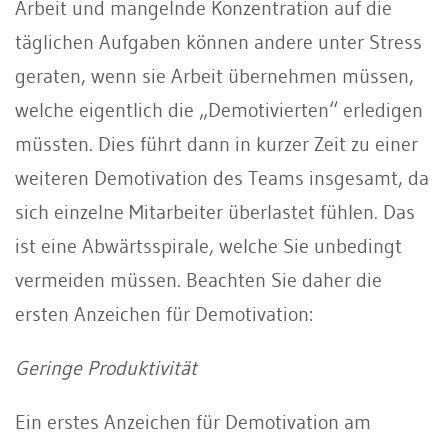
Arbeit und mangelnde Konzentration auf die
täglichen Aufgaben können andere unter Stress
geraten, wenn sie Arbeit übernehmen müssen,
welche eigentlich die „Demotivierten“ erledigen
müssten. Dies führt dann in kurzer Zeit zu einer
weiteren Demotivation des Teams insgesamt, da
sich einzelne Mitarbeiter überlastet fühlen. Das
ist eine Abwärtsspirale, welche Sie unbedingt
vermeiden müssen. Beachten Sie daher die
ersten Anzeichen für Demotivation:
Geringe Produktivität
Ein erstes Anzeichen für Demotivation am