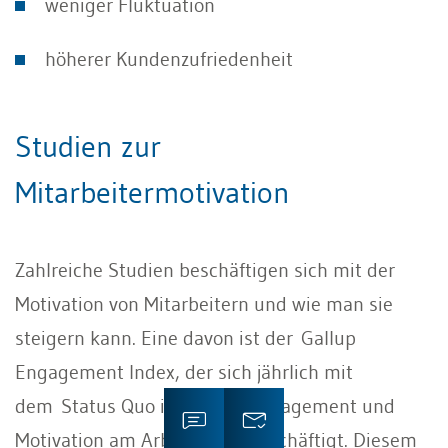
weniger Fluktuation
höherer Kundenzufriedenheit
Studien zur
Mitarbeitermotivation
Zahlreiche Studien beschäftigen sich mit der
Motivation von Mitarbeitern und wie man sie
steigern kann. Eine davon ist der Gallup
Engagement Index, der sich jährlich mit
dem Status Quo in Sachen Engagement und
Motivation am Arbeitsplatz beschäftigt. Diesem