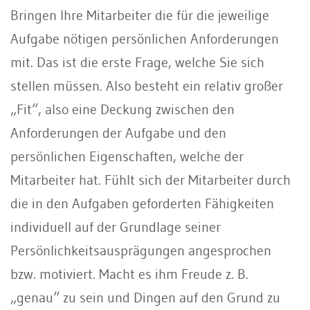
Bringen Ihre Mitarbeiter die für die jeweilige
Aufgabe nötigen persönlichen Anforderungen
mit. Das ist die erste Frage, welche Sie sich
stellen müssen. Also besteht ein relativ großer
„Fit“, also eine Deckung zwischen den
Anforderungen der Aufgabe und den
persönlichen Eigenschaften, welche der
Mitarbeiter hat. Fühlt sich der Mitarbeiter durch
die in den Aufgaben geforderten Fähigkeiten
individuell auf der Grundlage seiner
Persönlichkeitsausprägungen angesprochen
bzw. motiviert. Macht es ihm Freude z. B.
„genau“ zu sein und Dingen auf den Grund zu