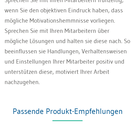
wenn Sie den objektiven Eindruck haben, dass
mögliche Motivationshemmnisse vorliegen.
Sprechen Sie mit Ihren Mitarbeitern über
mögliche Lösungen und halten sie diese nach. So
beeinflussen sie Handlungen, Verhaltensweisen
und Einstellungen Ihrer Mitarbeiter positiv und
unterstützen diese, motiviert Ihrer Arbeit
nachzugehen.
Passende Produkt-Empfehlungen