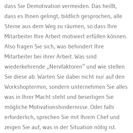
dass Sie Demotivation vermeiden. Das heißt,
dass es Ihnen gelingt, bildlich gesprochen, alle
Steine aus dem Weg zu räumen, so dass Ihre
Mitarbeiter Ihre Arbeit motiviert erfüllen können.
Also fragen Sie sich, was behindert Ihre
Mitarbeiter bei ihrer Arbeit. Was sind
wiederkehrende „Nervfaktoren“ und wie stellen
Sie diese ab. Warten Sie dabei nicht nur auf den
Workshoptermin, sondern unternehmen Sie alles
was in Ihrer Macht steht und beseitigen Sie
mögliche Motivationshindernisse. Oder falls
erforderlich, sprechen Sie mit Ihrem Chef und
zeigen Sie auf, was in der Situation nötig ist.