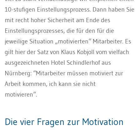
10-stufigen Einstellungsprozess. Dann haben Sie
mit recht hoher Sicherheit am Ende des
Einstellungsprozesses, die für den für die
jeweilige Situation „motivierten“ Mitarbeiter. Es
gilt hier der Satz von Klaus Kobjoll vom vielfach
ausgezeichneten Hotel Schindlerhof aus
Nürnberg: “Mitarbeiter müssen motiviert zur
Arbeit kommen, ich kann sie nicht
motivieren“.
Die vier Fragen zur Motivation