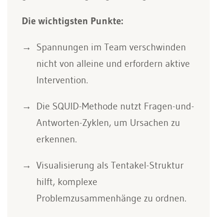
Die wichtigsten Punkte:
Spannungen im Team verschwinden
nicht von alleine und erfordern aktive
Intervention.
Die SQUID-Methode nutzt Fragen-und-
Antworten-Zyklen, um Ursachen zu
erkennen.
Visualisierung als Tentakel-Struktur
hilft, komplexe
Problemzusammenhänge zu ordnen.