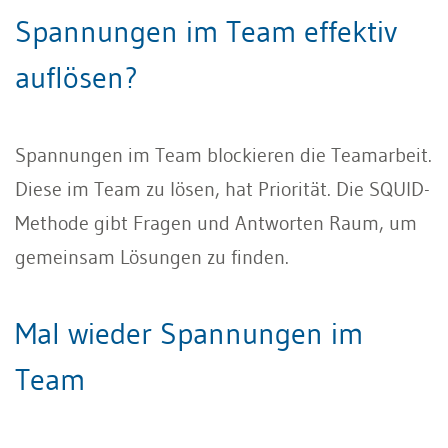
Spannungen im Team effektiv
auflösen?
Spannungen im Team blockieren die Teamarbeit.
Diese im Team zu lösen, hat Priorität. Die SQUID-
Methode gibt Fragen und Antworten Raum, um
gemeinsam Lösungen zu finden.
Mal wieder Spannungen im
Team