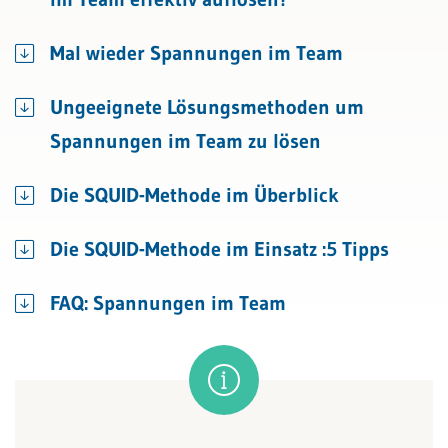
Mal wieder Spannungen im Team
Ungeeignete Lösungsmethoden um
Spannungen im Team zu lösen
Die SQUID-Methode im Überblick
Die SQUID-Methode im Einsatz :5 Tipps
FAQ: Spannungen im Team