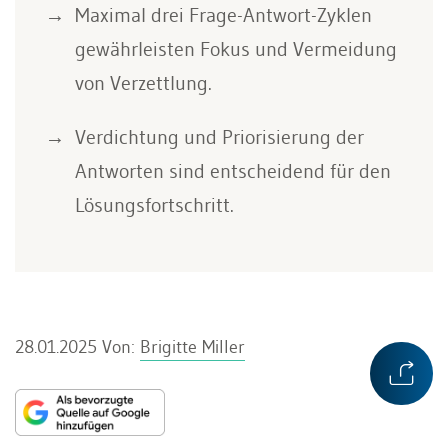
Maximal drei Frage-Antwort-Zyklen
gewährleisten Fokus und Vermeidung
von Verzettlung.
Verdichtung und Priorisierung der
Antworten sind entscheidend für den
Lösungsfortschritt.
28.01.2025
Von:
Brigitte Miller