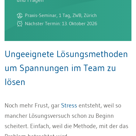
Praxis-Seminar, 1 Tag, ZWB, Zürich
Nächster Termin: 13. Oktober 2026
Ungeeignete Lösungsmethoden
um Spannungen im Team zu
lösen
Noch mehr Frust, gar
Stress
entsteht, weil so
mancher Lösungsversuch schon zu Beginn
scheitert. Einfach, weil die Methode, mit der das