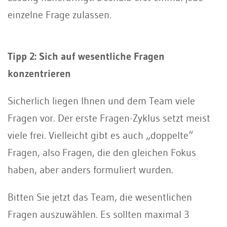
einzelne Frage zulassen.
Tipp 2: Sich auf wesentliche Fragen
konzentrieren
Sicherlich liegen Ihnen und dem Team viele
Fragen vor. Der erste Fragen-Zyklus setzt meist
viele frei. Vielleicht gibt es auch „doppelte“
Fragen, also Fragen, die den gleichen Fokus
haben, aber anders formuliert wurden.
Bitten Sie jetzt das Team, die wesentlichen
Fragen auszuwählen. Es sollten maximal 3