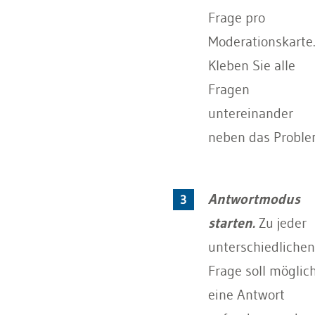
Frage pro
Moderationskarte
Kleben Sie alle
Fragen
untereinander
neben das Proble
Antwortmodus
starten.
Zu jeder
unterschiedlichen
Frage soll möglic
eine Antwort