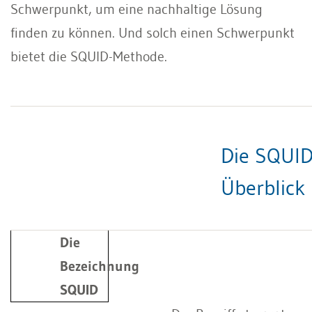
Schwerpunkt, um eine nachhaltige Lösung
finden zu können. Und solch einen Schwerpunkt
bietet die SQUID-Methode.
Die SQUI
Überblic
Die
Bezeichnung
SQUID