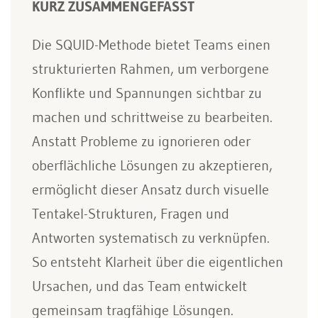
KURZ ZUSAMMENGEFASST
Die SQUID-Methode bietet Teams einen
strukturierten Rahmen, um verborgene
Konflikte und Spannungen sichtbar zu
machen und schrittweise zu bearbeiten.
Anstatt Probleme zu ignorieren oder
oberflächliche Lösungen zu akzeptieren,
ermöglicht dieser Ansatz durch visuelle
Tentakel-Strukturen, Fragen und
Antworten systematisch zu verknüpfen.
So entsteht Klarheit über die eigentlichen
Ursachen, und das Team entwickelt
gemeinsam tragfähige Lösungen.