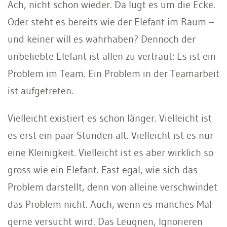
Ach, nicht schon wieder. Da lugt es um die Ecke.
Oder steht es bereits wie der Elefant im Raum –
und keiner will es wahrhaben? Dennoch der
unbeliebte Elefant ist allen zu vertraut: Es ist ein
Problem im Team. Ein Problem in der Teamarbeit
ist aufgetreten.
Vielleicht existiert es schon länger. Vielleicht ist
es erst ein paar Stunden alt. Vielleicht ist es nur
eine Kleinigkeit. Vielleicht ist es aber wirklich so
gross wie ein Elefant. Fast egal, wie sich das
Problem darstellt, denn von alleine verschwindet
das Problem nicht. Auch, wenn es manches Mal
gerne versucht wird. Das Leugnen, Ignorieren