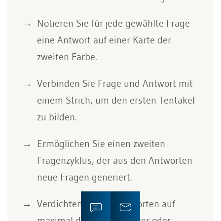
Notieren Sie für jede gewählte Frage
eine Antwort auf einer Karte der
zweiten Farbe.
Verbinden Sie Frage und Antwort mit
einem Strich, um den ersten Tentakel
zu bilden.
Ermöglichen Sie einen zweiten
Fragenzyklus, der aus den Antworten
neue Fragen generiert.
Verdichten Sie die Antworten auf
maximal drei Schlagwörter oder