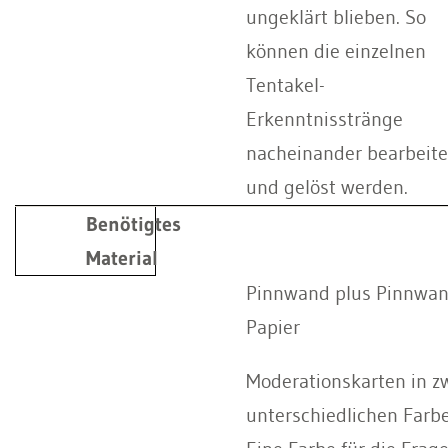
ungeklärt blieben. So
können die einzelnen
Tentakel-
Erkenntnisstränge
nacheinander bearbeite
und gelöst werden.
Benötigtes
Material
Pinnwand plus Pinnwan
Papier
Moderationskarten in z
unterschiedlichen Farb