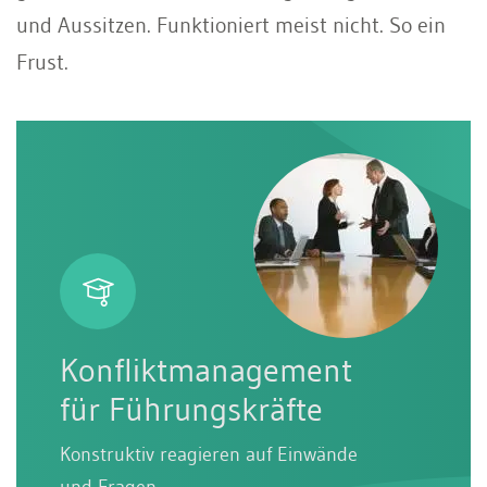
und Aussitzen. Funktioniert meist nicht. So ein
Frust.
Konfliktmanagement
für Führungskräfte
Konstruktiv reagieren auf Einwände
und Fragen