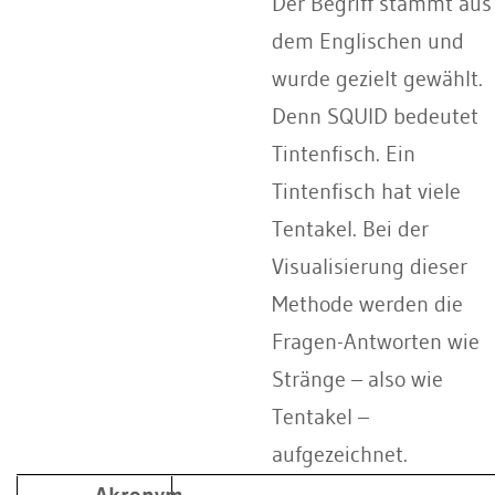
Der Begriff stammt aus
dem Englischen und
wurde gezielt gewählt.
Denn SQUID bedeutet
Tintenfisch. Ein
Tintenfisch hat viele
Tentakel. Bei der
Visualisierung dieser
Methode werden die
Fragen-Antworten wie
Stränge – also wie
Tentakel –
aufgezeichnet.
Akronym