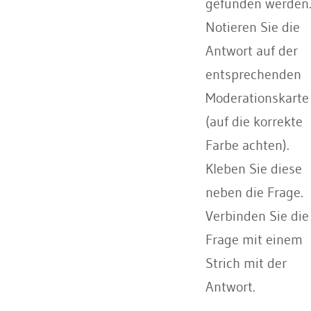
gefunden werden
Notieren Sie die
Antwort auf der
entsprechenden
Moderationskarte
(auf die korrekte
Farbe achten).
Kleben Sie diese
neben die Frage.
Verbinden Sie die
Frage mit einem
Strich mit der
Antwort.