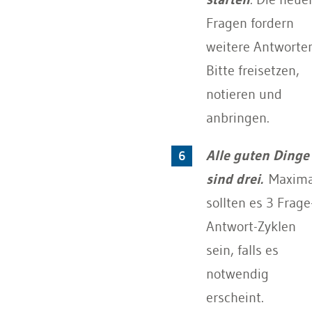
Fragen fordern
weitere Antworten
Bitte freisetzen,
notieren und
anbringen.
Alle guten Dinge
sind drei.
Maxima
sollten es 3 Frage
Antwort-Zyklen
sein, falls es
notwendig
erscheint.