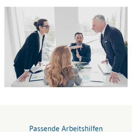
Passende Arbeitshilfen