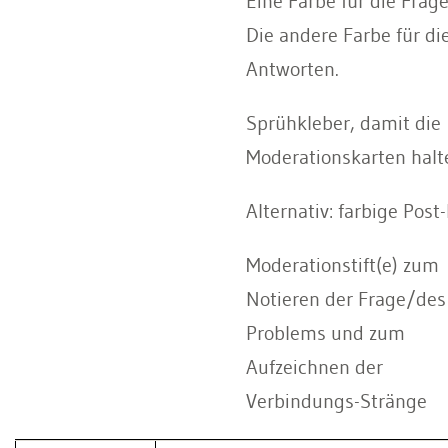
Eine Farbe für die Frage
Die andere Farbe für di
Antworten.
Sprühkleber, damit die
Moderationskarten halt
Alternativ: farbige Post-
Moderationstift(e) zum
Notieren der Frage/des
Problems und zum
Aufzeichnen der
Verbindungs-Stränge