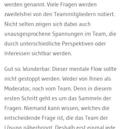
werden genannt. Viele Fragen werden
zweifelsfrei von den Teammitgliedern notiert.
Nicht selten zeigen sich dabei auch
unausgesprochene Spannungen im Team, die
durch unterschiedliche Perspektiven oder
Interessen sichtbar werden.
Gut so. Wunderbar. Dieser mentale Flow sollte
nicht gestoppt werden. Weder von Ihnen als
Moderator, noch vom Team. Denn in diesem
ersten Schritt geht es um das Sammeln der
Fragen. Niemand kann wissen, welches die
entscheidende Frage ist, die das Team der
Lösung näherbringt. Deshalb erst einmal jede