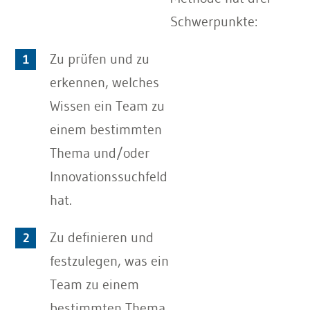
Schwerpunkte:
Zu prüfen und zu
erkennen, welches
Wissen ein Team zu
einem bestimmten
Thema und/oder
Innovationssuchfeld
hat.
Zu definieren und
festzulegen, was ein
Team zu einem
bestimmten Thema