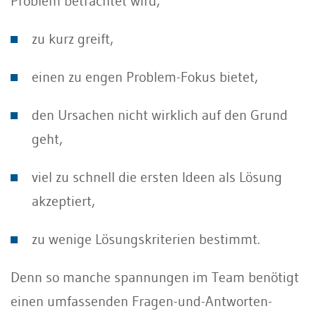
Problem betrachtet wird,
zu kurz greift,
einen zu engen Problem-Fokus bietet,
den Ursachen nicht wirklich auf den Grund
geht,
viel zu schnell die ersten Ideen als Lösung
akzeptiert,
zu wenige Lösungskriterien bestimmt.
Denn so manche spannungen im Team benötigt
einen umfassenden Fragen-und-Antworten-