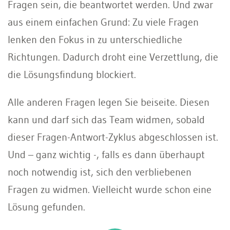
Fragen sein, die beantwortet werden. Und zwar
aus einem einfachen Grund: Zu viele Fragen
lenken den Fokus in zu unterschiedliche
Richtungen. Dadurch droht eine Verzettlung, die
die Lösungsfindung blockiert.
Alle anderen Fragen legen Sie beiseite. Diesen
kann und darf sich das Team widmen, sobald
dieser Fragen-Antwort-Zyklus abgeschlossen ist.
Und – ganz wichtig -, falls es dann überhaupt
noch notwendig ist, sich den verbliebenen
Fragen zu widmen. Vielleicht wurde schon eine
Lösung gefunden.