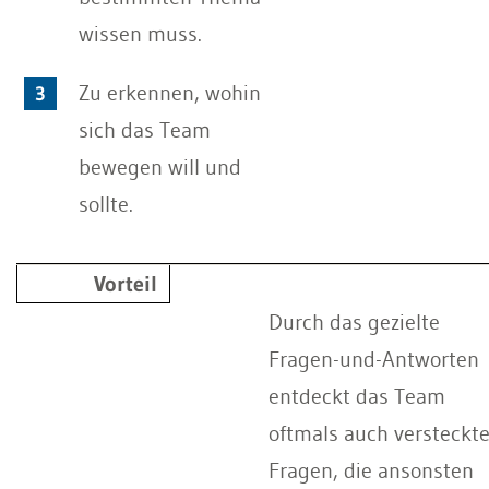
wissen muss.
Zu erkennen, wohin
sich das Team
bewegen will und
sollte.
Vorteil
Durch das gezielte
Fragen-und-Antworten
entdeckt das Team
oftmals auch versteckt
Fragen, die ansonsten