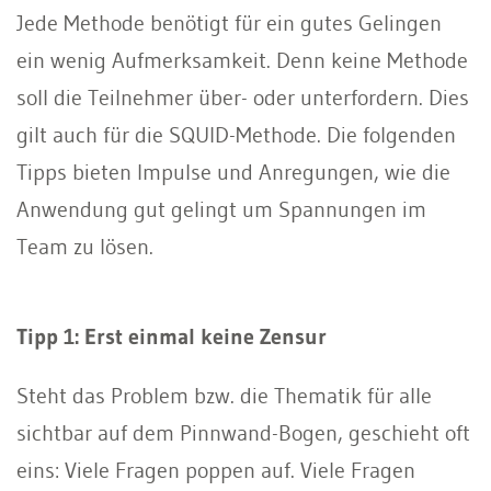
Jede Methode benötigt für ein gutes Gelingen
ein wenig Aufmerksamkeit. Denn keine Methode
soll die Teilnehmer über- oder unterfordern. Dies
gilt auch für die SQUID-Methode. Die folgenden
Tipps bieten Impulse und Anregungen, wie die
Anwendung gut gelingt um Spannungen im
Team zu lösen.
Tipp 1: Erst einmal keine Zensur
Steht das Problem bzw. die Thematik für alle
sichtbar auf dem Pinnwand-Bogen, geschieht oft
eins: Viele Fragen poppen auf. Viele Fragen