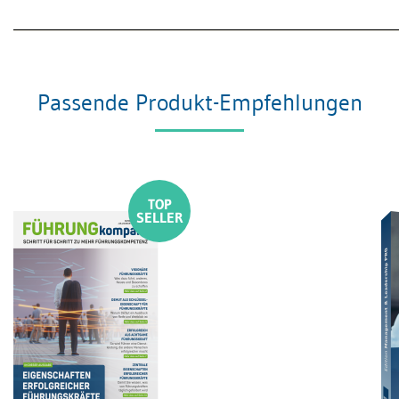
Passende Produkt-Empfehlungen