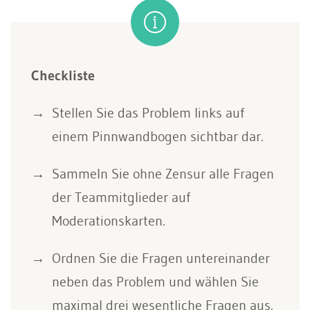
Checkliste
Stellen Sie das Problem links auf
einem Pinnwandbogen sichtbar dar.
Sammeln Sie ohne Zensur alle Fragen
der Teammitglieder auf
Moderationskarten.
Ordnen Sie die Fragen untereinander
neben das Problem und wählen Sie
maximal drei wesentliche Fragen aus.