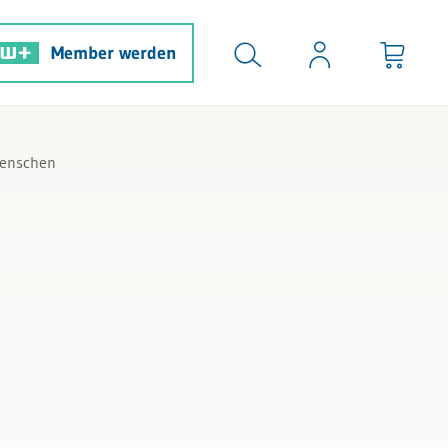
Member werden
Menschen