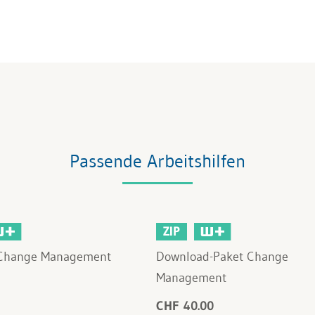
Passende Arbeitshilfen
ZIP
 Change Management
Download-Paket Change
Management
CHF 40.00