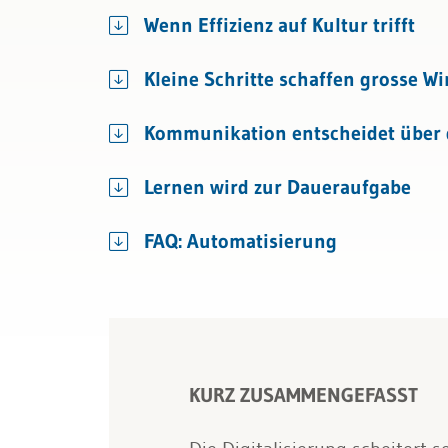
Bau & Immobilien
Wenn Effizienz auf Kultur trifft
Kleine Schritte schaffen grosse W
Kommunikation entscheidet über 
Lernen wird zur Daueraufgabe
FAQ: Automatisierung
KURZ ZUSAMMENGEFASST