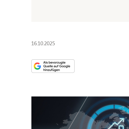
16.10.2025