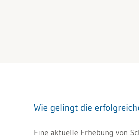
Wie gelingt die erfolgrei
Eine aktuelle Erhebung von Sc