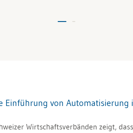
che Einführung von Automatisierung
hweizer Wirtschaftsverbänden zeigt, dass