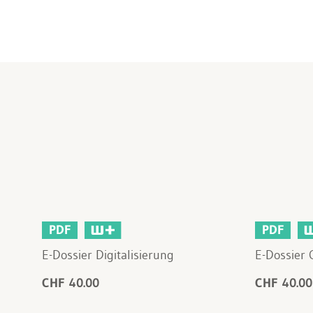
PDF
PDF
E-Dossier Digitalisierung
E-Dossier
CHF 40.00
CHF 40.00