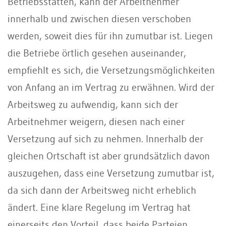
Betriebsstätten, kann der Arbeitnehmer
innerhalb und zwischen diesen verschoben
werden, soweit dies für ihn zumutbar ist. Liegen
die Betriebe örtlich gesehen auseinander,
empfiehlt es sich, die Versetzungsmöglichkeiten
von Anfang an im Vertrag zu erwähnen. Wird der
Arbeitsweg zu aufwendig, kann sich der
Arbeitnehmer weigern, diesen nach einer
Versetzung auf sich zu nehmen. Innerhalb der
gleichen Ortschaft ist aber grundsätzlich davon
auszugehen, dass eine Versetzung zumutbar ist,
da sich dann der Arbeitsweg nicht erheblich
ändert. Eine klare Regelung im Vertrag hat
einerseits den Vorteil, dass beide Parteien