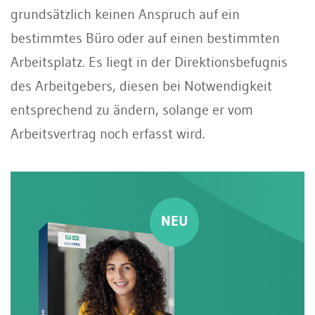
grundsätzlich keinen Anspruch auf ein
bestimmtes Büro oder auf einen bestimmten
Arbeitsplatz. Es liegt in der Direktionsbefugnis
des Arbeitgebers, diesen bei Notwendigkeit
entsprechend zu ändern, solange er vom
Arbeitsvertrag noch erfasst wird.