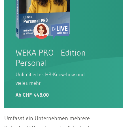
WEKA PRO - Edition
Personal
Unlimitiertes HR-Know-how und
vieles mehr
Ab CHF 448.00
Umfasst ein Unternehmen mehrere