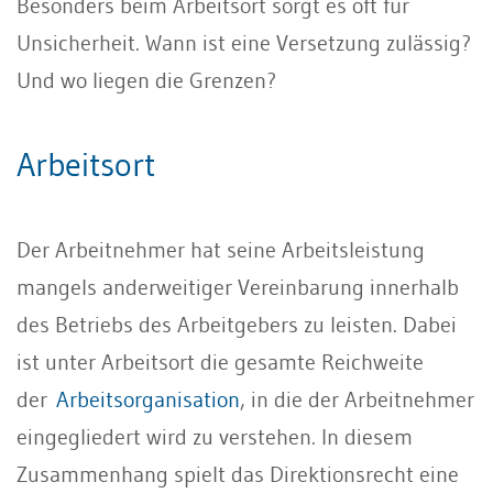
Besonders beim Arbeitsort sorgt es oft für
Unsicherheit. Wann ist eine Versetzung zulässig?
Und wo liegen die Grenzen?
Arbeitsort
Der Arbeitnehmer hat seine Arbeitsleistung
mangels anderweitiger Vereinbarung innerhalb
des Betriebs des Arbeitgebers zu leisten. Dabei
ist unter Arbeitsort die gesamte Reichweite
der
Arbeitsorganisation
, in die der Arbeitnehmer
eingegliedert wird zu verstehen. In diesem
Zusammenhang spielt das Direktionsrecht eine