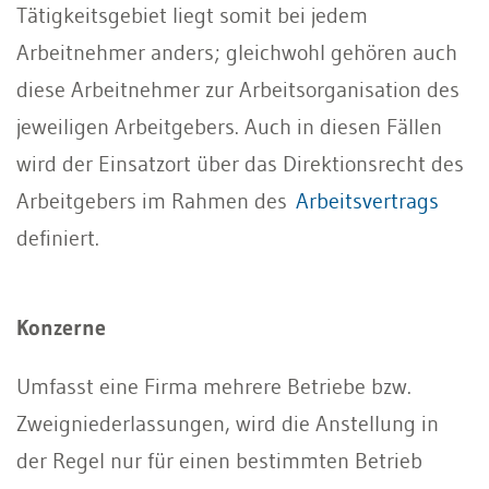
Tätigkeitsgebiet liegt somit bei jedem
Arbeitnehmer anders; gleichwohl gehören auch
diese Arbeitnehmer zur Arbeitsorganisation des
jeweiligen Arbeitgebers. Auch in diesen Fällen
wird der Einsatzort über das Direktionsrecht des
Arbeitgebers im Rahmen des
Arbeitsvertrags
definiert.
Konzerne
Umfasst eine Firma mehrere Betriebe bzw.
Zweigniederlassungen, wird die Anstellung in
der Regel nur für einen bestimmten Betrieb