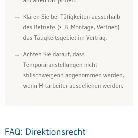
Klären Sie bei Tätigkeiten ausserhalb
des Betriebs (z. B. Montage, Vertrieb)
das Tätigkeitsgebiet im Vertrag.
Achten Sie darauf, dass
Temporäranstellungen nicht
stillschweigend angenommen werden,
wenn Mitarbeiter ausgeliehen werden.
FAQ: Direktionsrecht