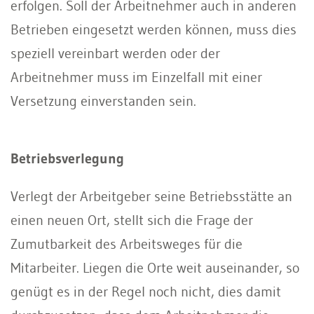
erfolgen. Soll der Arbeitnehmer auch in anderen
Betrieben eingesetzt werden können, muss dies
speziell vereinbart werden oder der
Arbeitnehmer muss im Einzelfall mit einer
Versetzung einverstanden sein.
Betriebsverlegung
Verlegt der Arbeitgeber seine Betriebsstätte an
einen neuen Ort, stellt sich die Frage der
Zumutbarkeit des Arbeitsweges für die
Mitarbeiter. Liegen die Orte weit auseinander, so
genügt es in der Regel noch nicht, dies damit