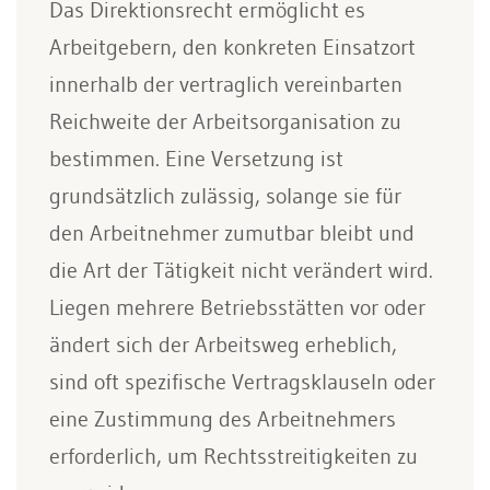
Das Direktionsrecht ermöglicht es
Arbeitgebern, den konkreten Einsatzort
innerhalb der vertraglich vereinbarten
Reichweite der Arbeitsorganisation zu
bestimmen. Eine Versetzung ist
grundsätzlich zulässig, solange sie für
den Arbeitnehmer zumutbar bleibt und
die Art der Tätigkeit nicht verändert wird.
Liegen mehrere Betriebsstätten vor oder
ändert sich der Arbeitsweg erheblich,
sind oft spezifische Vertragsklauseln oder
eine Zustimmung des Arbeitnehmers
erforderlich, um Rechtsstreitigkeiten zu