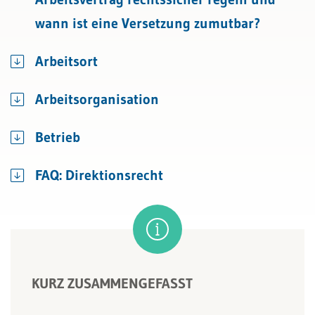
wann ist eine Versetzung zumutbar?
Arbeitsort
Arbeitsorganisation
Betrieb
FAQ: Direktionsrecht
KURZ ZUSAMMENGEFASST