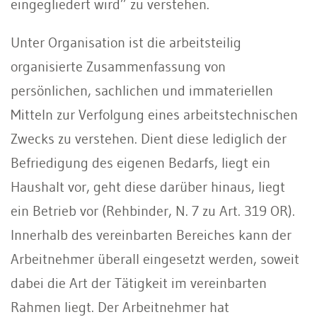
eingegliedert wird” zu verstehen.
Unter Organisation ist die arbeitsteilig
organisierte Zusammenfassung von
persönlichen, sachlichen und immateriellen
Mitteln zur Verfolgung eines arbeitstechnischen
Zwecks zu verstehen. Dient diese lediglich der
Befriedigung des eigenen Bedarfs, liegt ein
Haushalt vor, geht diese darüber hinaus, liegt
ein Betrieb vor (Rehbinder, N. 7 zu Art. 319 OR).
Innerhalb des vereinbarten Bereiches kann der
Arbeitnehmer überall eingesetzt werden, soweit
dabei die Art der Tätigkeit im vereinbarten
Rahmen liegt. Der Arbeitnehmer hat