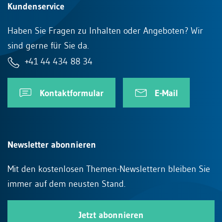
Kundenservice
Haben Sie Fragen zu Inhalten oder Angeboten? Wir
sind gerne für Sie da.
+41 44 434 88 34
Kontaktformular
E-Mail
Newsletter abonnieren
Mit den kostenlosen Themen-Newslettern bleiben Sie
immer auf dem neusten Stand.
Jetzt abonnieren