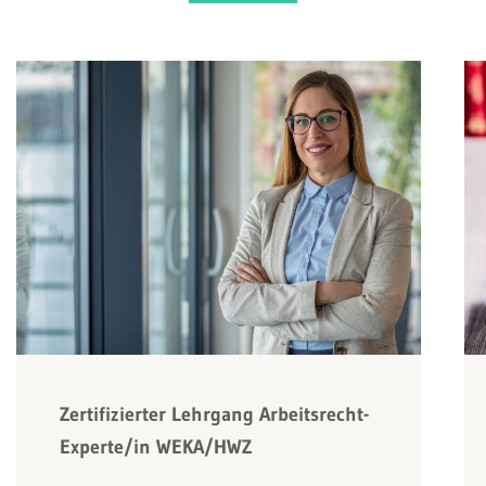
Zertifizierter Lehrgang Arbeitsrecht-
Experte/in WEKA/HWZ