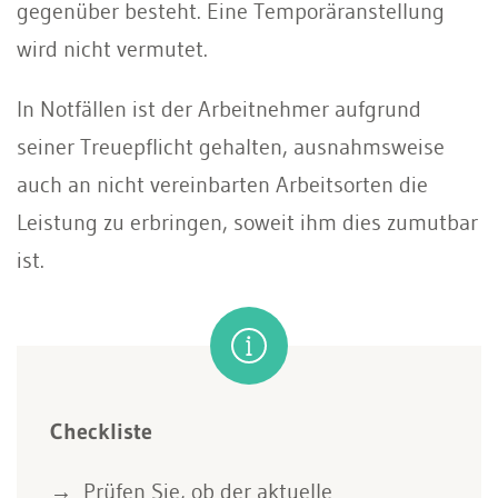
gegenüber besteht. Eine Temporäranstellung
wird nicht vermutet.
In Notfällen ist der Arbeitnehmer aufgrund
seiner Treuepflicht gehalten, ausnahmsweise
auch an nicht vereinbarten Arbeitsorten die
Leistung zu erbringen, soweit ihm dies zumutbar
ist.
Checkliste
Prüfen Sie, ob der aktuelle