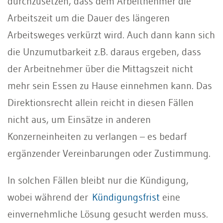
durchzusetzen, dass dem Arbeitnehmer die
Arbeitszeit um die Dauer des längeren
Arbeitsweges verkürzt wird. Auch dann kann sich
die Unzumutbarkeit z.B. daraus ergeben, dass
der Arbeitnehmer über die Mittagszeit nicht
mehr sein Essen zu Hause einnehmen kann. Das
Direktionsrecht allein reicht in diesen Fällen
nicht aus, um Einsätze in anderen
Konzerneinheiten zu verlangen – es bedarf
ergänzender Vereinbarungen oder Zustimmung.
In solchen Fällen bleibt nur die Kündigung,
wobei während der
Kündigungsfrist
eine
einvernehmliche Lösung gesucht werden muss.