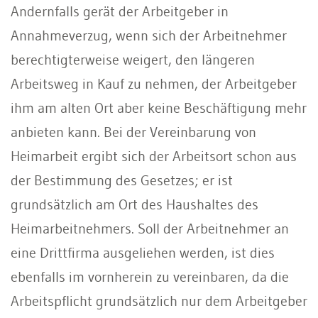
Andernfalls gerät der Arbeitgeber in
Annahmeverzug, wenn sich der Arbeitnehmer
berechtigterweise weigert, den längeren
Arbeitsweg in Kauf zu nehmen, der Arbeitgeber
ihm am alten Ort aber keine Beschäftigung mehr
anbieten kann. Bei der Vereinbarung von
Heimarbeit ergibt sich der Arbeitsort schon aus
der Bestimmung des Gesetzes; er ist
grundsätzlich am Ort des Haushaltes des
Heimarbeitnehmers. Soll der Arbeitnehmer an
eine Drittfirma ausgeliehen werden, ist dies
ebenfalls im vornherein zu vereinbaren, da die
Arbeitspflicht grundsätzlich nur dem Arbeitgeber