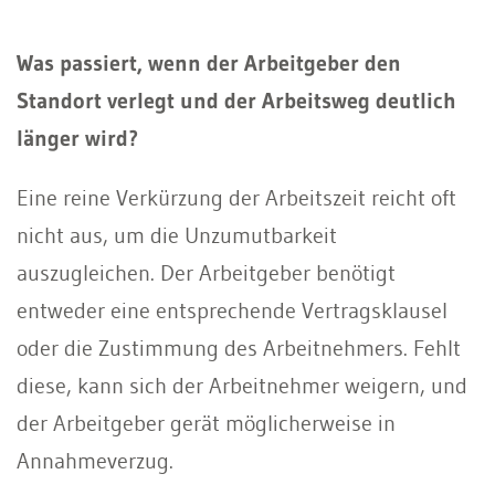
Was passiert, wenn der Arbeitgeber den
Standort verlegt und der Arbeitsweg deutlich
länger wird?
Eine reine Verkürzung der Arbeitszeit reicht oft
nicht aus, um die Unzumutbarkeit
auszugleichen. Der Arbeitgeber benötigt
entweder eine entsprechende Vertragsklausel
oder die Zustimmung des Arbeitnehmers. Fehlt
diese, kann sich der Arbeitnehmer weigern, und
der Arbeitgeber gerät möglicherweise in
Annahmeverzug.