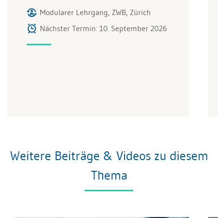
Modularer Lehrgang, ZWB, Zürich
Nächster Termin: 10. September 2026
Weitere Beiträge & Videos zu diesem
Thema