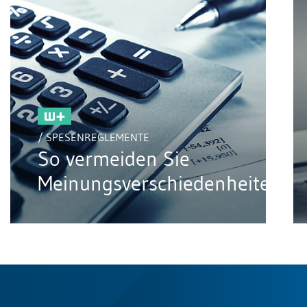
/ SPESENREGLEMENTE
So vermeiden Sie
Meinungsverschiedenheiten