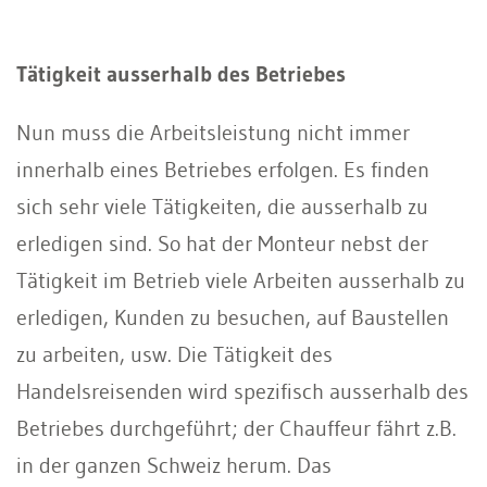
Tätigkeit ausserhalb des Betriebes
Nun muss die Arbeitsleistung nicht immer
innerhalb eines Betriebes erfolgen. Es finden
sich sehr viele Tätigkeiten, die ausserhalb zu
erledigen sind. So hat der Monteur nebst der
Tätigkeit im Betrieb viele Arbeiten ausserhalb zu
erledigen, Kunden zu besuchen, auf Baustellen
zu arbeiten, usw. Die Tätigkeit des
Handelsreisenden wird spezifisch ausserhalb des
Betriebes durchgeführt; der Chauffeur fährt z.B.
in der ganzen Schweiz herum. Das