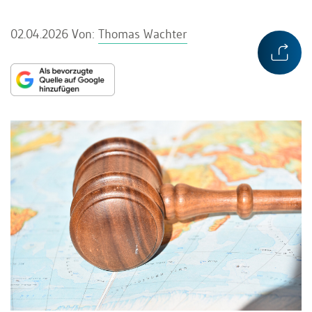
02.04.2026
Von:
Thomas Wachter