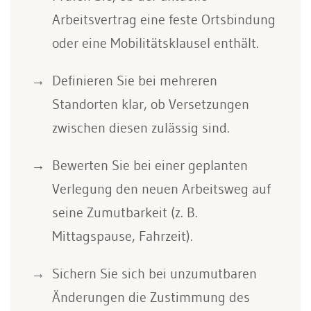
Arbeitsvertrag eine feste Ortsbindung
oder eine Mobilitätsklausel enthält.
Definieren Sie bei mehreren
Standorten klar, ob Versetzungen
zwischen diesen zulässig sind.
Bewerten Sie bei einer geplanten
Verlegung den neuen Arbeitsweg auf
seine Zumutbarkeit (z. B.
Mittagspause, Fahrzeit).
Sichern Sie sich bei unzumutbaren
Änderungen die Zustimmung des