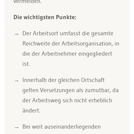
vermeiden.
Die wichtigsten Punkte:
Der Arbeitsort umfasst die gesamte
Reichweite der Arbeitsorganisation, in
die der Arbeitnehmer eingegliedert
ist.
Innerhalb der gleichen Ortschaft
gelten Versetzungen als zumutbar, da
der Arbeitsweg sich nicht erheblich
ändert.
Bei weit auseinanderliegenden