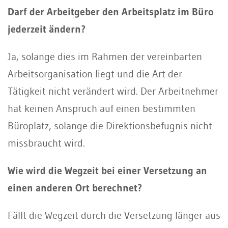
Darf der Arbeitgeber den Arbeitsplatz im Büro
jederzeit ändern?
Ja, solange dies im Rahmen der vereinbarten
Arbeitsorganisation liegt und die Art der
Tätigkeit nicht verändert wird. Der Arbeitnehmer
hat keinen Anspruch auf einen bestimmten
Büroplatz, solange die Direktionsbefugnis nicht
missbraucht wird.
Wie wird die Wegzeit bei einer Versetzung an
einen anderen Ort berechnet?
Fällt die Wegzeit durch die Versetzung länger aus