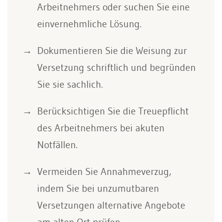
Arbeitnehmers oder suchen Sie eine
einvernehmliche Lösung.
Dokumentieren Sie die Weisung zur
Versetzung schriftlich und begründen
Sie sie sachlich.
Berücksichtigen Sie die Treuepflicht
des Arbeitnehmers bei akuten
Notfällen.
Vermeiden Sie Annahmeverzug,
indem Sie bei unzumutbaren
Versetzungen alternative Angebote
am alten Ort prüfen.