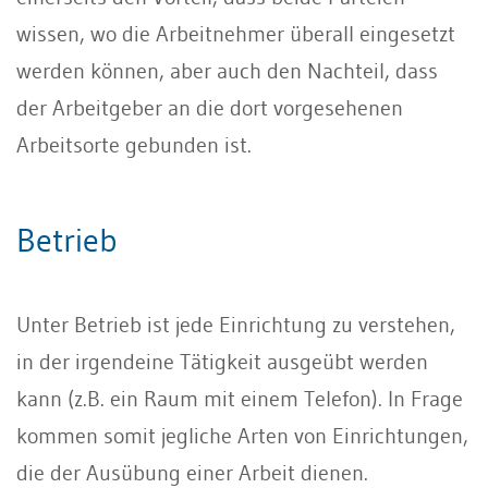
wissen, wo die Arbeitnehmer überall eingesetzt
werden können, aber auch den Nachteil, dass
der Arbeitgeber an die dort vorgesehenen
Arbeitsorte gebunden ist.
Betrieb
Unter Betrieb ist jede Einrichtung zu verstehen,
in der irgendeine Tätigkeit ausgeübt werden
kann (z.B. ein Raum mit einem Telefon). In Frage
kommen somit jegliche Arten von Einrichtungen,
die der Ausübung einer Arbeit dienen.