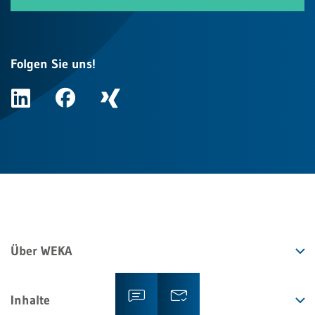
Folgen Sie uns!
Über WEKA
Inhalte