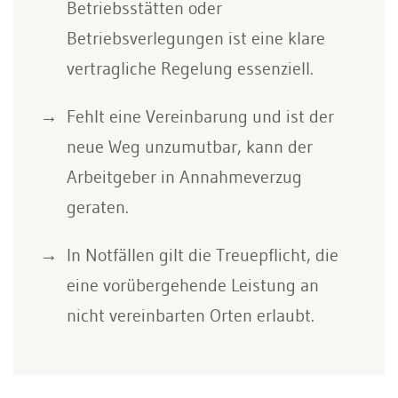
Betriebsstätten oder
Betriebsverlegungen ist eine klare
vertragliche Regelung essenziell.
Fehlt eine Vereinbarung und ist der
neue Weg unzumutbar, kann der
Arbeitgeber in Annahmeverzug
geraten.
In Notfällen gilt die Treuepflicht, die
eine vorübergehende Leistung an
nicht vereinbarten Orten erlaubt.