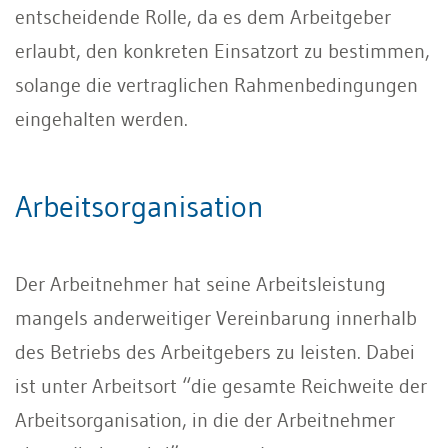
entscheidende Rolle, da es dem Arbeitgeber
erlaubt, den konkreten Einsatzort zu bestimmen,
solange die vertraglichen Rahmenbedingungen
eingehalten werden.
Arbeitsorganisation
Der Arbeitnehmer hat seine Arbeitsleistung
mangels anderweitiger Vereinbarung innerhalb
des Betriebs des Arbeitgebers zu leisten. Dabei
ist unter Arbeitsort “die gesamte Reichweite der
Arbeitsorganisation, in die der Arbeitnehmer