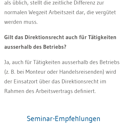
als üblich, stellt die zeitliche Differenz zur
normalen Wegzeit Arbeitszeit dar, die vergütet
werden muss.
Gilt das Direktionsrecht auch für Tätigkeiten
ausserhalb des Betriebs?
Ja, auch für Tätigkeiten ausserhalb des Betriebs
(z. B. bei Monteur oder Handelsreisenden) wird
der Einsatzort über das Direktionsrecht im
Rahmen des Arbeitsvertrags definiert.
Seminar-Empfehlungen