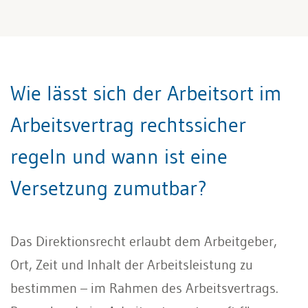
Wie lässt sich der Arbeitsort im
Arbeitsvertrag rechtssicher
regeln und wann ist eine
Versetzung zumutbar?
Das Direktionsrecht erlaubt dem Arbeitgeber,
Ort, Zeit und Inhalt der Arbeitsleistung zu
bestimmen – im Rahmen des Arbeitsvertrags.