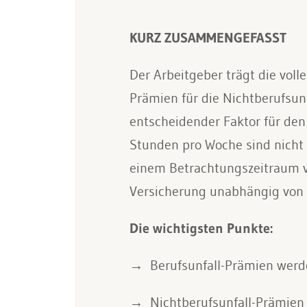
KURZ ZUSAMMENGEFASST
Der Arbeitgeber trägt die voll
Prämien für die Nichtberufsun
entscheidender Faktor für den
Stunden pro Woche sind nicht g
einem Betrachtungszeitraum vo
Versicherung unabhängig von d
Die wichtigsten Punkte:
Berufsunfall-Prämien werde
Nichtberufsunfall-Prämien