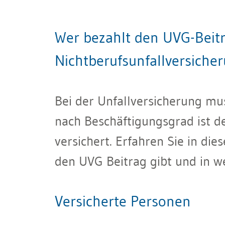
Wer bezahlt den UVG-Beitr
Nichtberufsunfallversiche
Bei der Unfallversicherung mu
nach Beschäftigungsgrad ist de
versichert. Erfahren Sie in d
den UVG Beitrag gibt und in wel
Versicherte Personen