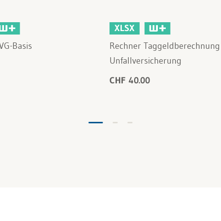
XLSX
VG-Basis
Rechner Taggeldberechnung
Unfallversicherung
CHF 40.00