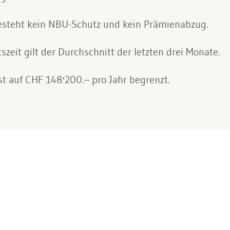
steht kein NBU-Schutz und kein Prämienabzug.
zeit gilt der Durchschnitt der letzten drei Monate.
st auf CHF 148'200.– pro Jahr begrenzt.