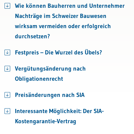
Wie können Bauherren und Unternehmer
Nachträge im Schweizer Bauwesen
wirksam vermeiden oder erfolgreich
durchsetzen?
Festpreis – Die Wurzel des Übels?
Vergütungsänderung nach
Obligationenrecht
Preisänderungen nach SIA
Interessante Möglichkeit: Der SIA-
Kostengarantie-Vertrag