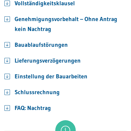
Vollständigkeitsklausel
Genehmigungsvorbehalt – Ohne Antrag
kein Nachtrag
Bauablaufstörungen
Lieferungsverzögerungen
Einstellung der Bauarbeiten
Schlussrechnung
FAQ: Nachtrag