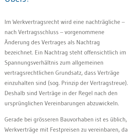
Im Werkvertragsrecht wird eine nachträgliche –
nach Vertragsschluss – vorgenommene
Änderung des Vertrages als Nachtrag
bezeichnet. Ein Nachtrag steht offensichtlich im
Spannungsverhältnis zum allgemeinen
vertragsrechtlichen Grundsatz, dass Verträge
einzuhalten sind (sog. Prinzip der Vertragstreue).
Deshalb sind Verträge in der Regel nach den
ursprünglichen Vereinbarungen abzuwickeln.
Gerade bei grösseren Bauvorhaben ist es üblich,
Werkverträge mit Festpreisen zu vereinbaren, da