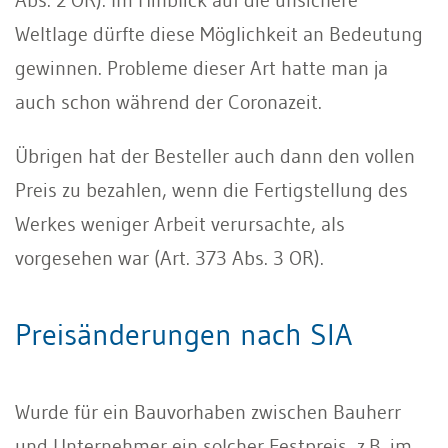
Weltlage dürfte diese Möglichkeit an Bedeutung
gewinnen. Probleme dieser Art hatte man ja
auch schon während der Coronazeit.
Übrigen hat der Besteller auch dann den vollen
Preis zu bezahlen, wenn die Fertigstellung des
Werkes weniger Arbeit verursachte, als
vorgesehen war (Art. 373 Abs. 3 OR).
Preisänderungen nach SIA
Wurde für ein Bauvorhaben zwischen Bauherr
und Unternehmer ein solcher Festpreis, z.B. im