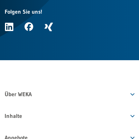
Folgen Sie uns!
Über WEKA
Inhalte
Angebote