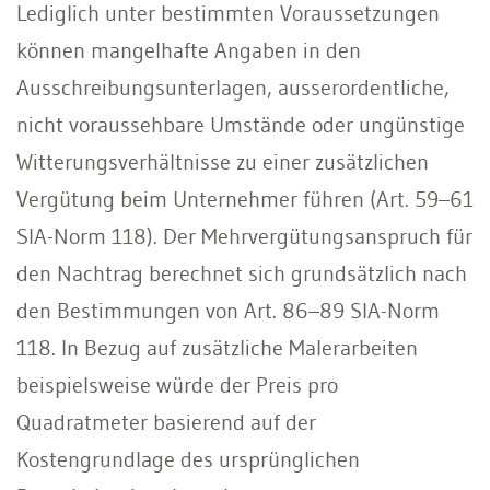
Lediglich unter bestimmten Voraussetzungen
können mangelhafte Angaben in den
Ausschreibungsunterlagen, ausserordentliche,
nicht voraussehbare Umstände oder ungünstige
Witterungsverhältnisse zu einer zusätzlichen
Vergütung beim Unternehmer führen (Art. 59–61
SIA-Norm 118). Der Mehrvergütungsanspruch für
den Nachtrag berechnet sich grundsätzlich nach
den Bestimmungen von Art. 86–89 SIA-Norm
118. In Bezug auf zusätzliche Malerarbeiten
beispielsweise würde der Preis pro
Quadratmeter basierend auf der
Kostengrundlage des ursprünglichen