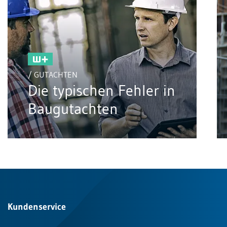
/ GUTACHTEN
Die typischen Fehler in
Baugutachten
Kundenservice