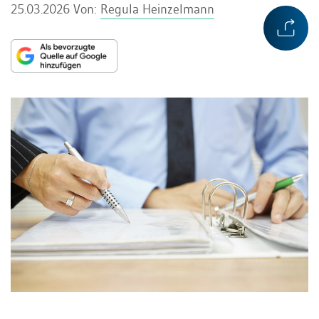
25.03.2026
Von:
Regula Heinzelmann