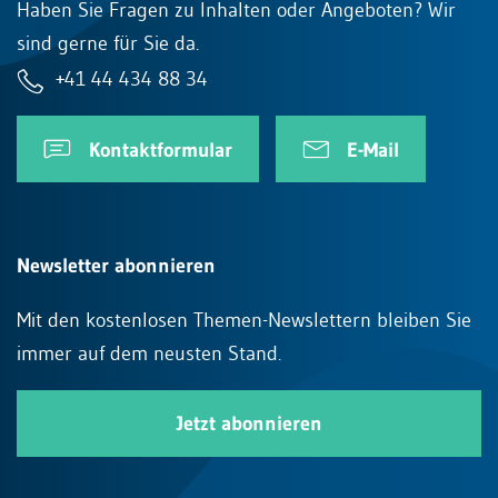
Haben Sie Fragen zu Inhalten oder Angeboten? Wir
sind gerne für Sie da.
+41 44 434 88 34
Kontaktformular
E-Mail
Newsletter abonnieren
Mit den kostenlosen Themen-Newslettern bleiben Sie
immer auf dem neusten Stand.
Jetzt abonnieren