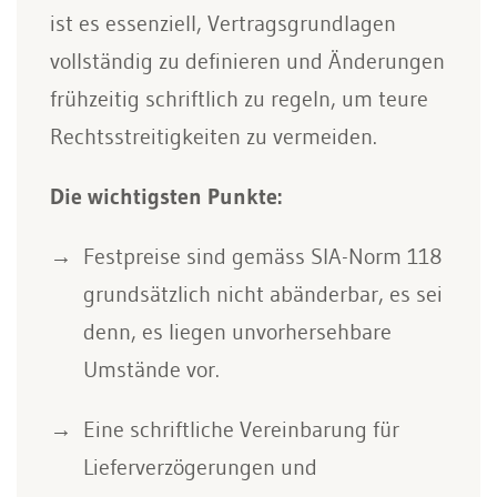
ist es essenziell, Vertragsgrundlagen
vollständig zu definieren und Änderungen
frühzeitig schriftlich zu regeln, um teure
Rechtsstreitigkeiten zu vermeiden.
Die wichtigsten Punkte:
Festpreise sind gemäss SIA-Norm 118
grundsätzlich nicht abänderbar, es sei
denn, es liegen unvorhersehbare
Umstände vor.
Eine schriftliche Vereinbarung für
Lieferverzögerungen und