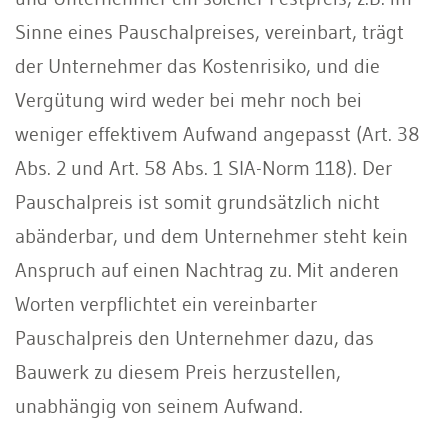
Sinne eines Pauschalpreises, vereinbart, trägt
der Unternehmer das Kostenrisiko, und die
Vergütung wird weder bei mehr noch bei
weniger effektivem Aufwand angepasst (Art. 38
Abs. 2 und Art. 58 Abs. 1 SIA-Norm 118). Der
Pauschalpreis ist somit grundsätzlich nicht
abänderbar, und dem Unternehmer steht kein
Anspruch auf einen Nachtrag zu. Mit anderen
Worten verpflichtet ein vereinbarter
Pauschalpreis den Unternehmer dazu, das
Bauwerk zu diesem Preis herzustellen,
unabhängig von seinem Aufwand.