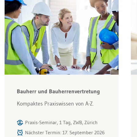
Bauherr und Bauherrenvertretung
Kompaktes Praxiswissen von A-Z.
Praxis-Seminar, 1 Tag, ZWB, Zürich
Nächster Termin: 17. September 2026