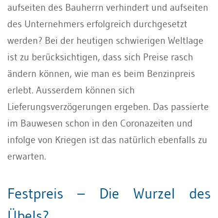
aufseiten des Bauherrn verhindert und aufseiten
des Unternehmers erfolgreich durchgesetzt
werden? Bei der heutigen schwierigen Weltlage
ist zu berücksichtigen, dass sich Preise rasch
ändern können, wie man es beim Benzinpreis
erlebt. Ausserdem können sich
Lieferungsverzögerungen ergeben. Das passierte
im Bauwesen schon in den Coronazeiten und
infolge von Kriegen ist das natürlich ebenfalls zu
erwarten.
Festpreis – Die Wurzel des
Übels?