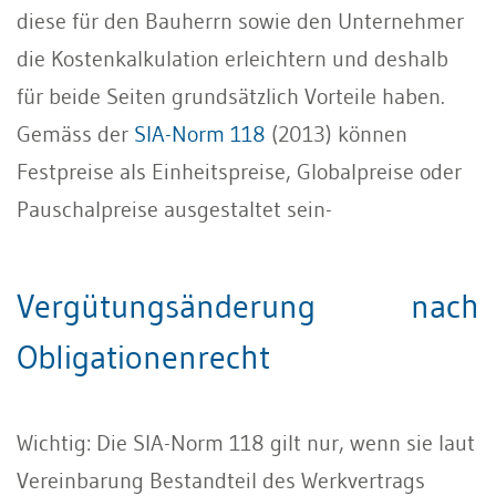
diese für den Bauherrn sowie den Unternehmer
die Kostenkalkulation erleichtern und deshalb
für beide Seiten grundsätzlich Vorteile haben.
Gemäss der
SIA-Norm 118
(2013) können
Festpreise als Einheitspreise, Globalpreise oder
Pauschalpreise ausgestaltet sein-
Vergütungsänderung nach
Obligationenrecht
Wichtig: Die SIA-Norm 118 gilt nur, wenn sie laut
Vereinbarung Bestandteil des Werkvertrags