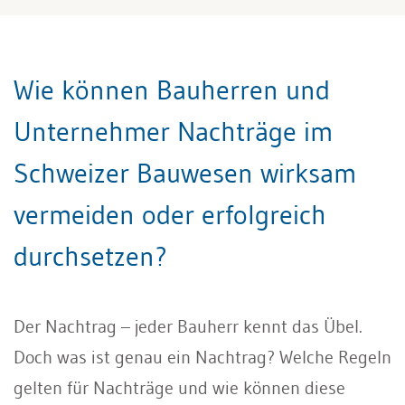
Wie können Bauherren und
Unternehmer Nachträge im
Schweizer Bauwesen wirksam
vermeiden oder erfolgreich
durchsetzen?
Der Nachtrag – jeder Bauherr kennt das Übel.
Doch was ist genau ein Nachtrag? Welche Regeln
gelten für Nachträge und wie können diese