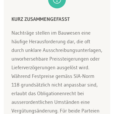
KURZ ZUSAMMENGEFASST
Nachträge stellen im Bauwesen eine
häufige Herausforderung dar, die oft
durch unklare Ausschreibungsunterlagen,
unvorhersehbare Preissteigerungen oder
Lieferverzögerungen ausgelöst wird.
Während Festpreise gemäss SIA-Norm
118 grundsätzlich nicht anpassbar sind,
erlaubt das Obligationenrecht bei
ausserordentlichen Umständen eine
Vergütungsänderung. Für beide Parteien