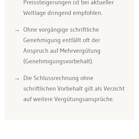
Preissteigerungen ist bei aktueller
Weltlage dringend empfohlen.
Ohne vorgängige schriftliche
Genehmigung entfällt oft der
Anspruch auf Mehrvergütung
(Genehmigungsvorbehalt).
Die Schlussrechnung ohne
schriftlichen Vorbehalt gilt als Verzicht
auf weitere Vergütungsansprüche.