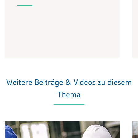
Weitere Beiträge & Videos zu diesem
Thema