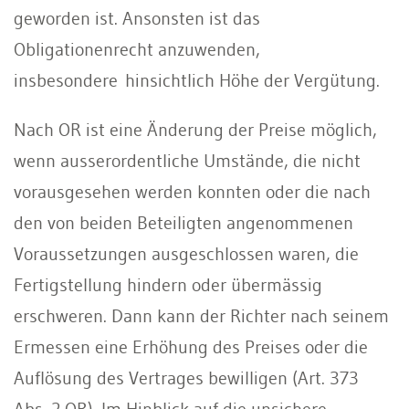
geworden ist. Ansonsten ist das
Obligationenrecht anzuwenden,
insbesondere hinsichtlich Höhe der Vergütung.
Nach OR ist eine Änderung der Preise möglich,
wenn ausserordentliche Umstände, die nicht
vorausgesehen werden konnten oder die nach
den von beiden Beteiligten angenommenen
Voraussetzungen ausgeschlossen waren, die
Fertigstellung hindern oder übermässig
erschweren. Dann kann der Richter nach seinem
Ermessen eine Erhöhung des Preises oder die
Auflösung des Vertrages bewilligen (Art. 373
Abs. 2 OR). Im Hinblick auf die unsichere