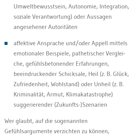
Umwelt­bewusstsein, Autonomie, Integration,
soziale Verantwortung) oder Aussagen
angesehener Autoritäten
affektive Ansprache und/oder Appell mittels
emotionaler Beispiele, pathetischer Verglei­
che, gefühlsbetonender Erfahrungen,
beeindruckender Schicksale, Heil (z. B. Glück,
Zufrie­denheit, Wohlstand) oder Unheil (z. B.
Kriminalität, Armut, Klimakatastrophe)
suggerierender (Zukunfts-)Szenarien
Wer glaubt, auf die sogenannten
Gefühlsargumente verzichten zu können,