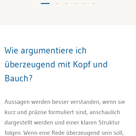
Wie argumentiere ich
überzeugend mit Kopf und
Bauch?
Aussagen werden besser verstanden, wenn sie
kurz und präzise formuliert sind, anschaulich
dargestellt werden und einer klaren Struktur
folgen. Wenn eine Rede überzeugend sein soll,