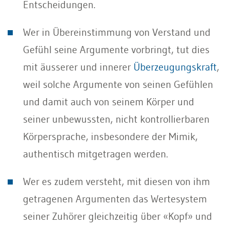
Entscheidungen.
Wer in Übereinstimmung von Verstand und
Gefühl seine Argumente vorbringt, tut dies
mit äusserer und innerer
Überzeugungskraft
,
weil solche Argumente von seinen Gefühlen
und damit auch von seinem Körper und
seiner unbewussten, nicht kontrollierbaren
Körpersprache, insbe­sondere der Mimik,
authentisch mitgetragen werden.
Wer es zudem versteht, mit diesen von ihm
getragenen Argumenten das Wertesystem
seiner Zuhörer gleichzeitig über «Kopf» und