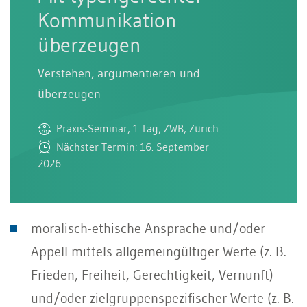
Kommunikation
überzeugen
Verstehen, argumentieren und
überzeugen
Praxis-Seminar, 1 Tag, ZWB, Zürich
Nächster Termin: 16. September
2026
moralisch-ethische Ansprache und/oder
Appell mittels allgemeingültiger Werte (z. B.
Frie­den, Freiheit, Gerechtigkeit, Vernunft)
und/oder zielgruppenspezifischer Werte (z. B.