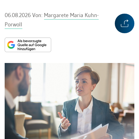
06.08.2026
Von:
Margarete Maria Kuhn-
Porwoll