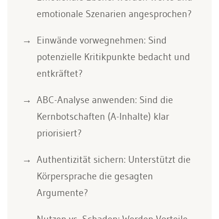
emotionale Szenarien angesprochen?
Einwände vorwegnehmen: Sind
potenzielle Kritikpunkte bedacht und
entkräftet?
ABC-Analyse anwenden: Sind die
Kernbotschaften (A-Inhalte) klar
priorisiert?
Authentizität sichern: Unterstützt die
Körpersprache die gesagten
Argumente?
Nutzen vs. Schaden: Werden Vorteile