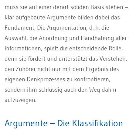
muss sie auf einer derart soliden Basis stehen –
klar aufgebaute Argumente bilden dabei das
Fundament. Die Argumentation, d. h. die
Auswahl, die Anordnung und Handhabung aller
Informationen, spielt die entscheidende Rolle,
denn sie fördert und unterstützt das Verstehen,
den Zuhörer nicht nur mit dem Ergebnis des
eigenen Denkprozesses zu konfrontieren,
sondern ihm schlüssig auch den Weg dahin
aufzuzeigen.
Argumente – Die Klassifikation