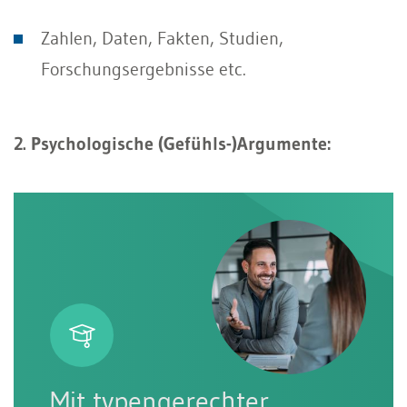
Zahlen, Daten, Fakten, Studien,
Forschungsergebnisse etc.
2. Psychologische (Gefühls-)Argumente:
Mit typengerechter