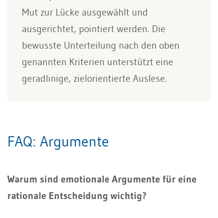
Mut zur Lücke ausgewählt und
ausgerichtet, pointiert werden. Die
bewusste Unterteilung nach den oben
genannten Kriterien unterstützt eine
geradlinige, zielorientierte Auslese.
FAQ: Argumente
Warum sind emotionale Argumente für eine
rationale Entscheidung wichtig?