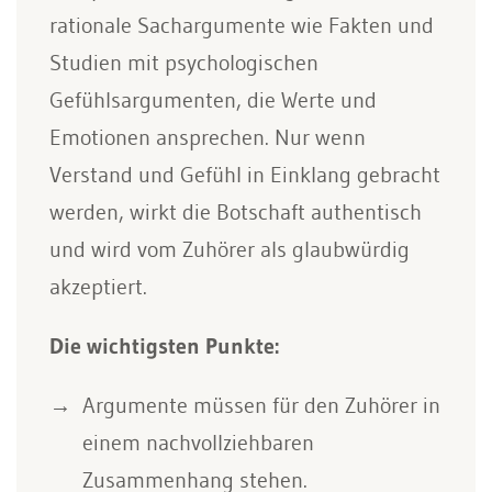
rationale Sachargumente wie Fakten und
Studien mit psychologischen
Gefühlsargumenten, die Werte und
Emotionen ansprechen. Nur wenn
Verstand und Gefühl in Einklang gebracht
werden, wirkt die Botschaft authentisch
und wird vom Zuhörer als glaubwürdig
akzeptiert.
Die wichtigsten Punkte:
Argumente müssen für den Zuhörer in
einem nachvollziehbaren
Zusammenhang stehen.