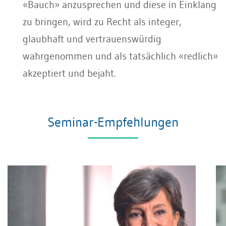
«Bauch» anzusprechen und diese in Einklang
zu bringen, wird zu Recht als integer,
glaubhaft und vertrauenswürdig
wahrgenommen und als tatsächlich «redlich»
akzeptiert und bejaht.
Seminar-Empfehlungen