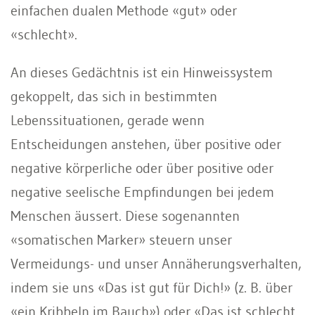
einfachen dualen Methode «gut» oder
«schlecht».
An dieses Gedächtnis ist ein Hinweissystem
gekoppelt, das sich in bestimmten
Lebenssituationen, gerade wenn
Entscheidungen anstehen, über positive oder
negative körperliche oder über positive oder
negative seelische Emp­findungen bei jedem
Menschen äussert. Diese sogenannten
«somatischen Marker» steuern unser
Vermeidungs- und unser Annäherungsverhalten,
indem sie uns «Das ist gut für Dich!» (z. B. über
«ein Kribbeln im Bauch») oder «Das ist schlecht