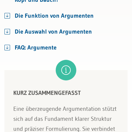
Die Funktion von Argumenten
Die Auswahl von Argumenten
FAQ: Argumente
KURZ ZUSAMMENGEFASST
Eine überzeugende Argumentation stützt
sich auf das Fundament klarer Struktur
und präziser Formulierung. Sie verbindet