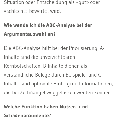
Situation oder Entscheidung als «gut» oder
«schlecht» bewertet wird.
Wie wende ich die ABC-Analyse bei der
Argumentauswahl an?
Die ABC-Analyse hilft bei der Priorisierung: A-
Inhalte sind die unverzichtbaren
Kernbotschaften, B-Inhalte dienen als
verständliche Belege durch Beispiele, und C-
Inhalte sind optionale Hintergrundinformationen,
die bei Zeitmangel weggelassen werden können.
Welche Funktion haben Nutzen- und
Schadenargumente?