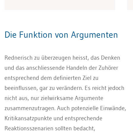
Die Funktion von Argumenten
Rednerisch zu überzeugen heisst, das Denken
und das anschliessende Handeln der Zuhörer
ent­sprechend dem definierten Ziel zu
beeinflussen, gar zu verändern. Es reicht jedoch
nicht aus, nur zielwirksame Argumente
zusammenzutragen. Auch potenzielle Einwände,
Kritikansatzpunkte und entsprechende
Reaktionsszenarien sollten bedacht,