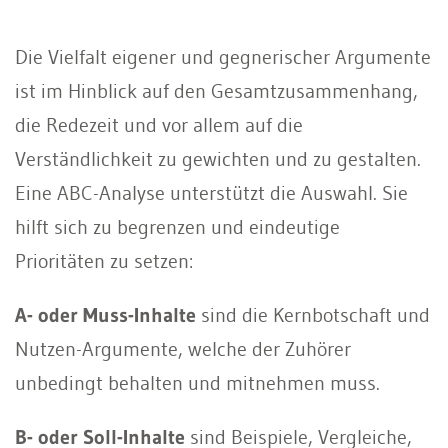
Die Vielfalt eigener und gegnerischer Argumente
ist im Hinblick auf den Gesamtzusammenhang,
die Redezeit und vor allem auf die
Verständlichkeit zu gewichten und zu gestalten.
Eine ABC-Analyse unterstützt die Auswahl. Sie
hilft sich zu begrenzen und eindeutige
Prioritäten zu setzen:
A- oder Muss-Inhalte
sind die Kernbotschaft und
Nutzen-Argumente, welche der Zuhörer
unbedingt behalten und mitnehmen muss.
B- oder Soll-Inhalte
sind Beispiele, Vergleiche,