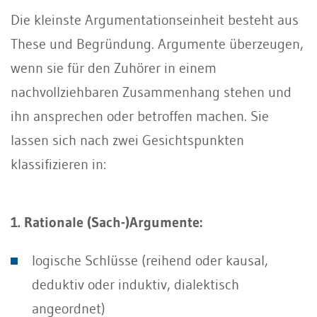
Die kleinste Argumentationseinheit besteht aus
These und Begründung. Argumente überzeugen,
wenn sie für den Zuhörer in einem
nachvollziehbaren Zusammenhang stehen und
ihn ansprechen oder betroffen machen. Sie
lassen sich nach zwei Gesichtspunkten
klassifizieren in:
1. Rationale (Sach-)Argumente:
logische Schlüsse (reihend oder kausal,
deduktiv oder induktiv, dialektisch
angeordnet)