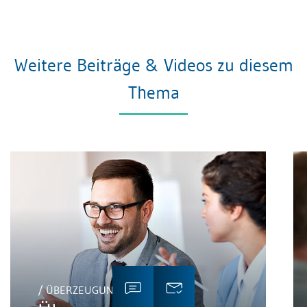
Weitere Beiträge & Videos zu diesem
Thema
/ ÜBERZEUGUNGSKRAFT