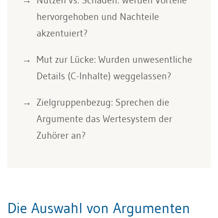
hervorgehoben und Nachteile
akzentuiert?
Mut zur Lücke: Wurden unwesentliche
Details (C-Inhalte) weggelassen?
Zielgruppenbezug: Sprechen die
Argumente das Wertesystem der
Zuhörer an?
Die Auswahl von Argumenten