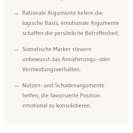
Rationale Argumente liefern die
logische Basis, emotionale Argumente
schaffen die persönliche Betroffenheit.
Somatische Marker steuern
unbewusst das Annäherungs- oder
Vermeidungsverhalten.
Nutzen- und Schadenargumente
helfen, die favorisierte Position
emotional zu konsolidieren.