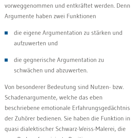
vorweggenommen und entkräftet werden. Denn
Argumente haben zwei Funktionen
die eigene Argumentation zu stärken und
aufzuwerten und
die gegnerische Argumentation zu
schwächen und abzuwerten.
Von besonderer Bedeutung sind Nutzen- bzw.
Schadenargumente, welche das eben
beschriebene emotionale Erfahrungsgedächtnis
der Zuhörer bedienen. Sie haben die Funktion in
quasi dialekti­scher Schwarz-Weiss-Malerei, die