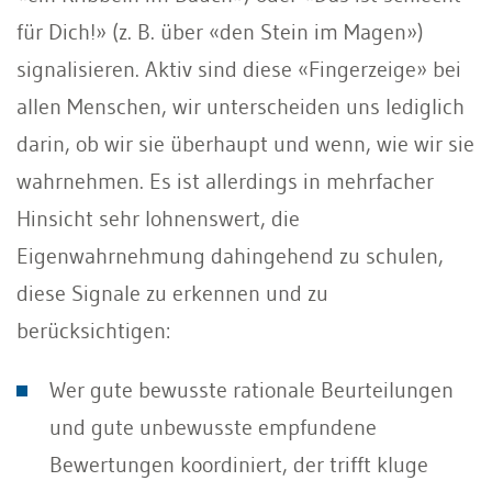
für Dich!» (z. B. über «den Stein im Magen»)
signalisieren. Aktiv sind diese «Fingerzeige» bei
allen Menschen, wir unterscheiden uns lediglich
darin, ob wir sie überhaupt und wenn, wie wir sie
wahrnehmen. Es ist allerdings in mehrfacher
Hinsicht sehr lohnenswert, die
Eigenwahrnehmung dahingehend zu schulen,
diese Signale zu erkennen und zu
berücksichtigen:
Wer gute bewusste rationale Beurteilungen
und gute unbewusste empfundene
Bewertungen koordiniert, der trifft kluge