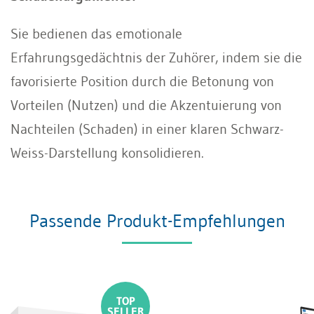
Sie bedienen das emotionale
Erfahrungsgedächtnis der Zuhörer, indem sie die
favorisierte Position durch die Betonung von
Vorteilen (Nutzen) und die Akzentuierung von
Nachteilen (Schaden) in einer klaren Schwarz-
Weiss-Darstellung konsolidieren.
Passende Produkt-Empfehlungen