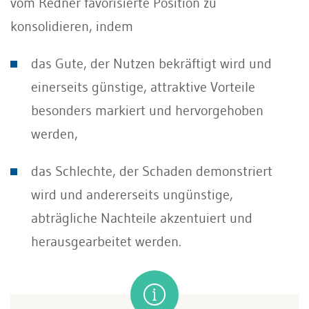
vom Redner favorisierte Position zu
konsolidieren, indem
das Gute, der Nutzen bekräftigt wird und
einerseits günstige, attraktive Vorteile
besonders mar­kiert und hervorgehoben
werden,
das Schlechte, der Schaden demonstriert
wird und andererseits ungünstige,
abträgliche Nachteile akzentuiert und
herausgearbeitet werden.