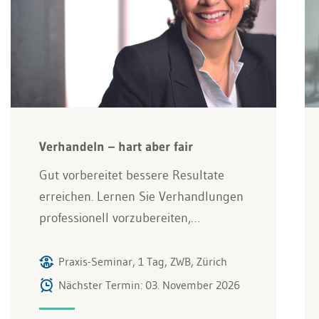
Verhandeln – hart aber fair
Gut vorbereitet bessere Resultate
erreichen. Lernen Sie Verhandlungen
professionell vorzubereiten,…
Praxis-Seminar, 1 Tag, ZWB, Zürich
Nächster Termin: 03. November 2026