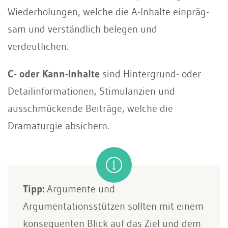
Wiederholungen, welche die A-Inhalte einpräg­
sam und verständlich belegen und
verdeutlichen.
C- oder Kann-Inhalte
sind Hintergrund- oder
Detailinformationen, Stimulanzien und
ausschmü­ckende Beiträge, welche die
Dramaturgie absichern.
Tipp:
Argumente und
Argumentationsstützen sollten mit einem
konsequenten Blick auf das Ziel und dem