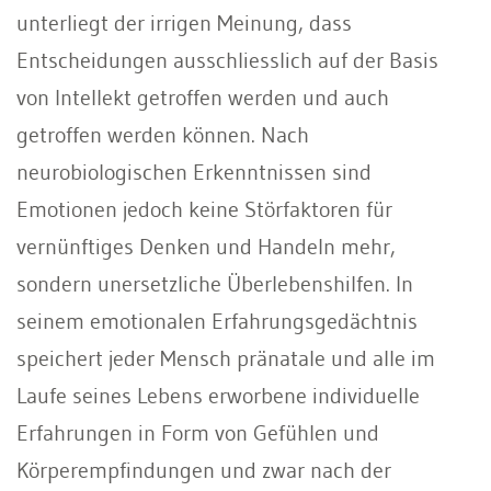
unterliegt der irrigen Meinung, dass
Entscheidungen ausschliesslich auf der Basis
von Intellekt getroffen werden und auch
getroffen werden können. Nach
neurobiologischen Erkenntnissen sind
Emotionen jedoch keine Störfaktoren für
vernünftiges Denken und Handeln mehr,
sondern unersetzliche Überlebenshilfen. In
seinem emotionalen Erfahrungsgedächtnis
speichert jeder Mensch pränatale und alle im
Laufe seines Lebens erworbene individuelle
Erfahrungen in Form von Gefühlen und
Körperempfindungen und zwar nach der