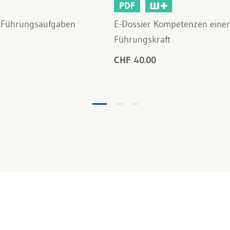
PDF
e Führungsaufgaben
E-Dossier Kompetenzen einer
Führungskraft
CHF 40.00