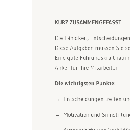
KURZ ZUSAMMENGEFASST
Die Fähigkeit, Entscheidungen
Diese Aufgaben müssen Sie se
Eine gute Führungskraft räumt
Anker für ihre Mitarbeiter.
Die wichtigsten Punkte:
Entscheidungen treffen und
Motivation und Sinnstiftun