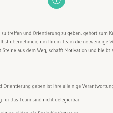
 zu treffen und Orientierung zu geben, gehört zum 
lbst übernehmen, um Ihrem Team die notwendige Wei
 Steine aus dem Weg, schafft Motivation und bleibt a
 Orientierung geben ist Ihre alleinige Verantwortung
g für das Team sind nicht delegierbar.