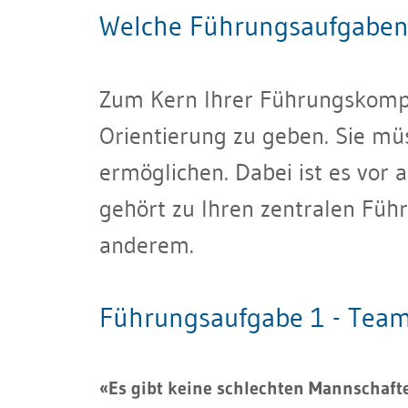
Welche Führungsaufgaben 
Zum Kern Ihrer Führungskompet
Orientierung zu geben. Sie mü
ermöglichen. Dabei ist es vor
gehört zu Ihren zentralen Füh
anderem.
Führungsaufgabe 1 - Team
«Es gibt keine schlechten Mannschaften