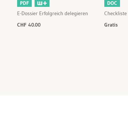
PDF
DOC
E-Dossier Erfolgreich delegieren
Checklist
CHF 40.00
Gratis