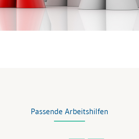
Passende Arbeitshilfen