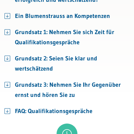
Ein Blumenstrauss an Kompetenzen
Grundsatz 1: Nehmen Sie sich Zeit für
Qualifikationsgespräche
Grundsatz 2: Seien Sie klar und
wertschätzend
Grundsatz 3: Nehmen Sie Ihr Gegenüber
ernst und hören Sie zu
FAQ: Qualifikationsgespräche