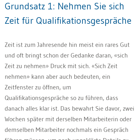
Grundsatz 1: Nehmen Sie sich
Zeit für Qualifikationsgespräche
Zeit ist zum Jahresende hin meist ein rares Gut
und oft bringt schon der Gedanke daran, «sich
Zeit zu nehmen» Druck mit sich. «Sich Zeit
nehmen» kann aber auch bedeuten, ein
Zeitfenster zu öffnen, um
Qualifikationsgespräche so zu führen, dass
danach alles klar ist. Das bewahrt Sie davor, zwei
Wochen später mit derselben Mitarbeiterin oder
demselben Mitarbeiter nochmals ein Gespräch