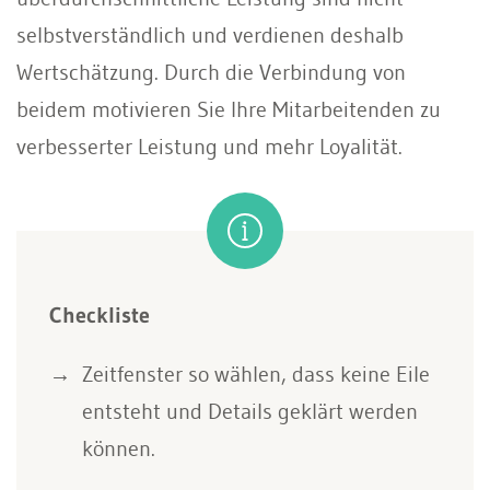
selbstverständlich und verdienen deshalb
Wertschätzung. Durch die Verbindung von
beidem motivieren Sie Ihre Mitarbeitenden zu
verbesserter Leistung und mehr Loyalität.
Checkliste
Zeitfenster so wählen, dass keine Eile
entsteht und Details geklärt werden
können.