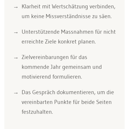
Klarheit mit Wertschätzung verbinden,
um keine Missverständnisse zu säen.
Unterstützende Massnahmen für nicht
erreichte Ziele konkret planen.
Zielvereinbarungen für das
kommende Jahr gemeinsam und
motivierend formulieren.
Das Gespräch dokumentieren, um die
vereinbarten Punkte für beide Seiten
festzuhalten.