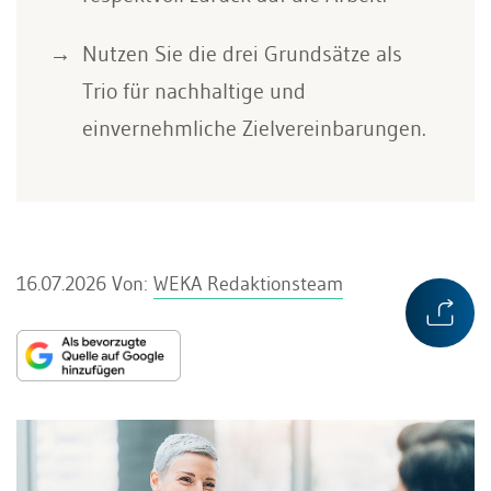
Nutzen Sie die drei Grundsätze als
Trio für nachhaltige und
einvernehmliche Zielvereinbarungen.
16.07.2026
Von:
WEKA Redaktionsteam