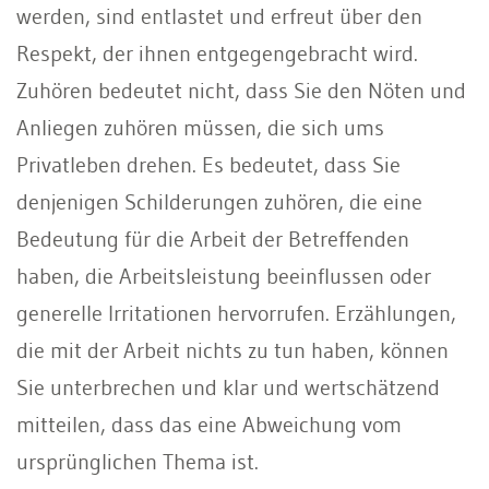
werden, sind entlastet und erfreut über den
Respekt, der ihnen entgegengebracht wird.
Zuhören bedeutet nicht, dass Sie den Nöten und
Anliegen zuhören müssen, die sich ums
Privatleben drehen. Es bedeutet, dass Sie
denjenigen Schilderungen zuhören, die eine
Bedeutung für die Arbeit der Betreffenden
haben, die Arbeitsleistung beeinflussen oder
generelle Irritationen hervorrufen. Erzählungen,
die mit der Arbeit nichts zu tun haben, können
Sie unterbrechen und klar und wertschätzend
mitteilen, dass das eine Abweichung vom
ursprünglichen Thema ist.