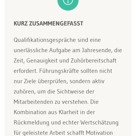
KURZ ZUSAMMENGEFASST
Qualifikationsgespräche sind eine
unerlässliche Aufgabe am Jahresende, die
Zeit, Genauigkeit und Zuhörbereitschaft
erfordert. Führungskräfte sollten nicht
nur Ziele überprüfen, sondern aktiv
zuhören, um die Sichtweise der
Mitarbeitenden zu verstehen. Die
Kombination aus Klarheit in der
Rückmeldung und echter Wertschätzung
für geleistete Arbeit schafft Motivation