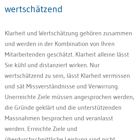
wertschätzend
Klarheit und Wertschätzung gehören zusammen
und werden in der Kombination von Ihren
Mitarbeitenden geschätzt. Klarheit alleine lässt
Sie kühl und distanziert wirken. Nur
wertschätzend zu sein, lässt Klarheit vermissen
und sät Missverständnisse und Verwirrung.
Unerreichte Ziele müssen angesprochen werden,
die Gründe geklärt und die unterstützenden
Massnahmen besprochen und veranlasst
werden. Erreichte Ziele und
überdurchschnittliche Leistung sind nicht