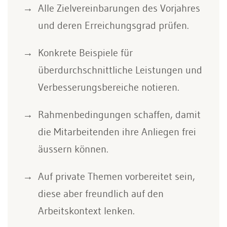
Alle Zielvereinbarungen des Vorjahres
und deren Erreichungsgrad prüfen.
Konkrete Beispiele für
überdurchschnittliche Leistungen und
Verbesserungsbereiche notieren.
Rahmenbedingungen schaffen, damit
die Mitarbeitenden ihre Anliegen frei
äussern können.
Auf private Themen vorbereitet sein,
diese aber freundlich auf den
Arbeitskontext lenken.