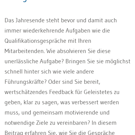
Das Jahresende steht bevor und damit auch
immer wiederkehrende Aufgaben wie die
Qualifikationsgespräche mit Ihren
Mitarbeitenden. Wie absolvieren Sie diese
unerlässliche Aufgabe? Bringen Sie sie möglichst
schnell hinter sich wie viele andere
Führungskräfte? Oder sind Sie bereit,
wertschätzendes Feedback für Geleistetes zu
geben, klar zu sagen, was verbessert werden
muss, und gemeinsam motivierende und
notwendige Ziele zu vereinbaren? In diesem
Beitrag erfahren Sie, wie Sie die Gespräche