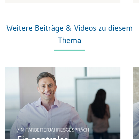
Weitere Beiträge & Videos zu diesem
Thema
/ MITARBEITERJAHRESGESPRÄCH