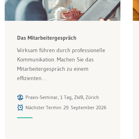
Das Mitarbeitergespräch
Wirksam führen durch professionelle
Kommunikation. Machen Sie das
Mitarbeitergespräch zu einem
effizienten…
Praxis-Seminar, 1 Tag, ZWB, Zürich
Nächster Termin: 29. September 2026