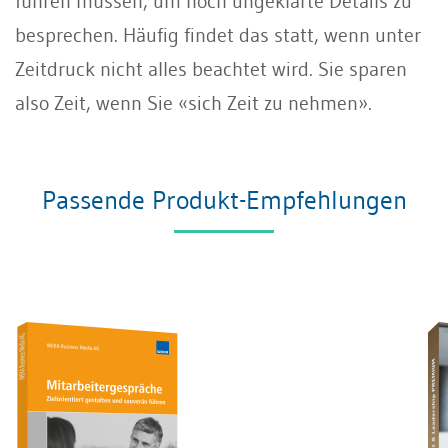
führen müssen, um noch ungeklärte Details zu
besprechen. Häufig findet das statt, wenn unter
Zeitdruck nicht alles beachtet wird. Sie sparen
also Zeit, wenn Sie «sich Zeit zu nehmen».
Passende Produkt-Empfehlungen