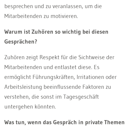
besprechen und zu veranlassen, um die
Mitarbeitenden zu motivieren.
Warum ist Zuhören so wichtig bei diesen
Gesprächen?
Zuhören zeigt Respekt für die Sichtweise der
Mitarbeitenden und entlastet diese. Es
ermöglicht Führungskräften, Irritationen oder
Arbeitsleistung beeinflussende Faktoren zu
verstehen, die sonst im Tagesgeschäft
untergehen könnten.
Was tun, wenn das Gespräch in private Themen