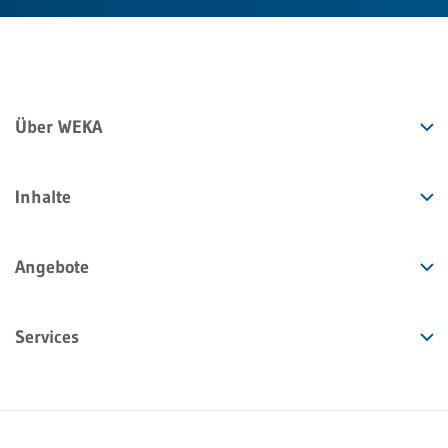
Über WEKA
Inhalte
Angebote
Services