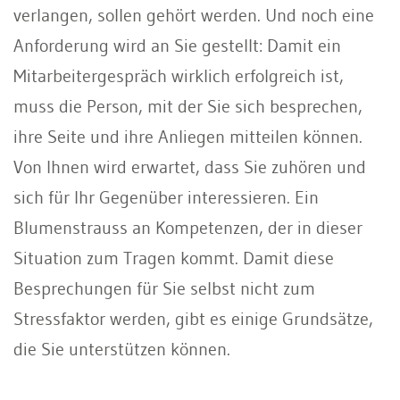
verlangen, sollen gehört werden. Und noch eine
Anforderung wird an Sie gestellt: Damit ein
Mitarbeitergespräch wirklich erfolgreich ist,
muss die Person, mit der Sie sich besprechen,
ihre Seite und ihre Anliegen mitteilen können.
Von Ihnen wird erwartet, dass Sie zuhören und
sich für Ihr Gegenüber interessieren. Ein
Blumenstrauss an Kompetenzen, der in dieser
Situation zum Tragen kommt. Damit diese
Besprechungen für Sie selbst nicht zum
Stressfaktor werden, gibt es einige Grundsätze,
die Sie unterstützen können.