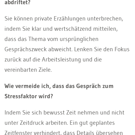
abdriftet?
Sie können private Erzählungen unterbrechen,
indem Sie klar und wertschätzend mitteilen,
dass das Thema vom ursprünglichen
Gesprächszweck abweicht. Lenken Sie den Fokus
zurück auf die Arbeitsleistung und die
vereinbarten Ziele.
Wie vermeide ich, dass das Gespräch zum
Stressfaktor wird?
Indem Sie sich bewusst Zeit nehmen und nicht
unter Zeitdruck arbeiten. Ein gut geplantes
Zeitfenster verhindert, dass Details übersehen