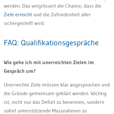
werden. Das vergrössert die Chance, dass die
Ziele erreicht
und die Zufriedenheit aller
sichergestellt wird.
FAQ: Qualifikationsgespräche
Wie gehe ich mit unerreichten Zielen im
Gespräch um?
Unerreichte Ziele müssen klar angesprochen und
die Gründe gemeinsam geklärt werden. Wichtig
ist, nicht nur das Defizit zu benennen, sondern
sofort unterstützende Massnahmen zu