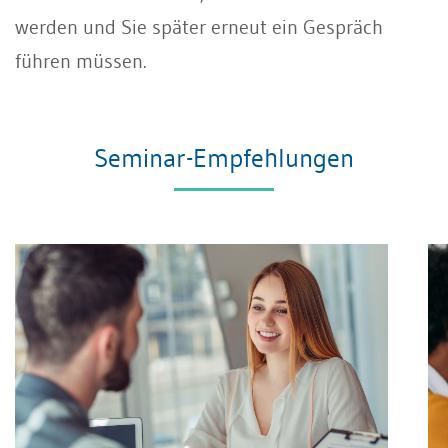
werden und Sie später erneut ein Gespräch
führen müssen.
Seminar-Empfehlungen