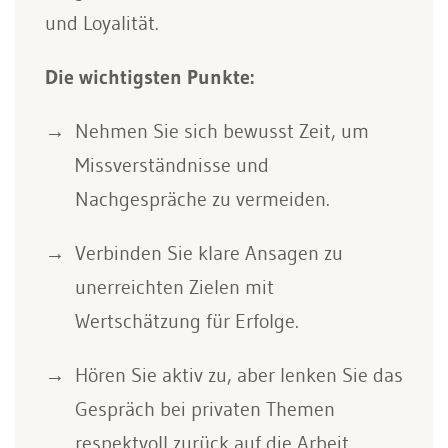
und Loyalität.
Die wichtigsten Punkte:
Nehmen Sie sich bewusst Zeit, um
Missverständnisse und
Nachgespräche zu vermeiden.
Verbinden Sie klare Ansagen zu
unerreichten Zielen mit
Wertschätzung für Erfolge.
Hören Sie aktiv zu, aber lenken Sie das
Gespräch bei privaten Themen
respektvoll zurück auf die Arbeit.