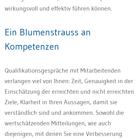
wirkungsvoll und effektiv führen können.
Ein Blumenstrauss an
Kompetenzen
Qualifikationsgespräche mit Mitarbeitenden
verlangen viel von Ihnen: Zeit, Genauigkeit in der
Einschätzung der erreichten und nicht erreichten
Ziele, Klarheit in Ihren Aussagen, damit sie
verständlich sind und ankommen. Sowohl die
wertschätzenden Mitteilungen, wie auch
diejenigen, mit denen Sie eine Verbesserung