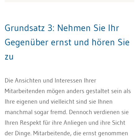
Grundsatz 3: Nehmen Sie Ihr
Gegenüber ernst und hören Sie
zu
Die Ansichten und Interessen Ihrer
Mitarbeitenden mögen anders gestaltet sein als
Ihre eigenen und vielleicht sind sie Ihnen
manchmal sogar fremd. Dennoch verdienen sie
Ihren Respekt für ihre Anliegen und ihre Sicht
der Dinge. Mitarbeitende, die ernst genommen