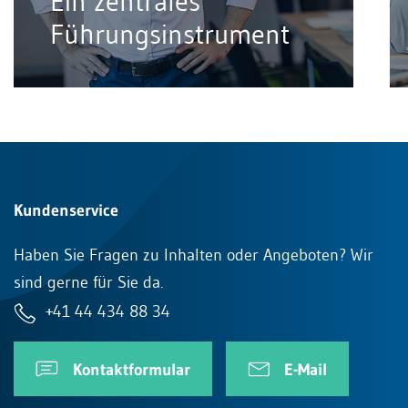
Ein zentrales
Führungsinstrument
Kundenservice
Haben Sie Fragen zu Inhalten oder Angeboten? Wir
sind gerne für Sie da.
+41 44 434 88 34
Kontaktformular
E-Mail