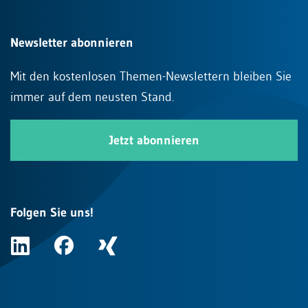
Newsletter abonnieren
Mit den kostenlosen Themen-Newslettern bleiben Sie
immer auf dem neusten Stand.
Jetzt abonnieren
Folgen Sie uns!