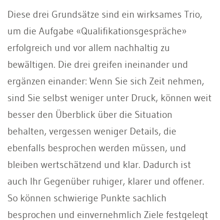
Diese drei Grundsätze sind ein wirksames Trio,
um die Aufgabe «Qualifikationsgespräche»
erfolgreich und vor allem nachhaltig zu
bewältigen. Die drei greifen ineinander und
ergänzen einander: Wenn Sie sich Zeit nehmen,
sind Sie selbst weniger unter Druck, können weit
besser den Überblick über die Situation
behalten, vergessen weniger Details, die
ebenfalls besprochen werden müssen, und
bleiben wertschätzend und klar. Dadurch ist
auch Ihr Gegenüber ruhiger, klarer und offener.
So können schwierige Punkte sachlich
besprochen und einvernehmlich Ziele festgelegt