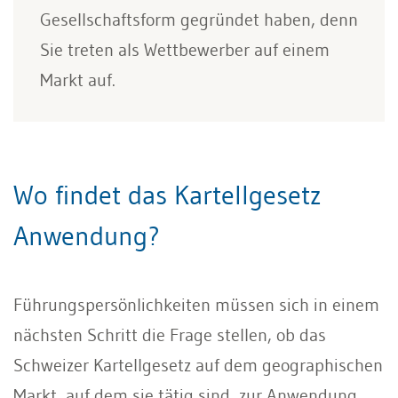
Gesellschaftsform gegründet haben, denn
Sie treten als Wettbewerber auf einem
Markt auf.
Wo findet das Kartellgesetz
Anwendung?
Führungspersönlichkeiten müssen sich in einem
nächsten Schritt die Frage stellen, ob das
Schweizer Kartellgesetz auf dem geographischen
Markt, auf dem sie tätig sind, zur Anwendung