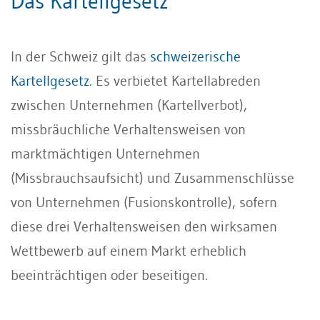
Das Kartellgesetz
In der Schweiz gilt das
schweizerische
Kartellgesetz
. Es verbietet Kartellabreden
zwischen Unternehmen (Kartellverbot),
missbräuchliche Verhaltensweisen von
marktmächtigen Unternehmen
(Missbrauchsaufsicht) und Zusammenschlüsse
von Unternehmen (Fusionskontrolle), sofern
diese drei Verhaltensweisen den wirksamen
Wettbewerb auf einem Markt erheblich
beeinträchtigen oder beseitigen.