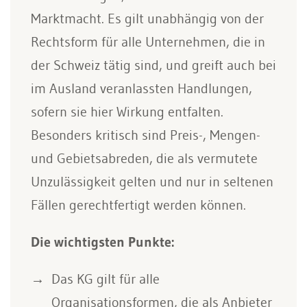
Marktmacht. Es gilt unabhängig von der
Rechtsform für alle Unternehmen, die in
der Schweiz tätig sind, und greift auch bei
im Ausland veranlassten Handlungen,
sofern sie hier Wirkung entfalten.
Besonders kritisch sind Preis-, Mengen-
und Gebietsabreden, die als vermutete
Unzulässigkeit gelten und nur in seltenen
Fällen gerechtfertigt werden können.
Die wichtigsten Punkte:
Das KG gilt für alle
Organisationsformen, die als Anbieter