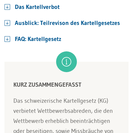
Das Kartellverbot
Ausblick: Teilrevison des Kartellgesetzes
FAQ: Kartellgesetz
KURZ ZUSAMMENGEFASST
Das schweizerische Kartellgesetz (KG)
verbietet Wettbewerbsabreden, die den
Wettbewerb erheblich beeinträchtigen
oder beseitigen, sowie Missbräuche von