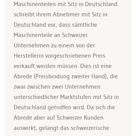
Maschinenteilen mit Sitz in Deutschland
schreibt ihrem Abnehmer mit Sitz in
Deutschland vor, dass sämtliche
Maschinenteile an Schweizer
Unternehmen zu einem von der
Herstellerin vorgeschriebenen Preis
verkauft werden müssen. Dies ist eine
Abrede (Preisbindung zweiter Hand), die
zwar zwischen zwei Unternehmen
unterschiedlicher Marktstufen mit Sitz in
Deutschland getroffen wird. Da sich die
Abrede aber auf Schweizer Kunden
auswirkt, gelangt das schweizerische