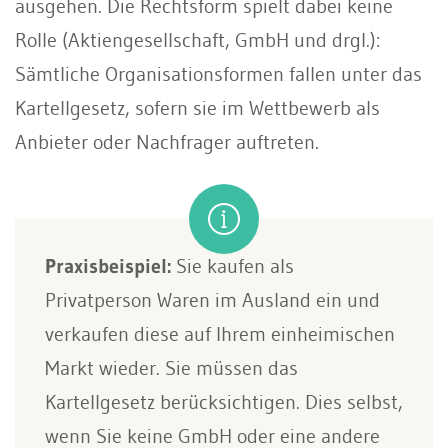
ausgehen. Die Rechtsform spielt dabei keine
Rolle (Aktiengesellschaft, GmbH und drgl.):
Sämtliche Organisationsformen fallen unter das
Kartellgesetz, sofern sie im Wettbewerb als
Anbieter oder Nachfrager auftreten.
Praxisbeispiel:
Sie kaufen als
Privatperson Waren im Ausland ein und
verkaufen diese auf Ihrem einheimischen
Markt wieder. Sie müssen das
Kartellgesetz berücksichtigen. Dies selbst,
wenn Sie keine GmbH oder eine andere