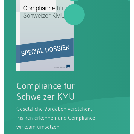
Compliance für
Schweizer KMU
Gesetzliche Vorgaben verstehen,
Risiken erkennen und Compliance
wirksam umsetzen