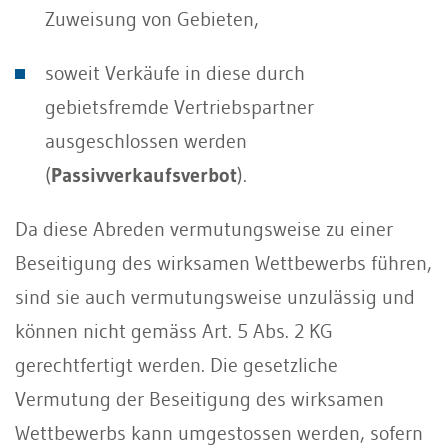
Zuweisung von Gebieten,
soweit Verkäufe in diese durch
gebietsfremde Vertriebspartner
ausgeschlossen werden
(
Passivverkaufsverbot
).
Da diese Abreden vermutungsweise zu einer
Beseitigung des wirksamen Wettbewerbs führen,
sind sie auch vermutungsweise unzulässig und
können nicht gemäss Art. 5 Abs. 2 KG
gerechtfertigt werden. Die gesetzliche
Vermutung der Beseitigung des wirksamen
Wettbewerbs kann umgestossen werden, sofern