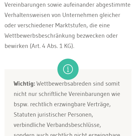
Vereinbarungen sowie aufeinander abgestimmte
Verhaltensweisen von Unternehmen gleicher
oder verschiedener Marktstufen, die eine
Wettbewerbsbeschränkung bezwecken oder
bewirken (Art. 4 Abs. 1 KG).
Wichtig:
Wettbewerbsabreden sind somit
nicht nur schriftliche Vereinbarungen wie
bspw. rechtlich erzwingbare Verträge,
Statuten juristischer Personen,
verbindliche Verbandsbeschlüsse,
sondern auch rechtlich nicht erzwingbare