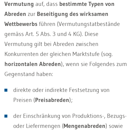
Vermutung
auf, dass
bestimmte Typen von
Abreden
zur
Beseitigung des wirksamen
Wettbewerbs
führen (Vermutungstatbestände
gemäss Art. 5 Abs. 3 und 4 KG). Diese
Vermutung gilt bei Abreden zwischen
Konkurrenten der gleichen Marktstufe (sog.
horizontalen Abreden
), wenn sie Folgendes zum
Gegenstand haben:
direkte oder indirekte Festsetzung von
Preisen (
Preisabreden
);
der Einschränkung von Produktions-, Bezugs-
oder Liefermengen (
Mengenabreden
) sowie