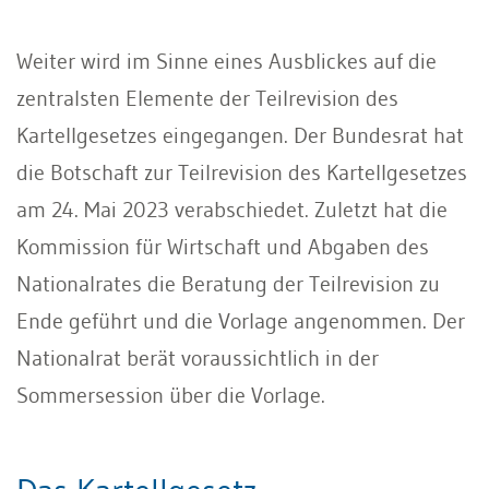
Weiter wird im Sinne eines Ausblickes auf die
zentralsten Elemente der Teilrevision des
Kartellgesetzes eingegangen. Der Bundesrat hat
die Botschaft zur Teilrevision des Kartellgesetzes
am 24. Mai 2023 verabschiedet. Zuletzt hat die
Kommission für Wirtschaft und Abgaben des
Nationalrates die Beratung der Teilrevision zu
Ende geführt und die Vorlage angenommen. Der
Nationalrat berät voraussichtlich in der
Sommersession über die Vorlage.