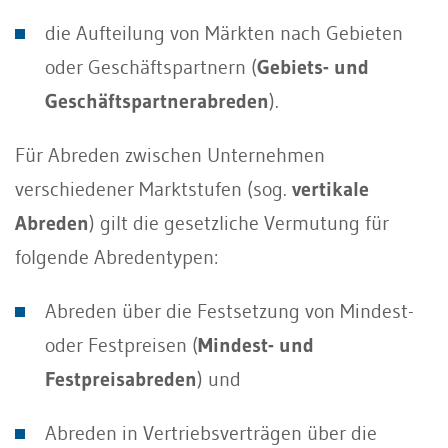
die Aufteilung von Märkten nach Gebieten
oder Geschäftspartnern (
Gebiets- und
Geschäftspartnerabreden
).
Für Abreden zwischen Unternehmen
verschiedener Marktstufen (sog.
vertikale
Abreden
) gilt die gesetzliche Vermutung für
folgende Abredentypen:
Abreden über die Festsetzung von Mindest-
oder Festpreisen (
Mindest- und
Festpreisabreden
) und
Abreden in Vertriebsverträgen über die