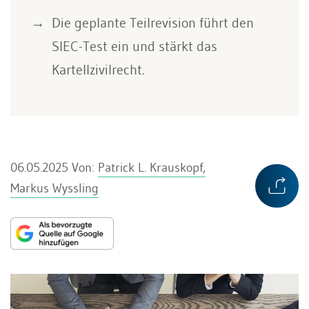
Die geplante Teilrevision führt den
SIEC-Test ein und stärkt das
Kartellzivilrecht.
06.05.2025
Von:
Patrick L. Krauskopf,
Markus Wyssling