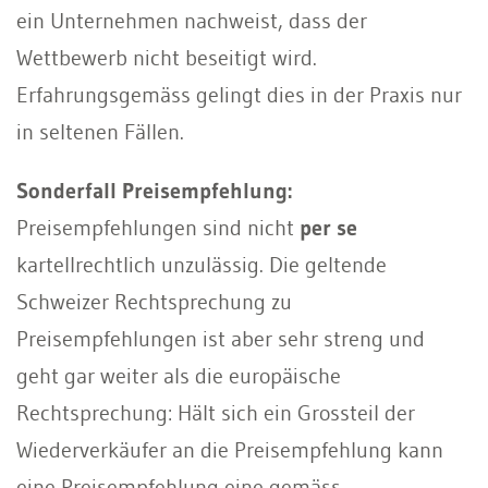
ein Unternehmen nachweist, dass der
Wettbewerb nicht beseitigt wird.
Erfahrungsgemäss gelingt dies in der Praxis nur
in seltenen Fällen.
Sonderfall Preisempfehlung:
Preisempfehlungen sind nicht
per se
kartellrechtlich unzulässig. Die geltende
Schweizer Rechtsprechung zu
Preisempfehlungen ist aber sehr streng und
geht gar weiter als die europäische
Rechtsprechung: Hält sich ein Grossteil der
Wiederverkäufer an die Preisempfehlung kann
eine Preisempfehlung eine gemäss