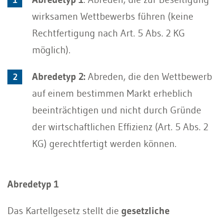
wirksamen Wettbewerbs führen (keine
Rechtfertigung nach Art. 5 Abs. 2 KG
möglich).
Abredetyp 2:
Abreden, die den Wettbewerb
auf einem bestimmen Markt erheblich
beeinträchtigen und nicht durch Gründe
der wirtschaftlichen Effizienz (Art. 5 Abs. 2
KG) gerechtfertigt werden können.
Abredetyp 1
Das Kartellgesetz stellt die
gesetzliche