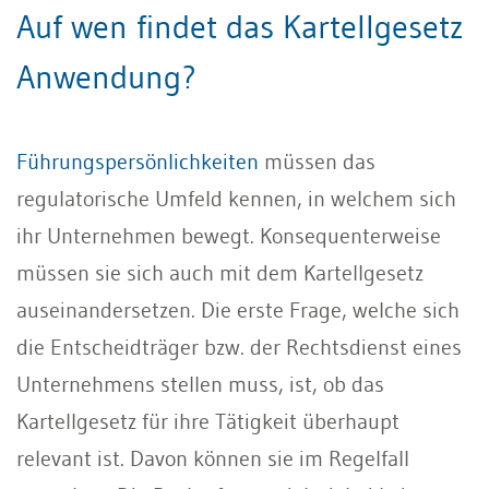
Auf wen findet das Kartellgesetz
Anwendung?
Führungspersönlichkeiten
müssen das
regulatorische Umfeld kennen, in welchem sich
ihr Unternehmen bewegt. Konsequenterweise
müssen sie sich auch mit dem Kartellgesetz
auseinandersetzen. Die erste Frage, welche sich
die Entscheidträger bzw. der Rechtsdienst eines
Unternehmens stellen muss, ist, ob das
Kartellgesetz für ihre Tätigkeit überhaupt
relevant ist. Davon können sie im Regelfall