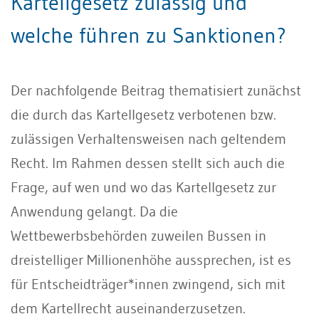
Kartellgesetz zulässig und
welche führen zu Sanktionen?
Der nachfolgende Beitrag thematisiert zunächst
die durch das Kartellgesetz verbotenen bzw.
zulässigen Verhaltensweisen nach geltendem
Recht. Im Rahmen dessen stellt sich auch die
Frage, auf wen und wo das Kartellgesetz zur
Anwendung gelangt. Da die
Wettbewerbsbehörden zuweilen Bussen in
dreistelliger Millionenhöhe aussprechen, ist es
für Entscheidträger*innen zwingend, sich mit
dem Kartellrecht auseinanderzusetzen.