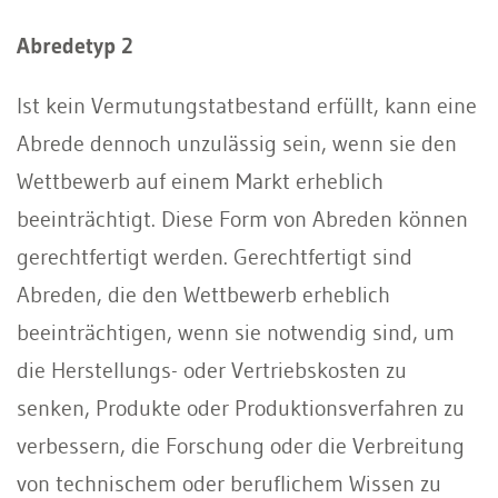
Abredetyp 2
Ist kein Vermutungstatbestand erfüllt, kann eine
Abrede dennoch unzulässig sein, wenn sie den
Wettbewerb auf einem Markt erheblich
beeinträchtigt. Diese Form von Abreden können
gerechtfertigt werden. Gerechtfertigt sind
Abreden, die den Wettbewerb erheblich
beeinträchtigen, wenn sie notwendig sind, um
die Herstellungs- oder Vertriebskosten zu
senken, Produkte oder Produktionsverfahren zu
verbessern, die Forschung oder die Verbreitung
von technischem oder beruflichem Wissen zu