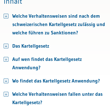
Inhalt
Welche Verhaltensweisen sind nach dem
schweizerischen Kartellgesetz zulässig und
welche führen zu Sanktionen?
Das Kartellgesetz
Auf wen findet das Kartellgesetz
Anwendung?
Wo findet das Kartellgesetz Anwendung?
Welche Verhaltensweisen fallen unter das
Kartellgesetz?