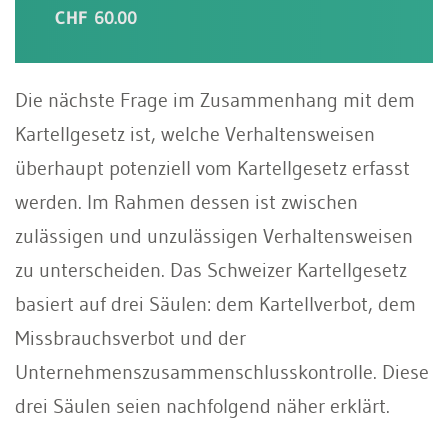
CHF 60.00
Die nächste Frage im Zusammenhang mit dem
Kartellgesetz ist, welche Verhaltensweisen
überhaupt potenziell vom Kartellgesetz erfasst
werden. Im Rahmen dessen ist zwischen
zulässigen und unzulässigen Verhaltensweisen
zu unterscheiden. Das Schweizer Kartellgesetz
basiert auf drei Säulen: dem Kartellverbot, dem
Missbrauchsverbot und der
Unternehmenszusammenschlusskontrolle. Diese
drei Säulen seien nachfolgend näher erklärt.