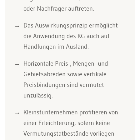
oder Nachfrager auftreten.
Das Auswirkungsprinzip ermöglicht
die Anwendung des KG auch auf
Handlungen im Ausland.
Horizontale Preis-, Mengen- und
Gebietsabreden sowie vertikale
Preisbindungen sind vermutet
unzulässig.
Kleinstunternehmen profitieren von
einer Erleichterung, sofern keine
Vermutungstatbestände vorliegen.