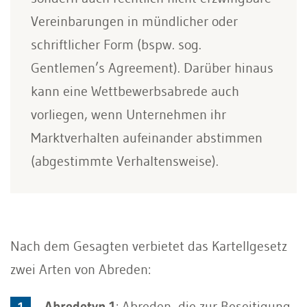
Vereinbarungen in mündlicher oder
schriftlicher Form (bspw. sog.
Gentlemen’s Agreement). Darüber hinaus
kann eine Wettbewerbsabrede auch
vorliegen, wenn Unternehmen ihr
Marktverhalten aufeinander abstimmen
(abgestimmte Verhaltensweise).
Nach dem Gesagten verbietet das Kartellgesetz
zwei Arten von Abreden:
Abredetyp 1
: Abreden, die zur Beseitigung