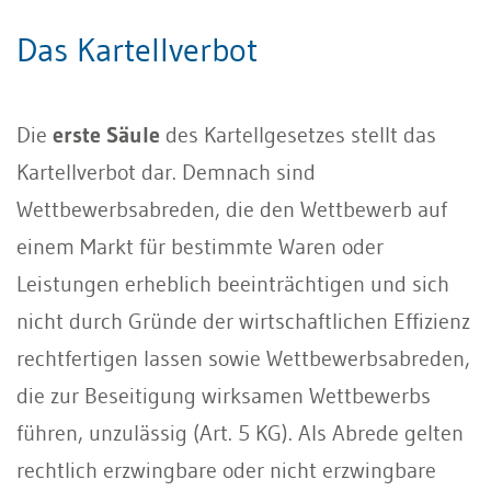
Das Kartellverbot
Die
erste Säule
des Kartellgesetzes stellt das
Kartellverbot dar. Demnach sind
Wettbewerbsabreden, die den Wettbewerb auf
einem Markt für bestimmte Waren oder
Leistungen erheblich beeinträchtigen und sich
nicht durch Gründe der wirtschaftlichen Effizienz
rechtfertigen lassen sowie Wettbewerbsabreden,
die zur Beseitigung wirksamen Wettbewerbs
führen, unzulässig (Art. 5 KG). Als Abrede gelten
rechtlich erzwingbare oder nicht erzwingbare