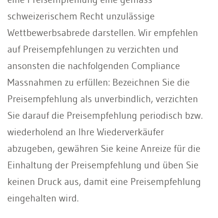
schweizerischem Recht unzulässige
Wettbewerbsabrede darstellen. Wir empfehlen
auf Preisempfehlungen zu verzichten und
ansonsten die nachfolgenden Compliance
Massnahmen zu erfüllen: Bezeichnen Sie die
Preisempfehlung als unverbindlich, verzichten
Sie darauf die Preisempfehlung periodisch bzw.
wiederholend an Ihre Wiederverkäufer
abzugeben, gewähren Sie keine Anreize für die
Einhaltung der Preisempfehlung und üben Sie
keinen Druck aus, damit eine Preisempfehlung
eingehalten wird.