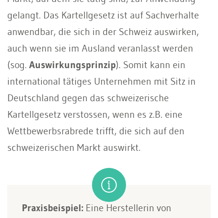
gelangt. Das Kartellgesetz ist auf Sachverhalte
anwendbar, die sich in der Schweiz auswirken,
auch wenn sie im Ausland veranlasst werden
(sog.
Auswirkungsprinzip
). Somit kann ein
international tätiges Unternehmen mit Sitz in
Deutschland gegen das schweizerische
Kartellgesetz verstossen, wenn es z.B. eine
Wettbewerbsrabrede trifft, die sich auf den
schweizerischen Markt auswirkt.
Praxisbeispiel:
Eine Herstellerin von