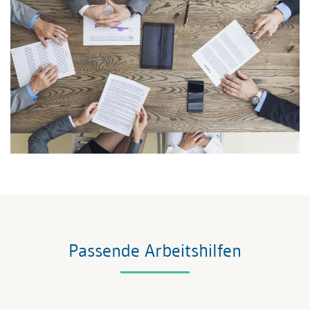
Passende Arbeitshilfen