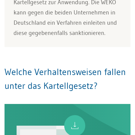
Kartellgesetz zur Anwendung. Die WEKO
kann gegen die beiden Unternehmen in
Deutschland ein Verfahren einleiten und
diese gegebenenfalls sanktionieren.
Welche Verhaltensweisen fallen
unter das Kartellgesetz?