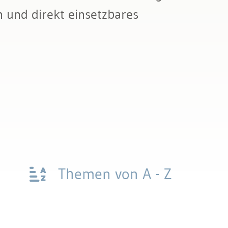
n und direkt einsetzbares
Themen von A - Z