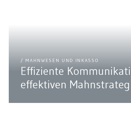
/ MAHNWESEN UND INKASSO
Effiziente Kommunikati
effektiven Mahnstrateg