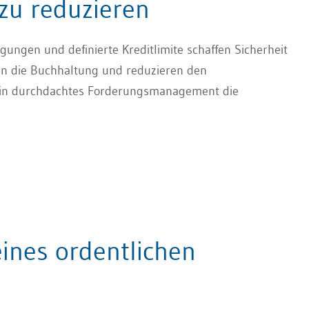
 zu reduzieren
gungen und definierte Kreditlimite schaffen Sicherheit
sten die Buchhaltung und reduzieren den
e ein durchdachtes Forderungsmanagement die
ines ordentlichen