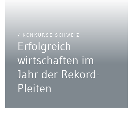
/ KONKURSE SCHWEIZ
Erfolgreich
wirtschaften im
Jahr der Rekord-
Pleiten