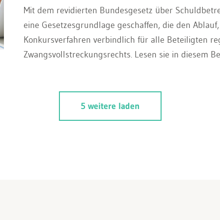
Mit dem revidierten Bundesgesetz über Schuldbetr
eine Gesetzesgrundlage geschaffen, die den Ablauf,
Konkursverfahren verbindlich für alle Beteiligten re
Zwangsvollstreckungsrechts. Lesen sie in diesem Bei
5 weitere laden