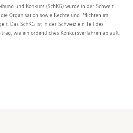
eibung und Konkurs (SchKG) wurde in der Schweiz
 die Organisation sowie Rechte und Pflichten im
gelt. Das SchKG ist in der Schweiz ein Teil des
trag, wie ein ordentliches Konkursverfahren abläuft.