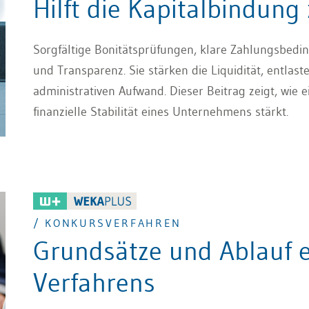
Hilft die Kapitalbindung
Sorgfältige Bonitätsprüfungen, klare Zahlungsbedin
und Transparenz. Sie stärken die Liquidität, entla
administrativen Aufwand. Dieser Beitrag zeigt, wi
finanzielle Stabilität eines Unternehmens stärkt.
/ KONKURSVERFAHREN
Grundsätze und Ablauf e
Verfahrens