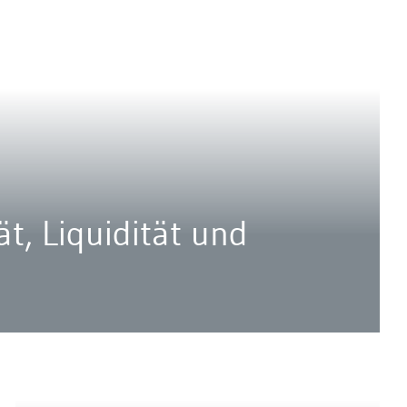
ät, Liquidität und