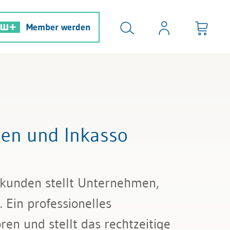
Member werden
en und Inkasso
kunden stellt Unternehmen,
 Ein professionelles
ren und stellt das rechtzeitige