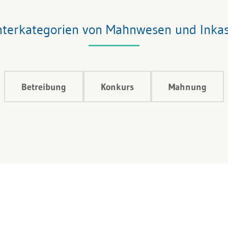
terkategorien von Mahnwesen und Inka
Betreibung
Konkurs
Mahnung