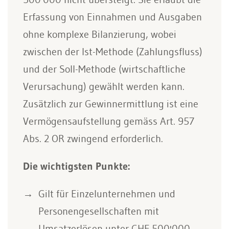
Erfassung von Einnahmen und Ausgaben
ohne komplexe Bilanzierung, wobei
zwischen der Ist-Methode (Zahlungsfluss)
und der Soll-Methode (wirtschaftliche
Verursachung) gewählt werden kann.
Zusätzlich zur Gewinnermittlung ist eine
Vermögensaufstellung gemäss Art. 957
Abs. 2 OR zwingend erforderlich.
Die wichtigsten Punkte:
Gilt für Einzelunternehmen und
Personengesellschaften mit
Umsatzerlösen unter CHF 500'000.