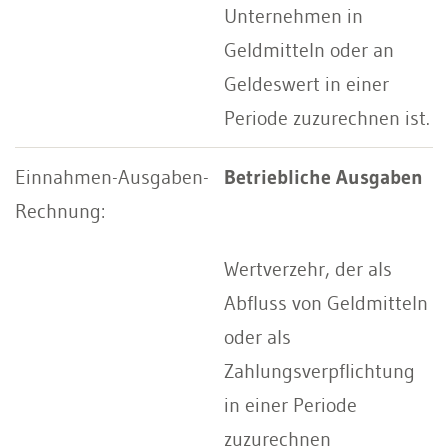
Unternehmen in
Geldmitteln oder an
Geldeswert in einer
Periode zuzurechnen ist.
Betriebliche Ausgaben
Wertverzehr, der als
Abfluss von Geldmitteln
oder als
Zahlungsverpflichtung
in einer Periode
zuzurechnen