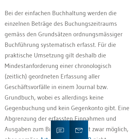
Bei der einfachen Buchhaltung werden die
einzelnen Beträge des Buchungszeitraums
gemäss den Grundsätzen ordnungsmässiger
Buchführung systematisch erfasst. Für die
praktische Umsetzung gilt deshalb die
Mindestanforderung einer chronologisch
(zeitlich) geordneten Erfassung aller
Geschäftsvorfälle in einem Journal bzw.
Grundbuch, wobei es allerdings keine
Gegenbuchung und kein Gegenkonto gibt. Eine
Abgrenzung der erfassten Einnahmen und
Ausgaben zum Bilanzstichtag ist zwar möglich,