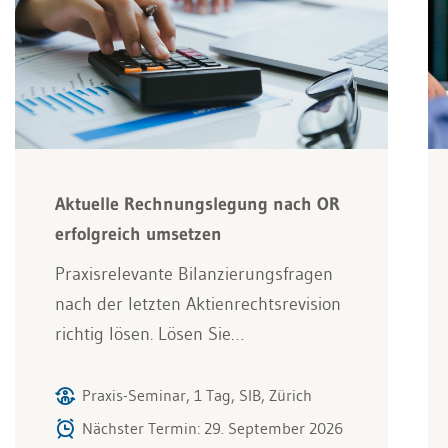
Aktuelle Rechnungslegung nach OR
erfolgreich umsetzen
Praxisrelevante Bilanzierungsfragen
nach der letzten Aktienrechtsrevision
richtig lösen. Lösen Sie…
Praxis-Seminar, 1 Tag, SIB, Zürich
Nächster Termin: 29. September 2026