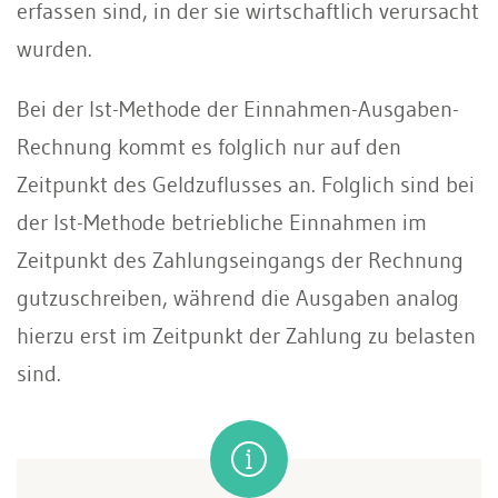
erfassen sind, in der sie wirtschaftlich verursacht
wurden.
Bei der Ist-Methode der Einnahmen-Ausgaben-
Rechnung kommt es folglich nur auf den
Zeitpunkt des Geldzuflusses an. Folglich sind bei
der Ist-Methode betriebliche Einnahmen im
Zeitpunkt des Zahlungseingangs der Rechnung
gutzuschreiben, während die Ausgaben analog
hierzu erst im Zeitpunkt der Zahlung zu belasten
sind.