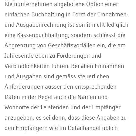
Kleinunternehmen angebotene Option einer
einfachen Buchhaltung in Form der Einnahmen-
und Ausgabenrechnung ist somit nicht lediglich
eine Kassenbuchhaltung, sondern schliesst die
Abgrenzung von Geschäftsvorfällen ein, die am
Jahresende eben zu Forderungen und
Verbindlichkeiten führen. Bei allen Einnahmen
und Ausgaben sind gemäss steuerlichen
Anforderungen ausser den entsprechenden
Daten in der Regel auch die Namen und
Wohnorte der Leistenden und der Empfänger
anzugeben, es sei denn, dass diese Angaben zu
den Empfängern wie im Detailhandel üblich