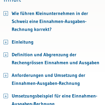
Wie führen Kleinunternehmen in der
Schweiz eine Einnahmen-Ausgaben-
Rechnung korrekt?
Einleitung
Definition und Abgrenzung der
Rechengrössen Einnahmen und Ausgaben
Anforderungen und Umsetzung der
Einnahmen-Ausgaben-Rechnung
Umsetzungsbeispiel für eine Einnahmen-
Ausgaben-Rechnung