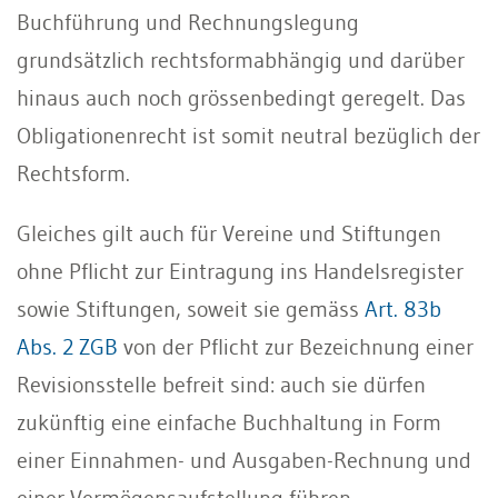
Buchführung und Rechnungslegung
grundsätzlich rechtsformabhängig und darüber
hinaus auch noch grössenbedingt geregelt. Das
Obligationenrecht ist somit neutral bezüglich der
Rechtsform.
Gleiches gilt auch für Vereine und Stiftungen
ohne Pflicht zur Eintragung ins Handelsregister
sowie Stiftungen, soweit sie gemäss
Art. 83b
Abs. 2 ZGB
von der Pflicht zur Bezeichnung einer
Revisionsstelle befreit sind: auch sie dürfen
zukünftig eine einfache Buchhaltung in Form
einer Einnahmen- und Ausgaben-Rechnung und
einer Vermögensaufstellung führen.