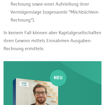
Rechnung sowie einer Aufstellung ihrer
Vermögenslage (sogenannte "Milchbüchlein-
Rechnung").
In keinem Fall können aber Kapitalgesellschaften
ihren Gewinn mittels Einnahmen-Ausgaben-
Rechnung ermitteln.