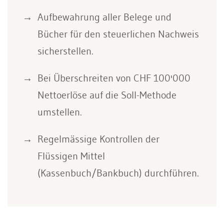
Aufbewahrung aller Belege und
Bücher für den steuerlichen Nachweis
sicherstellen.
Bei Überschreiten von CHF 100'000
Nettoerlöse auf die Soll-Methode
umstellen.
Regelmässige Kontrollen der
Flüssigen Mittel
(Kassenbuch/Bankbuch) durchführen.