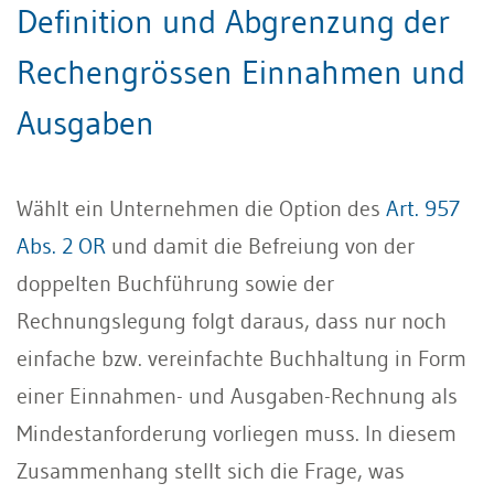
Definition und Abgrenzung der
Rechengrössen Einnahmen und
Ausgaben
Wählt ein Unternehmen die Option des
Art. 957
Abs. 2 OR
und damit die Befreiung von der
doppelten Buchführung sowie der
Rechnungslegung folgt daraus, dass nur noch
einfache bzw. vereinfachte Buchhaltung in Form
einer Einnahmen- und Ausgaben-Rechnung als
Mindestanforderung vorliegen muss. In diesem
Zusammenhang stellt sich die Frage, was