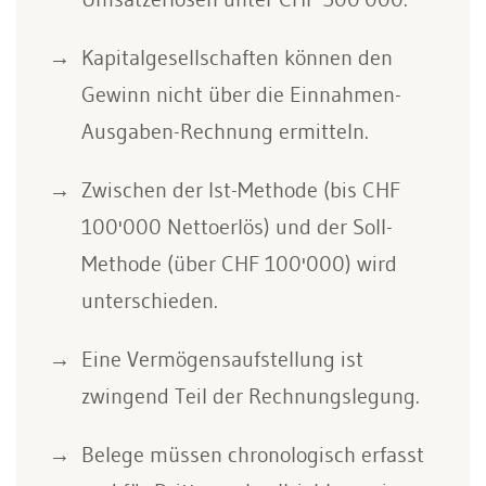
Kapitalgesellschaften können den
Gewinn nicht über die Einnahmen-
Ausgaben-Rechnung ermitteln.
Zwischen der Ist-Methode (bis CHF
100'000 Nettoerlös) und der Soll-
Methode (über CHF 100'000) wird
unterschieden.
Eine Vermögensaufstellung ist
zwingend Teil der Rechnungslegung.
Belege müssen chronologisch erfasst