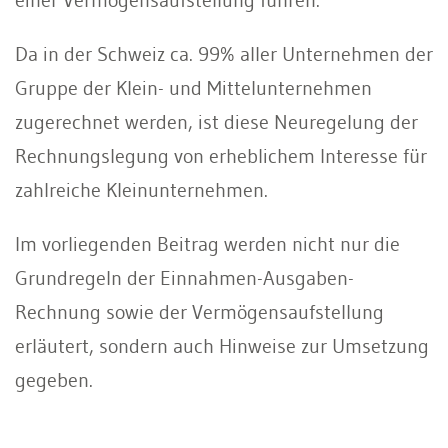
Da in der Schweiz ca. 99% aller Unternehmen der
Gruppe der Klein- und Mittelunternehmen
zugerechnet werden, ist diese Neuregelung der
Rechnungslegung von erheblichem Interesse für
zahlreiche Kleinunternehmen.
Im vorliegenden Beitrag werden nicht nur die
Grundregeln der Einnahmen-Ausgaben-
Rechnung sowie der Vermögensaufstellung
erläutert, sondern auch Hinweise zur Umsetzung
gegeben.