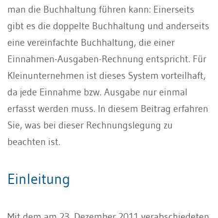
man die Buchhaltung führen kann: Einerseits
gibt es die doppelte Buchhaltung und anderseits
eine vereinfachte Buchhaltung, die einer
Einnahmen-Ausgaben-Rechnung entspricht. Für
Kleinunternehmen ist dieses System vorteilhaft,
da jede Einnahme bzw. Ausgabe nur einmal
erfasst werden muss. In diesem Beitrag erfahren
Sie, was bei dieser Rechnungslegung zu
beachten ist.
Einleitung
Mit dem am 23. Dezember 2011 verabschiedeten