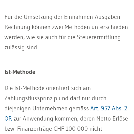
Für die Umsetzung der Einnahmen-Ausgaben-
Rechnung können zwei Methoden unterschieden
werden, wie sie auch für die Steuerermittlung
zulässig sind.
Ist-Methode
Die Ist-Methode orientiert sich am
Zahlungsflussprinzip und darf nur durch
diejenigen Unternehmen gemäss
Art. 957 Abs. 2
OR
zur Anwendung kommen, deren Netto-Erlöse
bzw. Finanzerträge CHF 100 000 nicht