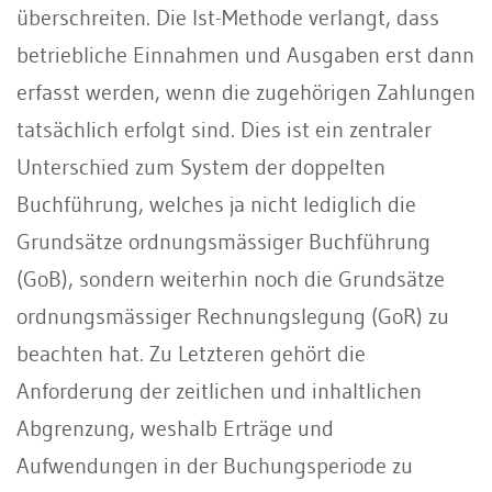
überschreiten. Die Ist-Methode verlangt, dass
betriebliche Einnahmen und Ausgaben erst dann
erfasst werden, wenn die zugehörigen Zahlungen
tatsächlich erfolgt sind. Dies ist ein zentraler
Unterschied zum System der doppelten
Buchführung, welches ja nicht lediglich die
Grundsätze ordnungsmässiger Buchführung
(GoB), sondern weiterhin noch die Grundsätze
ordnungsmässiger Rechnungslegung (GoR) zu
beachten hat. Zu Letzteren gehört die
Anforderung der zeitlichen und inhaltlichen
Abgrenzung, weshalb Erträge und
Aufwendungen in der Buchungsperiode zu