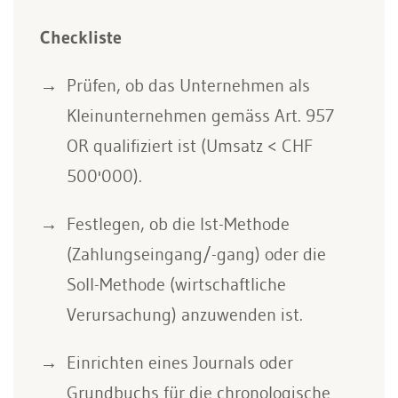
Checkliste
Prüfen, ob das Unternehmen als
Kleinunternehmen gemäss Art. 957
OR qualifiziert ist (Umsatz < CHF
500'000).
Festlegen, ob die Ist-Methode
(Zahlungseingang/-gang) oder die
Soll-Methode (wirtschaftliche
Verursachung) anzuwenden ist.
Einrichten eines Journals oder
Grundbuchs für die chronologische