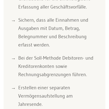
Erfassung aller Geschäftsvorfälle.
Sichern, dass alle Einnahmen und
Ausgaben mit Datum, Betrag,
Belegnummer und Beschreibung
erfasst werden.
Bei der Soll-Methode Debitoren- und
Kreditorenkonten sowie
Rechnungsabgrenzungen führen.
Erstellen einer separaten
Vermögensaufstellung am
Jahresende.