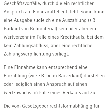
Geschäftsvorfälle, durch die ein rechtlicher
Anspruch auf Finanzmittel entsteht. Somit kann
eine Ausgabe zugleich eine Auszahlung (z.B.
Barkauf von Rohmaterial) sein oder aber ein
Wertverzehr im Falle eines Kreditkaufs, bei dem
kein Zahlungsabfluss, aber eine rechtliche
Zahlungsverpflichtung vorliegt.
Eine Einnahme kann entsprechend eine
Einzahlung (wie z.B. beim Barverkauf) darstellen
oder lediglich einen Anspruch auf einen
Wertzuwachs im Falle eines Verkaufs auf Ziel.
Die vom Gesetzgeber rechtsformabhängig für