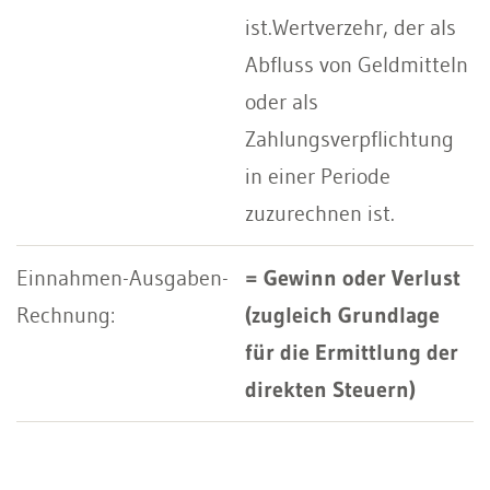
ist.Wertverzehr, der als
Abfluss von Geldmitteln
oder als
Zahlungsverpflichtung
in einer Periode
zuzurechnen ist.
= Gewinn oder Verlust
(zugleich Grundlage
für die Ermittlung der
direkten Steuern)