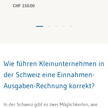
CHF 150.00
Wie führen Kleinunternehmen in
der Schweiz eine Einnahmen-
Ausgaben-Rechnung korrekt?
In der Schweiz gibt es zwei Möglichkeiten, wie