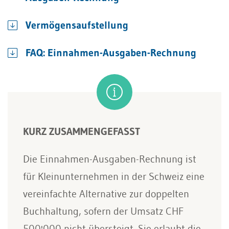
Vermögensaufstellung
FAQ: Einnahmen-Ausgaben-Rechnung
KURZ ZUSAMMENGEFASST
Die Einnahmen-Ausgaben-Rechnung ist
für Kleinunternehmen in der Schweiz eine
vereinfachte Alternative zur doppelten
Buchhaltung, sofern der Umsatz CHF
500'000 nicht übersteigt. Sie erlaubt die