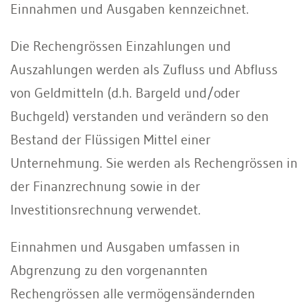
Einnahmen und Ausgaben kennzeichnet.
Die Rechengrössen Einzahlungen und
Auszahlungen werden als Zufluss und Abfluss
von Geldmitteln (d.h. Bargeld und/oder
Buchgeld) verstanden und verändern so den
Bestand der Flüssigen Mittel einer
Unternehmung. Sie werden als Rechengrössen in
der Finanzrechnung sowie in der
Investitionsrechnung verwendet.
Einnahmen und Ausgaben umfassen in
Abgrenzung zu den vorgenannten
Rechengrössen alle vermögensändernden