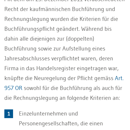
Recht der kaufmännischen Buchführung und
Rechnungslegung wurden die Kriterien für die
Buchführungspflicht geändert. Während bis
dahin alle diejenigen zur (doppelten)
Buchführung sowie zur Aufstellung eines
Jahresabschlusses verpflichtet waren, deren
Firma in das Handelsregister eingetragen war,
knüpfte die Neuregelung der Pflicht gemäss
Art.
957 OR
sowohl für die Buchführung als auch für
die Rechnungslegung an folgende Kriterien an:
Einzelunternehmen und
Personengesellschaften, die einen