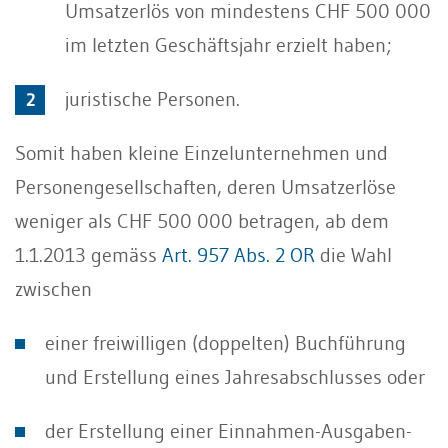
Umsatzerlös von mindestens CHF 500 000
im letzten Geschäftsjahr erzielt haben;
juristische Personen.
Somit haben kleine Einzelunternehmen und
Personengesellschaften, deren Umsatzerlöse
weniger als CHF 500 000 betragen, ab dem
1.1.2013 gemäss
Art. 957 Abs. 2 OR
die Wahl
zwischen
einer freiwilligen (doppelten) Buchführung
und Erstellung eines Jahresabschlusses oder
der Erstellung einer Einnahmen-Ausgaben-