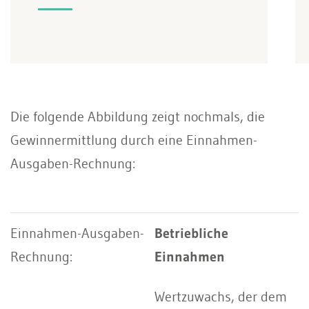
Die folgende Abbildung zeigt nochmals, die
Gewinnermittlung durch eine Einnahmen-
Ausgaben-Rechnung:
Betriebliche
Einnahmen
Wertzuwachs, der dem