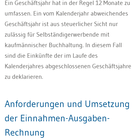
Ein Geschäftsjahr hat in der Regel 12 Monate zu
umfassen. Ein vom Kalenderjahr abweichendes
Geschäftsjahr ist aus steuerlicher Sicht nur
zulässig für Selbständigerwerbende mit
kaufmännischer Buchhaltung. In diesem Fall
sind die Einkünfte der im Laufe des
Kalenderjahres abgeschlossenen Geschäftsjahre
zu deklarieren.
Anforderungen und Umsetzung
der Einnahmen-Ausgaben-
Rechnung