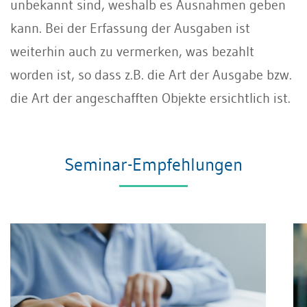
unbekannt sind, weshalb es Ausnahmen geben
kann. Bei der Erfassung der Ausgaben ist
weiterhin auch zu vermerken, was bezahlt
worden ist, so dass z.B. die Art der Ausgabe bzw.
die Art der angeschafften Objekte ersichtlich ist.
Seminar-Empfehlungen