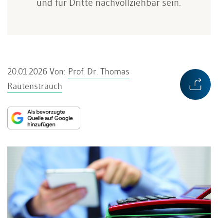
und für Dritte nachvollziehbar sein.
20.01.2026
Von:
Prof. Dr. Thomas
Rautenstrauch