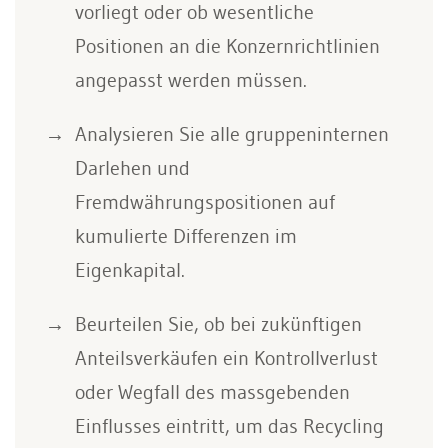
vorliegt oder ob wesentliche
Positionen an die Konzernrichtlinien
angepasst werden müssen.
Analysieren Sie alle gruppeninternen
Darlehen und
Fremdwährungspositionen auf
kumulierte Differenzen im
Eigenkapital.
Beurteilen Sie, ob bei zukünftigen
Anteilsverkäufen ein Kontrollverlust
oder Wegfall des massgebenden
Einflusses eintritt, um das Recycling