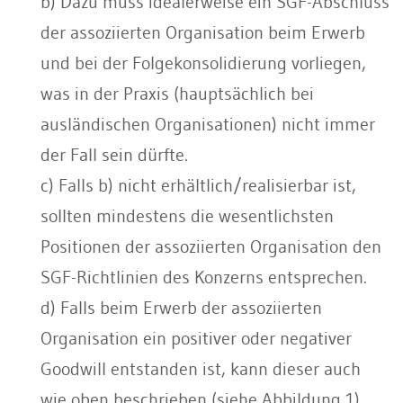
b) Dazu muss idealerweise ein SGF-Abschluss
der assoziierten Organisation beim Erwerb
und bei der Folgekonsolidierung vorliegen,
was in der Praxis (hauptsächlich bei
ausländischen Organisationen) nicht immer
der Fall sein dürfte.
c) Falls b) nicht erhältlich/realisierbar ist,
sollten mindestens die wesentlichsten
Positionen der assoziierten Organisation den
SGF-Richtlinien des Konzerns entsprechen.
d) Falls beim Erwerb der assoziierten
Organisation ein positiver oder negativer
Goodwill entstanden ist, kann dieser auch
wie oben beschrieben (siehe Abbildung 1)