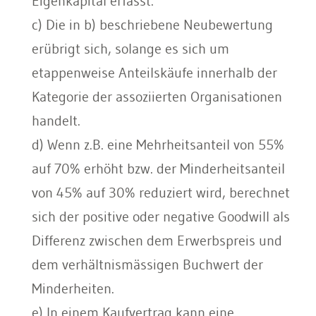
Eigenkapital erfasst.
c) Die in b) beschriebene Neubewertung
erübrigt sich, solange es sich um
etappenweise Anteilskäufe innerhalb der
Kategorie der assoziierten Organisationen
handelt.
d) Wenn z.B. eine Mehrheitsanteil von 55%
auf 70% erhöht bzw. der Minderheitsanteil
von 45% auf 30% reduziert wird, berechnet
sich der positive oder negative Goodwill als
Differenz zwischen dem Erwerbspreis und
dem verhältnismässigen Buchwert der
Minderheiten.
e) In einem Kaufvertrag kann eine