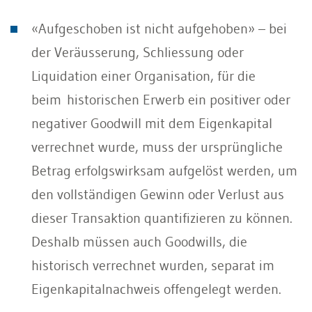
«Aufgeschoben ist nicht aufgehoben» – bei
der Veräusserung, Schliessung oder
Liquidation einer Organisation, für die
beim historischen Erwerb ein positiver oder
negativer Goodwill mit dem Eigenkapital
verrechnet wurde, muss der ursprüngliche
Betrag erfolgswirksam aufgelöst werden, um
den vollständigen Gewinn oder Verlust aus
dieser Transaktion quantifizieren zu können.
Deshalb müssen auch Goodwills, die
historisch verrechnet wurden, separat im
Eigenkapitalnachweis offengelegt werden.