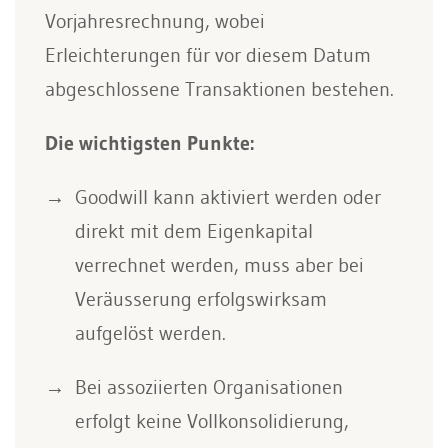
Vorjahresrechnung, wobei
Erleichterungen für vor diesem Datum
abgeschlossene Transaktionen bestehen.
Die wichtigsten Punkte:
Goodwill kann aktiviert werden oder
direkt mit dem Eigenkapital
verrechnet werden, muss aber bei
Veräusserung erfolgswirksam
aufgelöst werden.
Bei assoziierten Organisationen
erfolgt keine Vollkonsolidierung,