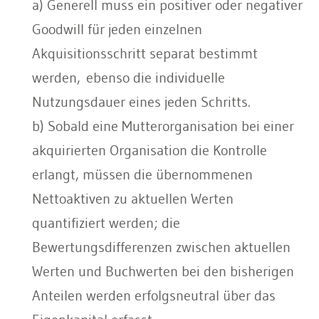
a) Generell muss ein positiver oder negativer
Goodwill für jeden einzelnen
Akquisitionsschritt separat bestimmt
werden, ebenso die individuelle
Nutzungsdauer eines jeden Schritts.
b) Sobald eine Mutterorganisation bei einer
akquirierten Organisation die Kontrolle
erlangt, müssen die übernommenen
Nettoaktiven zu aktuellen Werten
quantifiziert werden; die
Bewertungsdifferenzen zwischen aktuellen
Werten und Buchwerten bei den bisherigen
Anteilen werden erfolgsneutral über das