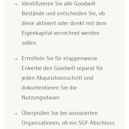
Identifizieren Sie alle Goodwill-
Bestände und entscheiden Sie, ob
diese aktiviert oder direkt mit dem
Eigenkapital verrechnet werden
sollen.
Ermitteln Sie für etappenweise
Erwerbe den Goodwill separat für
jeden Akquisitionsschritt und
dokumentieren Sie die
Nutzungsdauer.
Überprüfen Sie bei assoziierten
Organisationen, ob ein SGF-Abschluss