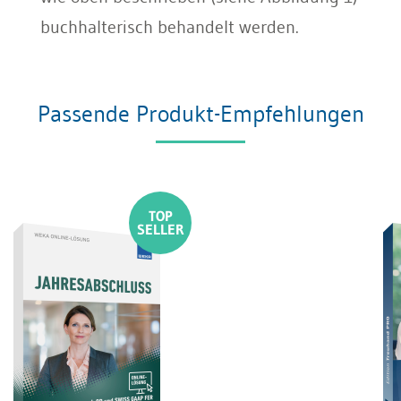
buchhalterisch behandelt werden.
Passende Produkt-Empfehlungen