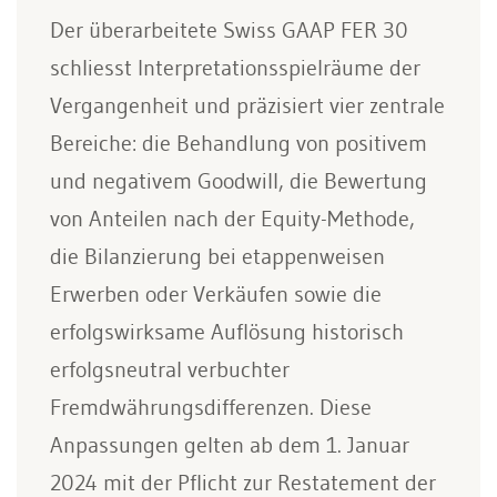
Der überarbeitete Swiss GAAP FER 30
schliesst Interpretationsspielräume der
Vergangenheit und präzisiert vier zentrale
Bereiche: die Behandlung von positivem
und negativem Goodwill, die Bewertung
von Anteilen nach der Equity-Methode,
die Bilanzierung bei etappenweisen
Erwerben oder Verkäufen sowie die
erfolgswirksame Auflösung historisch
erfolgsneutral verbuchter
Fremdwährungsdifferenzen. Diese
Anpassungen gelten ab dem 1. Januar
2024 mit der Pflicht zur Restatement der