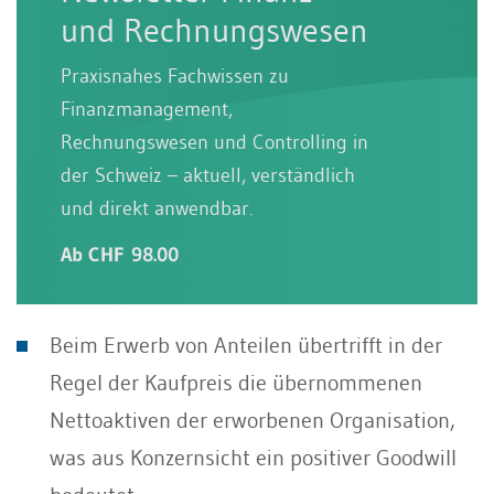
und Rechnungswesen
Praxisnahes Fachwissen zu
Finanzmanagement,
Rechnungswesen und Controlling in
der Schweiz – aktuell, verständlich
und direkt anwendbar.
Ab CHF 98.00
Beim Erwerb von Anteilen übertrifft in der
Regel der Kaufpreis die übernommenen
Nettoaktiven der erworbenen Organisation,
was aus Konzernsicht ein positiver Goodwill