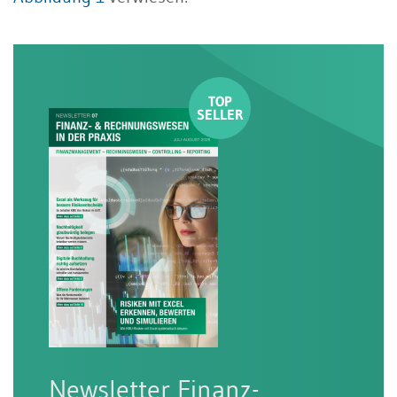
Newsletter Finanz-