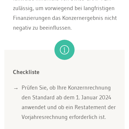
zulässig, um vorwiegend bei langfristigen
Finanzierungen das Konzernergebnis nicht
negativ zu beeinflussen.
Checkliste
Prüfen Sie, ob Ihre Konzernrechnung
den Standard ab dem 1. Januar 2024
anwendet und ob ein Restatement der
Vorjahresrechnung erforderlich ist.