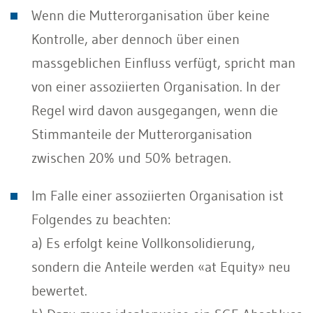
Wenn die Mutterorganisation über keine
Kontrolle, aber dennoch über einen
massgeblichen Einfluss verfügt, spricht man
von einer assoziierten Organisation. In der
Regel wird davon ausgegangen, wenn die
Stimmanteile der Mutterorganisation
zwischen 20% und 50% betragen.
Im Falle einer assoziierten Organisation ist
Folgendes zu beachten:
a) Es erfolgt keine Vollkonsolidierung,
sondern die Anteile werden «at Equity» neu
bewertet.