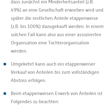
dass zunächst ein Minderheitsanteil (z.B.
49%) an eine Gesellschaft erworben wird und
später die restlichen Anteile etappenweise
(z.B. bis 100%) dazugekauft werden. In einem
solchen Fall kann also aus einer assoziierten
Organisation eine Tochterorganisation
werden.
Umgekehrt kann auch ein etappenweiser
Verkauf von Anteilen bis zum vollständigen
Abstoss erfolgen.
Beim etappenweisen Erwerb von Anteilen ist
Folgendes zu beachten: