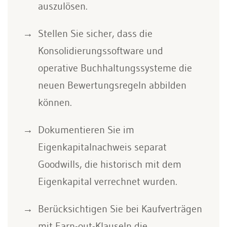
auszulösen.
Stellen Sie sicher, dass die
Konsolidierungssoftware und
operative Buchhaltungssysteme die
neuen Bewertungsregeln abbilden
können.
Dokumentieren Sie im
Eigenkapitalnachweis separat
Goodwills, die historisch mit dem
Eigenkapital verrechnet wurden.
Berücksichtigen Sie bei Kaufverträgen
mit Earn-out-Klauseln die