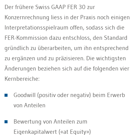
Der frühere Swiss GAAP FER 30 zur
Konzernrechnung liess in der Praxis noch einigen
Interpretationsspielraum offen, sodass sich die
FER-Kommission dazu entschloss, den Standard
gründlich zu überarbeiten, um ihn entsprechend
zu ergänzen und zu präzisieren. Die wichtigsten
Änderungen beziehen sich auf die folgenden vier
Kernbereiche:
Goodwill (positiv oder negativ) beim Erwerb
von Anteilen
Bewertung von Anteilen zum
Eigenkapitalwert («at Equity»)