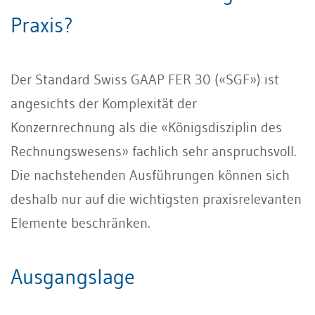
Praxis?
Der Standard Swiss GAAP FER 30 («SGF») ist
angesichts der Komplexität der
Konzernrechnung als die «Königsdisziplin des
Rechnungswesens» fachlich sehr anspruchsvoll.
Die nachstehenden Ausführungen können sich
deshalb nur auf die wichtigsten praxisrelevanten
Elemente beschränken.
Ausgangslage