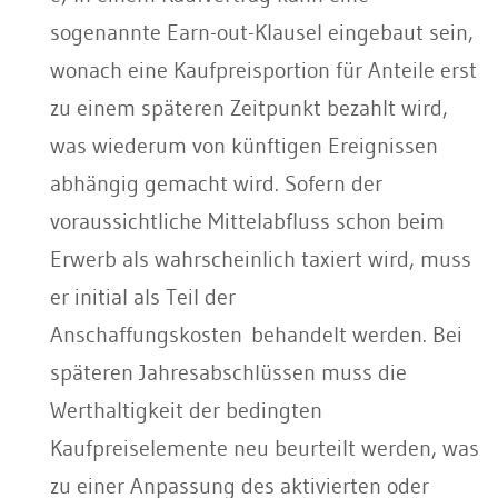
sogenannte Earn-out-Klausel eingebaut sein,
wonach eine Kaufpreisportion für Anteile erst
zu einem späteren Zeitpunkt bezahlt wird,
was wiederum von künftigen Ereignissen
abhängig gemacht wird. Sofern der
voraussichtliche Mittelabfluss schon beim
Erwerb als wahrscheinlich taxiert wird, muss
er initial als Teil der
Anschaffungskosten behandelt werden. Bei
späteren Jahresabschlüssen muss die
Werthaltigkeit der bedingten
Kaufpreiselemente neu beurteilt werden, was
zu einer Anpassung des aktivierten oder