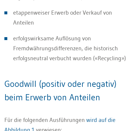
etappenweiser Erwerb oder Verkauf von
Anteilen
erfolgswirksame Auflösung von
Fremdwährungsdifferenzen, die historisch
erfolgsneutral verbucht wurden («Recycling»)
Goodwill (positiv oder negativ)
beim Erwerb von Anteilen
Für die folgenden Ausführungen
wird auf die
Abbildung 1
verwiesen: