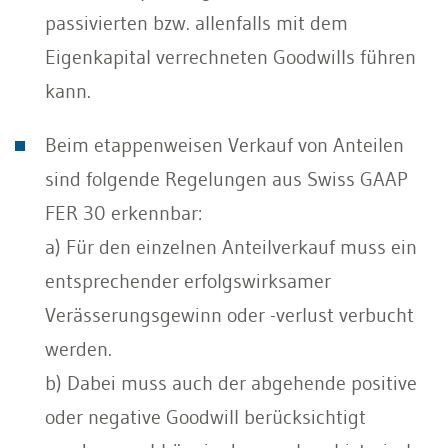
passivierten bzw. allenfalls mit dem
Eigenkapital verrechneten Goodwills führen
kann.
Beim etappenweisen Verkauf von Anteilen
sind folgende Regelungen aus Swiss GAAP
FER 30 erkennbar:
a) Für den einzelnen Anteilverkauf muss ein
entsprechender erfolgswirksamer
Verässerungsgewinn oder -verlust verbucht
werden.
b) Dabei muss auch der abgehende positive
oder negative Goodwill berücksichtigt