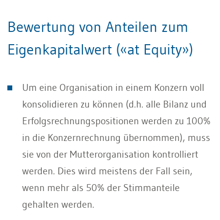
Bewertung von Anteilen zum
Eigenkapitalwert («at Equity»)
Um eine Organisation in einem Konzern voll
konsolidieren zu können (d.h. alle Bilanz und
Erfolgsrechnungspositionen werden zu 100%
in die Konzernrechnung übernommen), muss
sie von der Mutterorganisation kontrolliert
werden. Dies wird meistens der Fall sein,
wenn mehr als 50% der Stimmanteile
gehalten werden.