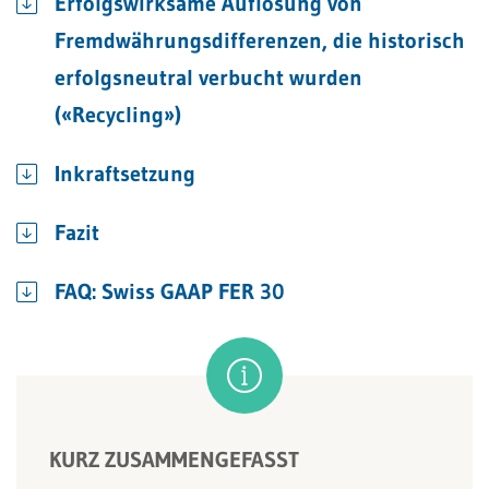
Erfolgswirksame Auflösung von
Fremdwährungsdifferenzen, die historisch
erfolgsneutral verbucht wurden
(«Recycling»)
Inkraftsetzung
Fazit
FAQ: Swiss GAAP FER 30
KURZ ZUSAMMENGEFASST