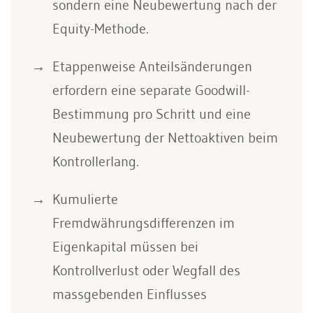
sondern eine Neubewertung nach der
Equity-Methode.
Etappenweise Anteilsänderungen
erfordern eine separate Goodwill-
Bestimmung pro Schritt und eine
Neubewertung der Nettoaktiven beim
Kontrollerlang.
Kumulierte
Fremdwährungsdifferenzen im
Eigenkapital müssen bei
Kontrollverlust oder Wegfall des
massgebenden Einflusses