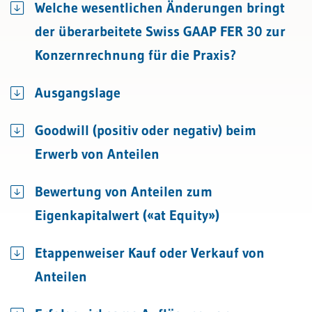
Welche wesentlichen Änderungen bringt
der überarbeitete Swiss GAAP FER 30 zur
Konzernrechnung für die Praxis?
Ausgangslage
Goodwill (positiv oder negativ) beim
Erwerb von Anteilen
Bewertung von Anteilen zum
Eigenkapitalwert («at Equity»)
Etappenweiser Kauf oder Verkauf von
Anteilen