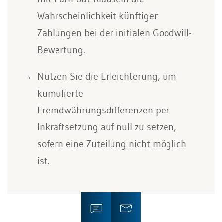
Wahrscheinlichkeit künftiger
Zahlungen bei der initialen Goodwill-
Bewertung.
Nutzen Sie die Erleichterung, um
kumulierte
Fremdwährungsdifferenzen per
Inkraftsetzung auf null zu setzen,
sofern eine Zuteilung nicht möglich
ist.