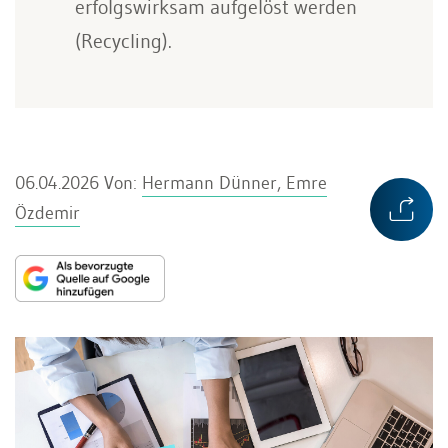
erfolgswirksam aufgelöst werden
(Recycling).
06.04.2026
Von:
Hermann Dünner, Emre
Özdemir