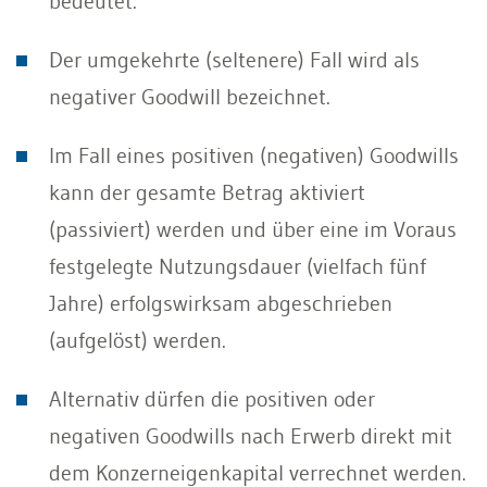
bedeutet.
Der umgekehrte (seltenere) Fall wird als
negativer Goodwill bezeichnet.
Im Fall eines positiven (negativen) Goodwills
kann der gesamte Betrag aktiviert
(passiviert) werden und über eine im Voraus
festgelegte Nutzungsdauer (vielfach fünf
Jahre) erfolgswirksam abgeschrieben
(aufgelöst) werden.
Alternativ dürfen die positiven oder
negativen Goodwills nach Erwerb direkt mit
dem Konzerneigenkapital verrechnet werden.