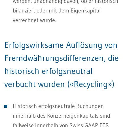
werden, unabhängig davon, ob er historisch
bilanziert oder mit dem Eigenkapital
verrechnet wurde.
Erfolgswirksame Auflösung von
Fremdwährungsdifferenzen, die
historisch erfolgsneutral
verbucht wurden («Recycling»)
Historisch erfolgsneutrale Buchungen
innerhalb des Konzerneigenkapitals sind
fallweise innerhalb von Swiss GAAP FER