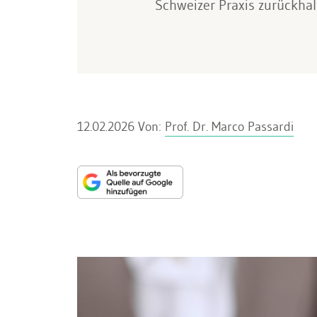
Schweizer Praxis zurückha
12.02.2026
Von:
Prof. Dr. Marco Passardi