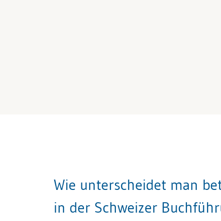
Wie unterscheidet man be
in der Schweizer Buchfüh