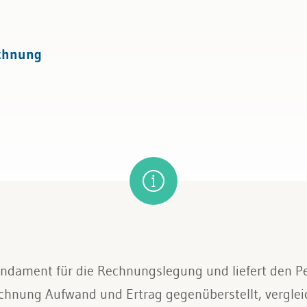
tattung
echnung
ndament für die Rechnungslegung und liefert den Pe
echnung Aufwand und Ertrag gegenüberstellt, vergleic