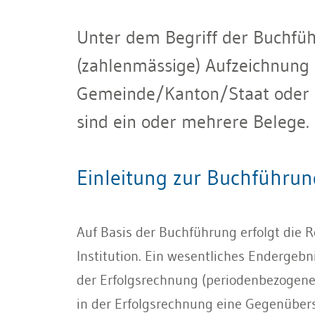
Unter dem Begriff der Buchführ
(zahlenmässige) Aufzeichnung a
Gemeinde/Kanton/Staat oder au
sind ein oder mehrere Belege.
Einleitung zur Buchführ
Auf Basis der Buchführung erfolgt die R
Institution. Ein wesentliches Endergebni
der Erfolgsrechnung (periodenbezogene 
in der Erfolgsrechnung eine Gegenübers