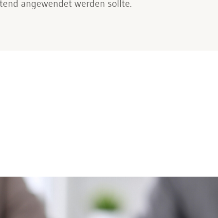
ltend angewendet werden sollte.