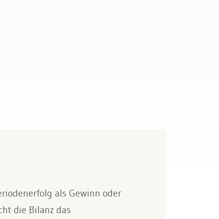
riodenerfolg als Gewinn oder
ht die Bilanz das