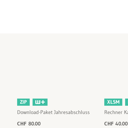
ZIP
XLSM
Download-Paket Jahresabschluss
Rechner K
CHF 80.00
CHF 40.00