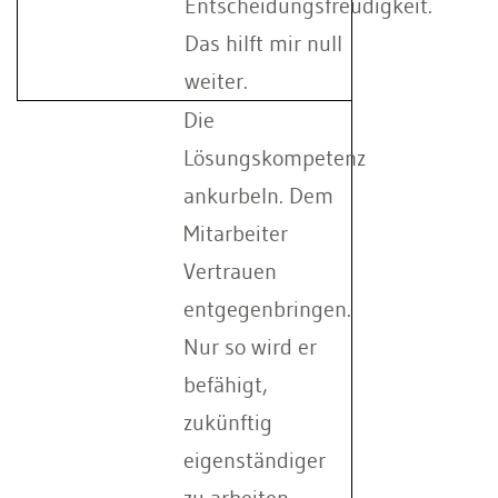
Entscheidungsfreudigkeit.
Das hilft mir null
weiter.
Die
Lösungskompetenz
ankurbeln. Dem
Mitarbeiter
Vertrauen
entgegenbringen.
Nur so wird er
befähigt,
zukünftig
eigenständiger