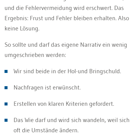
und die Fehlervermeidung wird erschwert. Das
Ergebnis: Frust und Fehler bleiben erhalten. Also
keine Lösung.
So sollte und darf das eigene Narrativ ein wenig
umgeschrieben werden:
Wir sind beide in der Hol-und Bringschuld.
Nachfragen ist erwünscht.
Erstellen von klaren Kriterien gefordert.
Das Wie darf und wird sich wandeln, weil sich
oft die Umstände ändern.