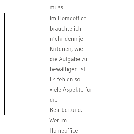
muss.
Im Homeoffice
bräuchte ich
mehr denn je
Kriterien, wie
die Aufgabe zu
bewältigen ist.
Es fehlen so
viele Aspekte für
die
Bearbeitung.
Wer im
Homeoffice