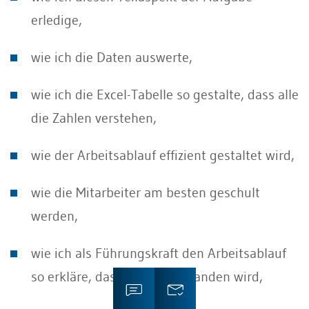
erledige,
wie ich die Daten auswerte,
wie ich die Excel-Tabelle so gestalte, dass alle
die Zahlen verstehen,
wie der Arbeitsablauf effizient gestaltet wird,
wie die Mitarbeiter am besten geschult
werden,
wie ich als Führungskraft den Arbeitsablauf
so erkläre, dass dieser verstanden wird,