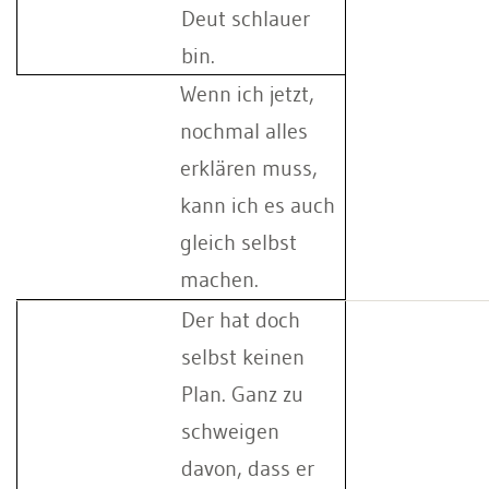
Deut schlauer
bin.
Wenn ich jetzt,
nochmal alles
erklären muss,
kann ich es auch
gleich selbst
machen.
Der hat doch
selbst keinen
Plan. Ganz zu
schweigen
davon, dass er