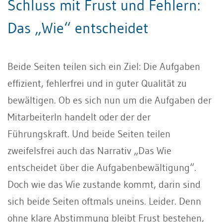
Schluss mit Frust und Fehlern:
Das „Wie“ entscheidet
Beide Seiten teilen sich ein Ziel: Die Aufgaben
effizient, fehlerfrei und in guter Qualität zu
bewältigen. Ob es sich nun um die Aufgaben der
MitarbeiterIn handelt oder der der
Führungskraft. Und beide Seiten teilen
zweifelsfrei auch das Narrativ „Das Wie
entscheidet über die Aufgabenbewältigung“.
Doch wie das Wie zustande kommt, darin sind
sich beide Seiten oftmals uneins. Leider. Denn
ohne klare Abstimmung bleibt Frust bestehen,