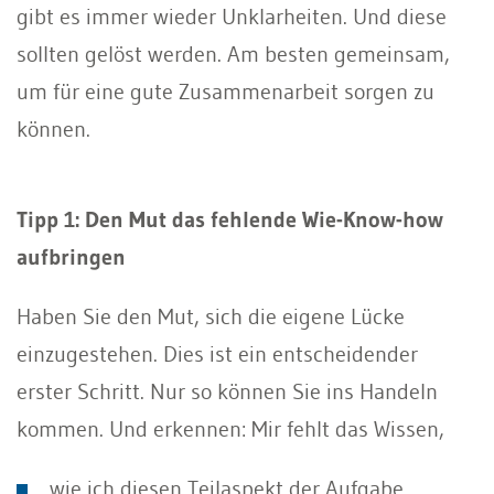
gibt es immer wieder Unklarheiten. Und diese
sollten gelöst werden. Am besten gemeinsam,
um für eine gute Zusammenarbeit sorgen zu
können.
Tipp 1: Den Mut das fehlende Wie-Know-how
aufbringen
Haben Sie den Mut, sich die eigene Lücke
einzugestehen. Dies ist ein entscheidender
erster Schritt. Nur so können Sie ins Handeln
kommen. Und erkennen: Mir fehlt das Wissen,
wie ich diesen Teilaspekt der Aufgabe