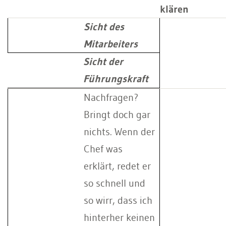
klären
Sicht des
Mitarbeiters
Sicht der
Führungskraft
Nachfragen?
Bringt doch gar
nichts. Wenn der
Chef was
erklärt, redet er
so schnell und
so wirr, dass ich
hinterher keinen