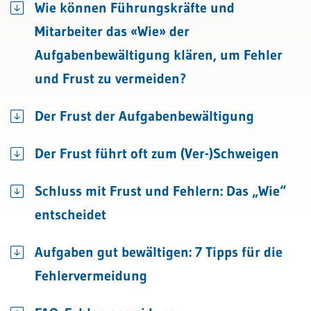
Wie können Führungskräfte und
Mitarbeiter das «Wie» der
Aufgabenbewältigung klären, um Fehler
und Frust zu vermeiden?
Der Frust der Aufgabenbewältigung
Der Frust führt oft zum (Ver-)Schweigen
Schluss mit Frust und Fehlern: Das „Wie“
entscheidet
Aufgaben gut bewältigen: 7 Tipps für die
Fehlervermeidung