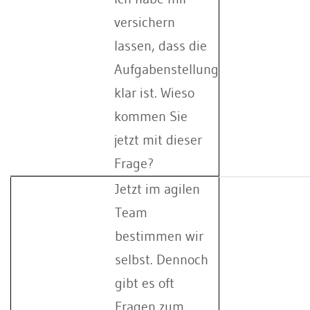
versichern
lassen, dass die
Aufgabenstellung
klar ist. Wieso
kommen Sie
jetzt mit dieser
Frage?
Jetzt im agilen
Team
bestimmen wir
selbst. Dennoch
gibt es oft
Fragen zum