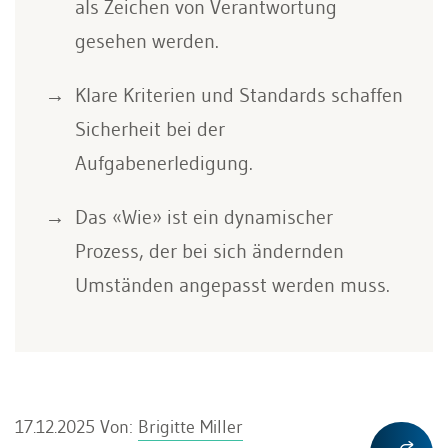
als Zeichen von Verantwortung
gesehen werden.
Klare Kriterien und Standards schaffen
Sicherheit bei der
Aufgabenerledigung.
Das «Wie» ist ein dynamischer
Prozess, der bei sich ändernden
Umständen angepasst werden muss.
17.12.2025
Von:
Brigitte Miller