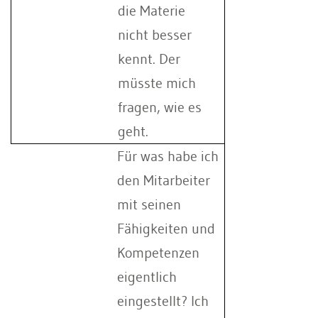
die Materie
nicht besser
kennt. Der
müsste mich
fragen, wie es
geht.
Für was habe ich
den Mitarbeiter
mit seinen
Fähigkeiten und
Kompetenzen
eigentlich
eingestellt? Ich