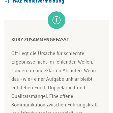
FAQ: Fehlervermeidung
KURZ ZUSAMMENGEFASST
Oft liegt die Ursache für schlechte
Ergebnisse nicht im fehlenden Wollen,
sondern in ungeklärten Abläufen. Wenn
das «Wie» einer Aufgabe unklar bleibt,
entstehen Frust, Doppelarbeit und
Qualitätsmängel. Eine offene
Kommunikation zwischen Führungskraft