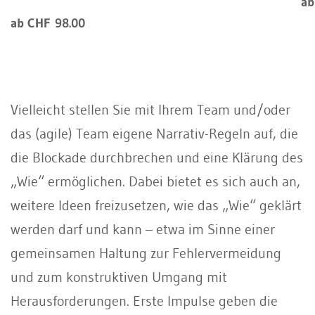
ab
ab CHF 98.00
Vielleicht stellen Sie mit Ihrem Team und/oder
das (agile) Team eigene Narrativ-Regeln auf, die
die Blockade durchbrechen und eine Klärung des
„Wie“ ermöglichen. Dabei bietet es sich auch an,
weitere Ideen freizusetzen, wie das „Wie“ geklärt
werden darf und kann – etwa im Sinne einer
gemeinsamen Haltung zur Fehlervermeidung
und zum konstruktiven Umgang mit
Herausforderungen. Erste Impulse geben die