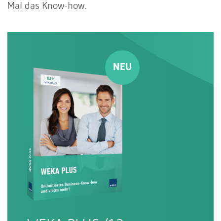
Mal das Know-how.