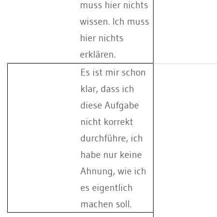
muss hier nichts
wissen. Ich muss
hier nichts
erklären.
Es ist mir schon
klar, dass ich
diese Aufgabe
nicht korrekt
durchführe, ich
habe nur keine
Ahnung, wie ich
es eigentlich
machen soll.