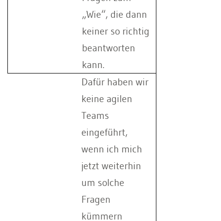
„Wie“, die dann
keiner so richtig
beantworten
kann.
Dafür haben wir
keine agilen
Teams
eingeführt,
wenn ich mich
jetzt weiterhin
um solche
Fragen
kümmern