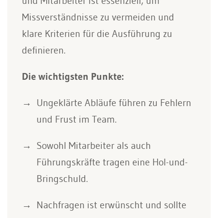
und Mitarbeiter ist essenziell, um
Missverständnisse zu vermeiden und
klare Kriterien für die Ausführung zu
definieren.
Die wichtigsten Punkte:
Ungeklärte Abläufe führen zu Fehlern
und Frust im Team.
Sowohl Mitarbeiter als auch
Führungskräfte tragen eine Hol-und-
Bringschuld.
Nachfragen ist erwünscht und sollte