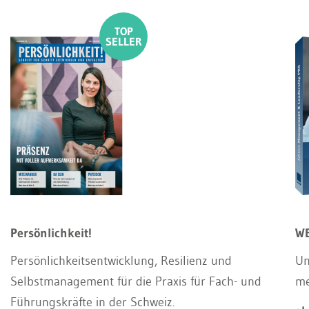
Persönlichkeit!
WE
Persönlichkeitsentwicklung, Resilienz und
Un
Selbstmanagement für die Praxis für Fach- und
m
Führungskräfte in der Schweiz.