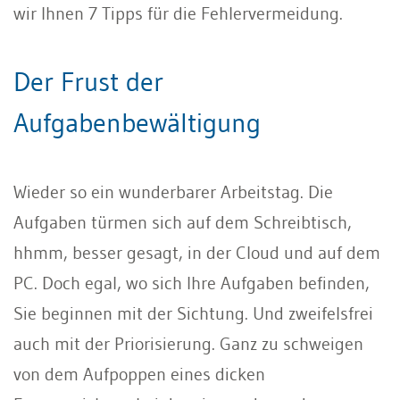
wir Ihnen 7 Tipps für die Fehlervermeidung.
Der Frust der
Aufgabenbewältigung
Wieder so ein wunderbarer Arbeitstag. Die
Aufgaben türmen sich auf dem Schreibtisch,
hhmm, besser gesagt, in der Cloud und auf dem
PC. Doch egal, wo sich Ihre Aufgaben befinden,
Sie beginnen mit der Sichtung. Und zweifelsfrei
auch mit der Priorisierung. Ganz zu schweigen
von dem Aufpoppen eines dicken