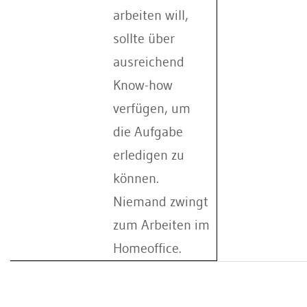
arbeiten will,
sollte über
ausreichend
Know-how
verfügen, um
die Aufgabe
erledigen zu
können.
Niemand zwingt
zum Arbeiten im
Homeoffice.