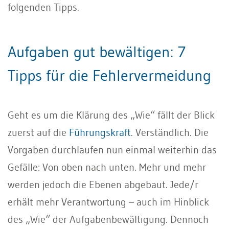
folgenden Tipps.
Aufgaben gut bewältigen: 7
Tipps für die Fehlervermeidung
Geht es um die Klärung des „Wie“ fällt der Blick
zuerst auf die
Führungskraft
. Verständlich. Die
Vorgaben durchlaufen nun einmal weiterhin das
Gefälle: Von oben nach unten. Mehr und mehr
werden jedoch die Ebenen abgebaut. Jede/r
erhält mehr Verantwortung – auch im Hinblick
des „Wie“ der Aufgabenbewältigung. Dennoch