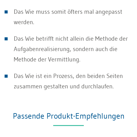
Das Wie muss somit öfters mal angepasst
werden.
Das Wie betrifft nicht allein die Methode der
Aufgabenrealisierung, sondern auch die
Methode der Vermittlung.
Das Wie ist ein Prozess, den beiden Seiten
zusammen gestalten und durchlaufen.
Passende Produkt-Empfehlungen