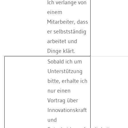
Ich verlange von
einem
Mitarbeiter, dass
er selbstständig
arbeitet und
Dinge klärt.
Sobald ich um
Unterstützung
bitte, erhalte ich
nur einen
Vortrag über
Innovationskraft
und