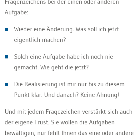
Fragenzeichens bei der einen oder anderen
Aufgabe:
Wieder eine Änderung. Was soll ich jetzt
eigentlich machen?
Solch eine Aufgabe habe ich noch nie
gemacht. Wie geht die jetzt?
Die Realisierung ist mir nur bis zu diesem
Punkt klar. Und danach? Keine Ahnung!
Und mit jedem Fragezeichen verstärkt sich auch
der eigene Frust. Sie wollen die Aufgaben
bewältigen, nur fehlt Ihnen das eine oder andere