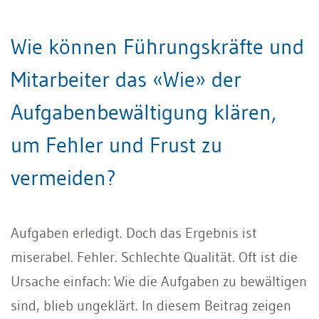
Wie können Führungskräfte und
Mitarbeiter das «Wie» der
Aufgabenbewältigung klären,
um Fehler und Frust zu
vermeiden?
Aufgaben erledigt. Doch das Ergebnis ist
miserabel. Fehler. Schlechte Qualität. Oft ist die
Ursache einfach: Wie die Aufgaben zu bewältigen
sind, blieb ungeklärt. In diesem Beitrag zeigen