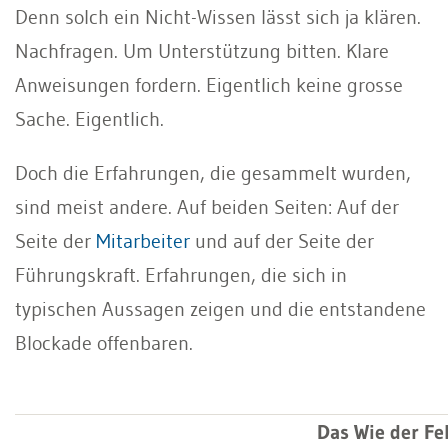
Denn solch ein Nicht-Wissen lässt sich ja klären.
Nachfragen. Um Unterstützung bitten. Klare
Anweisungen fordern. Eigentlich keine grosse
Sache. Eigentlich.
Doch die Erfahrungen, die gesammelt wurden,
sind meist andere. Auf beiden Seiten: Auf der
Seite der
Mitarbeiter
und auf der Seite der
Führungskraft. Erfahrungen, die sich in
typischen Aussagen zeigen und die entstandene
Blockade offenbaren.
Das Wie der F