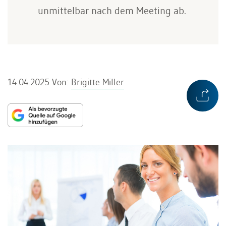
unmittelbar nach dem Meeting ab.
14.04.2025
Von:
Brigitte Miller