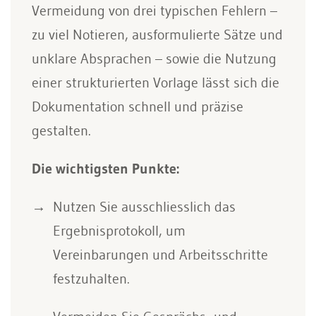
Vermeidung von drei typischen Fehlern –
zu viel Notieren, ausformulierte Sätze und
unklare Absprachen – sowie die Nutzung
einer strukturierten Vorlage lässt sich die
Dokumentation schnell und präzise
gestalten.
Die wichtigsten Punkte:
Nutzen Sie ausschliesslich das
Ergebnisprotokoll, um
Vereinbarungen und Arbeitsschritte
festzuhalten.