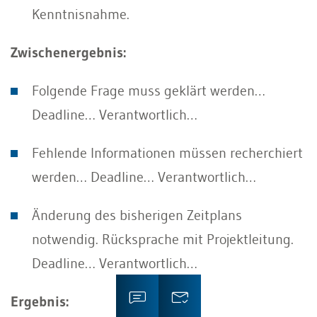
Kenntnisnahme.
Zwischenergebnis:
Folgende Frage muss geklärt werden…
Deadline… Verantwortlich…
Fehlende Informationen müssen recherchiert
werden… Deadline… Verantwortlich…
Änderung des bisherigen Zeitplans
notwendig. Rücksprache mit Projektleitung.
Deadline… Verantwortlich…
Ergebnis: