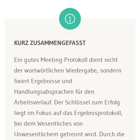
KURZ ZUSAMMENGEFASST
Ein gutes Meeting-Protokoll dient nicht
der wortwörtlichen Wiedergabe, sondern
fixiert Ergebnisse und
Handlungsabsprachen für den
Arbeitsverlauf. Der Schlüssel zum Erfolg
liegt im Fokus auf das Ergebnisprotokoll,
bei dem Wesentliches von
Unwesentlichem getrennt wird. Durch die