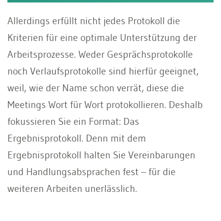
Allerdings erfüllt nicht jedes Protokoll die
Kriterien für eine optimale Unterstützung der
Arbeitsprozesse. Weder Gesprächsprotokolle
noch Verlaufsprotokolle sind hierfür geeignet,
weil, wie der Name schon verrät, diese die
Meetings Wort für Wort protokollieren. Deshalb
fokussieren Sie ein Format: Das
Ergebnisprotokoll. Denn mit dem
Ergebnisprotokoll halten Sie Vereinbarungen
und Handlungsabsprachen fest – für die
weiteren Arbeiten unerlässlich.