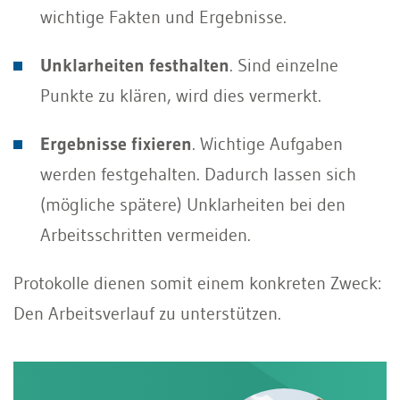
wichtige Fakten und Ergebnisse.
Unklarheiten festhalten
. Sind einzelne
Punkte zu klären, wird dies vermerkt.
Ergebnisse fixieren
. Wichtige Aufgaben
werden festgehalten. Dadurch lassen sich
(mögliche spätere) Unklarheiten bei den
Arbeitsschritten vermeiden.
Protokolle dienen somit einem konkreten Zweck:
Den Arbeitsverlauf zu unterstützen.