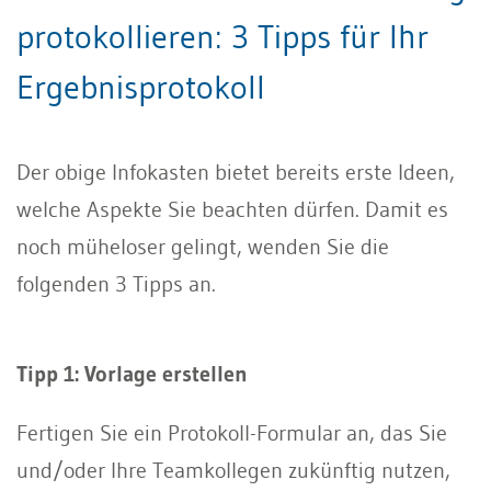
protokollieren: 3 Tipps für Ihr
Ergebnisprotokoll
Der obige Infokasten bietet bereits erste Ideen,
welche Aspekte Sie beachten dürfen. Damit es
noch müheloser gelingt, wenden Sie die
folgenden 3 Tipps an.
Tipp 1: Vorlage erstellen
Fertigen Sie ein Protokoll-Formular an, das Sie
und/oder Ihre Teamkollegen zukünftig nutzen,