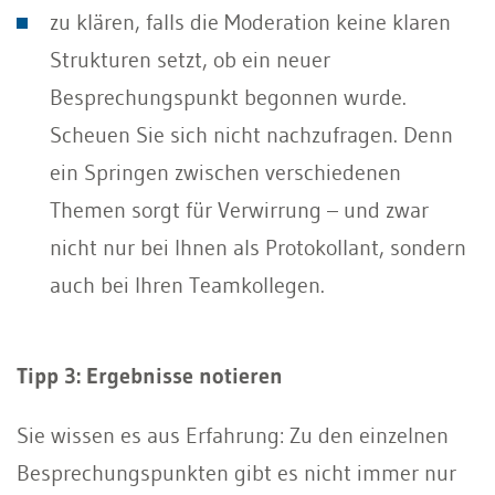
zu klären, falls die Moderation keine klaren
Strukturen setzt, ob ein neuer
Besprechungspunkt begonnen wurde.
Scheuen Sie sich nicht nachzufragen. Denn
ein Springen zwischen verschiedenen
Themen sorgt für Verwirrung – und zwar
nicht nur bei Ihnen als Protokollant, sondern
auch bei Ihren Teamkollegen.
Tipp 3: Ergebnisse notieren
Sie wissen es aus Erfahrung: Zu den einzelnen
Besprechungspunkten gibt es nicht immer nur