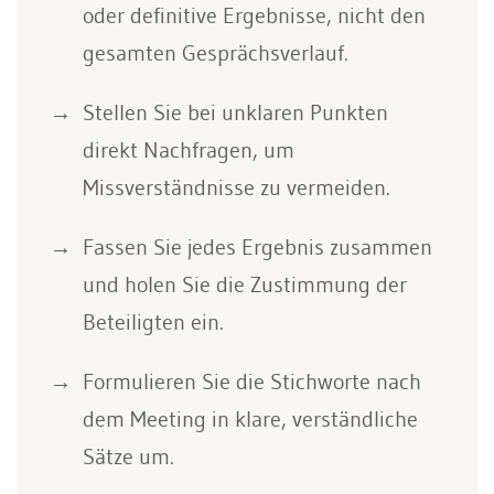
oder definitive Ergebnisse, nicht den
gesamten Gesprächsverlauf.
Stellen Sie bei unklaren Punkten
direkt Nachfragen, um
Missverständnisse zu vermeiden.
Fassen Sie jedes Ergebnis zusammen
und holen Sie die Zustimmung der
Beteiligten ein.
Formulieren Sie die Stichworte nach
dem Meeting in klare, verständliche
Sätze um.