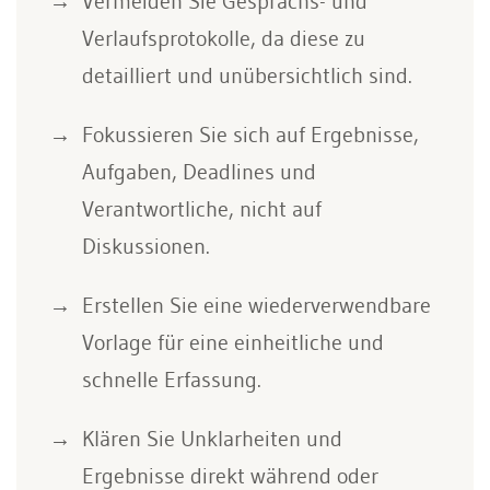
Vermeiden Sie Gesprächs- und
Verlaufsprotokolle, da diese zu
detailliert und unübersichtlich sind.
Fokussieren Sie sich auf Ergebnisse,
Aufgaben, Deadlines und
Verantwortliche, nicht auf
Diskussionen.
Erstellen Sie eine wiederverwendbare
Vorlage für eine einheitliche und
schnelle Erfassung.
Klären Sie Unklarheiten und
Ergebnisse direkt während oder