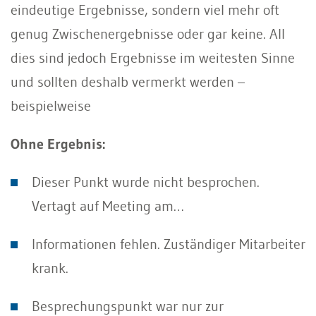
eindeutige Ergebnisse, sondern viel mehr oft
genug Zwischenergebnisse oder gar keine. All
dies sind jedoch Ergebnisse im weitesten Sinne
und sollten deshalb vermerkt werden –
beispielweise
Ohne Ergebnis:
Dieser Punkt wurde nicht besprochen.
Vertagt auf Meeting am…
Informationen fehlen. Zuständiger Mitarbeiter
krank.
Besprechungspunkt war nur zur