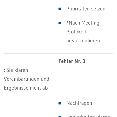
Prioritäten setzen
*Nach Meeting
Protokoll
ausformulieren
Fehler Nr. 3
: Sie klären
Vereinbarungen und
Ergebnisse nicht ab
Nachfragen
Unklarheiten klären