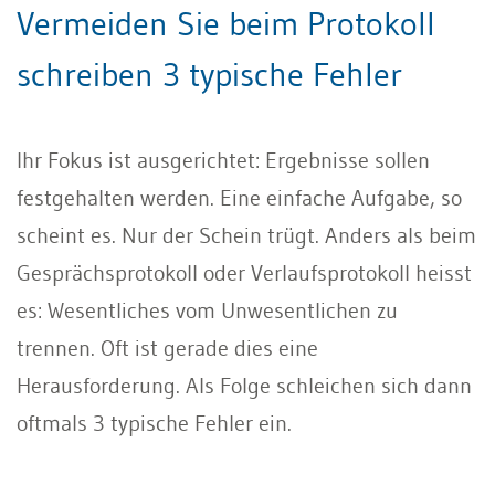
Vermeiden Sie beim Protokoll
schreiben 3 typische Fehler
Ihr Fokus ist ausgerichtet: Ergebnisse sollen
festgehalten werden. Eine einfache Aufgabe, so
scheint es. Nur der Schein trügt. Anders als beim
Gesprächsprotokoll oder Verlaufsprotokoll heisst
es: Wesentliches vom Unwesentlichen zu
trennen. Oft ist gerade dies eine
Herausforderung. Als Folge schleichen sich dann
oftmals 3 typische Fehler ein.