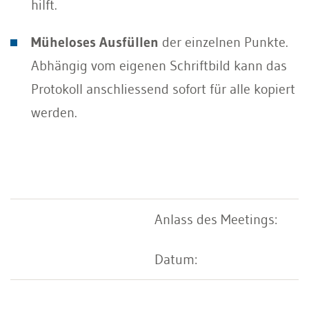
hilft.
Müheloses Ausfüllen
der einzelnen Punkte.
Abhängig vom eigenen Schriftbild kann das
Protokoll anschliessend sofort für alle kopiert
werden.
Anlass des Meetings:
Datum: