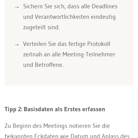
Sichern Sie sich, dass alle Deadlines
und Verantwortlichkeiten eindeutig
zugeteilt sind.
Verteilen Sie das fertige Protokoll
zeitnah an alle Meeting-Teilnehmer
und Betroffene.
Tipp 2: Basisdaten als Erstes erfassen
Zu Beginn des Meetings notieren Sie die
bekannten Eckdaten wie Datum und Anlass des