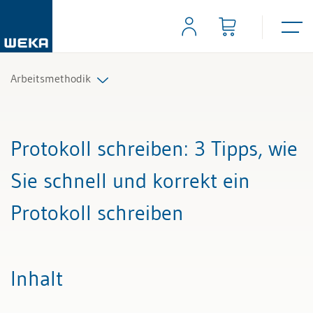
Arbeitsmethodik
Alle Beiträge & Videos
Protokoll schreiben
: 3 Tipps, wie
Alle Arbeitshilfen
Sie schnell und korrekt ein
Protokoll schreiben
Inhalt