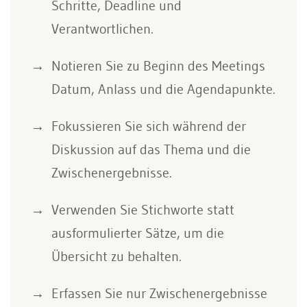
Schritte, Deadline und
Verantwortlichen.
Notieren Sie zu Beginn des Meetings
Datum, Anlass und die Agendapunkte.
Fokussieren Sie sich während der
Diskussion auf das Thema und die
Zwischenergebnisse.
Verwenden Sie Stichworte statt
ausformulierter Sätze, um die
Übersicht zu behalten.
Erfassen Sie nur Zwischenergebnisse