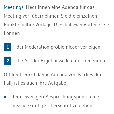
Meetings
. Liegt Ihnen eine Agenda für das
Meeting vor, übernehmen Sie die einzelnen
Punkte in Ihre Vorlage. Dies hat zwei Vorteile: Sie
können
der Moderation problemloser verfolgen.
die Art der Ergebnisse leichter benennen.
Oft liegt jedoch keine Agenda vor. Ist dies der
Fall, ist es auch Ihre Aufgabe
dem jeweiligen Besprechungspunkt eine
aussagekräftige Überschrift zu geben.