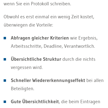
wenn Sie ein Protokoll schreiben.
Obwohl es erst einmal ein wenig Zeit kostet,
überwiegen die Vorteile:
Abfragen gleicher Kriterien
wie Ergebnis,
Arbeitsschritte, Deadline, Verantwortlich.
Übersichtliche Struktur
durch die nichts
vergessen wird.
Schneller Wiedererkennungseffekt
bei allen
Beteiligten.
Gute Übersichtlichkeit
, die beim Eintragen