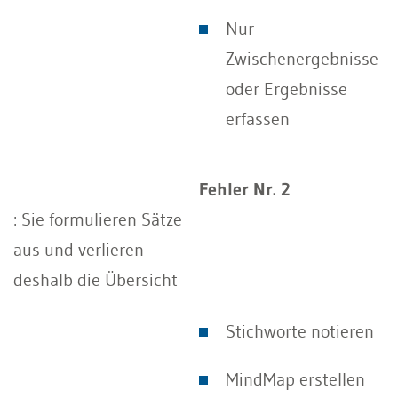
Nur
Zwischenergebnisse
oder Ergebnisse
erfassen
Fehler Nr. 2
: Sie formulieren Sätze
aus und verlieren
deshalb die Übersicht
Stichworte notieren
MindMap erstellen