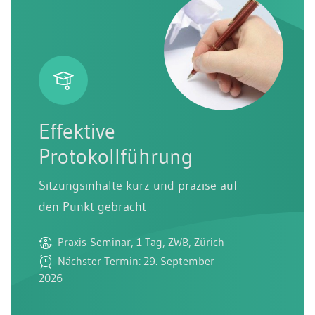
Effektive
Protokollführung
Sitzungsinhalte kurz und präzise auf
den Punkt gebracht
Praxis-Seminar, 1 Tag, ZWB, Zürich
Nächster Termin: 29. September
2026