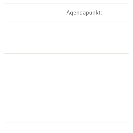
Agendapunkt: