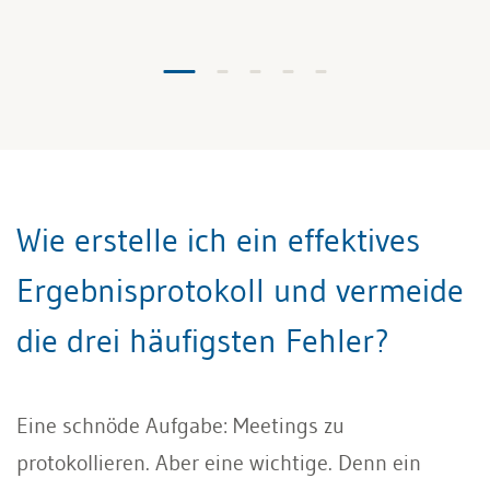
Wie erstelle ich ein effektives
Ergebnisprotokoll und vermeide
die drei häufigsten Fehler?
Eine schnöde Aufgabe: Meetings zu
protokollieren. Aber eine wichtige. Denn ein