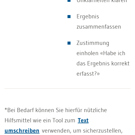
Ergebnis
zusammenfassen
Zustimmung
einholen «Habe ich
das Ergebnis korrekt
erfasst?»
*Bei Bedarf können Sie hierfür nützliche
Hilfsmittel wie ein Tool zum
Text
umschreiben
verwenden, um sicherzustellen,