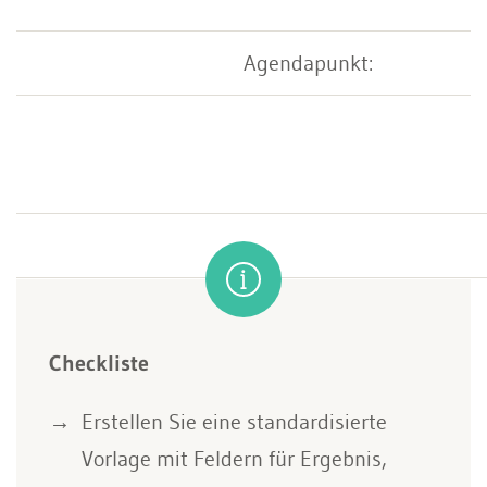
Agendapunkt:
Checkliste
Erstellen Sie eine standardisierte
Vorlage mit Feldern für Ergebnis,