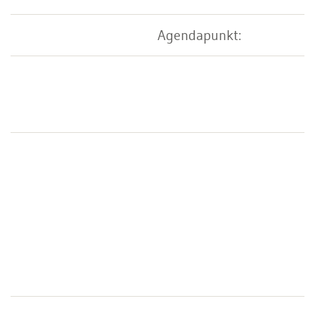
Agendapunkt: