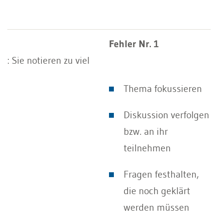
Fehler Nr. 1
: Sie notieren zu viel
Thema fokussieren
Diskussion verfolgen
bzw. an ihr
teilnehmen
Fragen festhalten,
die noch geklärt
werden müssen