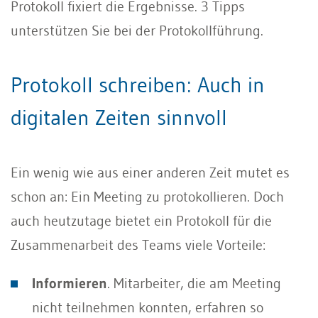
Protokoll fixiert die Ergebnisse. 3 Tipps
unterstützen Sie bei der Protokollführung.
Protokoll schreiben: Auch in
digitalen Zeiten sinnvoll
Ein wenig wie aus einer anderen Zeit mutet es
schon an: Ein Meeting zu protokollieren. Doch
auch heutzutage bietet ein Protokoll für die
Zusammenarbeit des Teams viele Vorteile:
Informieren
. Mitarbeiter, die am Meeting
nicht teilnehmen konnten, erfahren so