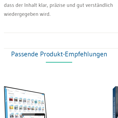
dass der Inhalt klar, präzise und gut verständlich
wiedergegeben wird.
Passende Produkt-Empfehlungen