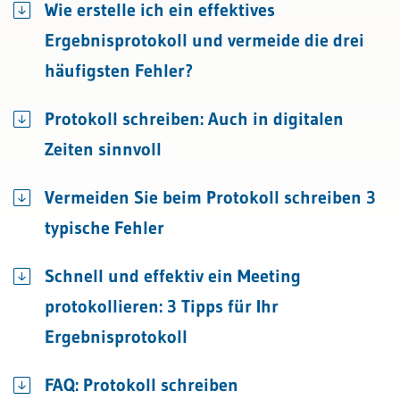
Wie erstelle ich ein effektives
Ergebnisprotokoll und vermeide die drei
häufigsten Fehler?
Protokoll schreiben: Auch in digitalen
Zeiten sinnvoll
Vermeiden Sie beim Protokoll schreiben 3
typische Fehler
Schnell und effektiv ein Meeting
protokollieren: 3 Tipps für Ihr
Ergebnisprotokoll
FAQ: Protokoll schreiben