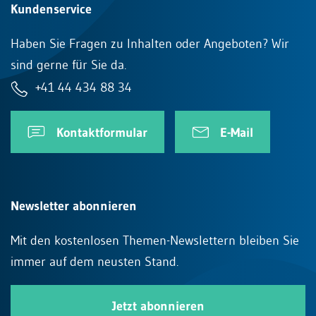
Kundenservice
Haben Sie Fragen zu Inhalten oder Angeboten? Wir
sind gerne für Sie da.
+41 44 434 88 34
Kontaktformular
E-Mail
Newsletter abonnieren
Mit den kostenlosen Themen-Newslettern bleiben Sie
immer auf dem neusten Stand.
Jetzt abonnieren