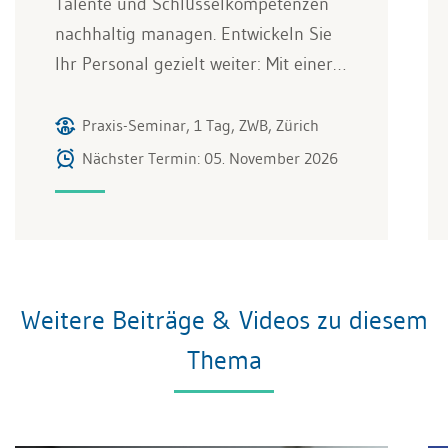
Talente und Schlüsselkompetenzen
nachhaltig managen. Entwickeln Sie
Ihr Personal gezielt weiter: Mit einer…
Praxis-Seminar, 1 Tag, ZWB, Zürich
Nächster Termin: 05. November 2026
Weitere Beiträge & Videos zu diesem
Thema