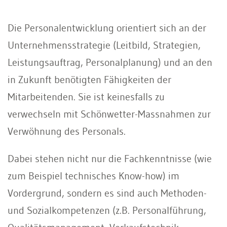
Die Personalentwicklung orientiert sich an der
Unternehmensstrategie (Leitbild, Strategien,
Leistungsauftrag, Personalplanung) und an den
in Zukunft benötigten Fähigkeiten der
Mitarbeitenden. Sie ist keinesfalls zu
verwechseln mit Schönwetter-Massnahmen zur
Verwöhnung des Personals.
Dabei stehen nicht nur die Fachkenntnisse (wie
zum Beispiel technisches Know-how) im
Vordergrund, sondern es sind auch Methoden-
und Sozialkompetenzen (z.B. Personalführung,