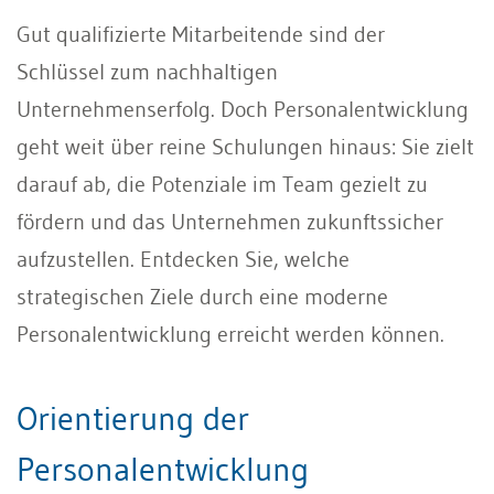
Gut qualifizierte Mitarbeitende sind der
Schlüssel zum nachhaltigen
Unternehmenserfolg. Doch Personalentwicklung
geht weit über reine Schulungen hinaus: Sie zielt
darauf ab, die Potenziale im Team gezielt zu
fördern und das Unternehmen zukunftssicher
aufzustellen. Entdecken Sie, welche
strategischen Ziele durch eine moderne
Personalentwicklung erreicht werden können.
Orientierung der
Personalentwicklung