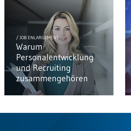
/ JOB ENLARGEMENT
Warum
Personalentwicklung
und Recruiting
zusammengehören