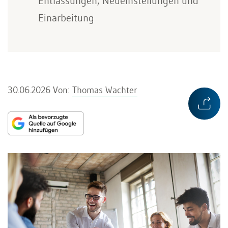
Entlassungen, Neueinstellungen und
Einarbeitung
30.06.2026
Von:
Thomas Wachter