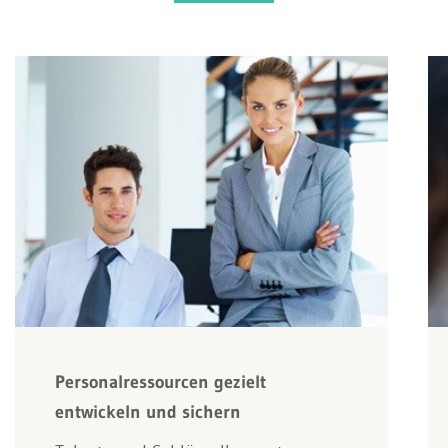
Personalressourcen gezielt
entwickeln und sichern