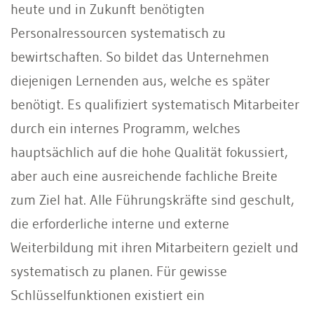
heute und in Zukunft benötigten
Personalressourcen systematisch zu
bewirtschaften. So bildet das Unternehmen
diejenigen Lernenden aus, welche es später
benötigt. Es qualifiziert systematisch Mitarbeiter
durch ein internes Programm, welches
hauptsächlich auf die hohe Qualität fokussiert,
aber auch eine ausreichende fachliche Breite
zum Ziel hat. Alle Führungskräfte sind geschult,
die erforderliche interne und externe
Weiterbildung mit ihren Mitarbeitern gezielt und
systematisch zu planen. Für gewisse
Schlüsselfunktionen existiert ein