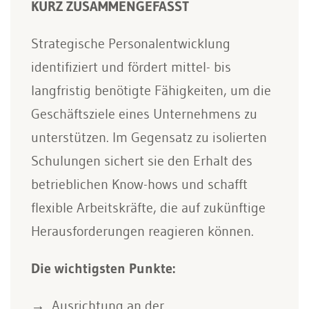
KURZ ZUSAMMENGEFASST
Strategische Personalentwicklung
identifiziert und fördert mittel- bis
langfristig benötigte Fähigkeiten, um die
Geschäftsziele eines Unternehmens zu
unterstützen. Im Gegensatz zu isolierten
Schulungen sichert sie den Erhalt des
betrieblichen Know-hows und schafft
flexible Arbeitskräfte, die auf zukünftige
Herausforderungen reagieren können.
Die wichtigsten Punkte:
Ausrichtung an der