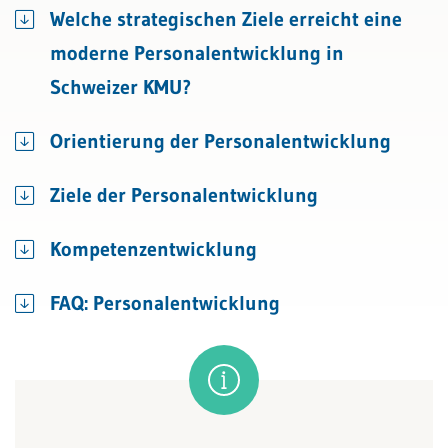
Welche strategischen Ziele erreicht eine
moderne Personalentwicklung in
Schweizer KMU?
Orientierung der Personalentwicklung
Ziele der Personalentwicklung
Kompetenzentwicklung
FAQ: Personalentwicklung