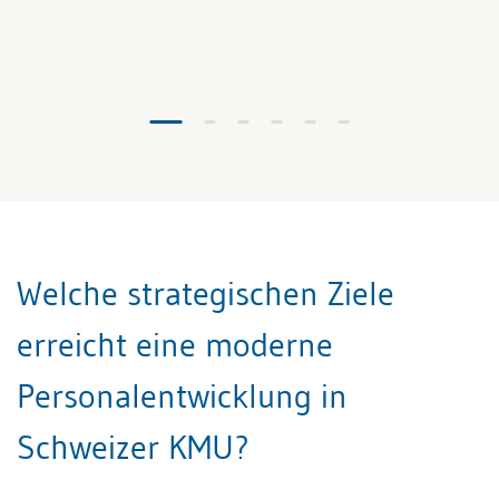
Welche strategischen Ziele
erreicht eine moderne
Personalentwicklung in
Schweizer KMU?