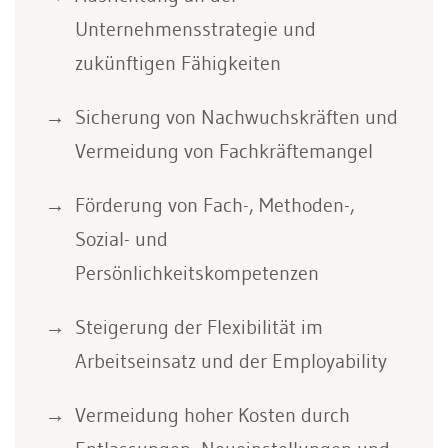
Unternehmensstrategie und
zukünftigen Fähigkeiten
Sicherung von Nachwuchskräften und
Vermeidung von Fachkräftemangel
Förderung von Fach-, Methoden-,
Sozial- und
Persönlichkeitskompetenzen
Steigerung der Flexibilität im
Arbeitseinsatz und der Employability
Vermeidung hoher Kosten durch