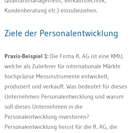
Qualitätsmanagement, Verkaufstechnik,
Kundenberatung etc.) einzubeziehen.
Ziele der Personalentwicklung
Praxis-Beispiel 1:
Die Firma R. AG ist eine KMU,
welche als Zulieferer für internationale Märkte
hochpräzise Messinstrumente entwickelt,
produziert und verkauft. Was bedeutet für dieses
Unternehmen Personalentwicklung und warum
soll dieses Unternehmen in die
Personalentwicklung investieren?
Personalentwicklung heisst für die R. AG, die