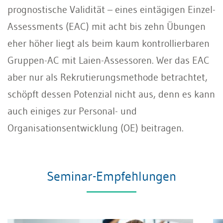
prognostische Validität – eines eintägigen Einzel-
Assessments (EAC) mit acht bis zehn Übungen
eher höher liegt als beim kaum kontrollierbaren
Gruppen-AC mit Laien-Assessoren. Wer das EAC
aber nur als Rekrutierungsmethode betrachtet,
schöpft dessen Potenzial nicht aus, denn es kann
auch einiges zur Personal- und
Organisationsentwicklung (OE) beitragen.
Seminar-Empfehlungen