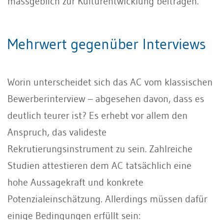
massgeblich zur Kulturentwicklung beitragen.
Mehrwert gegenüber Interviews
Worin unterscheidet sich das AC vom klassischen
Bewerberinterview – abgesehen davon, dass es
deutlich teurer ist? Es erhebt vor allem den
Anspruch, das valideste
Rekrutierungsinstrument zu sein. Zahlreiche
Studien attestieren dem AC tatsächlich eine
hohe Aussagekraft und konkrete
Potenzialeinschätzung. Allerdings müssen dafür
einige Bedingungen erfüllt sein: