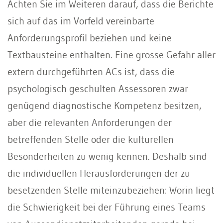
Achten Sie im Weiteren darauf, dass die Berichte
sich auf das im Vorfeld vereinbarte
Anforderungsprofil beziehen und keine
Textbausteine enthalten. Eine grosse Gefahr aller
extern durchgeführten ACs ist, dass die
psychologisch geschulten Assessoren zwar
genügend diagnostische Kompetenz besitzen,
aber die relevanten Anforderungen der
betreffenden Stelle oder die kulturellen
Besonderheiten zu wenig kennen. Deshalb sind
die individuellen Herausforderungen der zu
besetzenden Stelle miteinzubeziehen: Worin liegt
die Schwierigkeit bei der Führung eines Teams