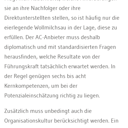
sie an ihre Nachfolger oder ihre
Direktunterstellten stellen, so ist häufig nur die
eierlegende Wollmilchsau in der Lage, diese zu
erfüllen. Der AC-Anbieter muss deshalb
diplomatisch und mit standardisierten Fragen
herausfinden, welche Resultate von der
Führungskraft tatsächlich erwartet werden. In
der Regel genügen sechs bis acht
Kernkompetenzen, um bei der
Potenzialeinschätzung richtig zu liegen.
Zusätzlich muss unbedingt auch die
Organisationskultur berücksichtigt werden. Ein