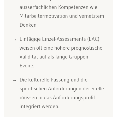
ausserfachlichen Kompetenzen wie
Mitarbeitermotivation und vernetztem
Denken.
Eintägige Einzel-Assessments (EAC)
weisen oft eine höhere prognostische
Validität auf als lange Gruppen-
Events.
Die kulturelle Passung und die
spezifischen Anforderungen der Stelle
müssen in das Anforderungsprofil
integriert werden.