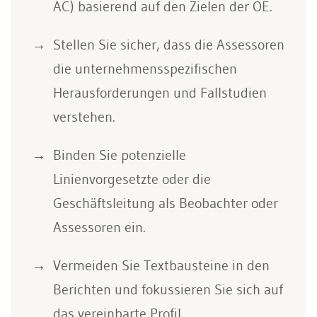
AC) basierend auf den Zielen der OE.
Stellen Sie sicher, dass die Assessoren
die unternehmensspezifischen
Herausforderungen und Fallstudien
verstehen.
Binden Sie potenzielle
Linienvorgesetzte oder die
Geschäftsleitung als Beobachter oder
Assessoren ein.
Vermeiden Sie Textbausteine in den
Berichten und fokussieren Sie sich auf
das vereinbarte Profil.