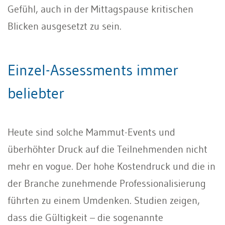
Gefühl, auch in der Mittagspause kritischen
Blicken ausgesetzt zu sein.
Einzel-Assessments immer
beliebter
Heute sind solche Mammut-Events und
überhöhter Druck auf die Teilnehmenden nicht
mehr en vogue. Der hohe Kostendruck und die in
der Branche zunehmende Professionalisierung
führten zu einem Umdenken. Studien zeigen,
dass die Gültigkeit – die sogenannte