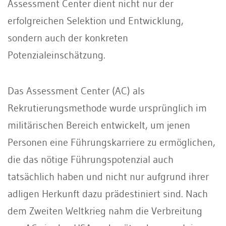
Assessment Center dient nicht nur der
erfolgreichen Selektion und Entwicklung,
sondern auch der konkreten
Potenzialeinschätzung.
Das Assessment Center (AC) als
Rekrutierungsmethode wurde ursprünglich im
militärischen Bereich entwickelt, um jenen
Personen eine Führungskarriere zu ermöglichen,
die das nötige Führungspotenzial auch
tatsächlich haben und nicht nur aufgrund ihrer
adligen Herkunft dazu prädestiniert sind. Nach
dem Zweiten Weltkrieg nahm die Verbreitung