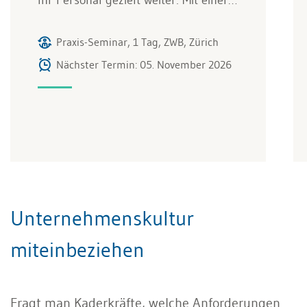
Praxis-Seminar, 1 Tag, ZWB, Zürich
Nächster Termin: 05. November 2026
Unternehmenskultur
miteinbeziehen
Fragt man Kaderkräfte, welche Anforderungen