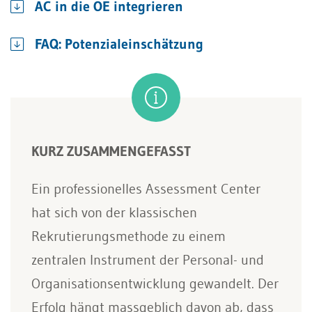
AC in die OE integrieren
FAQ: Potenzialeinschätzung
KURZ ZUSAMMENGEFASST
Ein professionelles Assessment Center
hat sich von der klassischen
Rekrutierungsmethode zu einem
zentralen Instrument der Personal- und
Organisationsentwicklung gewandelt. Der
Erfolg hängt massgeblich davon ab, dass