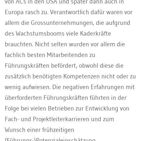
von ACs in den USA und später dann auch in
Europa rasch zu. Verantwortlich dafür waren vor
allem die Grossunternehmungen, die aufgrund
des Wachstumsbooms viele Kaderkräfte
brauchten. Nicht selten wurden vor allem die
fachlich besten Mitarbeitenden zu
Führungskräften befördert, obwohl diese die
zusätzlich benötigten Kompetenzen nicht oder zu
wenig aufwiesen. Die negativen Erfahrungen mit
überforderten Führungskräften führten in der
Folge bei vielen Betrieben zur Entwicklung von
Fach- und Projektleiterkarrieren und zum
Wunsch einer frühzeitigen
(Führungs-)Potenzialeinschätzung.