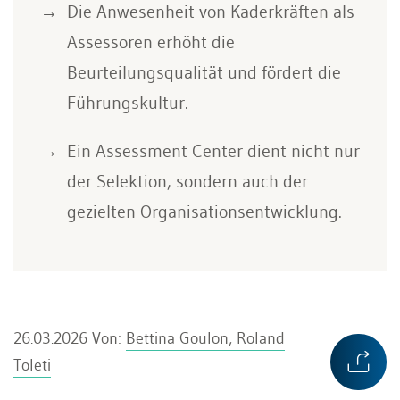
Die Anwesenheit von Kaderkräften als
Assessoren erhöht die
Beurteilungsqualität und fördert die
Führungskultur.
Ein Assessment Center dient nicht nur
der Selektion, sondern auch der
gezielten Organisationsentwicklung.
26.03.2026
Von:
Bettina Goulon, Roland
Toleti