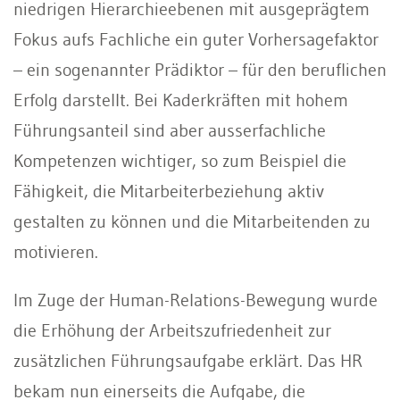
niedrigen Hierarchieebenen mit ausgeprägtem
Fokus aufs Fachliche ein guter Vorhersagefaktor
– ein sogenannter Prädiktor – für den beruflichen
Erfolg darstellt. Bei Kaderkräften mit hohem
Führungsanteil sind aber ausserfachliche
Kompetenzen wichtiger, so zum Beispiel die
Fähigkeit, die Mitarbeiterbeziehung aktiv
gestalten zu können und die Mitarbeitenden zu
motivieren.
Im Zuge der Human-Relations-Bewegung wurde
die Erhöhung der Arbeitszufriedenheit zur
zusätzlichen Führungsaufgabe erklärt. Das HR
bekam nun einerseits die Aufgabe, die