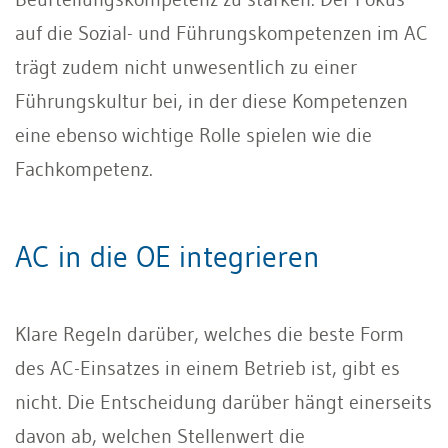
auf die Sozial- und Führungskompetenzen im AC
trägt zudem nicht unwesentlich zu einer
Führungskultur bei, in der diese Kompetenzen
eine ebenso wichtige Rolle spielen wie die
Fachkompetenz.
AC in die OE integrieren
Klare Regeln darüber, welches die beste Form
des AC-Einsatzes in einem Betrieb ist, gibt es
nicht. Die Entscheidung darüber hängt einerseits
davon ab, welchen Stellenwert die