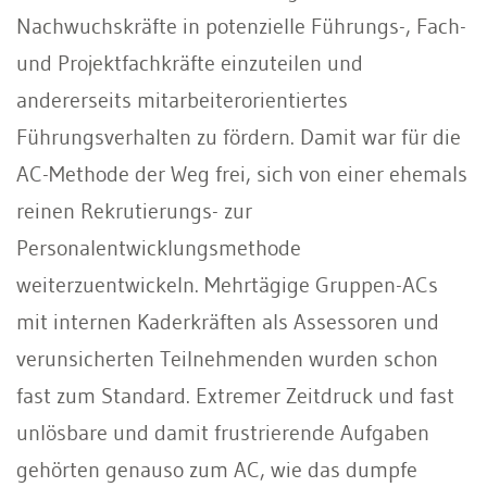
Nachwuchskräfte in potenzielle Führungs-, Fach-
und Projektfachkräfte einzuteilen und
andererseits mitarbeiterorientiertes
Führungsverhalten zu fördern. Damit war für die
AC-Methode der Weg frei, sich von einer ehemals
reinen Rekrutierungs- zur
Personalentwicklungsmethode
weiterzuentwickeln. Mehrtägige Gruppen-ACs
mit internen Kaderkräften als Assessoren und
verunsicherten Teilnehmenden wurden schon
fast zum Standard. Extremer Zeitdruck und fast
unlösbare und damit frustrierende Aufgaben
gehörten genauso zum AC, wie das dumpfe