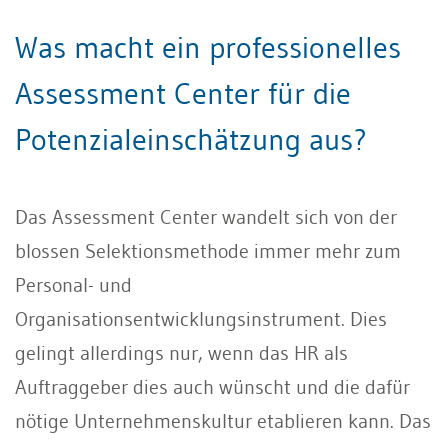
Was macht ein professionelles
Assessment Center für die
Potenzialeinschätzung aus?
Das Assessment Center wandelt sich von der
blossen Selektionsmethode immer mehr zum
Personal- und
Organisationsentwicklungsinstrument. Dies
gelingt allerdings nur, wenn das HR als
Auftraggeber dies auch wünscht und die dafür
nötige Unternehmenskultur etablieren kann. Das