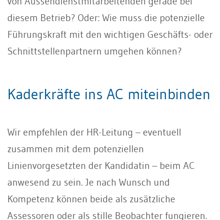
von Aussendienstmitarbeitenden gerade bei
diesem Betrieb? Oder: Wie muss die potenzielle
Führungskraft mit den wichtigen Geschäfts- oder
Schnittstellenpartnern umgehen können?
Kaderkräfte ins AC miteinbinden
Wir empfehlen der HR-Leitung – eventuell
zusammen mit dem potenziellen
Linienvorgesetzten der Kandidatin – beim AC
anwesend zu sein. Je nach Wunsch und
Kompetenz können beide als zusätzliche
Assessoren oder als stille Beobachter fungieren.