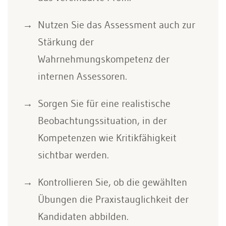
Nutzen Sie das Assessment auch zur
Stärkung der
Wahrnehmungskompetenz der
internen Assessoren.
Sorgen Sie für eine realistische
Beobachtungssituation, in der
Kompetenzen wie Kritikfähigkeit
sichtbar werden.
Kontrollieren Sie, ob die gewählten
Übungen die Praxistauglichkeit der
Kandidaten abbilden.