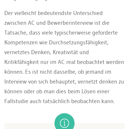
Der vielleicht bedeutendste Unterschied
zwischen AC und Bewerberinterview ist die
Tatsache, dass viele typischerweise geforderte
Kompetenzen wie Durchsetzungsfähigkeit,
vernetztes Denken, Kreativität und
Kritikfähigkeit nur im AC real beobachtet werden
können. Es ist nicht dasselbe, ob jemand im
Interview von sich behauptet, vernetzt denken zu
können oder ob man dies beim Lösen einer
Fallstudie auch tatsächlich beobachten kann.