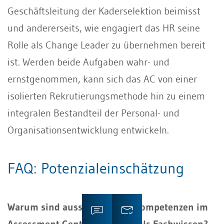
Geschäftsleitung der Kaderselektion beimisst
und andererseits, wie engagiert das HR seine
Rolle als Change Leader zu übernehmen bereit
ist. Werden beide Aufgaben wahr- und
ernstgenommen, kann sich das AC von einer
isolierten Rekrutierungsmethode hin zu einem
integralen Bestandteil der Personal- und
Organisationsentwicklung entwickeln.
FAQ: Potenzialeinschätzung
Warum sind ausserfachliche Kompetenzen im
Assessment Center wichtiger als Fachwissen?