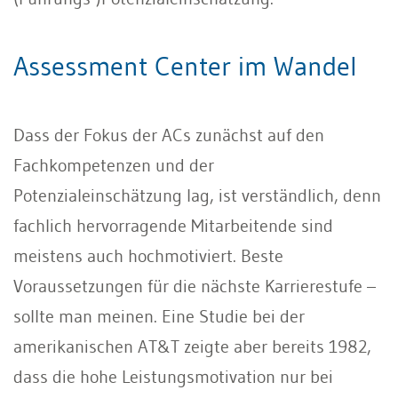
Assessment Center im Wandel
Dass der Fokus der ACs zunächst auf den
Fachkompetenzen und der
Potenzialeinschätzung lag, ist verständlich, denn
fachlich hervorragende Mitarbeitende sind
meistens auch hochmotiviert. Beste
Voraussetzungen für die nächste Karrierestufe –
sollte man meinen. Eine Studie bei der
amerikanischen AT&T zeigte aber bereits 1982,
dass die hohe Leistungsmotivation nur bei