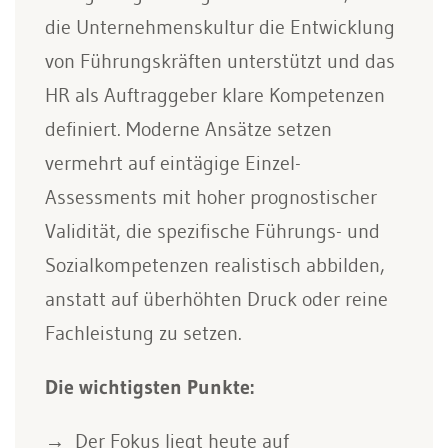
die Unternehmenskultur die Entwicklung
von Führungskräften unterstützt und das
HR als Auftraggeber klare Kompetenzen
definiert. Moderne Ansätze setzen
vermehrt auf eintägige Einzel-
Assessments mit hoher prognostischer
Validität, die spezifische Führungs- und
Sozialkompetenzen realistisch abbilden,
anstatt auf überhöhten Druck oder reine
Fachleistung zu setzen.
Die wichtigsten Punkte:
Der Fokus liegt heute auf