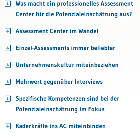
Was macht ein professionelles Assessment
Center für die Potenzialeinschätzung aus?
Assessment Center im Wandel
Einzel-Assessments immer beliebter
Unternehmenskultur miteinbeziehen
Mehrwert gegenüber Interviews
Spezifische Kompetenzen sind bei der
Potenzialeinschätzung im Fokus
Kaderkräfte ins AC miteinbinden