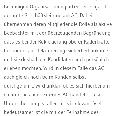
Bei einigen Organisationen partizipiert sogar die
gesamte Geschäftsleitung am AC. Dabei
übernehmen deren Mitglieder die Rolle als aktive
Beobachter mit der überzeugenden Begründung,
dass es bei der Rekrutierung oberer Kaderkräfte
besonders auf Rekrutierungssicherheit ankäme
und sie deshalb die Kandidaten auch persönlich
erleben möchten. Wird in diesem Falle das AC
auch gleich noch beim Kunden selbst
durchgeführt, wird unklar, ob es sich hierbei um
ein internes oder externes AC handelt. Diese
Unterscheidung ist allerdings irrelevant. Viel
bedeutsamer ist die mit der Teilnahme des