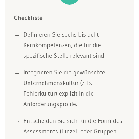
Checkliste
Definieren Sie sechs bis acht
Kernkompetenzen, die für die
spezifische Stelle relevant sind.
Integrieren Sie die gewünschte
Unternehmenskultur (z. B.
Fehlerkultur) explizit in die
Anforderungsprofile.
Entscheiden Sie sich für die Form des
Assessments (Einzel- oder Gruppen-