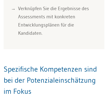
Verknüpfen Sie die Ergebnisse des
Assessments mit konkreten
Entwicklungsplänen für die
Kandidaten.
Spezifische Kompetenzen sind
bei der Potenzialeinschätzung
im Fokus