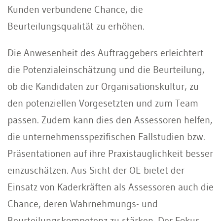
Kunden verbundene Chance, die
Beurteilungsqualität zu erhöhen.
Die Anwesenheit des Auftraggebers erleichtert
die Potenzialeinschätzung und die Beurteilung,
ob die Kandidaten zur Organisationskultur, zu
den potenziellen Vorgesetzten und zum Team
passen. Zudem kann dies den Assessoren helfen,
die unternehmensspezifischen Fallstudien bzw.
Präsentationen auf ihre Praxistauglichkeit besser
einzuschätzen. Aus Sicht der OE bietet der
Einsatz von Kaderkräften als Assessoren auch die
Chance, deren Wahrnehmungs- und
Beurteilungskompetenz zu stärken. Der Fokus