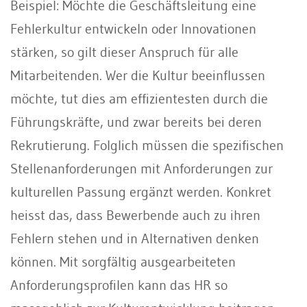
Beispiel: Möchte die Geschäftsleitung eine
Fehlerkultur entwickeln oder Innovationen
stärken, so gilt dieser Anspruch für alle
Mitarbeitenden. Wer die Kultur beeinflussen
möchte, tut dies am effizientesten durch die
Führungskräfte, und zwar bereits bei deren
Rekrutierung. Folglich müssen die spezifischen
Stellenanforderungen mit Anforderungen zur
kulturellen Passung ergänzt werden. Konkret
heisst das, dass Bewerbende auch zu ihren
Fehlern stehen und in Alternativen denken
können. Mit sorgfältig ausgearbeiteten
Anforderungsprofilen kann das HR so