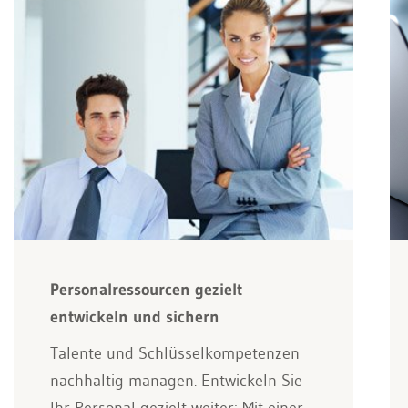
Personalressourcen gezielt
entwickeln und sichern
Talente und Schlüsselkompetenzen
nachhaltig managen. Entwickeln Sie
Ihr Personal gezielt weiter: Mit einer…