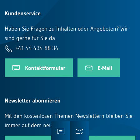
Kundenservice
Haben Sie Fragen zu Inhalten oder Angeboten? Wir
sind gerne für Sie da.
+41 44 434 88 34
Kontaktformular
E-Mail
Newsletter abonnieren
Mit den kostenlosen Themen-Newslettern bleiben Sie
immer auf dem neusten Stand.