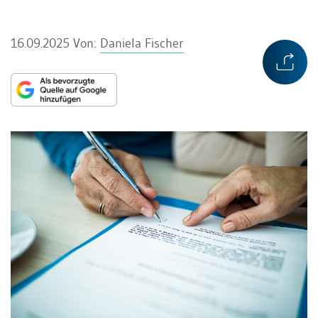
16.09.2025
Von:
Daniela Fischer