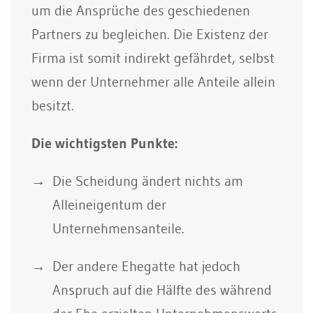
um die Ansprüche des geschiedenen
Partners zu begleichen. Die Existenz der
Firma ist somit indirekt gefährdet, selbst
wenn der Unternehmer alle Anteile allein
besitzt.
Die wichtigsten Punkte:
Die Scheidung ändert nichts am
Alleineigentum der
Unternehmensanteile.
Der andere Ehegatte hat jedoch
Anspruch auf die Hälfte des während