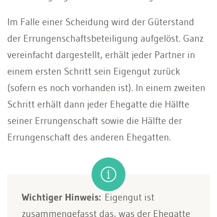
Im Falle einer Scheidung wird der Güterstand
der Errungenschaftsbeteiligung aufgelöst. Ganz
vereinfacht dargestellt, erhält jeder Partner in
einem ersten Schritt sein Eigengut zurück
(sofern es noch vorhanden ist). In einem zweiten
Schritt erhält dann jeder Ehegatte die Hälfte
seiner Errungenschaft sowie die Hälfte der
Errungenschaft des anderen Ehegatten.
Wichtiger Hinweis:
Eigengut ist
zusammengefasst das, was der Ehegatte