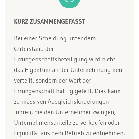
KURZ ZUSAMMENGEFASST
Bei einer Scheidung unter dem
Güterstand der
Errungenschaftsbeteiligung wird nicht
das Eigentum an der Unternehmung neu
verteilt, sondern der Wert der
Errungenschaft hälftig geteilt. Dies kann
zu massiven Ausgleichsforderungen
führen, die den Unternehmer zwingen,
Unternehmensanteile zu verkaufen oder
Liquidität aus dem Betrieb zu entnehmen,