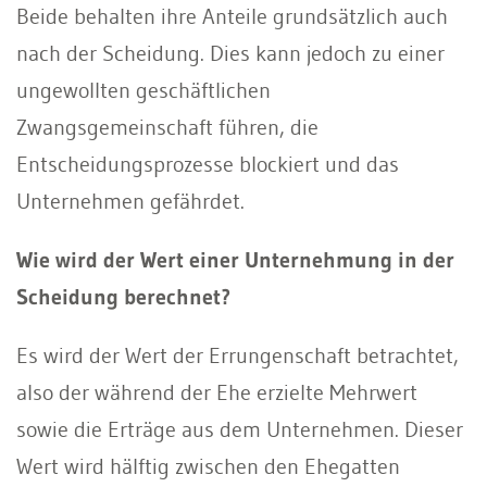
Beide behalten ihre Anteile grundsätzlich auch
nach der Scheidung. Dies kann jedoch zu einer
ungewollten geschäftlichen
Zwangsgemeinschaft führen, die
Entscheidungsprozesse blockiert und das
Unternehmen gefährdet.
Wie wird der Wert einer Unternehmung in der
Scheidung berechnet?
Es wird der Wert der Errungenschaft betrachtet,
also der während der Ehe erzielte Mehrwert
sowie die Erträge aus dem Unternehmen. Dieser
Wert wird hälftig zwischen den Ehegatten