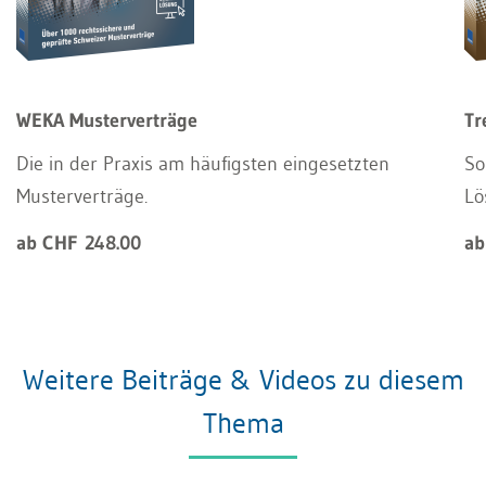
WEKA Musterverträge
Tr
Die in der Praxis am häufigsten eingesetzten
So
Musterverträge.
Lö
ab CHF 248.00
ab
Weitere Beiträge & Videos zu diesem
Thema