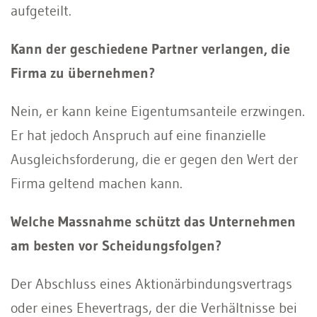
aufgeteilt.
Kann der geschiedene Partner verlangen, die
Firma zu übernehmen?
Nein, er kann keine Eigentumsanteile erzwingen.
Er hat jedoch Anspruch auf eine finanzielle
Ausgleichsforderung, die er gegen den Wert der
Firma geltend machen kann.
Welche Massnahme schützt das Unternehmen
am besten vor Scheidungsfolgen?
Der Abschluss eines Aktionärbindungsvertrags
oder eines Ehevertrags, der die Verhältnisse bei