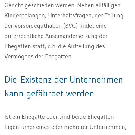
Gericht geschieden werden. Neben allfälligen
Kinderbelangen, Unterhaltsfragen, der Teilung
der Vorsorgeguthaben (BVG) findet eine
güterrechtliche Auseinandersetzung der
Ehegatten statt, d.h. die Aufteilung des
Vermögens der Ehegatten.
Die Existenz der Unternehmen
kann gefährdet werden
Ist ein Ehegatte oder sind beide Ehegatten
Eigentümer eines oder mehrerer Unternehmen,