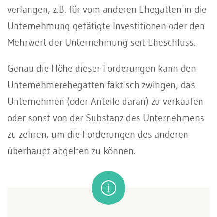
verlangen, z.B. für vom anderen Ehegatten in die
Unternehmung getätigte Investitionen oder den
Mehrwert der Unternehmung seit Eheschluss.
Genau die Höhe dieser Forderungen kann den
Unternehmerehegatten faktisch zwingen, das
Unternehmen (oder Anteile daran) zu verkaufen
oder sonst von der Substanz des Unternehmens
zu zehren, um die Forderungen des anderen
überhaupt abgelten zu können.