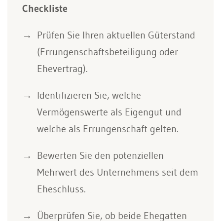
Checkliste
Prüfen Sie Ihren aktuellen Güterstand
(Errungenschaftsbeteiligung oder
Ehevertrag).
Identifizieren Sie, welche
Vermögenswerte als Eigengut und
welche als Errungenschaft gelten.
Bewerten Sie den potenziellen
Mehrwert des Unternehmens seit dem
Eheschluss.
Überprüfen Sie, ob beide Ehegatten