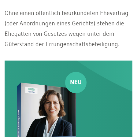
Ohne einen öffentlich beurkundeten Ehevertrag
(oder Anordnungen eines Gerichts) stehen die
Ehegatten von Gesetzes wegen unter dem
Güterstand der Errungenschaftsbeteiligung.