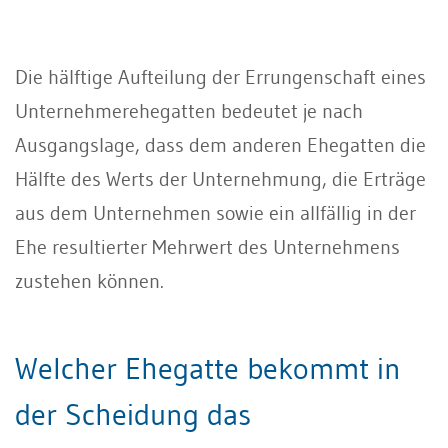
Die hälftige Aufteilung der Errungenschaft eines
Unternehmerehegatten bedeutet je nach
Ausgangslage, dass dem anderen Ehegatten die
Hälfte des Werts der Unternehmung, die Erträge
aus dem Unternehmen sowie ein allfällig in der
Ehe resultierter Mehrwert des Unternehmens
zustehen können.
Welcher Ehegatte bekommt in
der Scheidung das