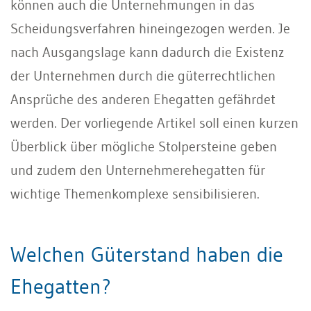
können auch die Unternehmungen in das
Scheidungsverfahren hineingezogen werden. Je
nach Ausgangslage kann dadurch die Existenz
der Unternehmen durch die güterrechtlichen
Ansprüche des anderen Ehegatten gefährdet
werden. Der vorliegende Artikel soll einen kurzen
Überblick über mögliche Stolpersteine geben
und zudem den Unternehmerehegatten für
wichtige Themenkomplexe sensibilisieren.
Welchen Güterstand haben die
Ehegatten?