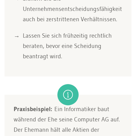
Unternehmensentscheidungsfähigkeit
auch bei zerstrittenen Verhältnissen.
Lassen Sie sich frühzeitig rechtlich
beraten, bevor eine Scheidung
beantragt wird.
Praxisbeispiel:
Ein Informatiker baut
während der Ehe seine Computer AG auf.
Der Ehemann hält alle Aktien der