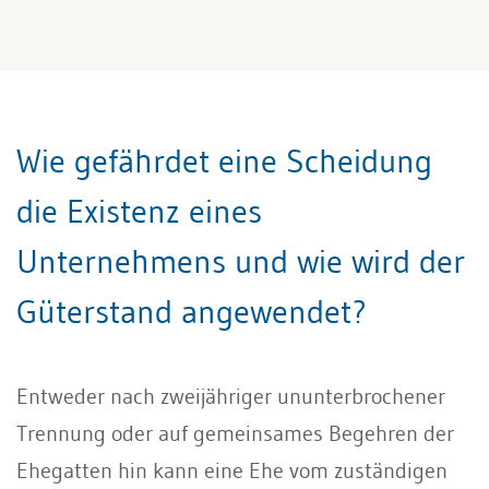
Wie gefährdet eine Scheidung
die Existenz eines
Unternehmens und wie wird der
Güterstand angewendet?
Entweder nach zweijähriger ununterbrochener
Trennung oder auf gemeinsames Begehren der
Ehegatten hin kann eine Ehe vom zuständigen