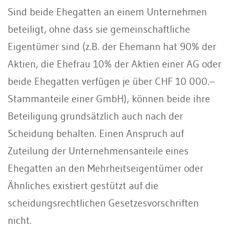
Sind beide Ehegatten an einem Unternehmen
beteiligt, ohne dass sie gemeinschaftliche
Eigentümer sind (z.B. der Ehemann hat 90% der
Aktien, die Ehefrau 10% der Aktien einer AG oder
beide Ehegatten verfügen je über CHF 10 000.–
Stammanteile einer GmbH), können beide ihre
Beteiligung grundsätzlich auch nach der
Scheidung behalten. Einen Anspruch auf
Zuteilung der Unternehmensanteile eines
Ehegatten an den Mehrheitseigentümer oder
Ähnliches existiert gestützt auf die
scheidungsrechtlichen Gesetzesvorschriften
nicht.