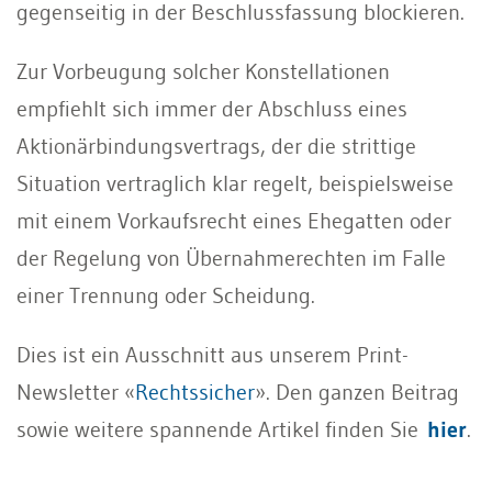
gegenseitig in der Beschlussfassung blockieren.
Zur Vorbeugung solcher Konstellationen
empfiehlt sich immer der Abschluss eines
Aktionärbindungsvertrags, der die strittige
Situation vertraglich klar regelt, beispielsweise
mit einem Vorkaufsrecht eines Ehegatten oder
der Regelung von Übernahmerechten im Falle
einer Trennung oder Scheidung.
Dies ist ein Ausschnitt aus unserem Print-
Newsletter «
Rechtssicher
». Den ganzen Beitrag
sowie weitere spannende Artikel finden Sie
hier
.