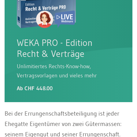
WEKA PRO - Edition
Recht & Verträge
Unlimitiertes Rechts-Know-how,
Vertragsvorlagen und vieles mehr
Ab CHF 448.00
Bei der Errungenschaftsbeteiligung ist jeder
Ehegatte Eigentümer von zwei Gütermassen:
seinem Eigengut und seiner Errungenschaft.