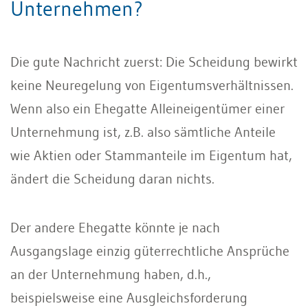
Unternehmen?
Die gute Nachricht zuerst: Die Scheidung bewirkt
keine Neuregelung von Eigentumsverhältnissen.
Wenn also ein Ehegatte Alleineigentümer einer
Unternehmung ist, z.B. also sämtliche Anteile
wie Aktien oder Stammanteile im Eigentum hat,
ändert die Scheidung daran nichts.
Der andere Ehegatte könnte je nach
Ausgangslage einzig güterrechtliche Ansprüche
an der Unternehmung haben, d.h.,
beispielsweise eine Ausgleichsforderung