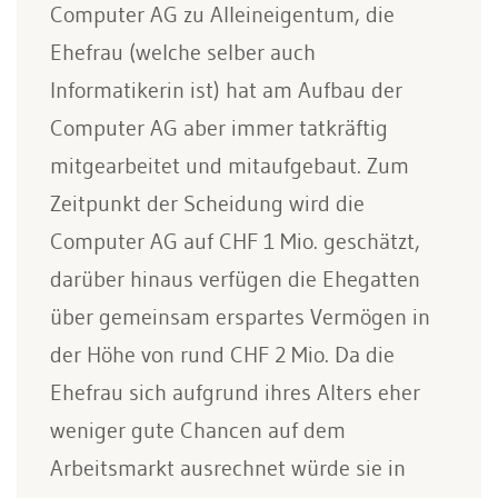
Computer AG zu Alleineigentum, die
Ehefrau (welche selber auch
Informatikerin ist) hat am Aufbau der
Computer AG aber immer tatkräftig
mitgearbeitet und mitaufgebaut. Zum
Zeitpunkt der Scheidung wird die
Computer AG auf CHF 1 Mio. geschätzt,
darüber hinaus verfügen die Ehegatten
über gemeinsam erspartes Vermögen in
der Höhe von rund CHF 2 Mio. Da die
Ehefrau sich aufgrund ihres Alters eher
weniger gute Chancen auf dem
Arbeitsmarkt ausrechnet würde sie in