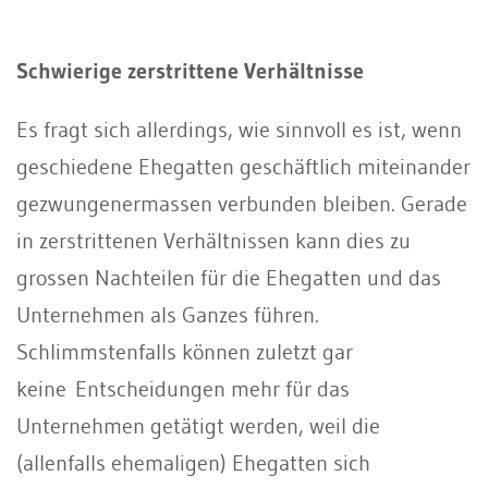
Schwierige zerstrittene Verhältnisse
Es fragt sich allerdings, wie sinnvoll es ist, wenn
geschiedene Ehegatten geschäftlich miteinander
gezwungenermassen verbunden bleiben. Gerade
in zerstrittenen Verhältnissen kann dies zu
grossen Nachteilen für die Ehegatten und das
Unternehmen als Ganzes führen.
Schlimmstenfalls können zuletzt gar
keine Entscheidungen mehr für das
Unternehmen getätigt werden, weil die
(allenfalls ehemaligen) Ehegatten sich