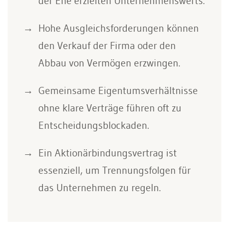
der Ehe erzielten Unternehmenswerts.
Hohe Ausgleichsforderungen können
den Verkauf der Firma oder den
Abbau von Vermögen erzwingen.
Gemeinsame Eigentumsverhältnisse
ohne klare Verträge führen oft zu
Entscheidungsblockaden.
Ein Aktionärbindungsvertrag ist
essenziell, um Trennungsfolgen für
das Unternehmen zu regeln.