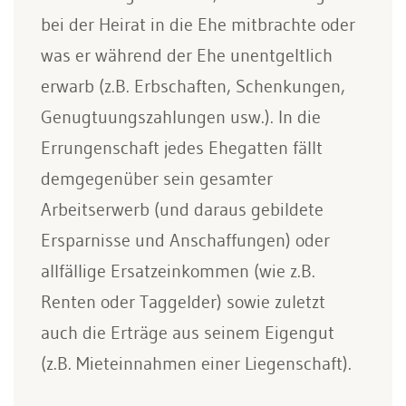
bei der Heirat in die Ehe mitbrachte oder
was er während der Ehe unentgeltlich
erwarb (z.B. Erbschaften, Schenkungen,
Genugtuungszahlungen usw.). In die
Errungenschaft jedes Ehegatten fällt
demgegenüber sein gesamter
Arbeitserwerb (und daraus gebildete
Ersparnisse und Anschaffungen) oder
allfällige Ersatzeinkommen (wie z.B.
Renten oder Taggelder) sowie zuletzt
auch die Erträge aus seinem Eigengut
(z.B. Mieteinnahmen einer Liegenschaft).