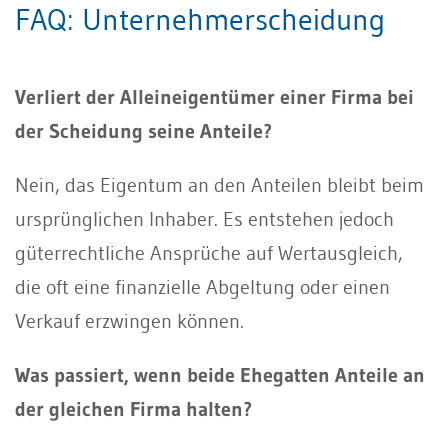
FAQ: Unternehmerscheidung
Verliert der Alleineigentümer einer Firma bei
der Scheidung seine Anteile?
Nein, das Eigentum an den Anteilen bleibt beim
ursprünglichen Inhaber. Es entstehen jedoch
güterrechtliche Ansprüche auf Wertausgleich,
die oft eine finanzielle Abgeltung oder einen
Verkauf erzwingen können.
Was passiert, wenn beide Ehegatten Anteile an
der gleichen Firma halten?