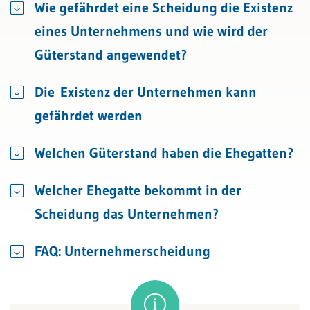
Wie gefährdet eine Scheidung die Existenz
eines Unternehmens und wie wird der
Güterstand angewendet?
Die Existenz der Unternehmen kann
gefährdet werden
Welchen Güterstand haben die Ehegatten?
Welcher Ehegatte bekommt in der
Scheidung das Unternehmen?
FAQ: Unternehmerscheidung