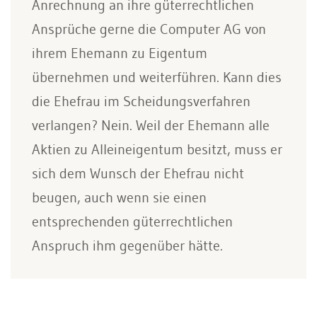
Anrechnung an ihre güterrechtlichen
Ansprüche gerne die Computer AG von
ihrem Ehemann zu Eigentum
übernehmen und weiterführen. Kann dies
die Ehefrau im Scheidungsverfahren
verlangen? Nein. Weil der Ehemann alle
Aktien zu Alleineigentum besitzt, muss er
sich dem Wunsch der Ehefrau nicht
beugen, auch wenn sie einen
entsprechenden güterrechtlichen
Anspruch ihm gegenüber hätte.