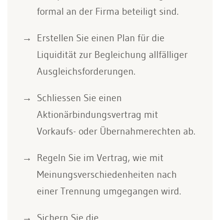
formal an der Firma beteiligt sind.
Erstellen Sie einen Plan für die
Liquidität zur Begleichung allfälliger
Ausgleichsforderungen.
Schliessen Sie einen
Aktionärbindungsvertrag mit
Vorkaufs- oder Übernahmerechten ab.
Regeln Sie im Vertrag, wie mit
Meinungsverschiedenheiten nach
einer Trennung umgegangen wird.
Sichern Sie die