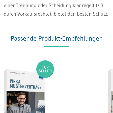
einer Trennung oder Scheidung klar regelt (z.B.
durch Vorkaufsrechte), bietet den besten Schutz.
Passende Produkt-Empfehlungen