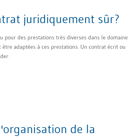
trat juridiquement sûr?
lu pour des prestations très diverses dans le domaine
t être adaptées à ces prestations. Un contrat écrit ou
der.
l'organisation de la