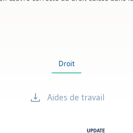
nformatique
Droit
Aides de travail
UPDATE