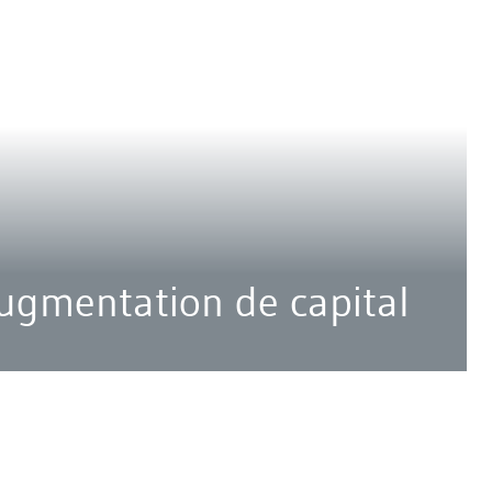
augmentation de capital