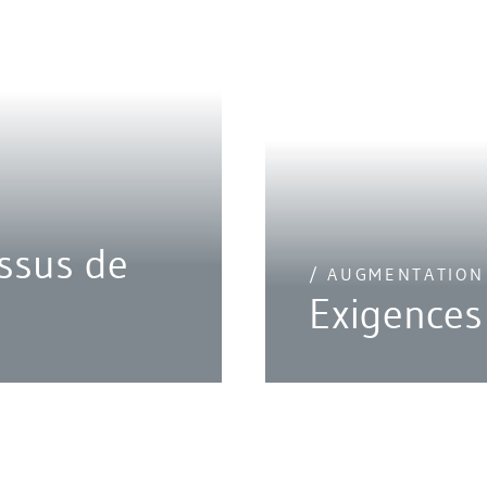
ssus de
/ AUGMENTATION
Exigences