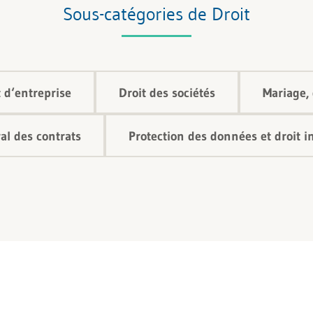
Sous-catégories de Droit
 d‘entreprise
Droit des sociétés
Mariage, 
al des contrats
Protection des données et droit 