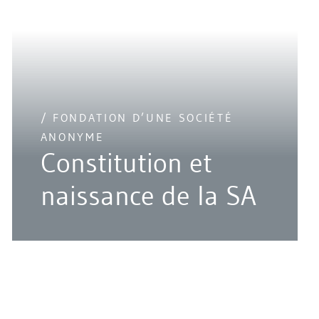
/ FONDATION D’UNE SOCIÉTÉ
ANONYME
Constitution et
naissance de la SA