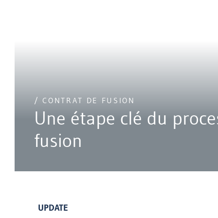
/ CONTRAT DE FUSION
Une étape clé du proce
fusion
UPDATE