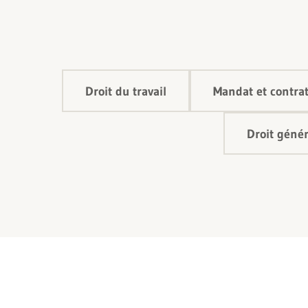
Droit du travail
Mandat et contrat
Droit génér