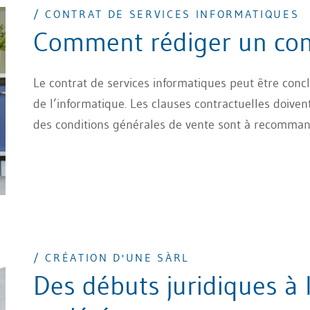
/ CONTRAT DE SERVICES INFORMATIQUES
Comment rédiger un con
Le contrat de services informatiques peut être conc
de l’informatique. Les clauses contractuelles doiven
des conditions générales de vente sont à recomman
/ CRÉATION D'UNE SÀRL
Des débuts juridiques à 