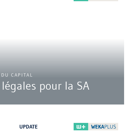
 DU CAPITAL
 légales pour la SA
UPDATE