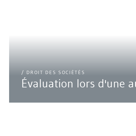
/ DROIT DES SOCIÉTÉS
Évaluation lors d'une 