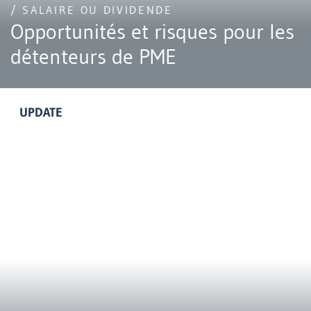
/ SALAIRE OU DIVIDENDE
Opportunités et risques pour les
détenteurs de PME
UPDATE