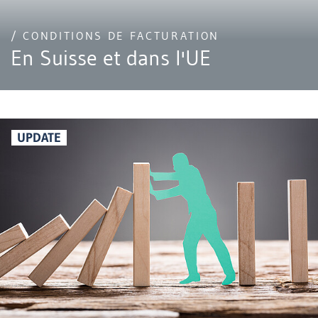
/ CONDITIONS DE FACTURATION
En Suisse et dans l'UE
UPDATE