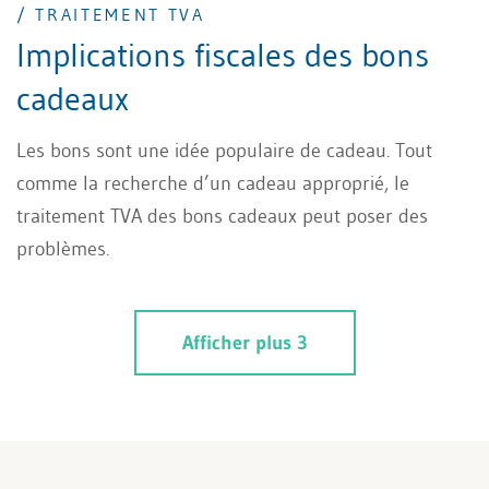
/ TRAITEMENT TVA
Implications fiscales des bons
cadeaux
Les bons sont une idée populaire de cadeau. Tout
comme la recherche d’un cadeau approprié, le
traitement TVA des bons cadeaux peut poser des
problèmes.
Afficher plus 3