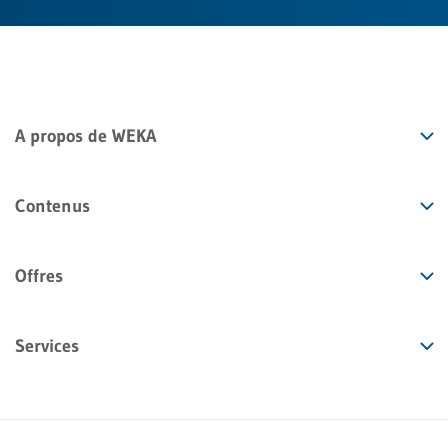
A propos de WEKA
Contenus
Offres
Services