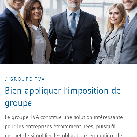
/ GROUPE TVA
Bien appliquer l'imposition de
groupe
Le groupe TVA constitue une solution intéressante
pour les entreprises étroitement liées, puisqu'il
permet de simplifier les obligations en matière de