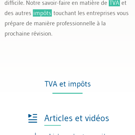
difficile. Notre savoir-faire en matière de
TVA
et
des autres
impôts
touchant les entreprises vous
prépare de manière professionnelle à la
prochaine révision.
TVA et impôts
Articles et vidéos