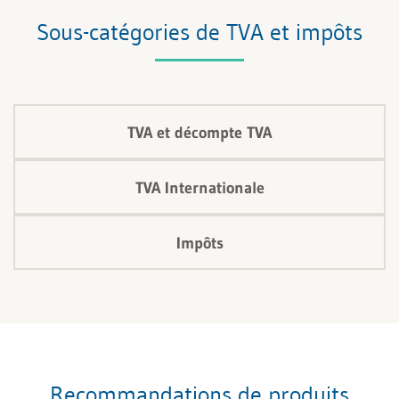
Sous-catégories de TVA et impôts
TVA et décompte TVA
TVA Internationale
Impôts
Recommandations de produits