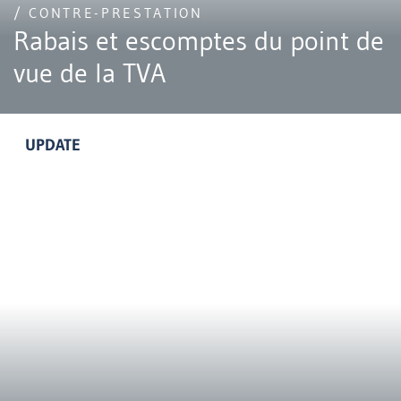
/ CONTRE-PRESTATION
Rabais et escomptes du point de
vue de la TVA
UPDATE