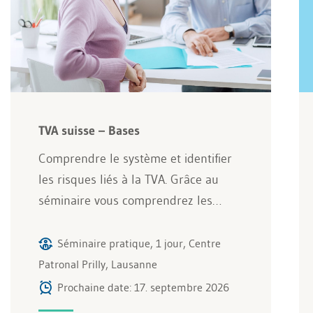
TVA suisse – Bases
Comprendre le système et identifier
les risques liés à la TVA. Grâce au
séminaire vous comprendrez les…
Séminaire pratique, 1 jour, Centre
Patronal Prilly, Lausanne
Prochaine date: 17. septembre 2026