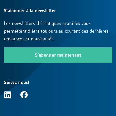
S’abonner à la newsletter
Les newsletters thématiques gratuites vous
permettent d’être toujours au courant des dernières
tendances et nouveautés.
S’abonner maintenant
Suivez nous!