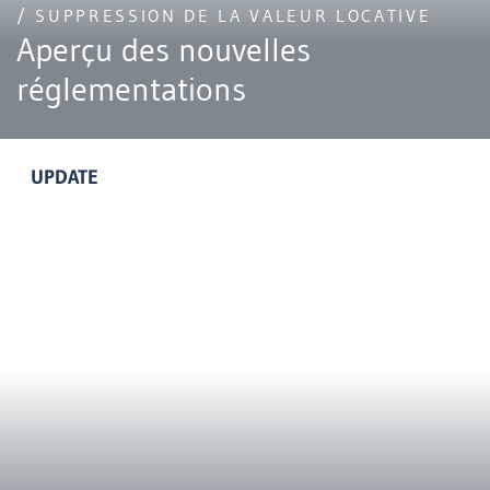
/ SUPPRESSION DE LA VALEUR LOCATIVE
Aperçu des nouvelles
réglementations
UPDATE