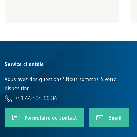
Service clientèle
Vous avez des questions? Nous sommes à votre
disposition.
+41 44 434 88 34
Formulaire de contact
Email