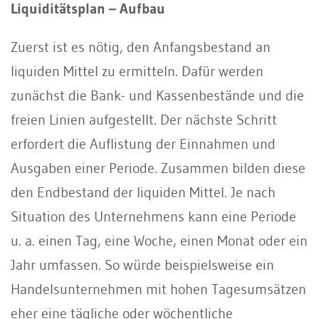
Liquiditätsplan – Aufbau
Zuerst ist es nötig, den Anfangsbestand an
liquiden Mittel zu ermitteln. Dafür werden
zunächst die Bank- und Kassenbestände und die
freien Linien aufgestellt. Der nächste Schritt
erfordert die Auflistung der Einnahmen und
Ausgaben einer Periode. Zusammen bilden diese
den Endbestand der liquiden Mittel. Je nach
Situation des Unternehmens kann eine Periode
u. a. einen Tag, eine Woche, einen Monat oder ein
Jahr umfassen. So würde beispielsweise ein
Handelsunternehmen mit hohen Tagesumsätzen
eher eine tägliche oder wöchentliche