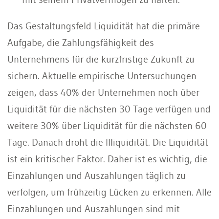
Das Gestaltungsfeld Liquidität hat die primäre
Aufgabe, die Zahlungsfähigkeit des
Unternehmens für die kurzfristige Zukunft zu
sichern. Aktuelle empirische Untersuchungen
zeigen, dass 40% der Unternehmen noch über
Liquidität für die nächsten 30 Tage verfügen und
weitere 30% über Liquidität für die nächsten 60
Tage. Danach droht die Illiquidität. Die Liquidität
ist ein kritischer Faktor. Daher ist es wichtig, die
Einzahlungen und Auszahlungen täglich zu
verfolgen, um frühzeitig Lücken zu erkennen. Alle
Einzahlungen und Auszahlungen sind mit