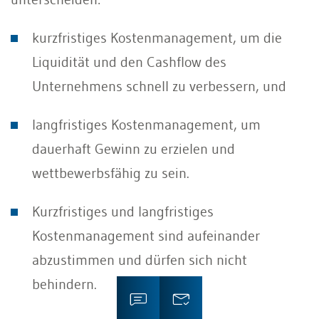
kurzfristiges Kostenmanagement, um die
Liquidität und den Cashflow des
Unternehmens schnell zu verbessern, und
langfristiges Kostenmanagement, um
dauerhaft Gewinn zu erzielen und
wettbewerbsfähig zu sein.
Kurzfristiges und langfristiges
Kostenmanagement sind aufeinander
abzustimmen und dürfen sich nicht
behindern.