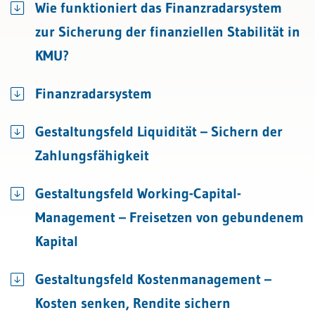
Wie funktioniert das Finanzradarsystem
zur Sicherung der finanziellen Stabilität in
KMU?
Finanzradarsystem
Gestaltungsfeld Liquidität – Sichern der
Zahlungsfähigkeit
Gestaltungsfeld Working-Capital-
Management – Freisetzen von gebundenem
Kapital
Gestaltungsfeld Kostenmanagement –
Kosten senken, Rendite sichern