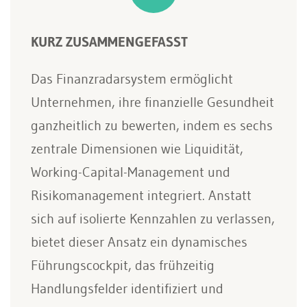
KURZ ZUSAMMENGEFASST
Das Finanzradarsystem ermöglicht
Unternehmen, ihre finanzielle Gesundheit
ganzheitlich zu bewerten, indem es sechs
zentrale Dimensionen wie Liquidität,
Working-Capital-Management und
Risikomanagement integriert. Anstatt
sich auf isolierte Kennzahlen zu verlassen,
bietet dieser Ansatz ein dynamisches
Führungscockpit, das frühzeitig
Handlungsfelder identifiziert und