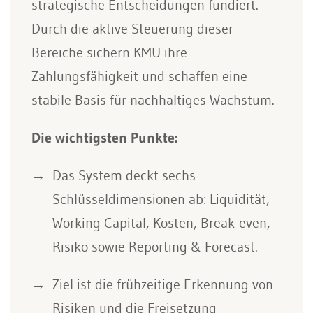
strategische Entscheidungen fundiert.
Durch die aktive Steuerung dieser
Bereiche sichern KMU ihre
Zahlungsfähigkeit und schaffen eine
stabile Basis für nachhaltiges Wachstum.
Die wichtigsten Punkte:
Das System deckt sechs
Schlüsseldimensionen ab: Liquidität,
Working Capital, Kosten, Break-even,
Risiko sowie Reporting & Forecast.
Ziel ist die frühzeitige Erkennung von
Risiken und die Freisetzung