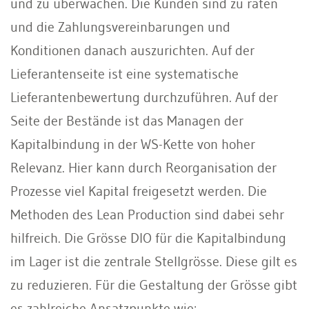
und zu überwachen. Die Kunden sind zu raten
und die Zahlungsvereinbarungen und
Konditionen danach auszurichten. Auf der
Lieferantenseite ist eine systematische
Lieferantenbewertung durchzuführen. Auf der
Seite der Bestände ist das Managen der
Kapitalbindung in der WS-Kette von hoher
Relevanz. Hier kann durch Reorganisation der
Prozesse viel Kapital freigesetzt werden. Die
Methoden des Lean Production sind dabei sehr
hilfreich. Die Grösse DIO für die Kapitalbindung
im Lager ist die zentrale Stellgrösse. Diese gilt es
zu reduzieren. Für die Gestaltung der Grösse gibt
es zahlreiche Ansatzpunkte wie: