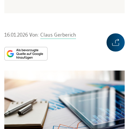
16.01.2026
Von:
Claus Gerberich