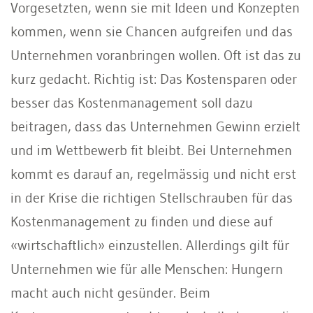
Vorgesetzten, wenn sie mit Ideen und Konzepten
kommen, wenn sie Chancen aufgreifen und das
Unternehmen voranbringen wollen. Oft ist das zu
kurz gedacht. Richtig ist: Das Kostensparen oder
besser das Kostenmanagement soll dazu
beitragen, dass das Unternehmen Gewinn erzielt
und im Wettbewerb fit bleibt. Bei Unternehmen
kommt es darauf an, regelmässig und nicht erst
in der Krise die richtigen Stellschrauben für das
Kostenmanagement zu finden und diese auf
«wirtschaftlich» einzustellen. Allerdings gilt für
Unternehmen wie für alle Menschen: Hungern
macht auch nicht gesünder. Beim