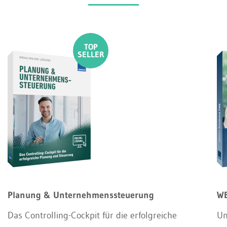
Planung & Unternehmenssteuerung
WE
Das Controlling-Cockpit für die erfolgreiche
Un