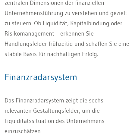
zentralen Dimensionen der finanziellen
Unternehmensführung zu verstehen und gezielt
zu steuern. Ob Liquidität, Kapitalbindung oder
Risikomanagement – erkennen Sie
Handlungsfelder frühzeitig und schaffen Sie eine
stabile Basis für nachhaltigen Erfolg.
Finanzradarsystem
Das Finanzradarsystem zeigt die sechs
relevanten Gestaltungsfelder, um die
Liquiditätssituation des Unternehmens
einzuschätzen