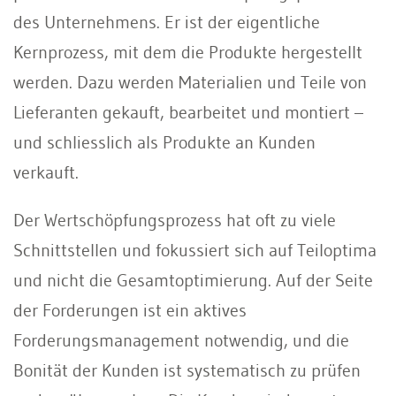
des Unternehmens. Er ist der eigentliche
Kernprozess, mit dem die Produkte hergestellt
werden. Dazu werden Materialien und Teile von
Lieferanten gekauft, bearbeitet und montiert –
und schliesslich als Produkte an Kunden
verkauft.
Der Wertschöpfungsprozess hat oft zu viele
Schnittstellen und fokussiert sich auf Teiloptima
und nicht die Gesamtoptimierung. Auf der Seite
der Forderungen ist ein aktives
Forderungsmanagement notwendig, und die
Bonität der Kunden ist systematisch zu prüfen