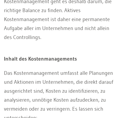
Kostenmanagement geht es deshalb darum, die
richtige Balance zu finden. Aktives
Kostenmanagement ist daher eine permanente
Aufgabe aller im Unternehmen und nicht allein
des Controllings.
Inhalt des Kostenmanagements
Das Kostenmanagement umfasst alle Planungen
und Aktionen im Unternehmen, die direkt darauf
ausgerichtet sind, Kosten zu identifizieren, zu
analysieren, unnötige Kosten aufzudecken, zu
vermeiden oder zu verringern. Es lassen sich
unterscheiden: