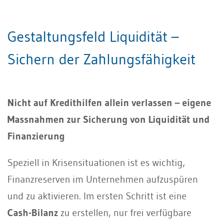
Gestaltungsfeld Liquidität –
Sichern der Zahlungsfähigkeit
Nicht auf Kredithilfen allein verlassen – eigene
Massnahmen zur Sicherung von Liquidität und
Finanzierung
Speziell in Krisensituationen ist es wichtig,
Finanzreserven im Unternehmen aufzuspüren
und zu aktivieren. Im ersten Schritt ist eine
Cash-Bilanz
zu erstellen, nur frei verfügbare