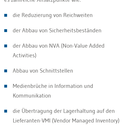
die Reduzierung von Reichweiten
der Abbau von Sicherheitsbeständen
der Abbau von NVA (Non-Value Added
Activities)
Abbau von Schnittstellen
Medienbrüche in Information und
Kommunikation
die Übertragung der Lagerhaltung auf den
Lieferanten-VMI (Vendor Managed Inventory)