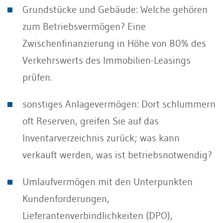
Grundstücke und Gebäude: Welche gehören
zum Betriebsvermögen? Eine
Zwischenfinanzierung in Höhe von 80% des
Verkehrswerts des Immobilien-Leasings
prüfen.
sonstiges Anlagevermögen: Dort schlummern
oft Reserven, greifen Sie auf das
Inventarverzeichnis zurück; was kann
verkauft werden, was ist betriebsnotwendig?
Umlaufvermögen mit den Unterpunkten
Kundenforderungen,
Lieferantenverbindlichkeiten (DPO),