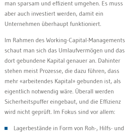
man sparsam und effizient umgehen. Es muss
aber auch investiert werden, damit ein
Unternehmen überhaupt funktioniert.
Im Rahmen des Working-Capital-Managements
schaut man sich das Umlaufvermögen und das
dort gebundene Kapital genauer an. Dahinter
stehen meist Prozesse, die dazu führen, dass
mehr «arbeitendes Kapital» gebunden ist, als
eigentlich notwendig wäre. Überall werden
Sicherheitspuffer eingebaut, und die Effizienz
wird nicht geprüft. Im Fokus sind vor allem:
Lagerbestände in Form von Roh-, Hilfs- und