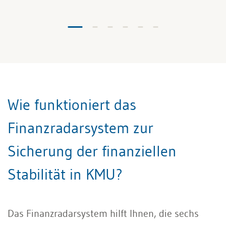
Wie funktioniert das
Finanzradarsystem zur
Sicherung der finanziellen
Stabilität in KMU?
Das Finanzradarsystem hilft Ihnen, die sechs