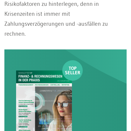
Risikofaktoren zu hinterlegen, denn in
Krisenzeiten ist immer mit
Zahlungsverzögerungen und -ausfällen zu
rechnen.