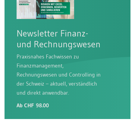
Newsletter Finanz-
und Rechnungswesen
Praxisnahes Fachwissen zu
Finanzmanagement,
Rechnungswesen und Controlling in
der Schweiz – aktuell, verständlich
und direkt anwendbar.
Ab CHF 98.00