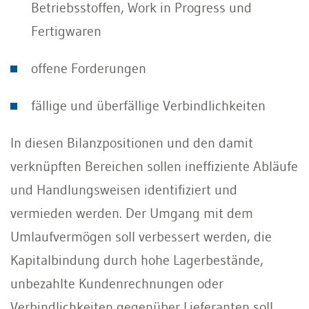
Betriebsstoffen, Work in Progress und
Fertigwaren
offene Forderungen
fällige und überfällige Verbindlichkeiten
In diesen Bilanzpositionen und den damit
verknüpften Bereichen sollen ineffiziente Abläufe
und Handlungsweisen identifiziert und
vermieden werden. Der Umgang mit dem
Umlaufvermögen soll verbessert werden, die
Kapitalbindung durch hohe Lagerbestände,
unbezahlte Kundenrechnungen oder
Verbindlichkeiten gegenüber Lieferanten soll