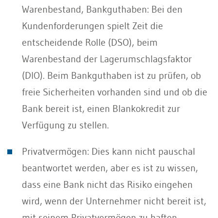
Warenbestand, Bankguthaben: Bei den
Kundenforderungen spielt Zeit die
entscheidende Rolle (DSO), beim
Warenbestand der Lagerumschlagsfaktor
(DIO). Beim Bankguthaben ist zu prüfen, ob
freie Sicherheiten vorhanden sind und ob die
Bank bereit ist, einen Blankokredit zur
Verfügung zu stellen.
Privatvermögen: Dies kann nicht pauschal
beantwortet werden, aber es ist zu wissen,
dass eine Bank nicht das Risiko eingehen
wird, wenn der Unternehmer nicht bereit ist,
mit seinem Privatvermögen zu haften.