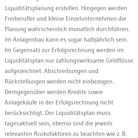
Liquiditätsplanung erstellen. Hingegen werden
Freiberufler und kleine Einzelunternehmen die
Planung wahrscheinlich monatlich durchführen.
Im Anlagenbau kann es sogar halbjährlich sein.
Im Gegensatz zur Erfolgsrechnung werden im
Liquiditätsplan nur zahlungswirksame Geldflüsse
aufgezeichnet. Abschreibungen und
Rückstellungen werden nicht einbezogen.
Demgegenüber werden Kredite sowie
Anlagekäufe in der Erfolgsrechnung nicht
berücksichtigt. Der Liquiditätsplan muss
tagesaktuell sein, ebenso sind die jeweils
relevanten Risikofaktoren zu beachten wie z. B.