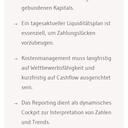
gebundenen Kapitals.
Ein tagesaktueller Liquiditätsplan ist
essenziell, um Zahlungslücken
vorzubeugen.
Kostenmanagement muss langfristig
auf Wettbewerbsfähigkeit und
kurzfristig auf Cashflow ausgerichtet
sein.
Das Reporting dient als dynamisches
Cockpit zur Interpretation von Zahlen
und Trends.