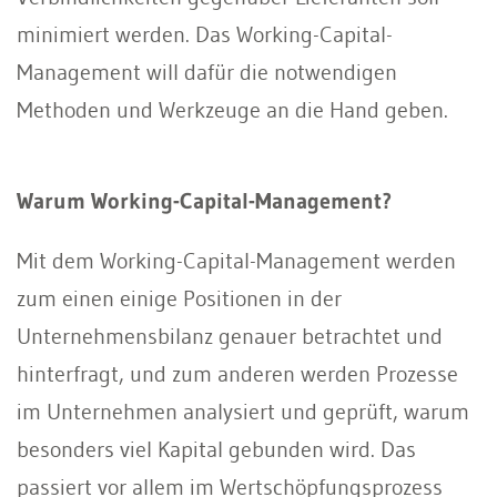
minimiert werden. Das Working-Capital-
Management will dafür die notwendigen
Methoden und Werkzeuge an die Hand geben.
Warum Working-Capital-Management?
Mit dem Working-Capital-Management werden
zum einen einige Positionen in der
Unternehmensbilanz genauer betrachtet und
hinterfragt, und zum anderen werden Prozesse
im Unternehmen analysiert und geprüft, warum
besonders viel Kapital gebunden wird. Das
passiert vor allem im Wertschöpfungsprozess