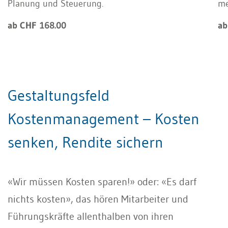
Planung und Steuerung.
m
ab CHF 168.00
ab
Gestaltungsfeld
Kostenmanagement – Kosten
senken, Rendite sichern
«Wir müssen Kosten sparen!» oder: «Es darf
nichts kosten», das hören Mitarbeiter und
Führungskräfte allenthalben von ihren