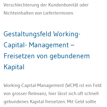
Verschlechterung der Kundenbonität oder
Nichteinhalten von Lieferterminen.
Gestaltungsfeld Working-
Capital- Management –
Freisetzen von gebundenem
Kapital
Working-Capital-Management (WCM) ist ein Feld
von grosser Relevanz, hier lässt sich oft schnell
gebundenes Kapital freisetzen. Mit Geld sollte