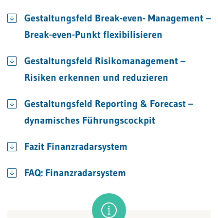
Gestaltungsfeld Break-even- Management –
Break-even-Punkt flexibilisieren
Gestaltungsfeld Risikomanagement –
Risiken erkennen und reduzieren
Gestaltungsfeld Reporting & Forecast –
dynamisches Führungscockpit
Fazit Finanzradarsystem
FAQ: Finanzradarsystem