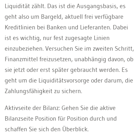
Liquidität zählt. Das ist die Ausgangsbasis, es
geht also um Bargeld, aktuell frei verfügbare
Kreditlinien bei Banken und Lieferanten. Dabei
ist es wichtig, nur fest zugesagte Linien
einzubeziehen. Versuchen Sie im zweiten Schritt,
Finanzmittel freizusetzen, unabhängig davon, ob
sie jetzt oder erst später gebraucht werden. Es
geht um die Liquiditätsvorsorge oder darum, die
Zahlungsfähigkeit zu sichern.
Aktivseite der Bilanz: Gehen Sie die aktive
Bilanzseite Position für Position durch und
schaffen Sie sich den Überblick.