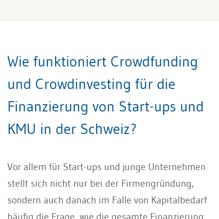
Wie funktioniert Crowdfunding
und Crowdinvesting für die
Finanzierung von Start-ups und
KMU in der Schweiz?
Vor allem für Start-ups und junge Unternehmen
stellt sich nicht nur bei der Firmengründung,
sondern auch danach im Falle von Kapitalbedarf
häufig die Frage, wie die gesamte Finanzierung