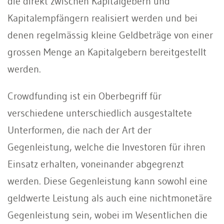
die direkt zwischen Kapitalgebern und
Kapitalempfängern realisiert werden und bei
denen regelmässig kleine Geldbeträge von einer
grossen Menge an Kapitalgebern bereitgestellt
werden.
Crowdfunding ist ein Oberbegriff für
verschiedene unterschiedlich ausgestaltete
Unterformen, die nach der Art der
Gegenleistung, welche die Investoren für ihren
Einsatz erhalten, voneinander abgegrenzt
werden. Diese Gegenleistung kann sowohl eine
geldwerte Leistung als auch eine nichtmonetäre
Gegenleistung sein, wobei im Wesentlichen die