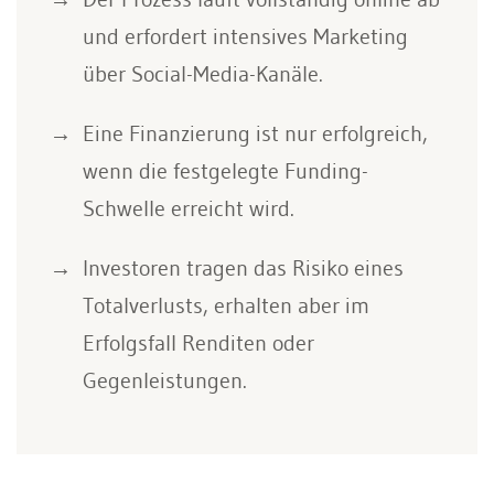
und erfordert intensives Marketing
über Social-Media-Kanäle.
Eine Finanzierung ist nur erfolgreich,
wenn die festgelegte Funding-
Schwelle erreicht wird.
Investoren tragen das Risiko eines
Totalverlusts, erhalten aber im
Erfolgsfall Renditen oder
Gegenleistungen.