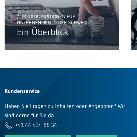
/ KREDITKONDITIONEN FÜR
UNTERNEHMEN IN DER SCHWEIZ
Ein Überblick
Kundenservice
Haben Sie Fragen zu Inhalten oder Angeboten? Wir
sind gerne für Sie da.
+41 44 434 88 34