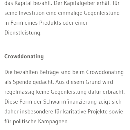
das Kapital bezahlt. Der Kapitalgeber erhält für
seine Investition eine einmalige Gegenleistung
in Form eines Produkts oder einer
Dienstleistung.
Crowddonating
Die bezahlten Beträge sind beim Crowddonating
als Spende gedacht. Aus diesem Grund wird
regelmässig keine Gegenleistung dafür erbracht.
Diese Form der Schwarmfinanzierung zeigt sich
daher insbesondere für karitative Projekte sowie
für politische Kampagnen.