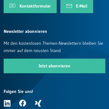
Kontaktformular
E-Mail
Newsletter abonnieren
Mit den kostenlosen Themen-Newslettern bleiben Sie
immer auf dem neusten Stand.
Jetzt abonnieren
Folgen Sie uns!