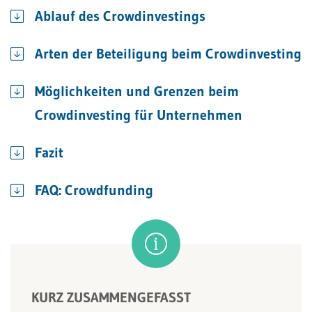
Ablauf des Crowdinvestings
Arten der Beteiligung beim Crowdinvesting
Möglichkeiten und Grenzen beim
Crowdinvesting für Unternehmen
Fazit
FAQ: Crowdfunding
KURZ ZUSAMMENGEFASST