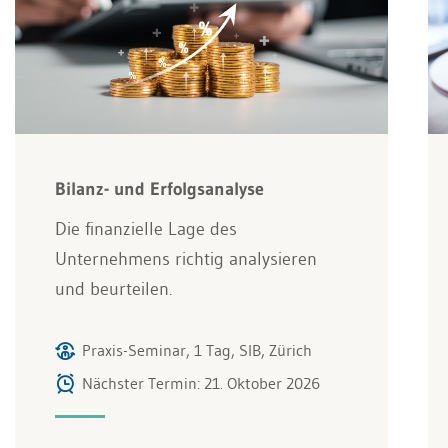
Bilanz- und Erfolgsanalyse
Die finanzielle Lage des
Unternehmens richtig analysieren
und beurteilen.
Praxis-Seminar, 1 Tag, SIB, Zürich
Nächster Termin: 21. Oktober 2026