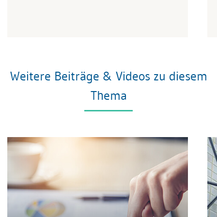
Weitere Beiträge & Videos zu diesem
Thema