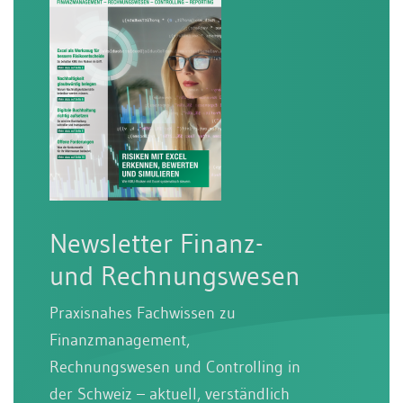
Newsletter Finanz-
und Rechnungswesen
Praxisnahes Fachwissen zu
Finanzmanagement,
Rechnungswesen und Controlling in
der Schweiz – aktuell, verständlich