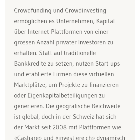
Crowdfunding und Crowdinvesting
ermöglichen es Unternehmen, Kapital
über Internet-Plattformen von einer
grossen Anzahl privater Investoren zu
erhalten. Statt auf traditionelle
Bankkredite zu setzen, nutzen Start-ups
und etablierte Firmen diese virtuellen
Marktplätze, um Projekte zu finanzieren
oder Eigenkapitalbeteiligungen zu
generieren. Die geografische Reichweite
ist global, doch in der Schweiz hat sich
der Markt seit 2008 mit Plattformen wie
«Cashare» und «investiere.ch» dynamisch