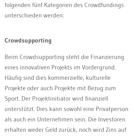
folgenden fünf Kategorien des Crowdfundings
unterschieden werden:
Crowdsupporting
Beim Crowdsupporting steht die Finanzierung
eines innovativen Projekts im Vordergrund.
Häufig sind dies kommerzielle, kulturelle
Projekte oder auch Projekte mit Bezug zum
Sport. Der Projektinitiator wird finanziell
unterstützt. Dies kann sowohl eine Privatperson
als auch ein Unternehmen sein. Die Investoren
erhalten weder Geld zurück, noch wird Zins auf