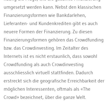
umgesetzt werden kann. Nebst den klassischen
Finanzierungsformen wie Bankdarlehen,
Lieferanten- und Kundenkrediten gibt es auch
neuere Formen der Finanzierung. Zu diesen
Finanzierungsformen gehören das Crowdfunding
bzw. das Crowdinvesting. Im Zeitalter des
Internets ist es nicht erstaunlich, dass sowohl
Crowdfunding als auch Crowdinvesting
ausschliesslich virtuell stattfinden. Dadurch
erstreckt sich die geografische Erreichbarkeit der
möglichen Interessenten, oftmals als «The
Crowd» bezeichnet, über die ganze Welt.