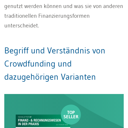
genutzt werden können und was sie von anderen
traditionellen Finanzierungsformen
unterscheidet.
Begriff und Verständnis von
Crowdfunding und
dazugehörigen Varianten