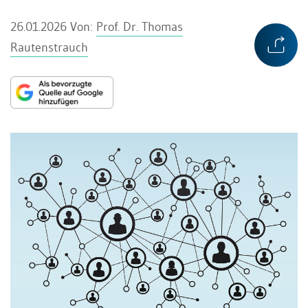
26.01.2026
Von:
Prof. Dr. Thomas
Rautenstrauch