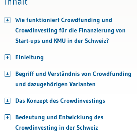
Inhalt
Wie funktioniert Crowdfunding und
Crowdinvesting für die Finanzierung von
Start-ups und KMU in der Schweiz?
Einleitung
Begriff und Verständnis von Crowdfunding
und dazugehörigen Varianten
Das Konzept des Crowdinvestings
Bedeutung und Entwicklung des
Crowdinvesting in der Schweiz