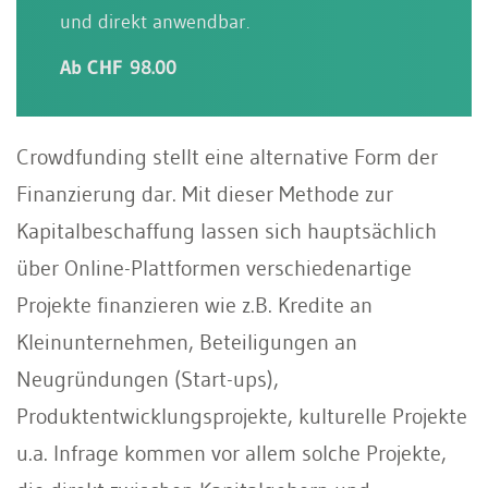
und direkt anwendbar.
Ab CHF 98.00
Crowdfunding stellt eine alternative Form der
Finanzierung dar. Mit dieser Methode zur
Kapitalbeschaffung lassen sich hauptsächlich
über Online-Plattformen verschiedenartige
Projekte finanzieren wie z.B. Kredite an
Kleinunternehmen, Beteiligungen an
Neugründungen (Start-ups),
Produktentwicklungsprojekte, kulturelle Projekte
u.a. Infrage kommen vor allem solche Projekte,