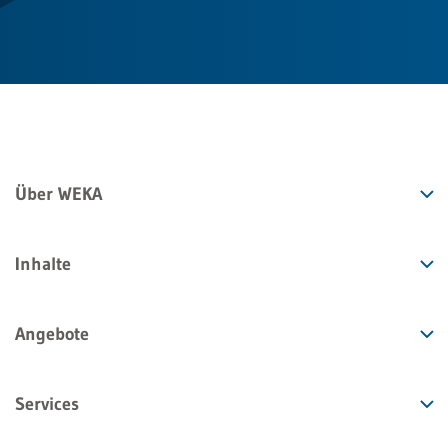
Über WEKA
Inhalte
Angebote
Services