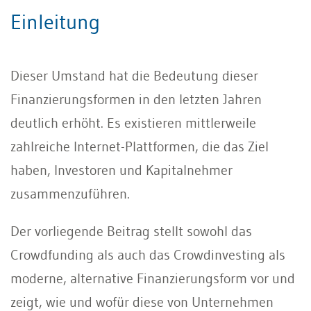
Einleitung
Dieser Umstand hat die Bedeutung dieser
Finanzierungsformen in den letzten Jahren
deutlich erhöht. Es existieren mittlerweile
zahlreiche Internet-Plattformen, die das Ziel
haben, Investoren und Kapitalnehmer
zusammenzuführen.
Der vorliegende Beitrag stellt sowohl das
Crowdfunding als auch das Crowdinvesting als
moderne, alternative Finanzierungsform vor und
zeigt, wie und wofür diese von Unternehmen