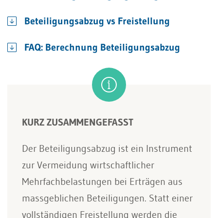
Beteiligungsabzug vs Freistellung
FAQ: Berechnung Beteiligungsabzug
KURZ ZUSAMMENGEFASST
Der Beteiligungsabzug ist ein Instrument
zur Vermeidung wirtschaftlicher
Mehrfachbelastungen bei Erträgen aus
massgeblichen Beteiligungen. Statt einer
vollständigen Freistellung werden die