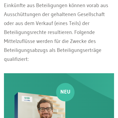
Einkünfte aus Beteiligungen können vorab aus
Ausschüttungen der gehaltenen Gesellschaft
oder aus dem Verkauf (eines Teils) der
Beteiligungsrechte resultieren. Folgende
Mittelzuflüsse werden für die Zwecke des
Beteiligungsabzugs als Beteiligungserträge
qualifiziert: