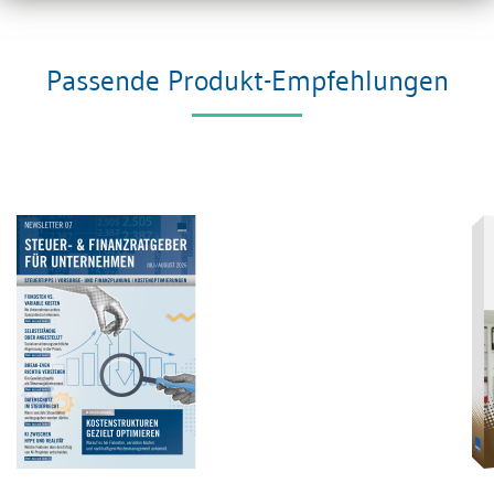
Passende Produkt-Empfehlungen