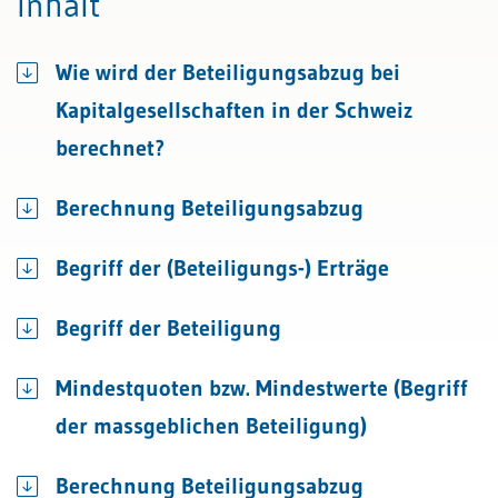
Inhalt
Wie wird der Beteiligungsabzug bei
Kapitalgesellschaften in der Schweiz
berechnet?
Berechnung Beteiligungsabzug
Begriff der (Beteiligungs-) Erträge
Begriff der Beteiligung
Mindestquoten bzw. Mindestwerte (Begriff
der massgeblichen Beteiligung)
Berechnung Beteiligungsabzug