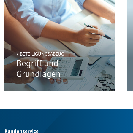
/ BETEILIGUNGSABZUG
Begriff und
Grundlagen
Kundenservice