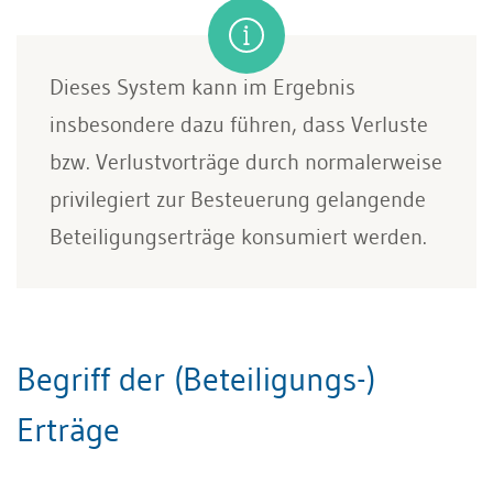
Dieses System kann im Ergebnis
insbesondere dazu führen, dass Verluste
bzw. Verlustvorträge durch normalerweise
privilegiert zur Besteuerung gelangende
Beteiligungserträge konsumiert werden.
Begriff der (Beteiligungs-)
Erträge