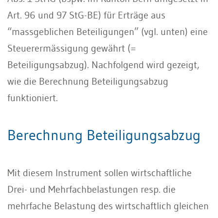
Art. 96 und 97 StG-BE) für Erträge aus
“massgeblichen Beteiligungen” (vgl. unten) eine
Steuerermässigung gewährt (=
Beteiligungsabzug). Nachfolgend wird gezeigt,
wie die Berechnung Beteiligungsabzug
funktioniert.
Berechnung Beteiligungsabzug
Mit diesem Instrument sollen wirtschaftliche
Drei- und Mehrfachbelastungen resp. die
mehrfache Belastung des wirtschaftlich gleichen