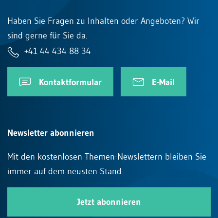
Haben Sie Fragen zu Inhalten oder Angeboten? Wir
sind gerne für Sie da.
+41 44 434 88 34
Kontaktformular
E-Mail
Newsletter abonnieren
Mit den kostenlosen Themen-Newslettern bleiben Sie
immer auf dem neusten Stand.
Jetzt abonnieren