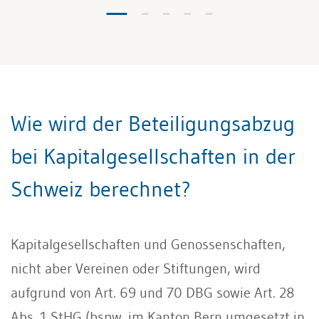
Wie wird der Beteiligungsabzug
bei Kapitalgesellschaften in der
Schweiz berechnet?
Kapitalgesellschaften und Genossenschaften,
nicht aber Vereinen oder Stiftungen, wird
aufgrund von Art. 69 und 70 DBG sowie Art. 28
Abs. 1 StHG (bspw. im Kanton Bern umgesetzt in