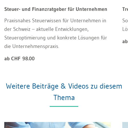
Steuer- und Finanzratgeber für Unternehmen
Tr
Praxisnahes Steuerwissen für Unternehmen in
So
der Schweiz – aktuelle Entwicklungen,
Lö
Steueroptimierung und konkrete Lösungen für
ab
die Unternehmenspraxis.
ab CHF 98.00
Weitere Beiträge & Videos zu diesem
Thema