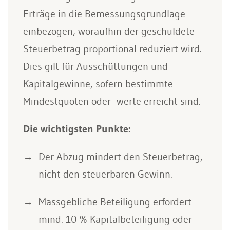
Erträge in die Bemessungsgrundlage
einbezogen, woraufhin der geschuldete
Steuerbetrag proportional reduziert wird.
Dies gilt für Ausschüttungen und
Kapitalgewinne, sofern bestimmte
Mindestquoten oder -werte erreicht sind.
Die wichtigsten Punkte:
Der Abzug mindert den Steuerbetrag,
nicht den steuerbaren Gewinn.
Massgebliche Beteiligung erfordert
mind. 10 % Kapitalbeteiligung oder