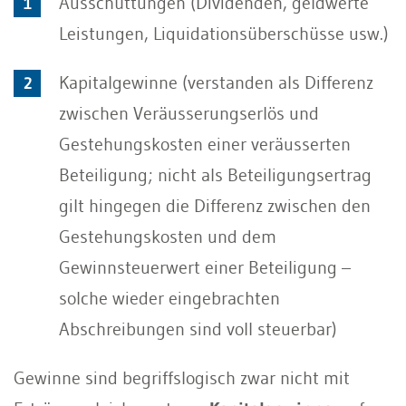
Ausschüttungen (Dividenden, geldwerte
Leistungen, Liquidationsüberschüsse usw.)
Kapitalgewinne (verstanden als Differenz
zwischen Veräusserungserlös und
Gestehungskosten einer veräusserten
Beteiligung; nicht als Beteiligungsertrag
gilt hingegen die Differenz zwischen den
Gestehungskosten und dem
Gewinnsteuerwert einer Beteiligung –
solche wieder eingebrachten
Abschreibungen sind voll steuerbar)
Gewinne sind begriffslogisch zwar nicht mit