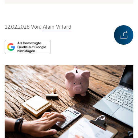
12.02.2026
Von:
Alain Villard