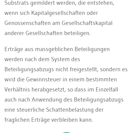
Substrats gemildert werden, die entstehen,
wenn sich Kapitalgesellschaften oder
Genossenschaften am Gesellschaftskapital
anderer Gesellschaften beteiligen.
Erträge aus massgeblichen Beteiligungen
werden nach dem System des
Beteiligungsabzugs nicht freigestellt, sondern es
wird die Gewinnsteuer in einem bestimmten
Verhältnis herabgesetzt, so dass im Einzelfall
auch nach Anwendung des Beteiligungsabzugs
eine steuerliche Schattenbelastung der
fraglichen Erträge verbleiben kann.