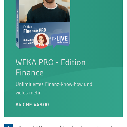
WEKA PRO - Edition
Finance
Unlimitiertes Finanz-Know-how und
vieles mehr
Ab CHF 448.00