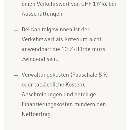
einen Verkehrswert von CHF 1 Mio. bei
Ausschüttungen.
Bei Kapitalgewinnen ist der
Verkehrswert als Kriterium nicht
anwendbar; die 10 %-Hürde muss
zwingend sein.
Verwaltungskosten (Pauschale 5 %
oder tatsächliche Kosten),
Abschreibungen und anteilige
Finanzierungskosten mindern den
Nettoertrag.